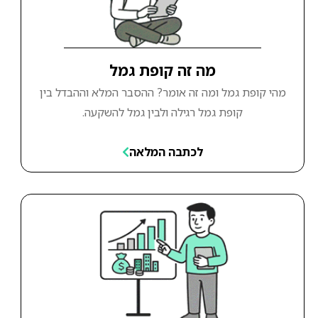
מה זה קופת גמל
מהי קופת גמל ומה זה אומר? ההסבר המלא וההבדל בין
קופת גמל רגילה ולבין גמל להשקעה.
לכתבה המלאה