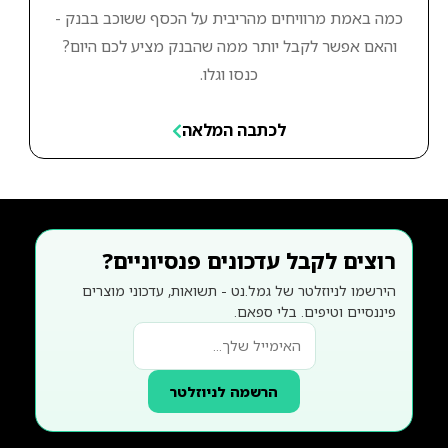
כמה באמת מרוויחים מהריבית על הכסף ששוכב בבנק -
והאם אפשר לקבל יותר ממה שהבנק מציע לכם היום?
כנסו וגלו.
לכתבה המלאה
רוצים לקבל עדכונים פנסיוניים?
הירשמו לניוזלטר של גמל.נט - תשואות, עדכוני מוצרים
פיננסיים וטיפים. בלי ספאם.
הרשמה לניוזלטר