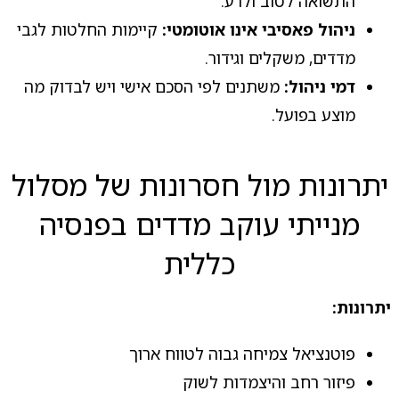
התשואה לטוב ולרע.
ניהול פאסיבי אינו אוטומטי:
קיימות החלטות לגבי
מדדים, משקלים וגידור.
דמי ניהול:
משתנים לפי הסכם אישי ויש לבדוק מה
מוצע בפועל.
יתרונות מול חסרונות של מסלול
מנייתי עוקב מדדים בפנסיה
כללית
יתרונות:
פוטנציאל צמיחה גבוה לטווח ארוך
פיזור רחב והיצמדות לשוק