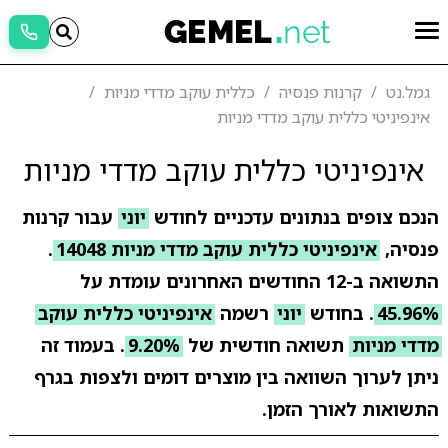
גמל.נט
קרנות פנסיה
כללית עוקב מדדי מניות
אינפיניטי כללית עוקב מדדי מניות
אינפיניטי כללית עוקב מדדי מניות
הנכם צופים בנתונים עדכניים לחודש
יוני
עבור קרנות
פנסיה,
אינפיניטי כללית עוקב מדדי מניות 14048
.
התשואה ב-12 החודשים האחרונים עומדת על
45.96%
. בחודש
יוני
רשמה
אינפיניטי כללית עוקב
מדדי מניות
תשואה חודשית של
9.20%
. בעמוד זה
ניתן לערוך השוואה בין מוצרים דומים ולצפות בגרף
התשואות לאורך הזמן.