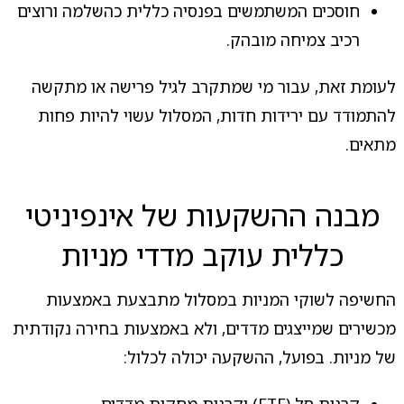
חוסכים המשתמשים בפנסיה כללית כהשלמה ורוצים
רכיב צמיחה מובהק.
לעומת זאת, עבור מי שמתקרב לגיל פרישה או מתקשה
להתמודד עם ירידות חדות, המסלול עשוי להיות פחות
מתאים.
מבנה ההשקעות של אינפיניטי
כללית עוקב מדדי מניות
החשיפה לשוקי המניות במסלול מתבצעת באמצעות
מכשירים שמייצגים מדדים, ולא באמצעות בחירה נקודתית
של מניות. בפועל, ההשקעה יכולה לכלול: