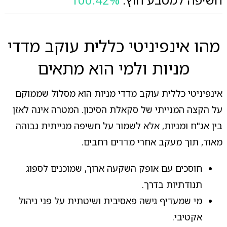
מהו אינפיניטי כללית עוקב מדדי
מניות ולמי הוא מתאים
אינפיניטי כללית עוקב מדדי מניות הוא מסלול שממוקם
על הקצה המנייתי של סקאלת הסיכון. המטרה אינה לאזן
בין אג"ח ומניות, אלא לשמור על חשיפה מנייתית גבוהה
מאוד, תוך מעקב אחרי מדדים רחבים.
חוסכים עם אופק השקעה ארוך, שמוכנים לספוג
תנודתיות בדרך.
מי שמעדיף גישה פאסיבית ושיטתית על פני ניהול
אקטיבי.