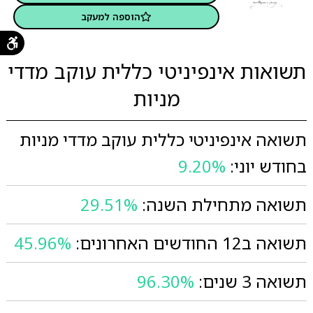
הוספה למעקב
תשואות אינפיניטי כללית עוקב מדדי
מניות
תשואה אינפיניטי כללית עוקב מדדי מניות
בחודש יוני:
9.20%
תשואה מתחילת השנה:
29.51%
תשואה ב12 החודשים האחרונים:
45.96%
תשואה 3 שנים:
96.30%