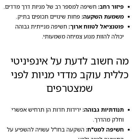
פיזור רחב:
חשיפה למספר רב של מניות דרך מדדים.
משמעת השקעה:
פחות שינויים תכופים בתיק.
פוטנציאל לטווח ארוך:
חשיפה מנייתית גבוהה
יכולה להוות מנוע צמיחה משמעותי.
מה חשוב לדעת על אינפיניטי
כללית עוקב מדדי מניות לפני
שמצטרפים
תנודתיות גבוהה:
ירידות חדות הן תרחיש אפשרי
וחלק מהדרך.
חשיפה למט"ח:
השקעה בחו"ל עשויה להשפיע על