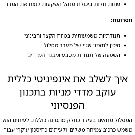
פחות תלות ביכולת מנהל השקעות לנצח את המדד
חסרונות:
תנודתיות משמעותית בטווח הקצר והבינוני
סיכון לתזמון שגוי של מעבר מסלול
השפעה של תנודות מטבע ומבנה המדדים
איך לשלב את אינפיניטי כללית
עוקב מדדי מניות בתכנון
הפנסיוני
המסלול מתאים בעיקר כחלק מתמונה כוללת. לעיתים הוא
משמש כרכיב צמיחה משלים, ולעיתים כחיסכון עיקרי עבור