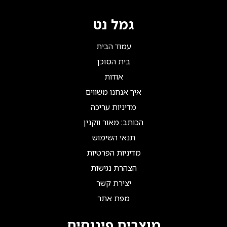
גמל נט
עמוד הבית
בית הסוכן
אודות
איך אנחנו משווים
מדיניות עריכה
הכותב: מאור ווקנין
תנאי השימוש
מדיניות הפרטיות
הצהרת נגישות
יצירת קשר
מפת אתר
מוצרים פיננסים