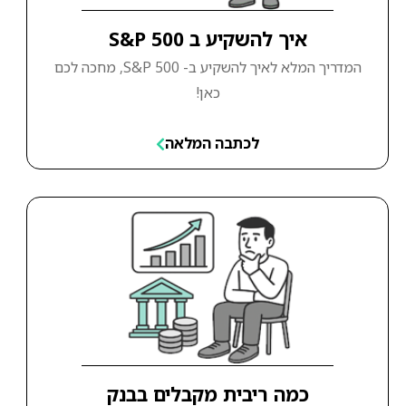
איך להשקיע ב S&P 500
המדריך המלא לאיך להשקיע ב- S&P 500, מחכה לכם
כאן!
לכתבה המלאה
כמה ריבית מקבלים בבנק