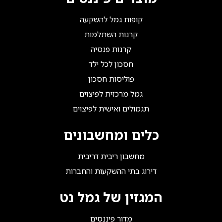
קופות גמל להשקעה
קרנות השתלמות
קרנות פנסיה
חסכון לכל ילד
פוליסות חסכון
גמל מרכזית לפיצוים
תגמולים ואישית לפיצוים
כלים ומחשבונים
מחשבון ריבית דריבית
דירוג בתי ההשקעות והחברות
המגזין של גמל נט
מדור פיננסים