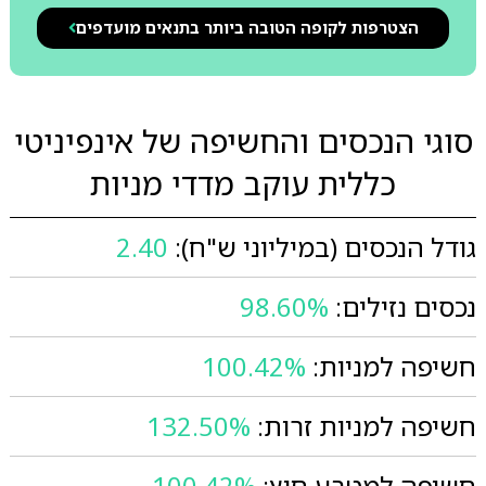
הצטרפות לקופה הטובה ביותר בתנאים מועדפים
סוגי הנכסים והחשיפה של אינפיניטי
כללית עוקב מדדי מניות
גודל הנכסים (במיליוני ש"ח):
2.40
נכסים נזילים:
98.60%
חשיפה למניות:
100.42%
חשיפה למניות זרות:
132.50%
חשיפה למטבע חוץ:
100.42%