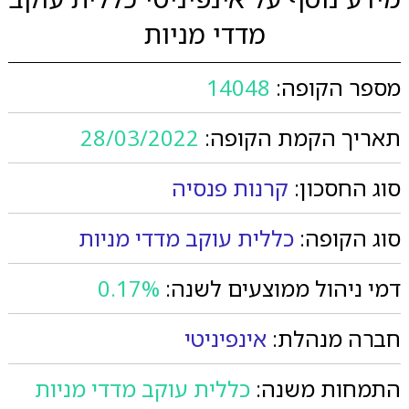
מדדי מניות
מספר הקופה:
14048
תאריך הקמת הקופה:
28/03/2022
סוג החסכון:
קרנות פנסיה
סוג הקופה:
כללית עוקב מדדי מניות
דמי ניהול ממוצעים לשנה:
0.17%
חברה מנהלת:
אינפיניטי
התמחות משנה:
כללית עוקב מדדי מניות