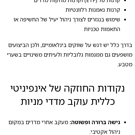
קרנות סל (ETF) וקרנות מחקות מדדים
קרנות נאמנות רלוונטיות
שימוש בנגזרים לצורך ניהול יעיל של החשיפה או
התאמות טכניות
בדרך כלל יש דגש על שווקים בינלאומיים, ולכן הביצועים
מושפעים גם ממגמות גלובליות ולעיתים משינויים בשערי
מטבע.
נקודות החוזקה של אינפיניטי
כללית עוקב מדדי מניות
גישה ברורה ופשוטה:
מעקב אחרי מדדים במקום
ניהול אקטיבי.