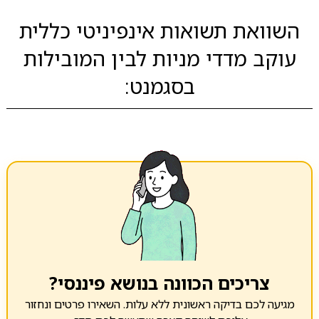
השוואת תשואות אינפיניטי כללית
עוקב מדדי מניות לבין המובילות
בסגמנט:
צריכים הכוונה בנושא פיננסי?
מגיעה לכם בדיקה ראשונית ללא עלות. השאירו פרטים ונחזור