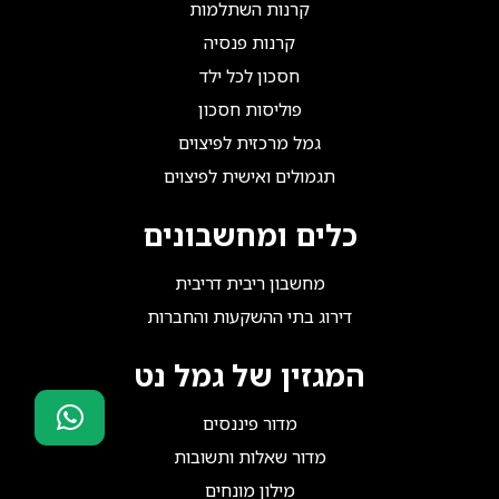
קרנות השתלמות
קרנות פנסיה
חסכון לכל ילד
פוליסות חסכון
גמל מרכזית לפיצוים
תגמולים ואישית לפיצוים
כלים ומחשבונים
מחשבון ריבית דריבית
דירוג בתי ההשקעות והחברות
המגזין של גמל נט
מדור פיננסים
מדור שאלות ותשובות
סוכני ביטוח?
הצטרפו אלינו!
מילון מונחים