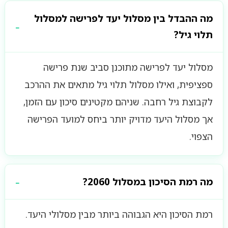
מה ההבדל בין מסלול יעד לפרישה למסלול
תלוי גיל?
מסלול יעד לפרישה מתוכנן סביב שנת פרישה
ספציפית, ואילו מסלול תלוי גיל מתאים את ההרכב
לקבוצת גיל רחבה. שניהם מקטינים סיכון עם הזמן,
אך מסלול היעד מדויק יותר ביחס למועד הפרישה
הצפוי.
מה רמת הסיכון במסלול 2060?
רמת הסיכון היא הגבוהה ביותר מבין מסלולי היעד.