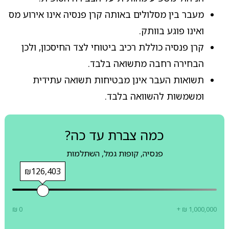
מעבר בין מסלולים באותה קרן פנסיה אינו אירוע מס
ואינו פוגע בוותק.
קרן פנסיה כוללת רכיב ביטוחי לצד החיסכון, ולכן
הבחירה רחבה מתשואה בלבד.
תשואות העבר אינן מבטיחות תשואה עתידית
ומשמשות להשוואה בלבד.
כמה צברת עד כה?
פנסיה, קופות גמל, השתלמות
₪126,403
₪ 0
+ ₪ 1,000,000