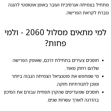
מתחיל בצמיחה אגרסיבית ועובר באופן אוטומטי להגנה
גוברת לקראת הפרישה.
למי מתאים מסלול 2060 - ולמי
פחות?
חוסכים צעירים בתחילת דרכם, שאופק הפרישה
שלהם רחוק מאוד.
מי שמחפש את פוטנציאל הצמיחה הגבוה ביותר
ומוכן לתנודתיות חזקה.
חוסכים שמעדיפים שהקרן תפחית עבורם את הסיכון
בהדרגה לאורך עשרות שנים.