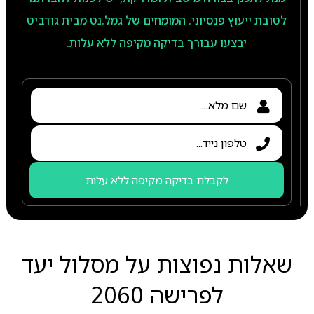
לטובת ייעוץ פנסיוני. המומחים של גמל.נט מבית גודביט
יבצעו עבורך בדיקה מקיפה ללא עלות.
לקבלת בדיקה מקיפה ללא עלות
שאלות נפוצות על מסלול יעד
לפרישה 2060