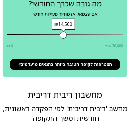
מה גובה שכרך החודשי?
אם עצמאי, אז מחזור פעילות חודשי
₪14,500
₪ 0
+ ₪ 30,000
הצטרפות לקופה הטובה ביותר בתנאים מועדפים
מחשבון ריבית דריבית
מחשב 'ריבית דריבית' לפי הפקדה ראשונית,
חודשית ומשך התקופה.