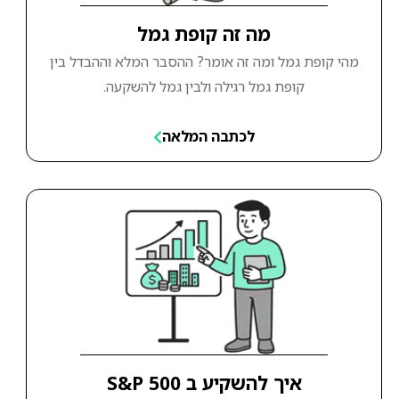
מה זה קופת גמל
מהי קופת גמל ומה זה אומר? ההסבר המלא וההבדל בין
קופת גמל רגילה ולבין גמל להשקעה.
לכתבה המלאה
איך להשקיע ב S&P 500