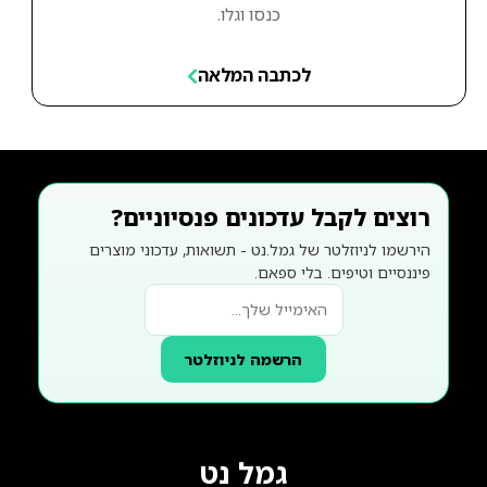
כנסו וגלו.
לכתבה המלאה
רוצים לקבל עדכונים פנסיוניים?
הירשמו לניוזלטר של גמל.נט - תשואות, עדכוני מוצרים
פיננסיים וטיפים. בלי ספאם.
הרשמה לניוזלטר
גמל נט