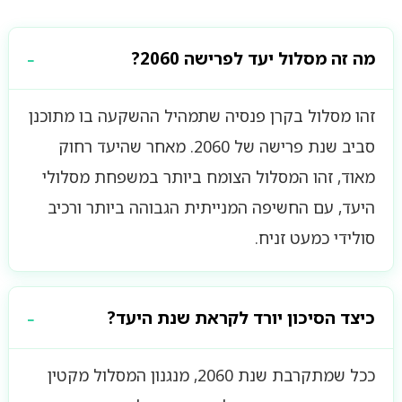
מה זה מסלול יעד לפרישה 2060?
זהו מסלול בקרן פנסיה שתמהיל ההשקעה בו מתוכנן
סביב שנת פרישה של 2060. מאחר שהיעד רחוק
מאוד, זהו המסלול הצומח ביותר במשפחת מסלולי
היעד, עם החשיפה המנייתית הגבוהה ביותר ורכיב
סולידי כמעט זניח.
כיצד הסיכון יורד לקראת שנת היעד?
ככל שמתקרבת שנת 2060, מנגנון המסלול מקטין