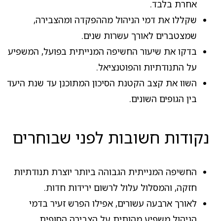
אחרת בלבד.
שקללו את דמי הניהול מההפקדה ומהצבירה,
שמצטברים לאורך עשרות שנים.
בדקו את שיעור החשיפה המנייתית בפועל, המשפיע
על התנודתיות והפוטנציאל.
השוו את קצב הקטנת הסיכון המתוכנן עד שנת היעד
בין הגופים השונים.
נקודות חשובות לפני שבוחרים
החשיפה המנייתית הגבוהה ביותר יוצרת תנודתיות
חזקה, והמסלול עלול לרשום ירידות חדות.
לאורך ארבעה עשורים, אפילו הפרש זעיר בדמי
הניהול משפיע מהותית על הצבירה הסופית.