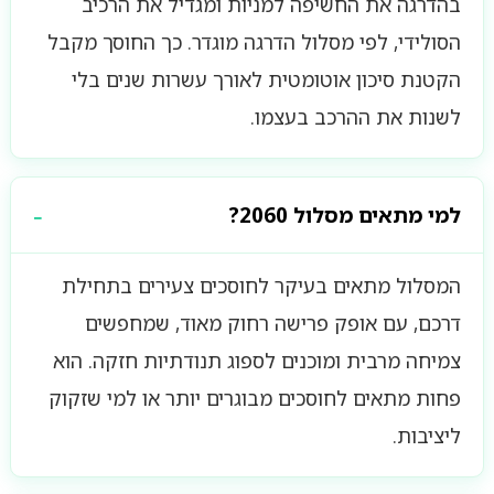
בהדרגה את החשיפה למניות ומגדיל את הרכיב
הסולידי, לפי מסלול הדרגה מוגדר. כך החוסך מקבל
הקטנת סיכון אוטומטית לאורך עשרות שנים בלי
לשנות את ההרכב בעצמו.
למי מתאים מסלול 2060?
המסלול מתאים בעיקר לחוסכים צעירים בתחילת
דרכם, עם אופק פרישה רחוק מאוד, שמחפשים
צמיחה מרבית ומוכנים לספוג תנודתיות חזקה. הוא
פחות מתאים לחוסכים מבוגרים יותר או למי שזקוק
ליציבות.