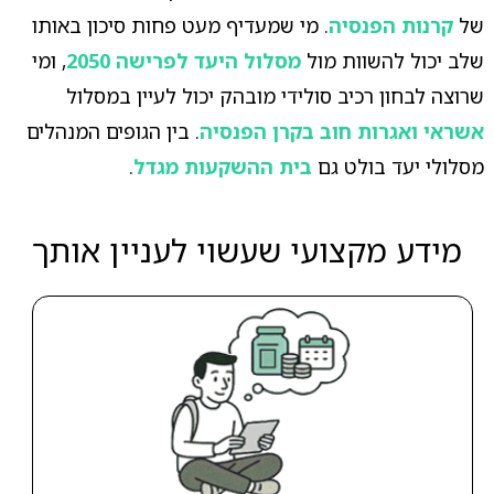
של
קרנות הפנסיה
. מי שמעדיף מעט פחות סיכון באותו
שלב יכול להשוות מול
מסלול היעד לפרישה 2050
, ומי
שרוצה לבחון רכיב סולידי מובהק יכול לעיין במסלול
אשראי ואגרות חוב בקרן הפנסיה
. בין הגופים המנהלים
מסלולי יעד בולט גם
בית ההשקעות מגדל
.
מידע מקצועי שעשוי לעניין אותך