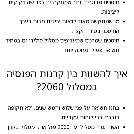
חוסכים מבוגרים יותר שמתקרבים לפרישה וזקוקים
ליציבות.
מי שמתקשה מאוד לראות ירידות חדות בערך
החיסכון בטווח הקצר.
חוסכים שמרנים שמעדיפים מסלול סולידי גם במחיר
תשואה צפויה נמוכה יותר.
איך להשוות בין קרנות הפנסיה
במסלול 2060?
בחנו תשואה על פני שלוש וחמש שנים, ולא תקופה
בודדת, כדי לזהות עקביות.
השוו תמיד מסלול יעד 2060 מול אותו מסלול בקרן