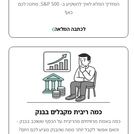
המדריך המלא לאיך להשקיע ב- S&P 500, מחכה לכם
כאן!
לכתבה המלאה
כמה ריבית מקבלים בבנק
כמה באמת מרוויחים מהריבית על הכסף ששוכב בבנק -
והאם אפשר לקבל יותר ממה שהבנק מציע לכם היום?