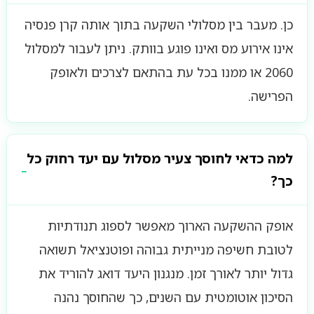
כן. מעבר בין מסלולי השקעה בתוך אותה קרן פנסיה
אינו אירוע מס ואינו פוגע בוותק. ניתן לעבור למסלול
2060 או ממנו בכל עת בהתאם לצרכים ולאופק
הפרישה.
למה כדאי לחוסך צעיר מסלול עם יעד רחוק כל
כך?
אופק ההשקעה הארוך מאפשר לספוג תנודתיות
לטובת חשיפה מנייתית גבוהה ופוטנציאל תשואה
גדול יותר לאורך זמן. מנגנון היעד דואג להוריד את
הסיכון אוטומטית עם השנים, כך שהחוסך נהנה