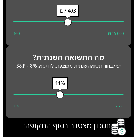
₪7,403
₪ 0
₪ 15,000
מה התשואה השנתית?
יש לבחור תשואה שנתית ממוצעת, לדוגמא: S&P - 8%
11%
1%
25%
חסכון מצטבר בסוף התקופה: