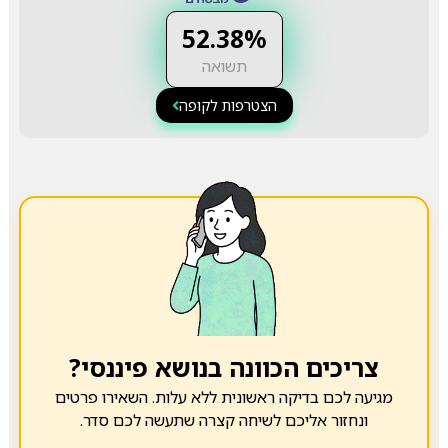
52.38%
תשואה
הצטרפות לקופה
צריכים הכוונה בנושא פיננסי?
מגיעה לכם בדיקה ראשונית ללא עלות. השאירו פרטים
ונחזור אליכם לשיחה קצרה שתעשה לכם סדר.