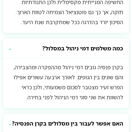
החשיפה המנייתית מקסימלית ולכן התנודתיות
חזקה, אך כך גם פוטנציאל הצמיחה לטווח הארוך.
הסיכון יורד בהדרגה ככל שמתקרבת שנת היעד.
כמה משלמים דמי ניהול במסלול?
בקרן פנסיה גובים דמי ניהול מההפקדה ומהצבירה,
והם שונים בין הגופים. לאורך ארבעה עשורים אפילו
הפרש זעיר מצטבר לסכום משמעותי, ולכן כדאי
להשוות את שני סוגי דמי הניהול לפני בחירה.
האם אפשר לעבור בין מסלולים בקרן הפנסיה?