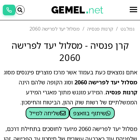
גמל.נט
קרנות פנסיה
מסלול יעד לפרישה 2060
קרן פנסיה - מסלול יעד לפרישה
2060
אתם נמצאים כעת בעמוד אשר מרכז מוצרים פיננסים מסוג
מסלול יעד לפרישה 2060
וסוג הקופה שלהם הינה
קרנות פנסיה
. המידע מונגש מתוך מאגרי המידע
הממשלתיים של רשות שוק ההון, הביטוח והחיסכון.
שיתוף בוואצפ
שליחה למייל
מסלול יעד לפרישה 2060 מיועד לחוסכים בתחילת דרכם,
שלפניהם עוד כארבעה עשורים של חיסכון עד הפרישה. זהו