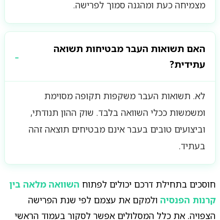
מצמיחה כעת ומהגנה סמוך לפרישה.
האם תשואות העבר מבטיחות תשואה
עתידית?
לא. תשואות העבר משקפות תקופה מסוימת
ומשמשות ככלי השוואה בלבד. שוק ההון תנודתי,
וביצועים טובים בעבר אינם מבטיחים תוצאה זהה
בעתיד.
חוסכים בתחילת דרכם יכולים לפתוח
השוואה מלאה בין
קרנות הפנסיה
ולמקם את עצמם לפי שנת הפרישה
הצפויה. את כלל המסלולים אפשר לסקור בעמוד הראשי