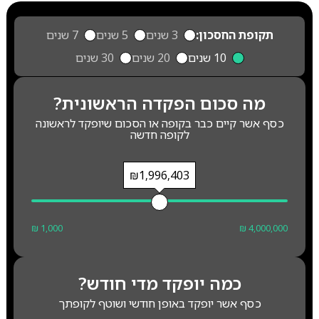
תקופת החסכון:
3 שנים
5 שנים
7 שנים
10 שנים
20 שנים
30 שנים
מה סכום הפקדה הראשונית?
כסף אשר קיים כבר בקופה או הסכום שיופקד לראשונה
לקופה חדשה
₪1,996,403
₪ 1,000
₪ 4,000,000
כמה יופקד מדי חודש?
כסף אשר יופקד באופן חודשי ושוטף לקופתך