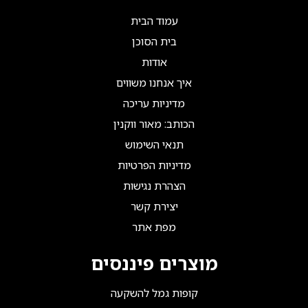
עמוד הבית
בית הסוכן
אודות
איך אנחנו משווים
מדיניות עריכה
הכותב: מאור ווקנין
תנאי השימוש
מדיניות הפרטיות
הצהרת נגישות
יצירת קשר
מפת אתר
מוצרים פיננסים
קופות גמל להשקעה