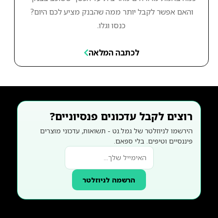
והאם אפשר לקבל יותר ממה שהבנק מציע לכם היום?
כנסו וגלו.
לכתבה המלאה
רוצים לקבל עדכונים פנסיוניים?
הירשמו לניוזלטר של גמל.נט - תשואות, עדכוני מוצרים
פיננסיים וטיפים. בלי ספאם.
הרשמה לניוזלטר