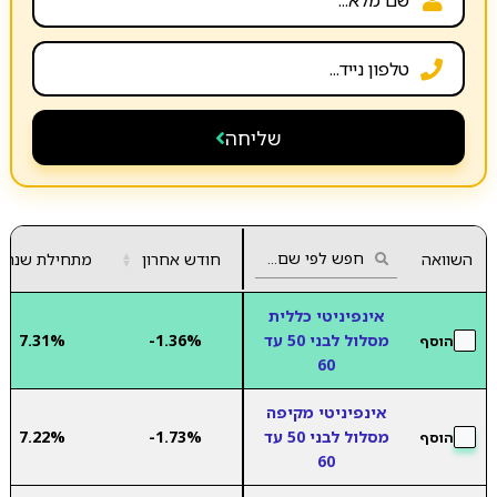
שליחה
השוואה
חודש אחרון
▲
מתחילת שנה
▼
אינפיניטי כללית
מסלול לבני 50 עד
-1.36%
7.31%
הוסף
60
אינפיניטי מקיפה
מסלול לבני 50 עד
-1.73%
7.22%
הוסף
60