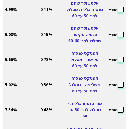
אלטשולר שחם
פנסיה כללית מסלול
-0.11%
4.99%
הוסף
לבני 50 עד 60
אלטשולר שחם
פנסיה מקיפה
-0.15%
5.08%
הוסף
מסלול לבני 50-60
הפניקס פנסיה
מקיפה - מסלול
-0.78%
5.66%
הוסף
לבני 50 עד 60
הפניקס פנסיה
משלימה - מסלול
-0.56%
5.02%
הוסף
לבני 50 עד 60
מור פנסיה כללית -
מסלול לבני 50 עד
-0.68%
7.34%
הוסף
60
מור פנסיה מקיפה -