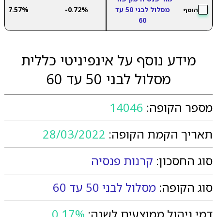
מסלול לבני 50 עד
-0.72%
7.57%
הוסף
60
מידע נוסף על אינפיניטי כללית
מסלול לבני 50 עד 60
מספר הקופה:
14046
תאריך הקמת הקופה:
28/03/2022
סוג החסכון:
קרנות פנסיה
סוג הקופה:
מסלול לבני 50 עד 60
דמי ניהול ממוצעים לשנה:
0.17%