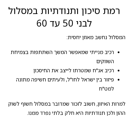
רמת סיכון ותנודתיות במסלול
לבני 50 עד 60
המסלול נחשב מאוזן יחסית:
רכיב מנייתי שמאפשר המשך השתתפות בצמיחת
השווקים
רכיב אג"ח שמטרתו לייצב את החיסכון
פיזור בין ישראל לחו"ל, ולעיתים חשיפה מתונה
למט"ח
למרות האיזון, חשוב לזכור שמדובר במסלול חשוף לשוק
ההון ולכן תנודתיות היא חלק בלתי נפרד ממנו.