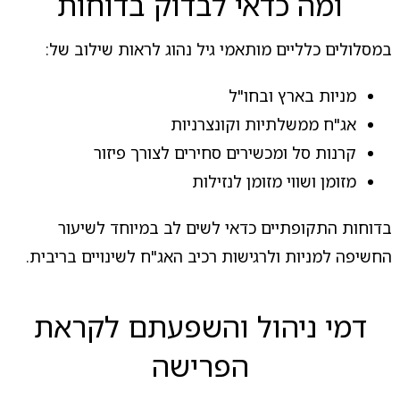
ומה כדאי לבדוק בדוחות
במסלולים כלליים מותאמי גיל נהוג לראות שילוב של:
מניות בארץ ובחו"ל
אג"ח ממשלתיות וקונצרניות
קרנות סל ומכשירים סחירים לצורך פיזור
מזומן ושווי מזומן לנזילות
בדוחות התקופתיים כדאי לשים לב במיוחד לשיעור
החשיפה למניות ולרגישות רכיב האג"ח לשינויים בריבית.
דמי ניהול והשפעתם לקראת
הפרישה