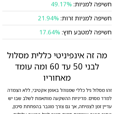
חשיפה למניות:
49.17%
חשיפה למניות זרות:
21.94%
חשיפה למטבע חוץ:
17.64%
מה זה אינפיניטי כללית מסלול
לבני 50 עד 60 ומה עומד
מאחוריו
זהו מסלול גיל כללי שמנוהל באופן אקטיבי, ללא הצמדה
למדד מסוים. מדיניות ההשקעה מותאמת לשלב שבו יש
עדיין זמן לצמיחה, אך גם צורך מוגבר בהפחתת סיכון,