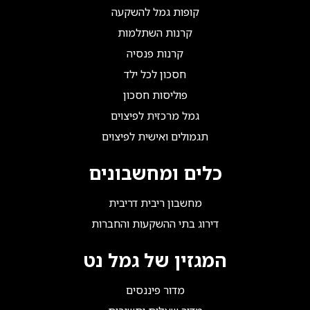
קופות גמל להשקעה
קרנות השתלמות
קרנות פנסיה
חסכון לכל ילד
פוליסות חסכון
גמל מרכזית לפיצוים
תגמולים ואישית לפיצוים
כלים ומחשבונים
מחשבון ריבית דריבית
דירוג בתי ההשקעות והחברות
המגזין של גמל נט
מדור פיננסים