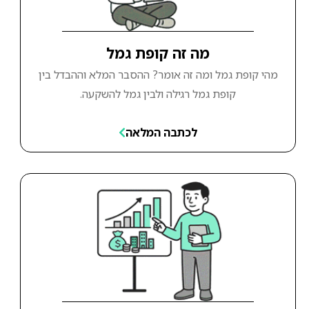
מה זה קופת גמל
מהי קופת גמל ומה זה אומר? ההסבר המלא וההבדל בין
קופת גמל רגילה ולבין גמל להשקעה.
לכתבה המלאה