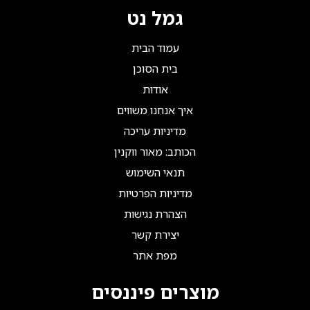
גמל נט
עמוד הבית
בית הסוכן
אודות
איך אנחנו משווים
מדיניות עריכה
הכותב: מאור ווקנין
תנאי השימוש
מדיניות הפרטיות
הצהרת נגישות
יצירת קשר
מפת אתר
מוצרים פיננסים