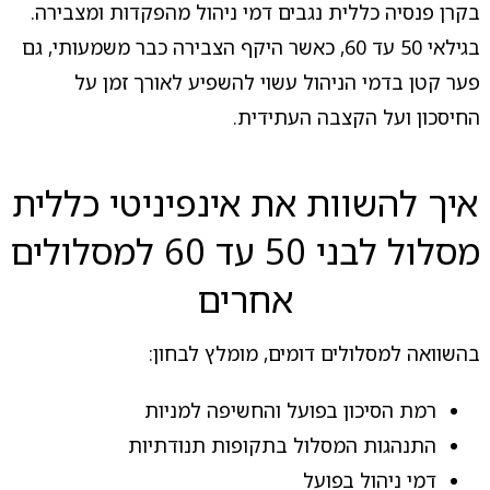
בקרן פנסיה כללית נגבים דמי ניהול מהפקדות ומצבירה.
בגילאי 50 עד 60, כאשר היקף הצבירה כבר משמעותי, גם
פער קטן בדמי הניהול עשוי להשפיע לאורך זמן על
החיסכון ועל הקצבה העתידית.
איך להשוות את אינפיניטי כללית
מסלול לבני 50 עד 60 למסלולים
אחרים
בהשוואה למסלולים דומים, מומלץ לבחון:
רמת הסיכון בפועל והחשיפה למניות
התנהגות המסלול בתקופות תנודתיות
דמי ניהול בפועל