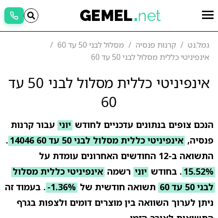
גמל.נט
קרנות פנסיה
מסלול לבני 50 עד 60
אינפיניטי כללית מסלול לבני 50 עד 60
אינפיניטי כללית מסלול לבני 50 עד
60
הנכם צופים בנתונים עדכניים לחודש
יוני
עבור קרנות
פנסיה,
אינפיניטי כללית מסלול לבני 50 עד 60 14046
.
התשואה ב-12 החודשים האחרונים עומדת על
15.52%
. בחודש
יוני
רשמה
אינפיניטי כללית מסלול
לבני 50 עד 60
תשואה חודשית של
-1.36%
. בעמוד זה
ניתן לערוך השוואה בין מוצרים דומים ולצפות בגרף