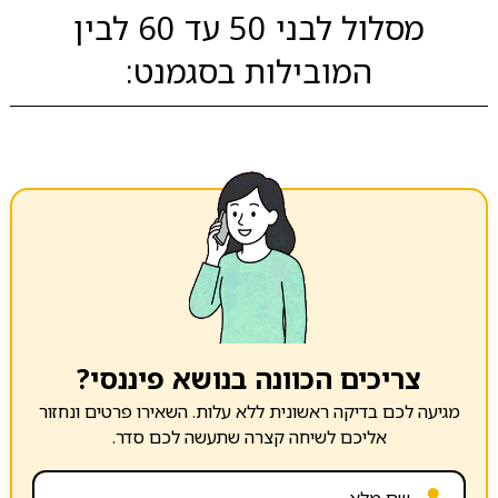
מסלול לבני 50 עד 60 לבין
המובילות בסגמנט:
צריכים הכוונה בנושא פיננסי?
מגיעה לכם בדיקה ראשונית ללא עלות. השאירו פרטים ונחזור
אליכם לשיחה קצרה שתעשה לכם סדר.