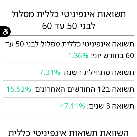
תשואות אינפיניטי כללית מסלול
לבני 50 עד 60
תשואה אינפיניטי כללית מסלול לבני 50 עד
60 בחודש יוני:
-1.36%
תשואה מתחילת השנה:
7.31%
תשואה ב12 החודשים האחרונים:
15.52%
תשואה 3 שנים:
47.11%
השוואת תשואות אינפיניטי כללית