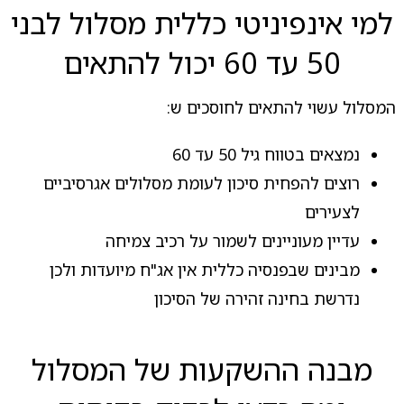
למי אינפיניטי כללית מסלול לבני
50 עד 60 יכול להתאים
המסלול עשוי להתאים לחוסכים ש:
נמצאים בטווח גיל 50 עד 60
רוצים להפחית סיכון לעומת מסלולים אגרסיביים
לצעירים
עדיין מעוניינים לשמור על רכיב צמיחה
מבינים שבפנסיה כללית אין אג"ח מיועדות ולכן
נדרשת בחינה זהירה של הסיכון
מבנה ההשקעות של המסלול