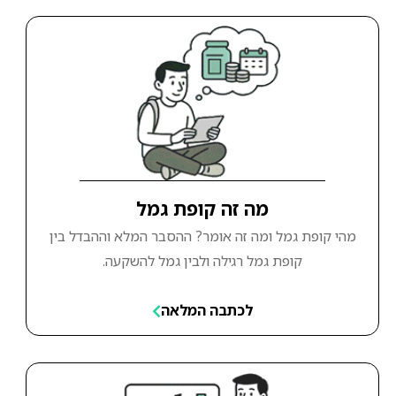
מה זה קופת גמל
מהי קופת גמל ומה זה אומר? ההסבר המלא וההבדל בין
קופת גמל רגילה ולבין גמל להשקעה.
לכתבה המלאה