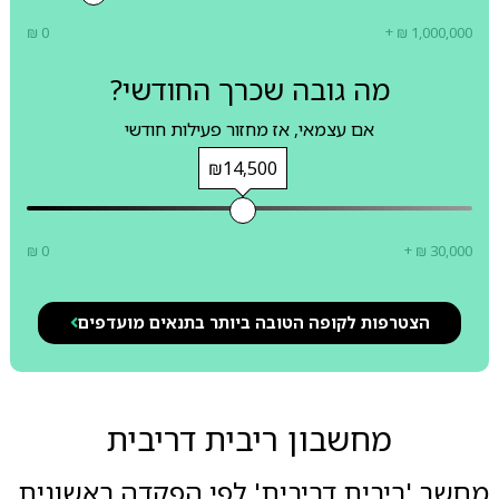
₪ 0
+ ₪ 1,000,000
מה גובה שכרך החודשי?
אם עצמאי, אז מחזור פעילות חודשי
₪14,500
₪ 0
+ ₪ 30,000
הצטרפות לקופה הטובה ביותר בתנאים מועדפים
מחשבון ריבית דריבית
מחשב 'ריבית דריבית' לפי הפקדה ראשונית,