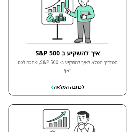
איך להשקיע ב S&P 500
המדריך המלא לאיך להשקיע ב- S&P 500, מחכה לכם
כאן!
לכתבה המלאה