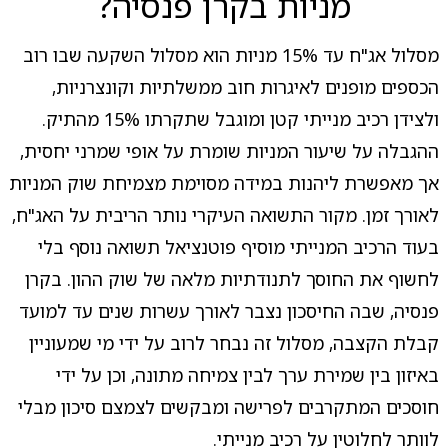
מניות בקרן פנסיה?
מסלול אג"ח עד 15% מניות הוא מסלול השקעה שבו רוב
הכספים מופנים לאיגרות חוב ממשלתיות וקונצרניות,
ולצידן רכיב מנייתי קטן ומוגבל שתקרתו 15% מהתיק.
ההגבלה על שיעור המניות שומרת על אופי שמרני יחסית,
אך מאפשרת ליהנות במידה מסוימת מצמיחת שוק המניות
לאורך זמן. מקור התשואה העיקרי נותר הריבית על האג"ח,
בעוד הרכיב המנייתי מוסיף פוטנציאל תשואה נוסף בלי
לחשוף את החוסך לתנודתיות מלאה של שוק ההון. בקרן
פנסיה, שבה החיסכון נצבר לאורך עשרות שנים עד למועד
קבלת הקצבה, מסלול זה נבחר לרוב על ידי מי שמעוניין
באיזון בין שמירת ערך לבין צמיחה מתונה, וכן על ידי
חוסכים המתקרבים לפרישה ומבקשים לצמצם סיכון מבלי
לוותר לחלוטין על רכיב מנייתי.