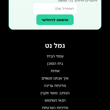
פיננסיים וטיפים. בלי ספאם.
הרשמה לניוזלטר
גמל נט
עמוד הבית
בית הסוכן
אודות
איך אנחנו משווים
מדיניות עריכה
הכותב: מאור ווקנין
תנאי השימוש
מדיניות הפרטיות