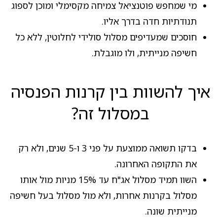
מי שמחפש פוטנציאל צמיחה מקסימלי ומוכן לספוג
תנודתיות חדה בדרך אליו.
חוסכים שמעדיפים מסלול סולידי לחלוטין, ללא כל
חשיפה מנייתית, ולו מוגבלת.
איך להשוות בין קרנות הפנסיה
במסלול זה?
בדקו תשואה ממוצעת על פני 3 ו-5 שנים, ולא רק
את התקופה האחרונה.
השוו תמיד מסלול אג"ח עד 15% מניות מול אותו
מסלול בקרנות אחרות, ולא מול מסלול בעל חשיפה
מנייתית שונה.