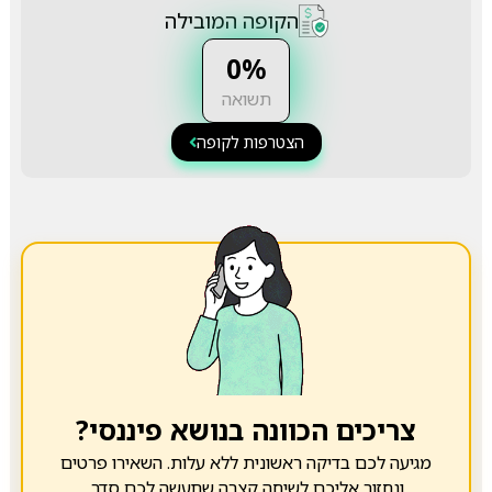
הקופה המובילה
0%
תשואה
הצטרפות לקופה
צריכים הכוונה בנושא פיננסי?
מגיעה לכם בדיקה ראשונית ללא עלות. השאירו פרטים
ונחזור אליכם לשיחה קצרה שתעשה לכם סדר.