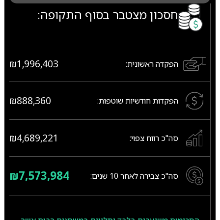
חסכון מצטבר בסוף התקופה:
₪1,996,403
הפקדה ראשונית:
₪888,360
הפקדות חודשיות שוטפות:
₪4,689,221
סה"כ רווח צפוי:
₪7,573,984
סה"כ צבירה לאחר
10
שנים: