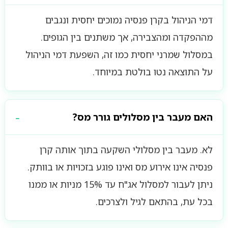
דמי הניהול בקרן פנסיה נמוכים יחסית ונגבים
מההפקדה ומהצבירה, אך משתנים בין הגופים.
במסלול שמרני יחסית כמו זה, השפעת דמי הניהול
על התוצאה נטו בולטת במיוחד.
האם מעבר בין מסלולים גורר מס?
לא. מעבר בין מסלולי השקעה בתוך אותה קרן
פנסיה אינו אירוע מס ואינו פוגע בזכויות או בוותק.
ניתן לעבור למסלול אג"ח עד 15% מניות או ממנו
בכל עת, בהתאם לגיל ולצרכים.