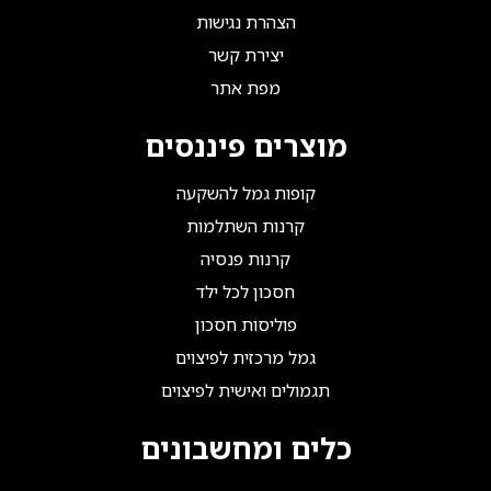
הצהרת נגישות
יצירת קשר
מפת אתר
מוצרים פיננסים
קופות גמל להשקעה
קרנות השתלמות
קרנות פנסיה
חסכון לכל ילד
פוליסות חסכון
גמל מרכזית לפיצוים
תגמולים ואישית לפיצוים
כלים ומחשבונים