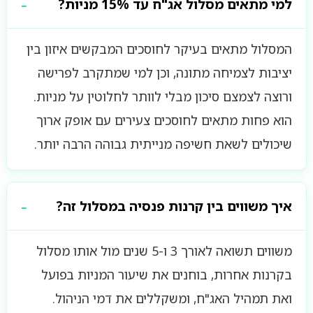
למי מתאים מסלול אג"ח עד 15% מניות?
המסלול מתאים בעיקר לחוסכים המבקשים איזון בין
יציבות לצמיחה מתונה, וכן למי שמתקרב לפרישה
ורוצה לצמצם סיכון מבלי לוותר לחלוטין על מניות.
הוא פחות מתאים לחוסכים צעירים עם אופק ארוך
שיכולים לשאת חשיפה מנייתית גבוהה הרבה יותר.
איך משווים בין קרנות פנסיה במסלול זה?
משווים תשואה לאורך 3 ו-5 שנים מול אותו מסלול
בקרנות אחרות, בוחנים את שיעור המניות בפועל
ואת תמהיל האג"ח, ומשקללים את דמי הניהול.