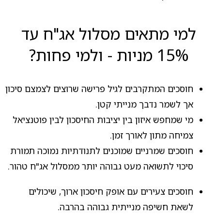
למי מתאים מסלול אג"ח עד
15% מניות - ולמי פחות?
חוסכים המתקרבים לגיל פרישה שרוצים לצמצם סיכון
אך לשמר נדבך מנייתי קטן.
מי שמחפש איזון בין יציבות החיסכון לבין פוטנציאל
צמיחה מתון לאורך זמן.
חוסכים שמרניים שמוכנים לתנודתיות נמוכה תמורת
סיכוי לתשואה מעט גבוהה יותר ממסלול אג"ח טהור.
חוסכים צעירים עם אופק חיסכון ארוך, שיכולים
לשאת חשיפה מנייתית גבוהה בהרבה.