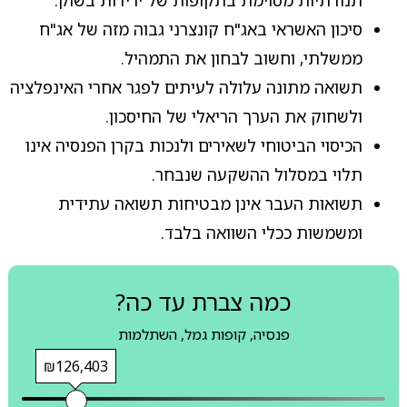
סיכון האשראי באג"ח קונצרני גבוה מזה של אג"ח
ממשלתי, וחשוב לבחון את התמהיל.
תשואה מתונה עלולה לעיתים לפגר אחרי האינפלציה
ולשחוק את הערך הריאלי של החיסכון.
הכיסוי הביטוחי לשאירים ולנכות בקרן הפנסיה אינו
תלוי במסלול ההשקעה שנבחר.
תשואות העבר אינן מבטיחות תשואה עתידית
ומשמשות ככלי השוואה בלבד.
כמה צברת עד כה?
פנסיה, קופות גמל, השתלמות
₪126,403