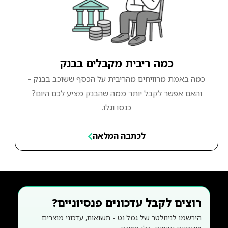
כמה ריבית מקבלים בבנק
כמה באמת מרוויחים מהריבית על הכסף ששוכב בבנק -
והאם אפשר לקבל יותר ממה שהבנק מציע לכם היום?
כנסו וגלו.
לכתבה המלאה
רוצים לקבל עדכונים פנסיוניים?
הירשמו לניוזלטר של גמל.נט - תשואות, עדכוני מוצרים