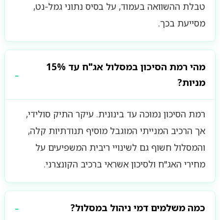
טבלת ההשוואה בעמוד, על בסיס נתוני גמל-נט,
מסייעת בכך.
מהי רמת הסיכון במסלול אג"ח עד 15%
מניות?
רמת הסיכון נמוכה עד בינונית. עיקר התיק סולידי,
אך הרכיב המנייתי המוגבל מוסיף תנודתיות קלה,
והמסלול חשוף גם לשינויי ריבית המשפיעים על
מחירי האג"ח ולסיכון אשראי ברכיב הקונצרני.
כמה משלמים דמי ניהול במסלול?