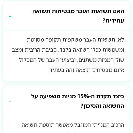
האם תשואות העבר מבטיחות תשואה
עתידית?
לא. תשואות העבר משקפות תקופה מסוימת
ומשמשות ככלי השוואה בלבד. סביבת הריבית ומצב
שוק המניות משתנים, וביצועי העבר של המסלול
אינם מבטיחים תוצאה זהה בעתיד.
כיצד תקרת ה-15% מניות משפיעה על
התשואה והסיכון?
הרכיב המנייתי המוגבל מאפשר תוספת תשואה