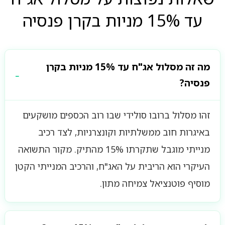
עד 15% מניות בקרן פנסיה
מה זה מסלול אג"ח עד 15% מניות בקרן
פנסיה?
זהו מסלול ברובו סולידי שבו רוב הכספים מושקעים
באיגרות חוב ממשלתיות וקונצרניות, לצד רכיב
מנייתי מוגבל שתקרתו 15% מהתיק. מקור התשואה
העיקרי הוא הריבית על האג"ח, והרכיב המנייתי הקטן
מוסיף פוטנציאל צמיחה מתון.