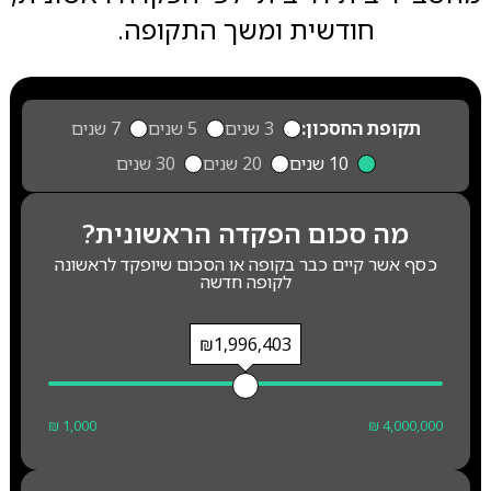
חודשית ומשך התקופה.
תקופת החסכון:
3 שנים
5 שנים
7 שנים
10 שנים
20 שנים
30 שנים
מה סכום הפקדה הראשונית?
כסף אשר קיים כבר בקופה או הסכום שיופקד לראשונה
לקופה חדשה
₪1,996,403
₪ 1,000
₪ 4,000,000