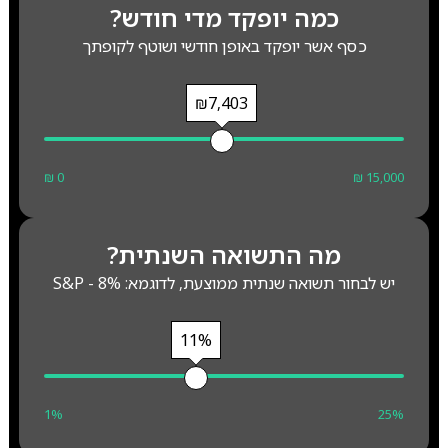
כמה יופקד מדי חודש?
כסף אשר יופקד באופן חודשי ושוטף לקופתך
₪7,403
₪ 0
₪ 15,000
מה התשואה השנתית?
יש לבחור תשואה שנתית ממוצעת, לדוגמא: S&P - 8%
11%
1%
25%