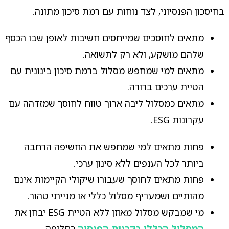
בחיסכון הפנסיוני, לצד נוחות עם רמת סיכון מתונה.
מתאים לחוסכים שמייחסים חשיבות לאופן שבו הכסף
שלהם מושקע, ולא רק לתשואה.
מתאים למי שמחפש מסלול ברמת סיכון בינונית עם
הטיית ערכים ברורה.
מתאים כמסלול ליבה ארוך טווח לחוסך שמזדהה עם
עקרונות ESG.
פחות מתאים למי שמחפש את החשיפה הרחבה
ביותר לכל הענפים ללא סינון ערכי.
פחות מתאים לחוסך שעבורו שיקולי הקיימות אינם
מהותיים ושמעדיף מסלול כללי או מנייתי טהור.
מי שמבקש מסלול מאוזן ללא הטיית ESG יבחן את
המסלול הכללי בקרנות הפנסיה
כחלופה.