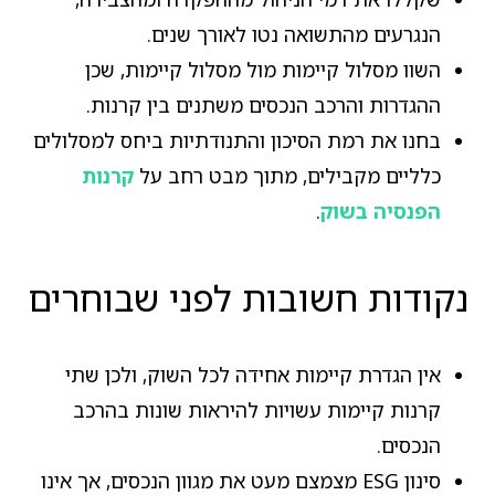
הנגרעים מהתשואה נטו לאורך שנים.
השוו מסלול קיימות מול מסלול קיימות, שכן
ההגדרות והרכב הנכסים משתנים בין קרנות.
בחנו את רמת הסיכון והתנודתיות ביחס למסלולים
כלליים מקבילים, מתוך מבט רחב על
קרנות
הפנסיה בשוק
.
נקודות חשובות לפני שבוחרים
אין הגדרת קיימות אחידה לכל השוק, ולכן שתי
קרנות קיימות עשויות להיראות שונות בהרכב
הנכסים.
סינון ESG מצמצם מעט את מגוון הנכסים, אך אינו