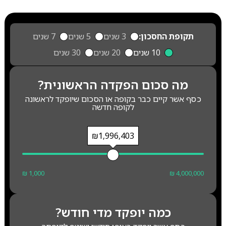
תקופת החסכון:
3 שנים
5 שנים
7 שנים
10 שנים
20 שנים
30 שנים
מה סכום הפקדה הראשונית?
כסף אשר קיים כבר בקופה או הסכום שיופקד לראשונה
לקופה חדשה
₪1,996,403
₪ 1,000
₪ 4,000,000
כמה יופקד מדי חודש?