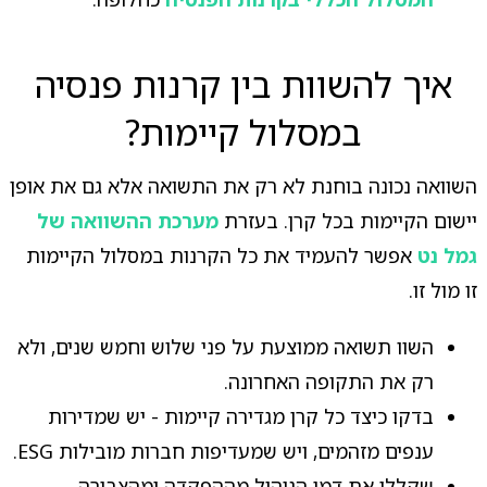
איך להשוות בין קרנות פנסיה
במסלול קיימות?
השוואה נכונה בוחנת לא רק את התשואה אלא גם את אופן
יישום הקיימות בכל קרן. בעזרת
מערכת ההשוואה של
גמל נט
אפשר להעמיד את כל הקרנות במסלול הקיימות
זו מול זו.
השוו תשואה ממוצעת על פני שלוש וחמש שנים, ולא
רק את התקופה האחרונה.
בדקו כיצד כל קרן מגדירה קיימות - יש שמדירות
ענפים מזהמים, ויש שמעדיפות חברות מובילות ESG.
שקללו את דמי הניהול מההפקדה ומהצבירה,