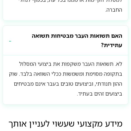
החברה.
האם תשואות העבר מבטיחות תשואה
עתידית?
לא. תשואות העבר משקפות את ביצועי המסלול
בתקופה מסוימת ומשמשות ככלי השוואה בלבד. שוק
ההון תנודתי, וביצועים טובים בעבר אינם מבטיחים
ביצועים זהים בעתיד.
מידע מקצועי שעשוי לעניין אותך