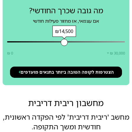
מה גובה שכרך החודשי?
אם עצמאי, אז מחזור פעילות חודשי
₪14,500
₪ 0
+ ₪ 30,000
הצטרפות לקופה הטובה ביותר בתנאים מועדפים
מחשבון ריבית דריבית
מחשב 'ריבית דריבית' לפי הפקדה ראשונית,
חודשית ומשך התקופה.