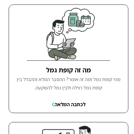
מה זה קופת גמל
מהי קופת גמל ומה זה אומר? ההסבר המלא וההבדל בין
קופת גמל רגילה ולבין גמל להשקעה.
לכתבה המלאה