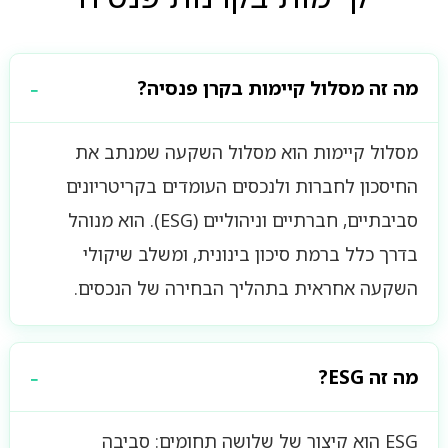
מה זה מסלול קיימות בקרן פנסיה?
מסלול קיימות הוא מסלול השקעה שמנתב את
החיסכון לחברות ולנכסים העומדים בקריטריונים
סביבתיים, חברתיים וניהוליים (ESG). הוא מנוהל
בדרך כלל ברמת סיכון בינונית, ומשלב שיקולי
השקעה אחראית בתהליך הבחירה של הנכסים.
מה זה ESG?
ESG הוא קיצור של שלושה תחומים: סביבה