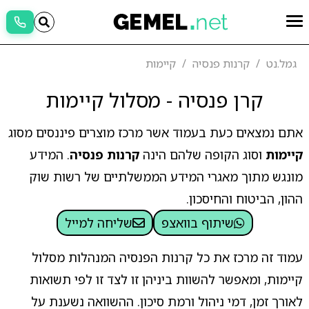
גמל.נט
קרנות פנסיה
קיימות
קרן פנסיה - מסלול קיימות
אתם נמצאים כעת בעמוד אשר מרכז מוצרים פיננסים מסוג
קיימות
וסוג הקופה שלהם הינה
קרנות פנסיה
. המידע
מונגש מתוך מאגרי המידע הממשלתיים של רשות שוק
ההון, הביטוח והחיסכון.
שיתוף בוואצפ
שליחה למייל
עמוד זה מרכז את כל קרנות הפנסיה המנהלות מסלול
קיימות, ומאפשר להשוות ביניהן זו לצד זו לפי תשואות
לאורך זמן, דמי ניהול ורמת סיכון. ההשוואה נשענת על