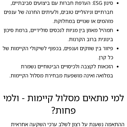
סינון ESG: העדפת חברות עם ביצועים סביבתיים,
חברתיים וניהוליים טובים, ולעיתים החרגה של ענפים
מזהמים או שנויים במחלוקת.
תמהיל מאוזן בין מניות לנכסים סולידיים, ברמת סיכון
בינונית ברוב הקרנות.
פיזור בין שווקים וענפים, בכפוף לשיקולי הקיימות של
כל קרן.
הזכאות לקצבה ולכיסויים הביטוחיים נשמרת
במלואה ואינה מושפעת מבחירת מסלול הקיימות.
למי מתאים מסלול קיימות - ולמי
פחות?
ההתאמה נשענת על רצון לשלב ערכי השקעה אחראית