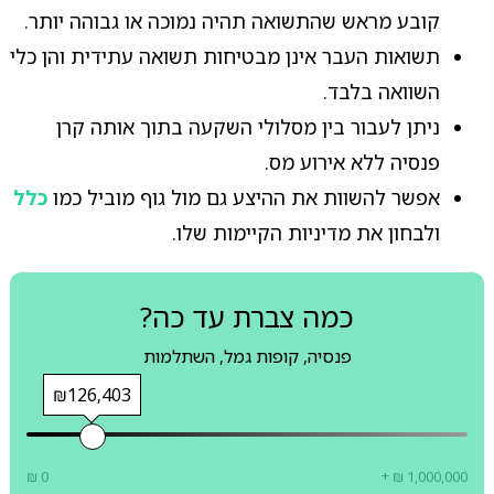
קובע מראש שהתשואה תהיה נמוכה או גבוהה יותר.
תשואות העבר אינן מבטיחות תשואה עתידית והן כלי
השוואה בלבד.
ניתן לעבור בין מסלולי השקעה בתוך אותה קרן
פנסיה ללא אירוע מס.
אפשר להשוות את ההיצע גם מול גוף מוביל כמו
כלל
ולבחון את מדיניות הקיימות שלו.
כמה צברת עד כה?
פנסיה, קופות גמל, השתלמות
₪126,403
₪ 0
+ ₪ 1,000,000