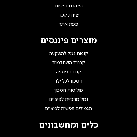
הצהרת נגישות
יצירת קשר
מפת אתר
מוצרים פיננסים
קופות גמל להשקעה
קרנות השתלמות
קרנות פנסיה
חסכון לכל ילד
פוליסות חסכון
גמל מרכזית לפיצוים
תגמולים ואישית לפיצוים
כלים ומחשבונים