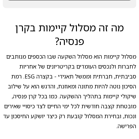
מה זה מסלול קיימות בקרן
פנסיה?
מסלול קיימות הוא מסלול השקעה שבו הכספים מנותבים
לחברות ולנכסים העומדים בקריטריונים של אחריות
סביבתית, חברתית וממשל תאגידי - בקצרה ESG. רמת
הסיכון נוטה להיות מתונה ומאוזנת, והדגש הוא על שילוב
שיקולי קיימות בתהליך ההשקעה. כמו בכל קרן פנסיה,
מובטחת קצבה חודשית לכל ימי החיים לצד כיסויי שאירים
ונכות, ובחירת המסלול קובעת רק כיצד יושקע החיסכון עד
הפרישה.