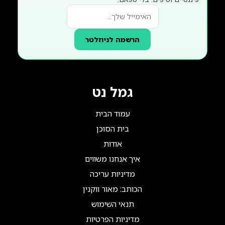
הרשמה לניוזלטר
גמל נט
עמוד הבית
בית הסוכן
אודות
איך אנחנו משווים
מדיניות עריכה
הכותב: מאור ווקנין
תנאי השימוש
מדיניות הפרטיות