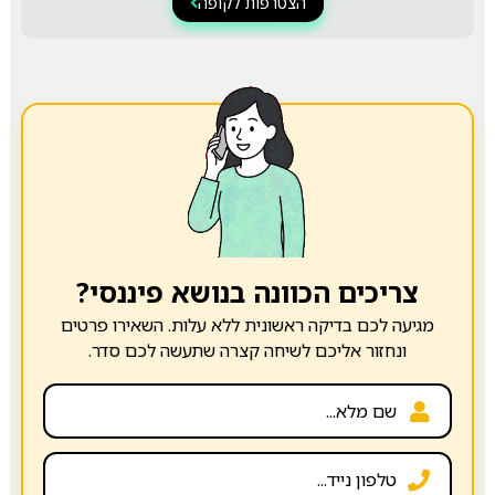
הצטרפות לקופה
צריכים הכוונה בנושא פיננסי?
מגיעה לכם בדיקה ראשונית ללא עלות. השאירו פרטים
ונחזור אליכם לשיחה קצרה שתעשה לכם סדר.