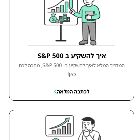
איך להשקיע ב S&P 500
המדריך המלא לאיך להשקיע ב- S&P 500, מחכה לכם
כאן!
לכתבה המלאה