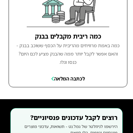
כמה ריבית מקבלים בבנק
כמה באמת מרוויחים מהריבית על הכסף ששוכב בבנק -
והאם אפשר לקבל יותר ממה שהבנק מציע לכם היום?
כנסו וגלו.
לכתבה המלאה
רוצים לקבל עדכונים פנסיוניים?
הירשמו לניוזלטר של גמל.נט - תשואות, עדכוני מוצרים
פיננסיים וטיפים. בלי ספאם.