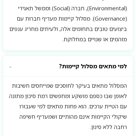
(Environmental), חברה (Social) וממשל תאגידי
(Governance). מסלול קיימות מעדיף חברות עם
ביצועים טובים בתחומים אלה, ולעיתים מחריג ענפים
מזהמים או שנויים במחלוקת.
למי מתאים מסלול קיימות?
המסלול מתאים בעיקר לחוסכים שמייחסים חשיבות
לאופן שבו כספם מושקע ומחפשים רמת סיכון מתונה
עם הטיית ערכים. הוא פחות מתאים למי שעבורו
שיקולי הקיימות אינם מהותיים ושמעדיף חשיפה
רחבה ללא סינון.