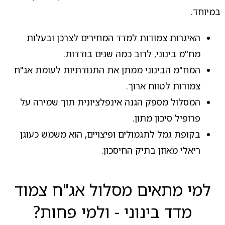
במיוחד.
האיגרות צמודות למדד המחירים לצרכן ובעלות
מח"מ בינוני, לרוב כמה שנים בודדות.
המח"מ הבינוני ממתן את התנודתיות לעומת אג"ח
צמודות לטווח ארוך.
המסלול מספק הגנה אינפלציונית תוך שמירה על
פרופיל סיכון מתון.
בקופת גמל לתגמולים ופיצויים, הוא משמש כעוגן
ריאלי מאוזן בתיק החיסכון.
למי מתאים מסלול אג"ח צמוד
מדד בינוני - ולמי פחות?