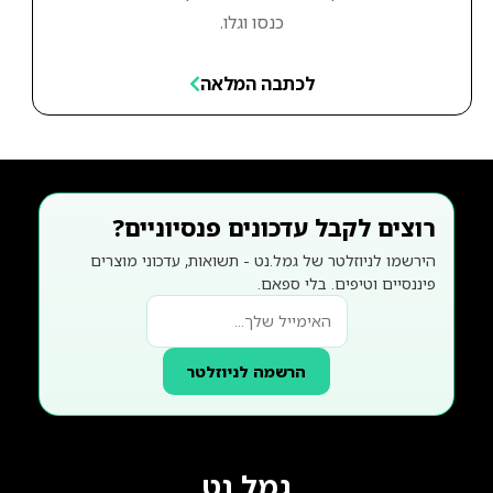
כנסו וגלו.
לכתבה המלאה
רוצים לקבל עדכונים פנסיוניים?
הירשמו לניוזלטר של גמל.נט - תשואות, עדכוני מוצרים
פיננסיים וטיפים. בלי ספאם.
הרשמה לניוזלטר
גמל נט