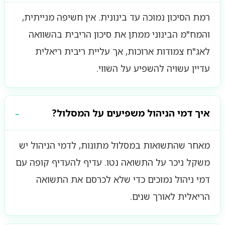
רמת הסיכון נמוכה עד בינונית. אין חשיפה מנייתית,
והמח"מ הבינוני ממתן את סיכון הריבית בהשוואה
לאג"ח צמודות ארוכות, אך עליית ריבית ריאלית
עדיין עשויה להשפיע על השווי.
איך דמי הניהול משפיעים על המסלול?
מאחר שהתשואות במסלול מתונות, לדמי הניהול יש
משקל ניכר על התשואה נטו. עדיף להעדיף קופה עם
דמי ניהול נמוכים כדי שלא לכרסם את התשואה
הריאלית לאורך שנים.