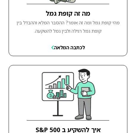
מה זה קופת גמל
מהי קופת גמל ומה זה אומר? ההסבר המלא וההבדל בין
קופת גמל רגילה ולבין גמל להשקעה.
לכתבה המלאה
איך להשקיע ב S&P 500