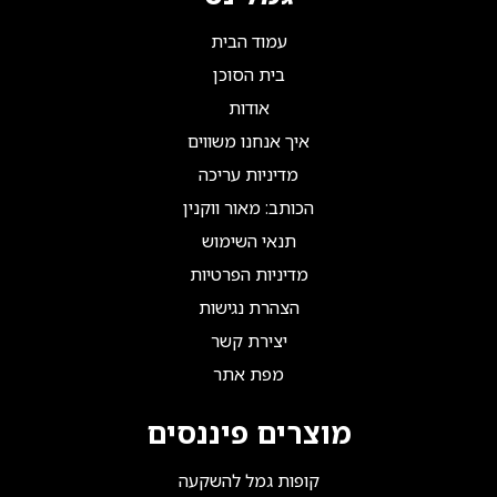
עמוד הבית
בית הסוכן
אודות
איך אנחנו משווים
מדיניות עריכה
הכותב: מאור ווקנין
תנאי השימוש
מדיניות הפרטיות
הצהרת נגישות
יצירת קשר
מפת אתר
מוצרים פיננסים
קופות גמל להשקעה