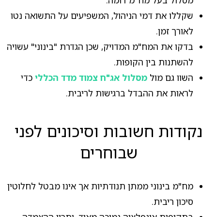
שקללו את דמי הניהול, המשפיעים על התשואה נטו
לאורך זמן.
בדקו את המח"מ המדויק, שכן הגדרת "בינוני" עשויה
להשתנות בין הקופות.
השוו גם מול
מסלול אג"ח צמוד מדד הכללי
כדי
לראות את ההבדל ברגישות לריבית.
נקודות חשובות וסיכונים לפני
שבוחרים
מח"מ בינוני ממתן תנודתיות אך אינו מבטל לחלוטין
סיכון ריבית.