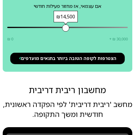
אם עצמאי, אז מחזור פעילות חודשי
₪14,500
₪ 0
+ ₪ 30,000
הצטרפות לקופה הטובה ביותר בתנאים מועדפים
מחשבון ריבית דריבית
מחשב 'ריבית דריבית' לפי הפקדה ראשונית,
חודשית ומשך התקופה.