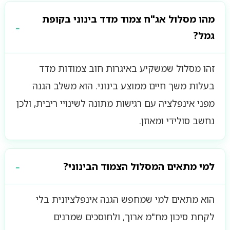
מהו מסלול אג"ח צמוד מדד בינוני בקופת
גמל?
זהו מסלול שמשקיע באיגרות חוב צמודות מדד
בעלות משך חיים ממוצע בינוני. הוא משלב הגנה
מפני אינפלציה עם רגישות מתונה לשינויי ריבית, ולכן
נחשב סולידי ומאוזן.
למי מתאים המסלול הצמוד הבינוני?
הוא מתאים למי שמחפש הגנה אינפלציונית בלי
לקחת סיכון מח"מ ארוך, ולחוסכים שמרנים