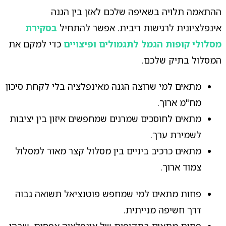
ההתאמה תלויה בשאיפה שלכם לאזן בין הגנה
אינפלציונית לרגישות ריבית. אפשר להתחיל
בסקירת
מסלולי קופות הגמל לתגמולים ופיצויים
כדי למקם את
המסלול בתיק שלכם.
מתאים למי שרוצה הגנה מאינפלציה בלי לקחת סיכון
מח"מ ארוך.
מתאים לחוסכים שמרנים שמחפשים איזון בין יציבות
לשמירת ערך.
מתאים כרכיב ביניים בין מסלול קצר מאוד למסלול
צמוד ארוך.
פחות מתאים למי שמחפש פוטנציאל תשואה גבוה
דרך חשיפה מנייתית.
פחות מתאים בתקופות של אינפלציה אפסית, שבהן