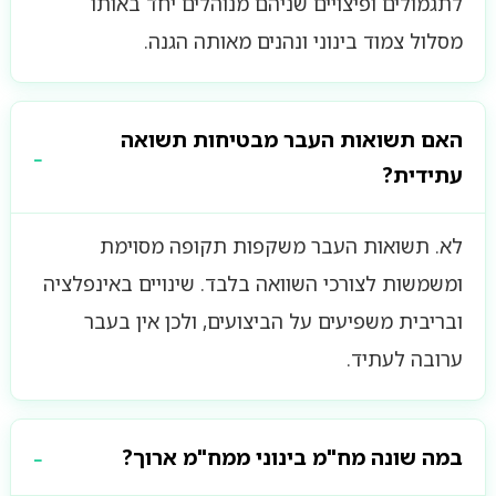
לתגמולים ופיצויים שניהם מנוהלים יחד באותו
מסלול צמוד בינוני ונהנים מאותה הגנה.
האם תשואות העבר מבטיחות תשואה
עתידית?
לא. תשואות העבר משקפות תקופה מסוימת
ומשמשות לצורכי השוואה בלבד. שינויים באינפלציה
ובריבית משפיעים על הביצועים, ולכן אין בעבר
ערובה לעתיד.
במה שונה מח"מ בינוני ממח"מ ארוך?