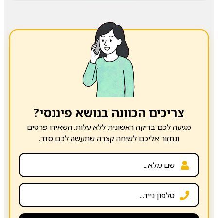
צריכים הכוונה בנושא פיננסי?
מגיעה לכם בדיקה ראשונית ללא עלות. השאירו פרטים
ונחזור אליכם לשיחה קצרה שתעשה לכם סדר.