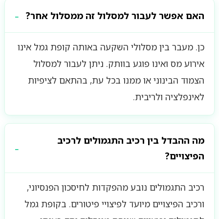
האם אפשר לעבור למסלול זה ממסלול אחר?
כן. מעבר בין מסלולי השקעה באותה קופת גמל אינו
אירוע מס ואינו פוגע בוותק. ניתן לעבור למסלול
הצמוד הבינוני או ממנו בכל עת, בהתאם לציפיות
לאינפלציה ולריבית.
מה ההבדל בין רכיב התגמולים לרכיב
הפיצויים?
רכיב התגמולים נובע מהפקדות לחיסכון הפנסיוני,
ורכיב הפיצויים מיועד לפיצויי פיטורים. בקופת גמל