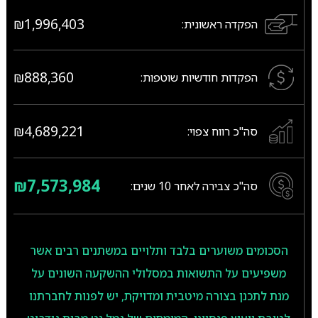
₪1,996,403
הפקדה ראשונית:
₪888,360
הפקדות חודשיות שוטפות:
₪4,689,221
סה"כ רווח צפוי:
₪7,573,984
סה"כ צבירה לאחר
10
שנים:
הסכומים משוערים בלבד ותלויים במשתנים רבים אשר
משפיעים על התשואות במסלולי ההשקעה השונים על
מנת לתכנן בצורה מיטבית ומדויקת, יש לפנות לחברתנו