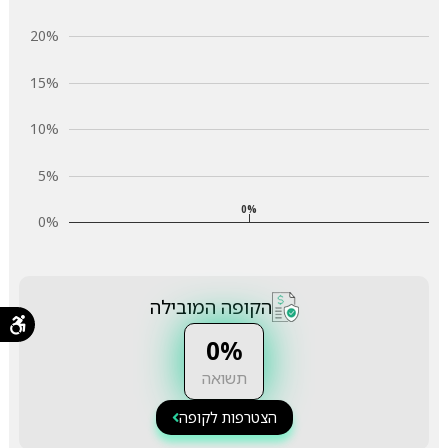
20%
15%
10%
5%
0%
0%
הקופה המובילה
0%
תשואה
הצטרפות לקופה