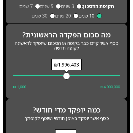
תקופת החסכון:
3 שנים
5 שנים
7 שנים
10 שנים
20 שנים
30 שנים
מה סכום הפקדה הראשונית?
כסף אשר קיים כבר בקופה או הסכום שיופקד לראשונה
לקופה חדשה
₪1,996,403
₪ 1,000
₪ 4,000,000
כמה יופקד מדי חודש?
כסף אשר יופקד באופן חודשי ושוטף לקופתך