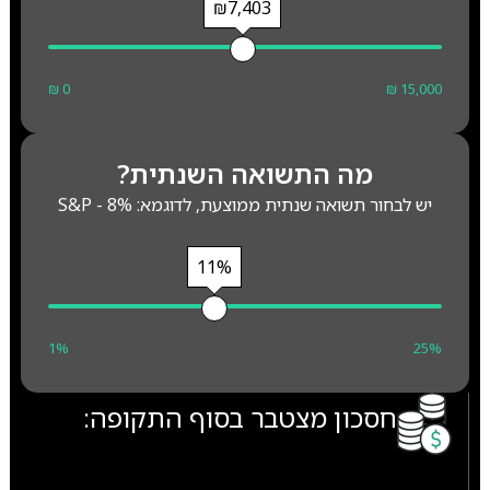
₪7,403
₪ 0
₪ 15,000
מה התשואה השנתית?
יש לבחור תשואה שנתית ממוצעת, לדוגמא: S&P - 8%
11%
1%
25%
חסכון מצטבר בסוף התקופה: