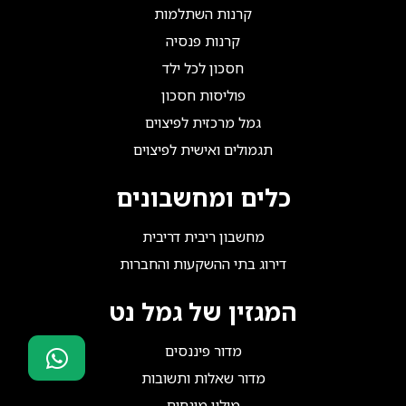
קרנות השתלמות
קרנות פנסיה
חסכון לכל ילד
פוליסות חסכון
גמל מרכזית לפיצוים
תגמולים ואישית לפיצוים
כלים ומחשבונים
מחשבון ריבית דריבית
דירוג בתי ההשקעות והחברות
המגזין של גמל נט
מדור פיננסים
מדור שאלות ותשובות
סוכני ביטוח?
מילון מונחים