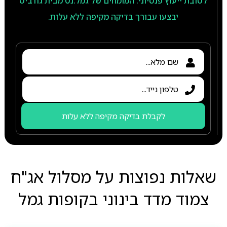
לטובת ייעוץ פנסיוני. המומחים של גמל.נט מבית גודביט
יבצעו עבורך בדיקה מקיפה ללא עלות.
לקבלת בדיקה מקיפה ללא עלות
שאלות נפוצות על מסלול אג"ח
צמוד מדד בינוני בקופות גמל