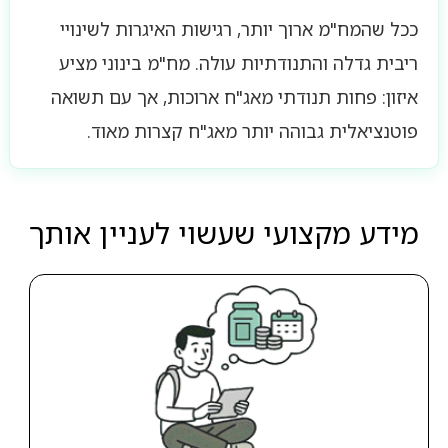
ככל שהמח"מ ארוך יותר, רגישות האיגרות לשינויי
ריבית גדלה והתנודתיות עולה. מח"מ בינוני מציע
איזון: פחות תנודתי מאג"ח ארוכות, אך עם תשואה
פוטנציאלית גבוהה יותר מאג"ח קצרות מאוד.
מידע מקצועי שעשוי לעניין אותך