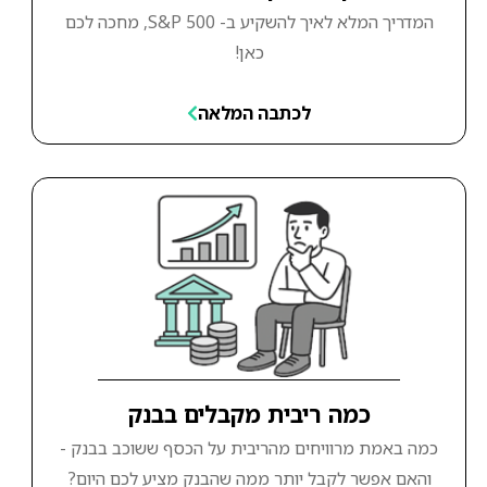
המדריך המלא לאיך להשקיע ב- S&P 500, מחכה לכם
כאן!
לכתבה המלאה
כמה ריבית מקבלים בבנק
כמה באמת מרוויחים מהריבית על הכסף ששוכב בבנק -
והאם אפשר לקבל יותר ממה שהבנק מציע לכם היום?