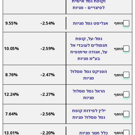
וקופת גמל אישית
לפיצויים - מניות
אנליסט גמל מניות
-2.54%
9.55%
הוסף
גמל-על, קופת
תגמולים לעובדי אל
10.05%
-2.59%
הוסף
על, אגודה שיתופית
בע"מ מניות
הפניקס גמל מסלול
8.76%
-2.47%
הוסף
מניות
הראל גמל מסלול
12.24%
-2.27%
הוסף
מניות
ילין לפידות קופת
7.64%
-2.56%
הוסף
גמל מסלול מניות
כלל תמר מניות
-2.20%
13.01%
הוסף