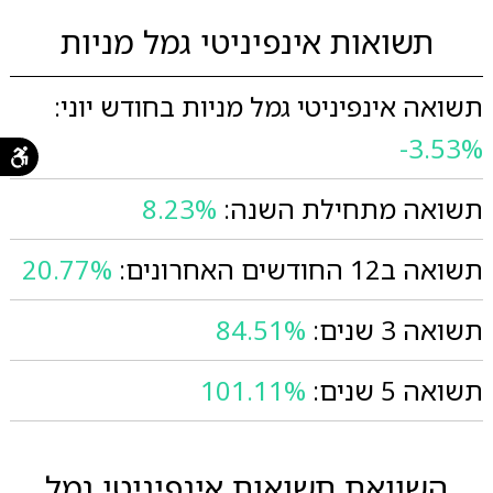
תשואות אינפיניטי גמל מניות
תשואה אינפיניטי גמל מניות בחודש יוני:
-3.53%
תשואה מתחילת השנה:
8.23%
תשואה ב12 החודשים האחרונים:
20.77%
תשואה 3 שנים:
84.51%
תשואה 5 שנים:
101.11%
השוואת תשואות אינפיניטי גמל