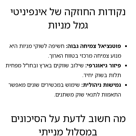
נקודות החוזקה של אינפיניטי
גמל מניות
פוטנציאל צמיחה גבוה:
חשיפה לשוקי מניות היא
מנוע צמיחה מרכזי בטווח הארוך.
פיזור גיאוגרפי:
שילוב שווקים בארץ ובחו"ל מפחית
תלות בשוק יחיד.
גמישות ניהולית:
שימוש במכשירים שונים מאפשר
התאמות לתנאי שוק משתנים.
מה חשוב לדעת על הסיכונים
במסלול מנייתי