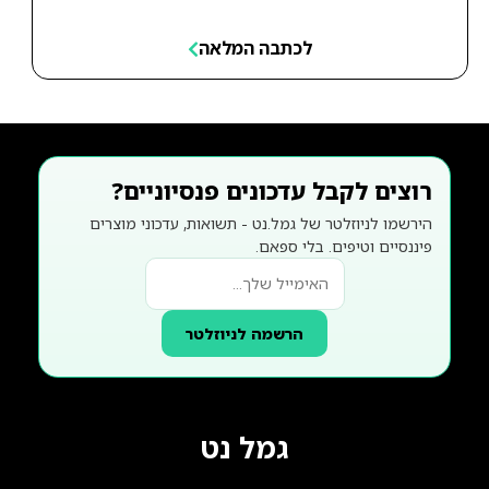
לכתבה המלאה
רוצים לקבל עדכונים פנסיוניים?
הירשמו לניוזלטר של גמל.נט - תשואות, עדכוני מוצרים
פיננסיים וטיפים. בלי ספאם.
הרשמה לניוזלטר
גמל נט