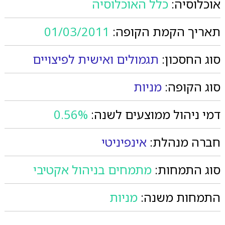
אוכלוסיה:
כלל האוכלוסיה
תאריך הקמת הקופה:
01/03/2011
סוג החסכון:
תגמולים ואישית לפיצויים
סוג הקופה:
מניות
דמי ניהול ממוצעים לשנה:
0.56%
חברה מנהלת:
אינפיניטי
סוג התמחות:
מתמחים בניהול אקטיבי
התמחות משנה:
מניות