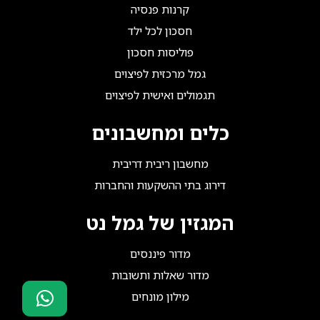
קרנות פנסיה
חסכון לכל ילד
פוליסות חסכון
גמל מרכזית לפיצוים
תגמולים ואישית לפיצוים
כלים ומחשבונים
מחשבון ריבית דריבית
דירוג בתי ההשקעות והחברות
המגזין של גמל נט
מדור פיננסים
מדור שאלות ותשובות
מילון מונחים