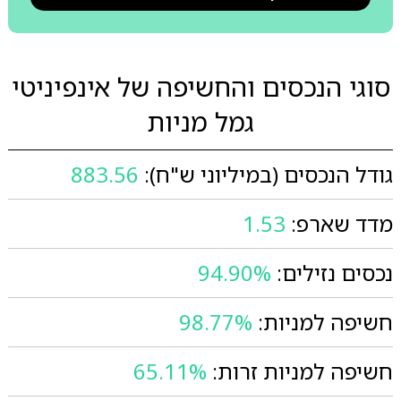
סוגי הנכסים והחשיפה של אינפיניטי
גמל מניות
גודל הנכסים (במיליוני ש"ח):
883.56
מדד שארפ:
1.53
נכסים נזילים:
94.90%
חשיפה למניות:
98.77%
חשיפה למניות זרות:
65.11%