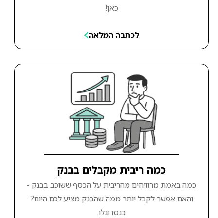
כאן!
לכתבה המלאה
כמה ריבית מקבלים בבנק
כמה באמת מרוויחים מהריבית על הכסף ששוכב בבנק -
והאם אפשר לקבל יותר ממה שהבנק מציע לכם היום?
כנסו וגלו.