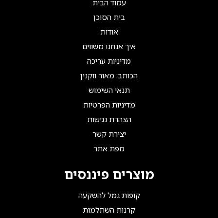
עמוד הבית
בית הסוכן
אודות
איך אנחנו משווים
מדיניות עריכה
הכותב: מאור ווקנין
תנאי השימוש
מדיניות הפרטיות
הצהרת נגישות
יצירת קשר
מפת אתר
מוצרים פיננסים
קופות גמל להשקעה
קרנות השתלמות