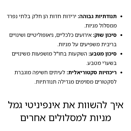
תנודתיות גבוהה:
ירידות חדות הן חלק בלתי נפרד
ממסלול מניות.
סיכון שוק:
אירועים כלכליים, גיאופוליטיים ושינויים
בריבית משפיעים על מניות.
סיכון מטבע:
השקעות בחו"ל מושפעות משינויים
בשערי מטבע.
ריכוזיות סקטוריאלית:
לעיתים חשיפה מוגברת
לסקטורים מסוימים מגדילה תנודתיות.
איך להשוות את אינפיניטי גמל
מניות למסלולים אחרים