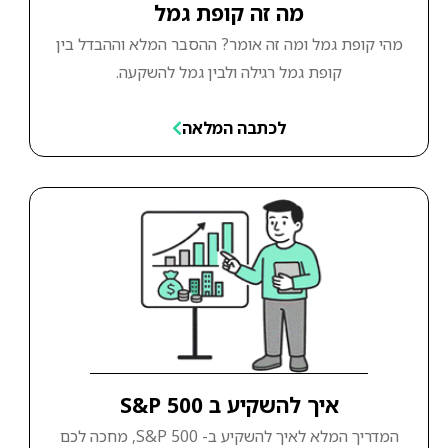
מה זה קופת גמל
מהי קופת גמל ומה זה אומר? ההסבר המלא וההבדל בין
קופת גמל רגילה ולבין גמל להשקעה.
לכתבה המלאה
איך להשקיע ב S&P 500
המדריך המלא לאיך להשקיע ב- S&P 500, מחכה לכם