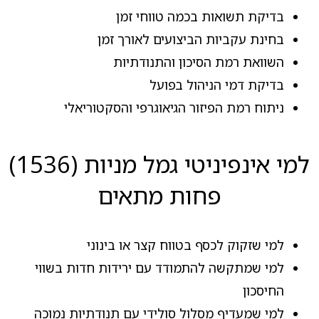
בדיקת תשואות בכמה טווחי זמן
בחינת עקביות הביצועים לאורך זמן
השוואת רמת הסיכון והתנודתיות
בדיקת דמי הניהול בפועל
ניתוח רמת הפיזור הגיאוגרפי והסקטוריאלי
למי אינפיניטי גמל מניות (1536)
פחות מתאים
למי שזקוק לכסף בטווח קצר או בינוני
למי שמתקשה להתמודד עם ירידות חדות בשווי
החיסכון
למי שמעדיף מסלול סולידי עם תנודתיות נמוכה