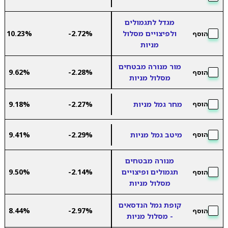
מגדל לתגמולים
ולפיצויים מסלול
-2.72%
10.23%
הוסף
מניות
מור מנורה מבטחים
9.62%
-2.28%
הוסף
מסלול מניות
מחר גמל מניות
-2.27%
9.18%
הוסף
מיטב גמל מניות
-2.29%
9.41%
הוסף
מנורה מבטחים
תגמולים ופיצויים
-2.14%
9.50%
הוסף
מסלול מניות
קופת גמל הנדסאים
8.44%
-2.97%
הוסף
- מסלול מניות