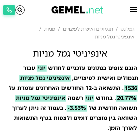
גמל.נט
תגמולים ואישית לפיצויים
מניות
אינפיניטי גמל מניות
אינפיניטי גמל מניות
הנכם צופים בנתונים עדכניים לחודש
יוני
עבור
תגמולים ואישית לפיצויים,
אינפיניטי גמל מניות
1536
. התשואה ב-12 החודשים האחרונים עומדת על
20.77%
. בחודש
יוני
רשמה
אינפיניטי גמל מניות
תשואה חודשית של
-3.53%
. בעמוד זה ניתן לערוך
השוואה בין מוצרים דומים ולצפות בגרף התשואות
לאורך הזמן.