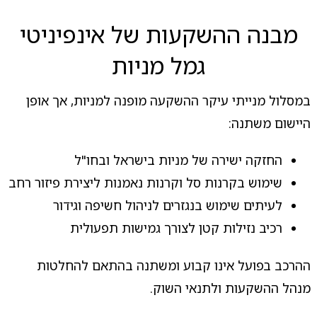
מבנה ההשקעות של אינפיניטי
גמל מניות
במסלול מנייתי עיקר ההשקעה מופנה למניות, אך אופן
היישום משתנה:
החזקה ישירה של מניות בישראל ובחו"ל
שימוש בקרנות סל וקרנות נאמנות ליצירת פיזור רחב
לעיתים שימוש בנגזרים לניהול חשיפה וגידור
רכיב נזילות קטן לצורך גמישות תפעולית
ההרכב בפועל אינו קבוע ומשתנה בהתאם להחלטות
מנהל ההשקעות ולתנאי השוק.