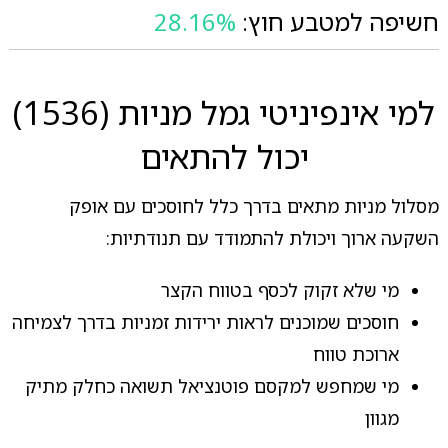
חשיפה למטבע חוץ:
28.16%
למי אינפיניטי גמל מניות (1536)
יכול להתאים
מסלול מניות מתאים בדרך כלל לחוסכים עם אופק
השקעה ארוך ויכולת להתמודד עם תנודתיות:
מי שלא זקוק לכסף בטווח הקצר
חוסכים שמוכנים לראות ירידות זמניות בדרך לצמיחה
ארוכת טווח
מי שמחפש למקסם פוטנציאל תשואה כחלק מתיק
מגוון