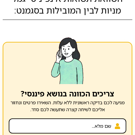
מניות לבין המובילות בסגמנט:
צריכים הכוונה בנושא פיננסי?
מגיעה לכם בדיקה ראשונית ללא עלות. השאירו פרטים ונחזור
אליכם לשיחה קצרה שתעשה לכם סדר.