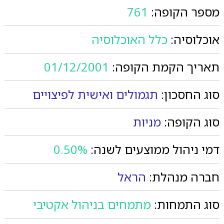
מספר הקופה:
761
אוכלוסיה:
כלל האוכלוסיה
תאריך הקמת הקופה:
01/12/2001
סוג החסכון:
תגמולים ואישית לפיצויים
סוג הקופה:
מניות
דמי ניהול ממוצעים לשנה:
0.50%
חברה מנהלת:
הראל
סוג התמחות:
מתמחים בניהול אקטיבי