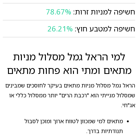
חשיפה למניות זרות:
78.67%
חשיפה למטבע חוץ:
26.21%
למי הראל גמל מסלול מניות
מתאים ומתי הוא פחות מתאים
הראל גמל מסלול מניות מתאים בעיקר לחוסכים שמבינים
שמסלול מנייתי הוא "רכבת הרים" יותר ממסלול כללי או
אג"חי.
מתאים למי שמכוון לטווח ארוך ומוכן לסבול
תנודתיות בדרך.