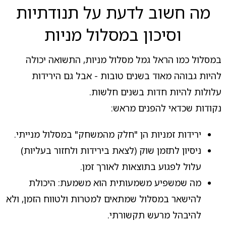
מה חשוב לדעת על תנודתיות
וסיכון במסלול מניות
במסלול כמו הראל גמל מסלול מניות, התשואה יכולה
להיות גבוהה מאוד בשנים טובות - אבל גם הירידות
עלולות להיות חדות בשנים חלשות.
נקודות שכדאי להפנים מראש:
ירידות זמניות הן "חלק מהמשחק" במסלול מנייתי.
ניסיון לתזמן שוק (לצאת בירידות ולחזור בעליות)
עלול לפגוע בתוצאות לאורך זמן.
מה שמשפיע משמעותית הוא משמעת: היכולת
להישאר במסלול שמתאים למטרות ולטווח הזמן, ולא
להיבהל מרעש תקשורתי.