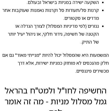
השקעה ישירה במניות בישראל ובעולם.
קרנות סל/תעודות סל וקרנות נאמנות שעוקבות אחר
מדדים או סקטורים.
נגזרים (לפי מדיניות המסלול) לצורך הגדלה או
הקטנה של חשיפה, גידור חלקי, או ניהול יעיל יותר
של התיק.
המשמעות היא שהמסלול יכול להיות "מנייתי מאוד" גם אם
חלק מהנכסים לא מוחזק כמניות ישירות, אלא דרך
מכשירים פיננסיים.
החשיפה לחו"ל ולמט"ח בהראל
גמל מסלול מניות - מה זה אומר