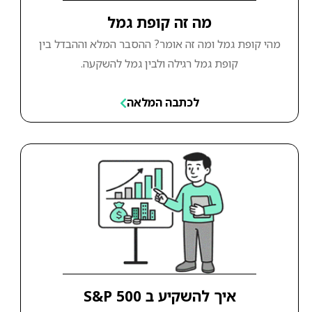
מה זה קופת גמל
מהי קופת גמל ומה זה אומר? ההסבר המלא וההבדל בין
קופת גמל רגילה ולבין גמל להשקעה.
לכתבה המלאה
איך להשקיע ב S&P 500