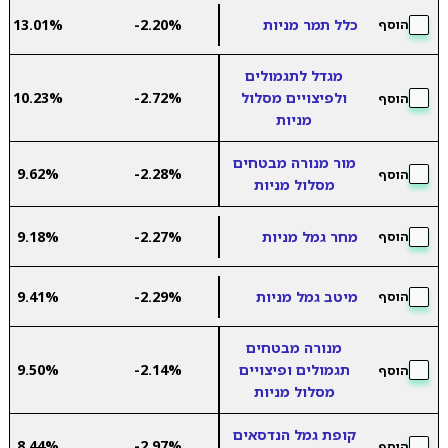
כלל תמר מניות
-2.20%
13.01%
הוסף
מגדל לתגמולים
ולפיצויים מסלול
-2.72%
10.23%
הוסף
מניות
מור מנורה מבטחים
9.62%
-2.28%
הוסף
מסלול מניות
מחר גמל מניות
-2.27%
9.18%
הוסף
מיטב גמל מניות
-2.29%
9.41%
הוסף
מנורה מבטחים
תגמולים ופיצויים
-2.14%
9.50%
הוסף
מסלול מניות
קופת גמל הנדסאים
8.44%
-2.97%
הוסף