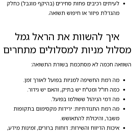
לעיתים רכיבים פחות סחירים (בהיקף מוגבל) כחלק
מהגדלת פיזור או חיפוש תשואה.
איך להשוות את הראל גמל
מסלול מניות למסלולים מתחרים
השוואה חכמה לא מסתכמת בשורת התשואה:
מה רמת החשיפה למניות בפועל לאורך זמן.
כמה חו"ל ומט"ח יש בתיק, והאם יש גידור.
מה דמי הניהול ששולמו בפועל.
מה רמת התנודתיות: ירידות מקסימום בתקופות
משבר, והיכולת להתאושש.
איכות הדיווח והשירות: דוחות ברורים, זמינות מידע,