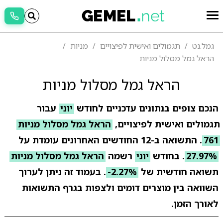
גמל.נט
תגמולים ואישית לפיצויים
מניות
הראל גמל מסלול מניות
הראל גמל מסלול מניות
הנכם צופים בנתונים עדכניים לחודש
יוני
עבור
תגמולים ואישית לפיצויים,
הראל גמל מסלול מניות
761
. התשואה ב-12 החודשים האחרונים עומדת על
27.97%
. בחודש
יוני
רשמה
הראל גמל מסלול מניות
תשואה חודשית של
-2.27%
. בעמוד זה ניתן לערוך
השוואה בין מוצרים דומים ולצפות בגרף התשואות
לאורך הזמן.