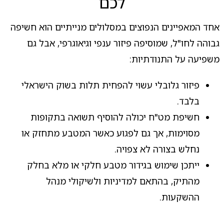
לכם
אחד המאפיינים הנפוצים במסלולים מנייתיים הוא חשיפה
גבוהה לחו"ל, שמוסיפה פיזור ענפי וגיאוגרפי, אבל גם
משפיעה על התנודתיות:
פיזור גלובלי עשוי להפחית תלות בשוק הישראלי
בלבד.
חשיפת מט"ח יכולה להוסיף תשואה בתקופות
מסוימות, אך גם לפגוע כאשר המטבע מתחזק או
נחלש בצורה לא צפויה.
ייתכן שימוש בגידור מטבע חלקי או מלא בחלק
מהתיק, בהתאם למדיניות ולשיקולי מנהל
ההשקעות.