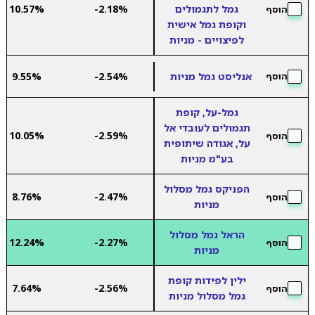
גמל לתגמולים
-2.18%
10.57%
הוסף
וקופת גמל אישית
לפיצויים - מניות
אנליסט גמל מניות
-2.54%
9.55%
הוסף
גמל-על, קופת
תגמולים לעובדי אל
10.05%
-2.59%
הוסף
על, אגודה שיתופית
בע"מ מניות
הפניקס גמל מסלול
8.76%
-2.47%
הוסף
מניות
הראל גמל מסלול
12.24%
-2.27%
הוסף
מניות
ילין לפידות קופת
7.64%
-2.56%
הוסף
גמל מסלול מניות