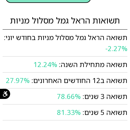
תשואות הראל גמל מסלול מניות
תשואה הראל גמל מסלול מניות בחודש יוני:
-2.27%
תשואה מתחילת השנה:
12.24%
תשואה ב12 החודשים האחרונים:
27.97%
תשואה 3 שנים:
78.66%
תשואה 5 שנים:
81.33%