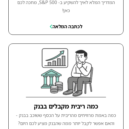
המדריך המלא לאיך להשקיע ב- S&P 500, מחכה לכם
כאן!
לכתבה המלאה
כמה ריבית מקבלים בבנק
כמה באמת מרוויחים מהריבית על הכסף ששוכב בבנק -
והאם אפשר לקבל יותר ממה שהבנק מציע לכם היום?