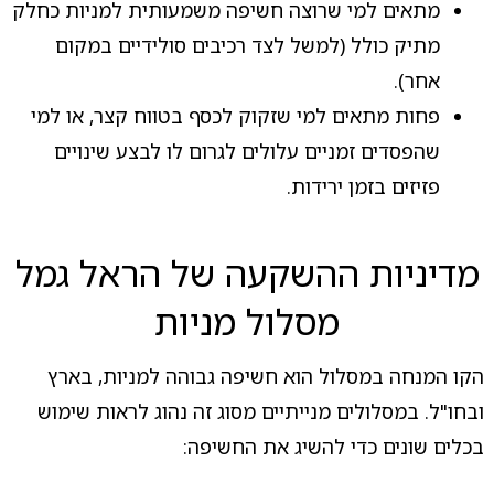
מתאים למי שרוצה חשיפה משמעותית למניות כחלק
מתיק כולל (למשל לצד רכיבים סולידיים במקום
אחר).
פחות מתאים למי שזקוק לכסף בטווח קצר, או למי
שהפסדים זמניים עלולים לגרום לו לבצע שינויים
פזיזים בזמן ירידות.
מדיניות ההשקעה של הראל גמל
מסלול מניות
הקו המנחה במסלול הוא חשיפה גבוהה למניות, בארץ
ובחו"ל. במסלולים מנייתיים מסוג זה נהוג לראות שימוש
בכלים שונים כדי להשיג את החשיפה: