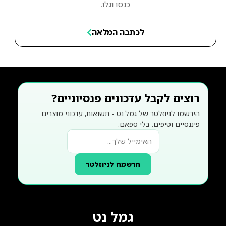
כנסו וגלו.
לכתבה המלאה
רוצים לקבל עדכונים פנסיוניים?
הירשמו לניוזלטר של גמל.נט - תשואות, עדכוני מוצרים
פיננסיים וטיפים. בלי ספאם.
הרשמה לניוזלטר
גמל נט