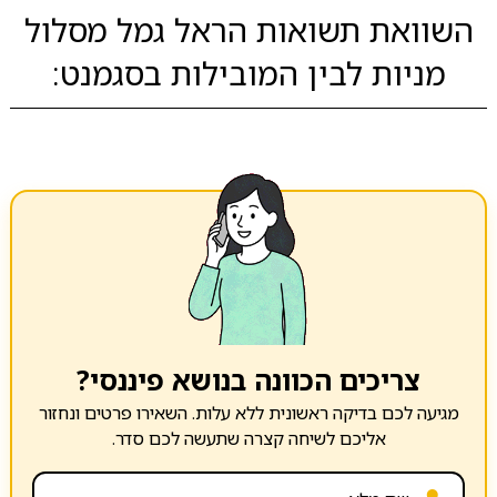
השוואת תשואות הראל גמל מסלול
מניות לבין המובילות בסגמנט:
צריכים הכוונה בנושא פיננסי?
מגיעה לכם בדיקה ראשונית ללא עלות. השאירו פרטים ונחזור
אליכם לשיחה קצרה שתעשה לכם סדר.