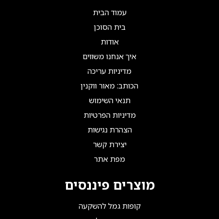
עמוד הבית
בית הסוכן
אודות
איך אנחנו משווים
מדיניות עריכה
הכותב: מאור ווקנין
תנאי השימוש
מדיניות הפרטיות
הצהרת נגישות
יצירת קשר
מפת אתר
מוצרים פיננסים
קופות גמל להשקעה