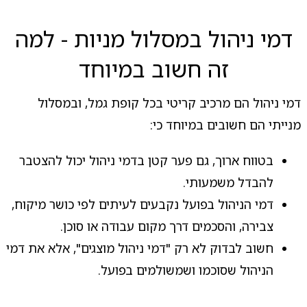
דמי ניהול במסלול מניות - למה
זה חשוב במיוחד
דמי ניהול הם מרכיב קריטי בכל קופת גמל, ובמסלול
מנייתי הם חשובים במיוחד כי:
בטווח ארוך, גם פער קטן בדמי ניהול יכול להצטבר
להבדל משמעותי.
דמי הניהול בפועל נקבעים לעיתים לפי כושר מיקוח,
צבירה, והסכמים דרך מקום עבודה או סוכן.
חשוב לבדוק לא רק "דמי ניהול מוצגים", אלא את דמי
הניהול שסוכמו ושמשולמים בפועל.