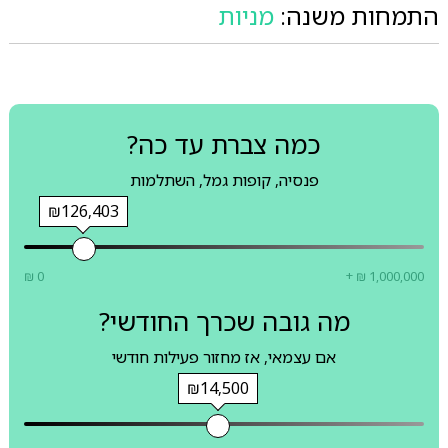
התמחות משנה:
מניות
כמה צברת עד כה?
פנסיה, קופות גמל, השתלמות
₪126,403
₪ 0
+ ₪ 1,000,000
מה גובה שכרך החודשי?
אם עצמאי, אז מחזור פעילות חודשי
₪14,500