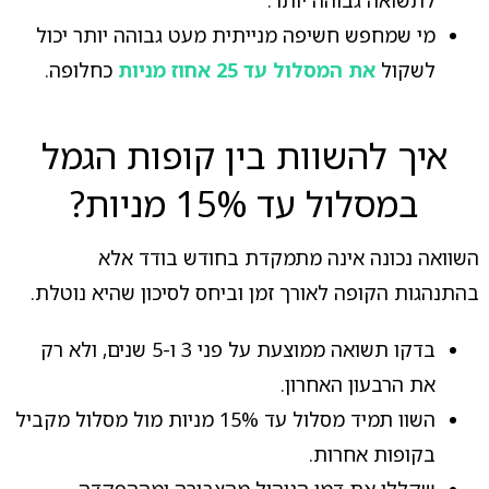
מי שמחפש חשיפה מנייתית מעט גבוהה יותר יכול
לשקול
את המסלול עד 25 אחוז מניות
כחלופה.
איך להשוות בין קופות הגמל
במסלול עד 15% מניות?
השוואה נכונה אינה מתמקדת בחודש בודד אלא
בהתנהגות הקופה לאורך זמן וביחס לסיכון שהיא נוטלת.
בדקו תשואה ממוצעת על פני 3 ו-5 שנים, ולא רק
את הרבעון האחרון.
השוו תמיד מסלול עד 15% מניות מול מסלול מקביל
בקופות אחרות.
שקללו את דמי הניהול מהצבירה ומההפקדה,