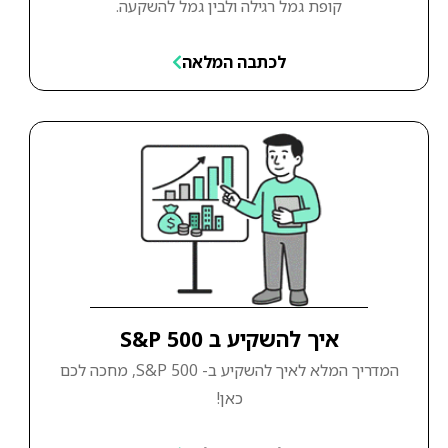
קופת גמל רגילה ולבין גמל להשקעה.
לכתבה המלאה
איך להשקיע ב S&P 500
המדריך המלא לאיך להשקיע ב- S&P 500, מחכה לכם
כאן!