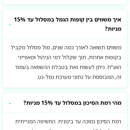
איך משווים בין קופות הגמל במסלול עד 15%
מניות?
משווים תשואה לאורך כמה שנים, מול מסלול מקביל
בקופות אחרות, תוך שקלול דמי הניהול ומאפייני
האג"ח. ניתן לעשות זאת בטבלת ההשוואה בעמוד
זה, המבוססת על נתוני מערכת גמל-נט.
מהי רמת הסיכון במסלול עד 15% מניות?
רמת הסיכון נמוכה עד בינונית. החשיפה המנייתית