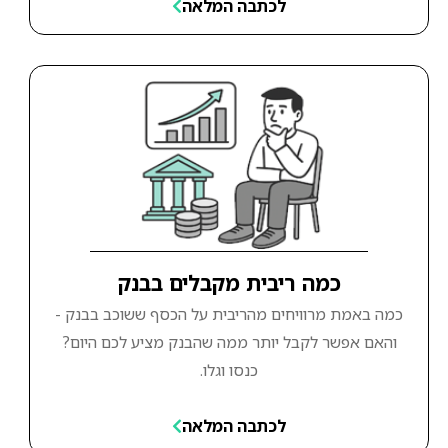
לכתבה המלאה
כמה ריבית מקבלים בבנק
כמה באמת מרוויחים מהריבית על הכסף ששוכב בבנק -
והאם אפשר לקבל יותר ממה שהבנק מציע לכם היום?
כנסו וגלו.
לכתבה המלאה