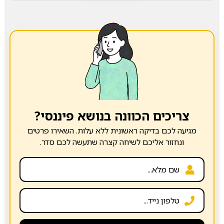
צריכים הכוונה בנושא פיננסי?
מגיעה לכם בדיקה ראשונית ללא עלות. השאירו פרטים
ונחזור אליכם לשיחה קצרה שתעשה לכם סדר.