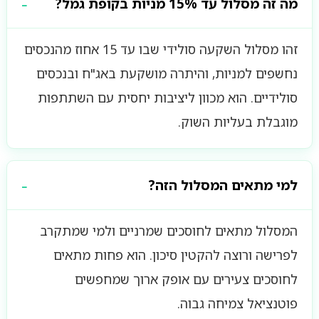
מה זה מסלול עד 15% מניות בקופת גמל?
זהו מסלול השקעה סולידי שבו עד 15 אחוז מהנכסים
נחשפים למניות, והיתרה מושקעת באג"ח ובנכסים
סולידיים. הוא מכוון ליציבות יחסית עם השתתפות
מוגבלת בעליות השוק.
למי מתאים המסלול הזה?
המסלול מתאים לחוסכים שמרניים ולמי שמתקרב
לפרישה ורוצה להקטין סיכון. הוא פחות מתאים
לחוסכים צעירים עם אופק ארוך שמחפשים
פוטנציאל צמיחה גבוה.