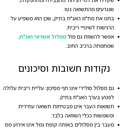
שנגרעים מהתשואה נטו.
בחנו את מח"מ האג"ח בתיק, שכן הוא משפיע על
הרגישות לשינויי ריבית.
אפשר להשוות גם מול
מסלול אשראי ואג"ח
,
שמתמחה ברכיב החוב.
נקודות חשובות וסיכונים
גם מסלול סולידי אינו חף מסיכון: עליית ריבית עלולה
לפגוע בערך האג"ח בתיק.
תשואות העבר אינן מבטיחות תשואה עתידית
ומשמשות ככלי השוואה בלבד.
מעבר בין מסלולים באותה קופת גמל אינו אירוע מס