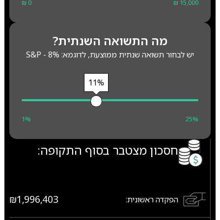
₪ 0
₪ 15,000
מה התשואה השנתית?
יש לבחור תשואה שנתית ממוצעת, לדוגמא: S&P - 8%
11%
1%
25%
חסכון מצטבר בסוף התקופה:
₪1,996,403
הפקדה ראשונית: