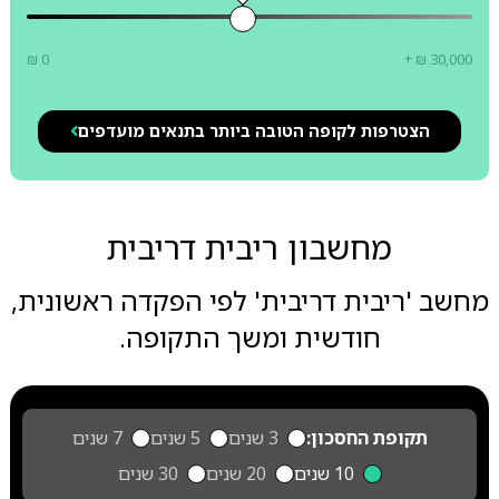
₪ 0
+ ₪ 30,000
הצטרפות לקופה הטובה ביותר בתנאים מועדפים
מחשבון ריבית דריבית
מחשב 'ריבית דריבית' לפי הפקדה ראשונית,
חודשית ומשך התקופה.
תקופת החסכון:
3 שנים
5 שנים
7 שנים
10 שנים
20 שנים
30 שנים