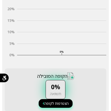
20%
15%
10%
5%
0%
0%
הקופה המובילה
0%
תשואה
הצטרפות לקופה