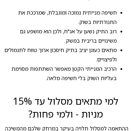
חשיפה מנייתית נמוכה ומוגבלת, שמרככת את
התנודתיות בשוק.
רוב התיק נשען על אג"ח, ולכן הוא מושפע גם
משינויים בריבית במשק.
מתאים כעוגן יציב בתיק חיסכון ארוך טווח לתגמולים
ולפיצויים.
הרכיב המנייתי הקטן מאפשר השתתפות מסוימת
בעליות השוק בלי חשיפה מלאה.
למי מתאים מסלול עד 15%
מניות - ולמי פחות?
ההתאמה למסלול תלויה בעיקר במרחק שלכם מהמשיכה