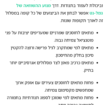
וביכולת לעמוד בתנודות. דרך
מנוע ההשוואה של
גמל-נט
אפשר לבחון את הביצועים של כל קופה במסלול
זה לאורך תקופות שונות.
מתאים לחוסכים שמרניים שמעדיפים יציבות על פני
פוטנציאל צמיחה גבוה.
מתאים למי שמתקרב לגיל פרישה ורוצה להקטין
סיכון בחלק מהחיסכון.
מתאים כרכיב מאזן לצד מסלולים אגרסיביים יותר
בתיק.
פחות מתאים לחוסכים צעירים עם אופק ארוך
שמחפשים מקסימום צמיחה.
פחות מתאים למי שמוכן לספוג תנודתיות בתמורה
לתשואה גבוהה יותר.