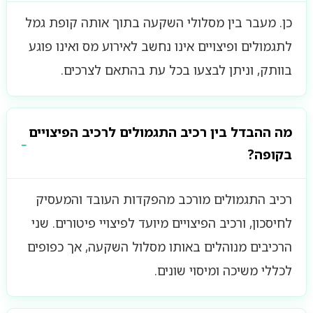
כן. מעבר בין מסלולי השקעה בתוך אותה קופת גמל
לתגמולים ופיצויים אינו נחשב לאירוע מס ואינו פוגע
בוותק, וניתן לבצעו בכל עת בהתאם לצרכים.
מה ההבדל בין רכיב התגמולים לרכיב הפיצויים
בקופה?
רכיב התגמולים מורכב מהפקדות העובד והמעסיק
לחיסכון, ורכיב הפיצויים מיועד לפיצויי פיטורים. שני
הרכיבים מנוהלים באותו מסלול השקעה, אך כפופים
לכללי משיכה ומיסוי שונים.