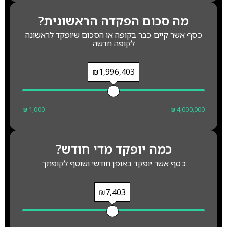
מה סכום הפקדה הראשונית?
כסף אשר קיים כבר בקופה או הסכום שיופקד לראשונה
לקופה חדשה
₪1,996,403
₪ 1,000
₪ 4,000,000
כמה יופקד מדי חודש?
כסף אשר יופקד באופן חודשי ושוטף לקופתך
₪7,403