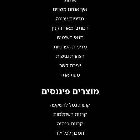
איך אנחנו משווים
מדיניות עריכה
הכותב: מאור ווקנין
תנאי השימוש
מדיניות הפרטיות
הצהרת נגישות
יצירת קשר
מפת אתר
מוצרים פיננסים
קופות גמל להשקעה
קרנות השתלמות
קרנות פנסיה
חסכון לכל ילד