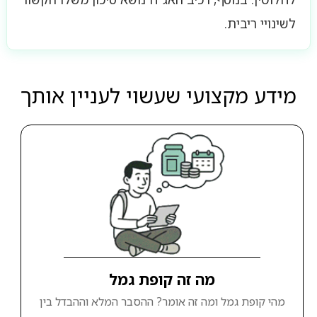
לשינויי ריבית.
מידע מקצועי שעשוי לעניין אותך
מה זה קופת גמל
מהי קופת גמל ומה זה אומר? ההסבר המלא וההבדל בין