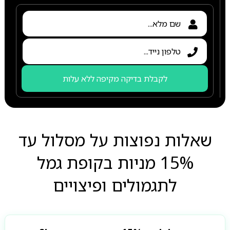
לקבלת בדיקה מקיפה ללא עלות
שאלות נפוצות על מסלול עד
15% מניות בקופת גמל
לתגמולים ופיצויים