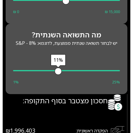
₪ 0
₪ 15,000
מה התשואה השנתית?
יש לבחור תשואה שנתית ממוצעת, לדוגמא: S&P - 8%
11%
1%
25%
חסכון מצטבר בסוף התקופה:
₪1,996,403
הפקדה ראשונית: