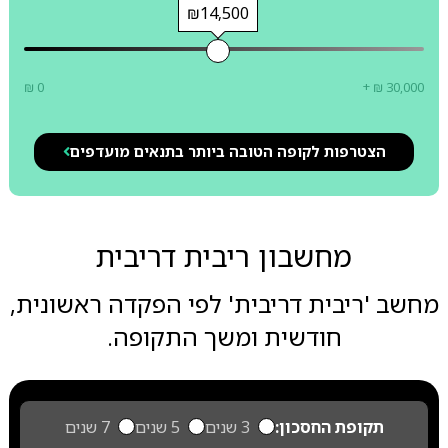
₪14,500
₪ 0
+ ₪ 30,000
הצטרפות לקופה הטובה ביותר בתנאים מועדפים
מחשבון ריבית דריבית
מחשב 'ריבית דריבית' לפי הפקדה ראשונית,
חודשית ומשך התקופה.
תקופת החסכון:
3 שנים
5 שנים
7 שנים