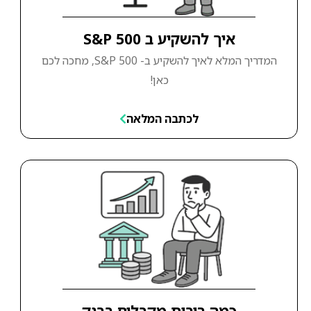
איך להשקיע ב S&P 500
המדריך המלא לאיך להשקיע ב- S&P 500, מחכה לכם
כאן!
לכתבה המלאה