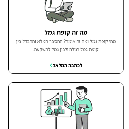
מה זה קופת גמל
מהי קופת גמל ומה זה אומר? ההסבר המלא וההבדל בין
קופת גמל רגילה ולבין גמל להשקעה.
לכתבה המלאה