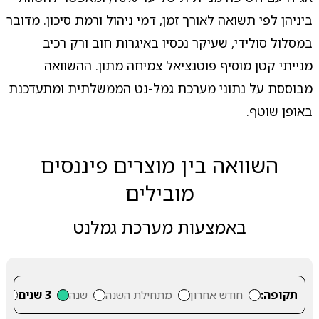
ביניהן לפי תשואה לאורך זמן, דמי ניהול ורמת סיכון. מדובר
במסלול סולידי, שעיקר נכסיו באיגרות חוב ורק רכיב
מנייתי קטן מוסיף פוטנציאל צמיחה מתון. ההשוואה
מבוססת על נתוני מערכת גמל-נט הממשלתית ומתעדכנת
באופן שוטף.
השוואה בין מוצרים פיננסים
מובילים
באמצעות מערכת גמלנט
תקופה:
חודש אחרון
מתחילת השנה
שנה
3 שנים
5