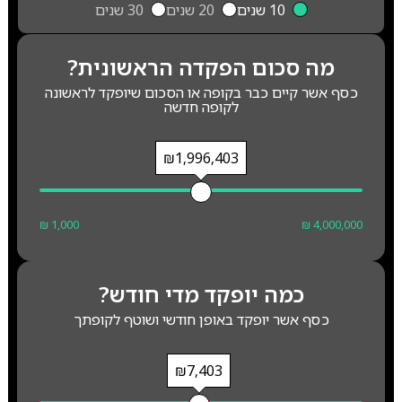
10 שנים
20 שנים
30 שנים
מה סכום הפקדה הראשונית?
כסף אשר קיים כבר בקופה או הסכום שיופקד לראשונה
לקופה חדשה
₪1,996,403
₪ 1,000
₪ 4,000,000
כמה יופקד מדי חודש?
כסף אשר יופקד באופן חודשי ושוטף לקופתך
₪7,403