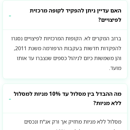
האם עדיין ניתן להפקיד לקופה מרכזית
לפיצויים?
ברוב המקרים לא. הקופות המרכזיות לפיצויים נסגרו
להפקדות חדשות בעקבות הרפורמה משנת 2011,
והן משמשות כיום לניהול כספים שנצברו עד אותו
מועד.
מה ההבדל בין מסלול עד 10% מניות למסלול
ללא מניות?
מסלול ללא מניות מחזיק אך ורק אג"ח ונכסים