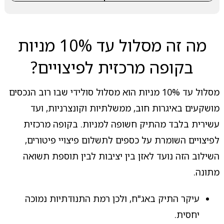
מה זה מסלול עד 10% מניות
בקופה מרכזית לפיצויים?
מסלול עד 10% מניות הוא מסלול סולידי שבו רוב הנכסים
מושקעים באיגרות חוב, ממשלתיות וקונצרניות, ועד
עשירית בלבד מהתיק חשופה למניות. בקופה מרכזית
לפיצויים השומרת על כספים לתשלום פיצויי פיטורים,
השילוב הזה נועד לאזן בין יציבות לבין תוספת תשואה
מתונה.
עיקר התיק באג"ח, ולכן רמת התנודתיות נמוכה
יחסית.