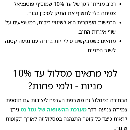
רכיב מנייתי קטן של עד 10% שמוסיף פוטנציאל
צמיחה בלי לחשוף את התיק לסיכון גבוה.
הרגישות העיקרית היא לשינויי ריבית, המשפיעים על
שווי איגרות החוב.
מתאים כשמבקשים סולידיות ברורה עם נגיעה קטנה
לשוק המניות.
למי מתאים מסלול עד 10%
מניות - ולמי פחות?
הבחירה במסלול זה משקפת העדפה ליציבות עם תוספת
צמיחה צנועה. דרך
מערכת ההשוואה של גמל נט
ניתן
לראות כיצד כל קופה התנהגה במסלול זה לאורך תקופות
שונות.