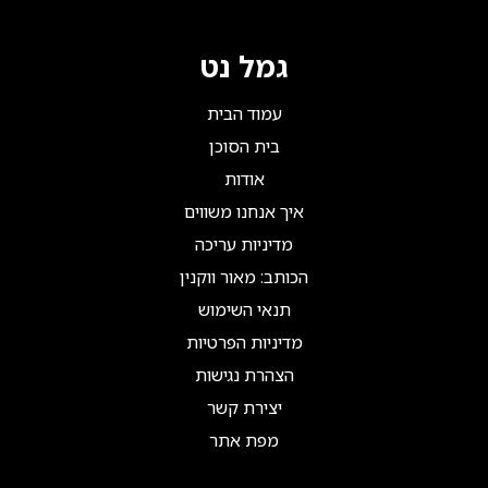
גמל נט
עמוד הבית
בית הסוכן
אודות
איך אנחנו משווים
מדיניות עריכה
הכותב: מאור ווקנין
תנאי השימוש
מדיניות הפרטיות
הצהרת נגישות
יצירת קשר
מפת אתר