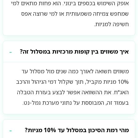
אופק השימוש בכספים בינוני. הוא פחות מתאים למי
שמחפש צמיחה משמעותית או למי שרוצה אפס
חשיפה למניות.
איך משווים בין קופות מרכזיות במסלול זה?
משווים תשואה לאורך כמה שנים מול מסלול עד
10% מניות מקביל, תוך שקלול דמי הניהול והרכב
האג"ח. את ההשוואה אפשר לבצע בעזרת הטבלה
בעמוד זה, המבוססת על נתוני מערכת גמל-נט.
מהי רמת הסיכון במסלול עד 10% מניות?