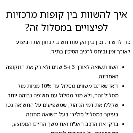
איך להשוות בין קופות מרכזיות
לפיצויים במסלול זה?
כדי להשוות נכון בין הקופות חשוב לבחון את הביצוע
לאורך זמן וביחס לרכיב הסיכון בתיק.
השוו תשואה לאורך 3 ו-5 שנים ולא רק את התקופה
האחרונה.
ודאו שאתם משווים מסלול עד 10% מניות מול
מסלול זהה, ולא מול מסלול עם חשיפה גבוהה יותר.
שקללו את דמי הניהול, שמשפיעים על התשואה נטו
בעיקר במסלול סולידי בעל תשואה מתונה.
בדקו את הרכב האג"ח ואת משך החיים הממוצע,