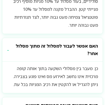
סולידיים, בעוד מסלול עד 10% מניות מוסיף רכיב
מנייתי קטן. ההבדל מקנה למסלול עד 10%
פוטנציאל צמיחה מעט גבוה יותר, לצד תנודתיות
מעט גבוהה יותר.
האם אפשר לעבור למסלול זה מתוך מסלול
אחר?
כן. מעבר בין מסלולי השקעה בתוך אותה קופה
מרכזית אינו נחשב לאירוע מס ואינו פוגע בצבירה.
ניתן להגדיל או להקטין את רכיב המניות בכל עת.