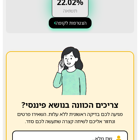
22.02%
תשואה
הצטרפות לקופה
צריכים הכוונה בנושא פיננסי?
מגיעה לכם בדיקה ראשונית ללא עלות. השאירו פרטים
ונחזור אליכם לשיחה קצרה שתעשה לכם סדר.