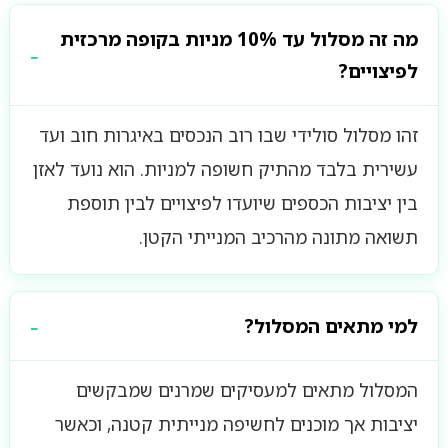
מה זה מסלול עד 10% מניות בקופה מרכזית
לפיצויים?
זהו מסלול סולידי שבו רוב הנכסים באיגרות חוב ועד
עשירית בלבד מהתיק חשופה למניות. הוא נועד לאזן
בין יציבות הכספים שיועדו לפיצויים לבין תוספת
תשואה מתונה מהרכיב המנייתי הקטן.
למי מתאים המסלול?
המסלול מתאים למעסיקים שמרנים שמבקשים
יציבות אך מוכנים לחשיפה מנייתית קטנה, וכאשר