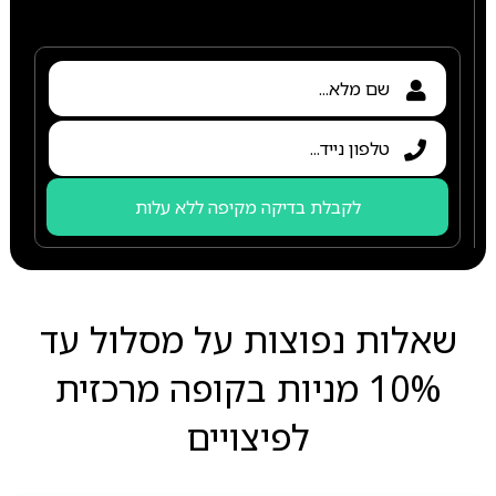
לקבלת בדיקה מקיפה ללא עלות
שאלות נפוצות על מסלול עד
10% מניות בקופה מרכזית
לפיצויים