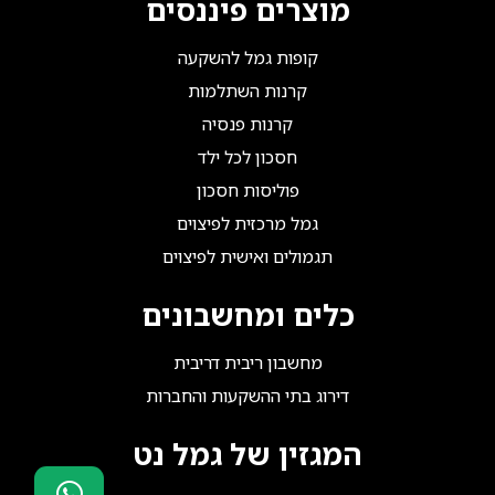
מוצרים פיננסים
קופות גמל להשקעה
קרנות השתלמות
קרנות פנסיה
חסכון לכל ילד
פוליסות חסכון
גמל מרכזית לפיצוים
תגמולים ואישית לפיצוים
כלים ומחשבונים
מחשבון ריבית דריבית
דירוג בתי ההשקעות והחברות
המגזין של גמל נט