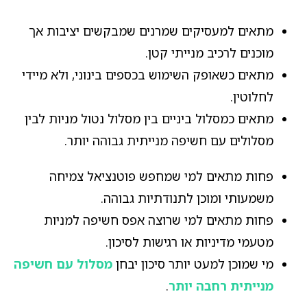
מתאים למעסיקים שמרנים שמבקשים יציבות אך
מוכנים לרכיב מנייתי קטן.
מתאים כשאופק השימוש בכספים בינוני, ולא מיידי
לחלוטין.
מתאים כמסלול ביניים בין מסלול נטול מניות לבין
מסלולים עם חשיפה מנייתית גבוהה יותר.
פחות מתאים למי שמחפש פוטנציאל צמיחה
משמעותי ומוכן לתנודתיות גבוהה.
פחות מתאים למי שרוצה אפס חשיפה למניות
מטעמי מדיניות או רגישות לסיכון.
מי שמוכן למעט יותר סיכון יבחן
מסלול עם חשיפה
מנייתית רחבה יותר
.