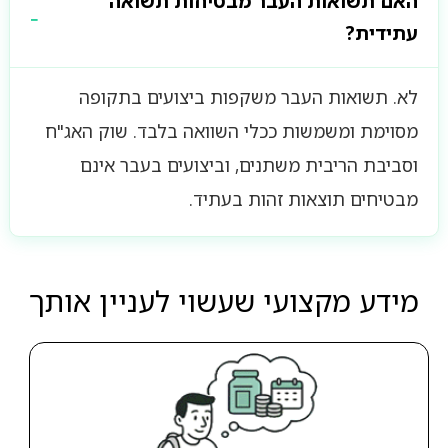
האם תשואות העבר מבטיחות תשואה
עתידית?
לא. תשואות העבר משקפות ביצועים בתקופה
מסוימת ומשמשות ככלי השוואה בלבד. שוק האג"ח
וסביבת הריבית משתנים, וביצועים בעבר אינם
מבטיחים תוצאות זהות בעתיד.
מידע מקצועי שעשוי לעניין אותך