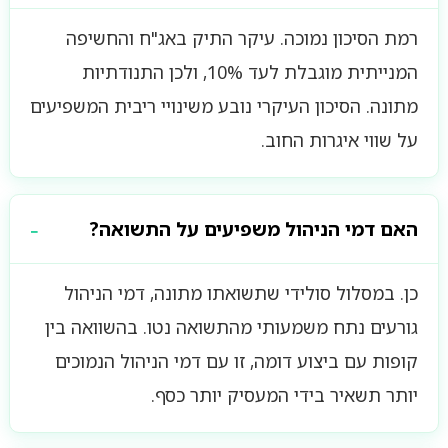
רמת הסיכון נמוכה. עיקר התיק באג"ח והחשיפה
המנייתית מוגבלת לעד 10%, ולכן התנודתיות
מתונה. הסיכון העיקרי נובע משינויי ריבית המשפיעים
על שווי איגרות החוב.
האם דמי הניהול משפיעים על התשואה?
כן. במסלול סולידי שתשואתו מתונה, דמי הניהול
גורעים נתח משמעותי מהתשואה נטו. בהשוואה בין
קופות עם ביצוע דומה, זו עם דמי הניהול הנמוכים
יותר תשאיר בידי המעסיק יותר כסף.