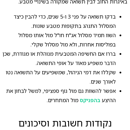
באיגרות החוב לבין תשואה שמקורה בשינויי מטבע.
בדקו תשואה על פני 3 ו-5 שנים, כדי להבין כיצד
המסלול התנהג בתקופות מטבע שונות.
השוו תמיד מסלול אג"ח חו"ל מול אותו מסלול
בפוליסות אחרות, ולא מול מסלול שקלי.
בררו אם החשיפה המטבעית מנוהלת או מגודרת, שכן
הדבר משפיע מאוד על אופי התשואה.
שקללו את דמי הניהול, שמשפיעים על התשואה נטו
לאורך שנים.
אפשר להשוות גם מול גוף ספציפי, למשל לבחון את
ההיצע
בהפניקס
מול המתחרים.
נקודות חשובות וסיכונים