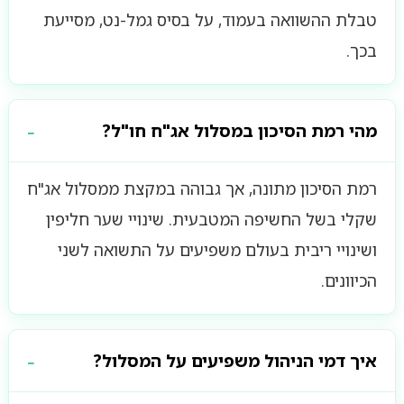
טבלת ההשוואה בעמוד, על בסיס גמל-נט, מסייעת
בכך.
מהי רמת הסיכון במסלול אג"ח חו"ל?
רמת הסיכון מתונה, אך גבוהה במקצת ממסלול אג"ח
שקלי בשל החשיפה המטבעית. שינויי שער חליפין
ושינויי ריבית בעולם משפיעים על התשואה לשני
הכיוונים.
איך דמי הניהול משפיעים על המסלול?