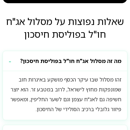
שאלות נפוצות על מסלול אג"ח
חו"ל בפוליסת חיסכון
מה זה מסלול אג"ח חו"ל בפוליסת חיסכון?
זהו מסלול שבו עיקר הכסף מושקע באיגרות חוב
שמונפקות מחוץ לישראל, לרוב במטבע זר. הוא יוצר
חשיפה גם לאג"ח עצמן וגם לשער החליפין, ומאפשר
פיזור גלובלי ברכיב הסולידי של החיסכון.