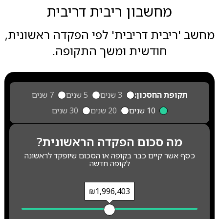
מחשבון ריבית דריבית
מחשב 'ריבית דריבית' לפי הפקדה ראשונית,
חודשית ומשך התקופה.
תקופת החסכון:
3 שנים
5 שנים
7 שנים
10 שנים
20 שנים
30 שנים
מה סכום הפקדה הראשונית?
כסף אשר קיים כבר בקופה או הסכום שיופקד לראשונה
לקופה חדשה
₪1,996,403