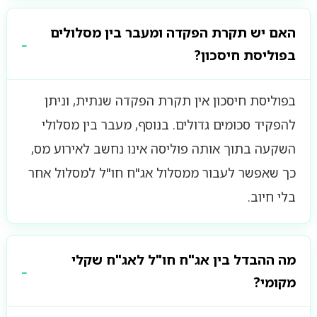
האם יש תקרת הפקדה ומעבר בין מסלולים
בפוליסת חיסכון?
בפוליסת חיסכון אין תקרת הפקדה שנתית, וניתן
להפקיד סכומים גדולים. בנוסף, מעבר בין מסלולי
השקעה בתוך אותה פוליסה אינו נחשב לאירוע מס,
כך שאפשר לעבור ממסלול אג"ח חו"ל למסלול אחר
בלי חיוב.
מה ההבדל בין אג"ח חו"ל לאג"ח שקלי
מקומי?