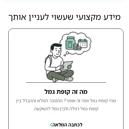
מידע מקצועי שעשוי לעניין אותך
מה זה קופת גמל
מהי קופת גמל ומה זה אומר? ההסבר המלא וההבדל בין
קופת גמל רגילה ולבין גמל להשקעה.
לכתבה המלאה