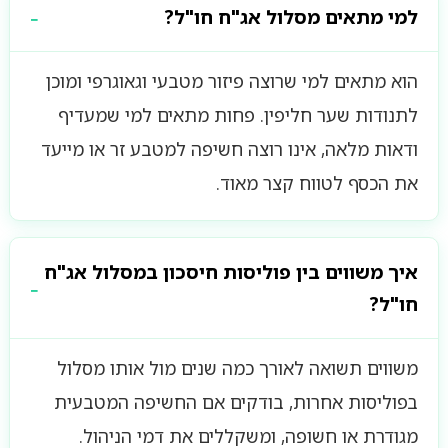
למי מתאים מסלול אג"ח חו"ל?
הוא מתאים למי שרוצה פיזור מטבעי וגאוגרפי ומוכן
לתנודות שער חליפין. פחות מתאים למי שמעדיף
ודאות מלאה, אינו רוצה חשיפה למטבע זר או מייעד
את הכסף לטווח קצר מאוד.
איך משווים בין פוליסות חיסכון במסלול אג"ח
חו"ל?
משווים תשואה לאורך כמה שנים מול אותו מסלול
בפוליסות אחרות, בודקים אם החשיפה המטבעית
מגודרת או חשופה, ומשקללים את דמי הניהול.