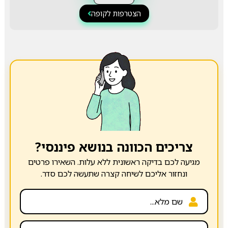
הצטרפות לקופה
צריכים הכוונה בנושא פיננסי?
מגיעה לכם בדיקה ראשונית ללא עלות. השאירו פרטים
ונחזור אליכם לשיחה קצרה שתעשה לכם סדר.