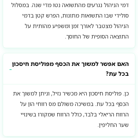
דמי הניהול נגרעים מהתשואה נטו מדי שנה. במסלול
סולידי שבו התשואות מתונות, הפרש קטן בדמי
הניהול מצטבר לאורך זמן ומשפיע מהותית על
התוצאה הסופית של החוסך.
האם אפשר למשוך את הכסף מפוליסת חיסכון
בכל עת?
כן. פוליסת חיסכון היא מכשיר נזיל, וניתן למשוך את
הכסף בכל עת. במשיכה משולם מס רווחי הון על
הרווח הריאלי בלבד, כולל הרווח שמקורו בשינויי
שער החליפין.