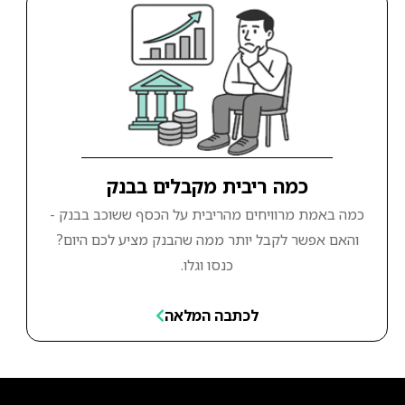
כמה ריבית מקבלים בבנק
כמה באמת מרוויחים מהריבית על הכסף ששוכב בבנק -
והאם אפשר לקבל יותר ממה שהבנק מציע לכם היום?
כנסו וגלו.
לכתבה המלאה