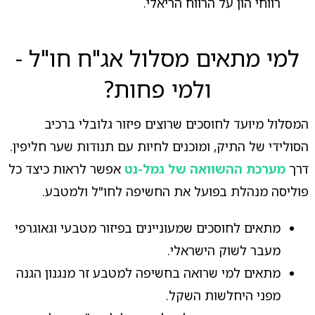
רווחי הון על הרווח הריאלי.
למי מתאים מסלול אג"ח חו"ל -
ולמי פחות?
המסלול מיועד לחוסכים שרוצים פיזור גלובלי ברכיב
הסולידי של התיק, ומוכנים לחיות עם תנודות שער חליפין.
דרך
מערכת ההשוואה של גמל-נט
אפשר לראות כיצד כל
פוליסה מנהלת בפועל את החשיפה לחו"ל ולמטבע.
מתאים לחוסכים שמעוניינים בפיזור מטבעי וגאוגרפי
מעבר לשוק הישראלי.
מתאים למי שרואה בחשיפה למטבע זר מנגנון הגנה
מפני היחלשות השקל.