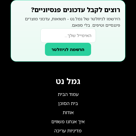
רוצים לקבל עדכונים פנסיוניים?
הירשמו לניוזלטר של גמל.נט - תשואות, עדכוני מוצרים
פיננסיים וטיפים. בלי ספאם.
הרשמה לניוזלטר
גמל נט
עמוד הבית
בית הסוכן
אודות
איך אנחנו משווים
מדיניות עריכה