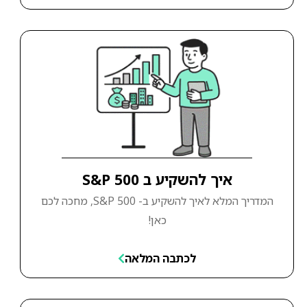
איך להשקיע ב S&P 500
המדריך המלא לאיך להשקיע ב- S&P 500, מחכה לכם
כאן!
לכתבה המלאה