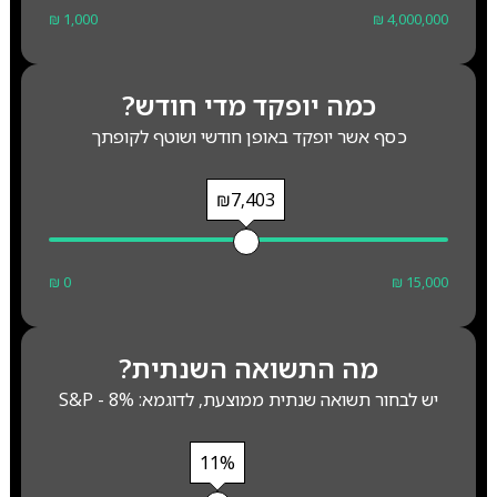
₪ 1,000
₪ 4,000,000
כמה יופקד מדי חודש?
כסף אשר יופקד באופן חודשי ושוטף לקופתך
₪7,403
₪ 0
₪ 15,000
מה התשואה השנתית?
יש לבחור תשואה שנתית ממוצעת, לדוגמא: S&P - 8%
11%