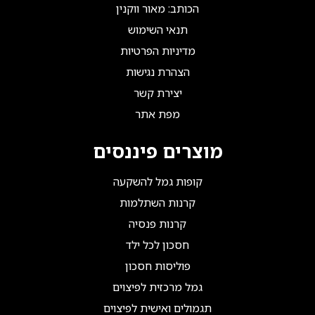
הכותב: מאור ווקנין
תנאי השימוש
מדיניות הפרטיות
הצהרת נגישות
יצירת קשר
מפת אתר
מוצרים פיננסים
קופות גמל להשקעה
קרנות השתלמות
קרנות פנסיה
חסכון לכל ילד
פוליסות חסכון
גמל מרכזית לפיצוים
תגמולים ואישית לפיצוים