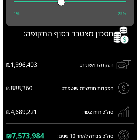
1%
25%
חסכון מצטבר בסוף התקופה:
₪1,996,403
הפקדה ראשונית:
₪888,360
הפקדות חודשיות שוטפות:
₪4,689,221
סה"כ רווח צפוי:
₪7,573,984
סה"כ צבירה לאחר
10
שנים: