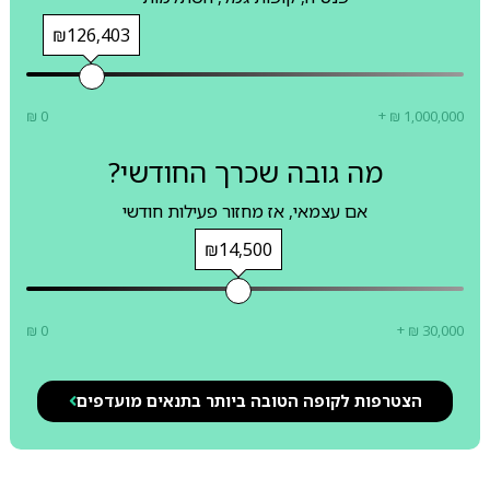
₪126,403
₪ 0
+ ₪ 1,000,000
מה גובה שכרך החודשי?
אם עצמאי, אז מחזור פעילות חודשי
₪14,500
₪ 0
+ ₪ 30,000
הצטרפות לקופה הטובה ביותר בתנאים מועדפים