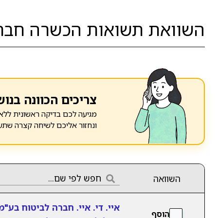
השוואת תשואות הכשרה חברה 
צריכים הכוונה בנוש
מגיעה לכם בדיקה ראשונית ללא 
ונחזור אליכם לשיחה קצרה שתע
השוואה
איי. די. איי. חברה לביטוח בע"מ
הוסף