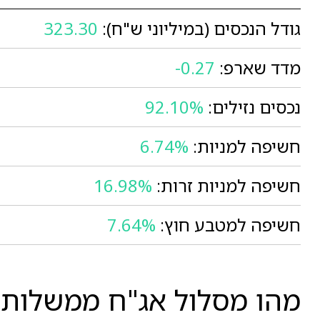
גודל הנכסים (במיליוני ש"ח):
323.30
מדד שארפ:
-0.27
נכסים נזילים:
92.10%
חשיפה למניות:
6.74%
חשיפה למניות זרות:
16.98%
חשיפה למטבע חוץ:
7.64%
מהו מסלול אג"ח ממשלות 