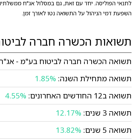
לתנאי הפוליסה. יחד עם זאת, גם במסלול אג"ח ממשלתיות ק
השפעת דמי הניהול על התשואה נטו לאורך זמן.
תשואות הכשרה חברה לביטוח
תשואה הכשרה חברה לביטוח בע"מ - אג"ח 
תשואה מתחילת השנה:
1.85%
תשואה ב12 החודשים האחרונים:
4.55%
תשואה 3 שנים:
12.17%
תשואה 5 שנים:
13.82%