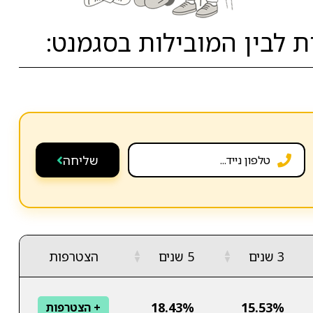
לבין המובילות בסגמנט:
שליחה
▲
▲
3 שנים
5 שנים
הצטרפות
▼
▼
18.43%
15.53%
+ הצטרפות