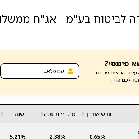
לביטוח בע"מ - אג"ח ממשלות 
א פיננסי?
עלות. השאירו פרטים
שה לכם סדר.
▲
▲
▲
חודש אחרון
מתחילת שנה
שנה
▼
▼
▼
5.21%
2.38%
0.65%