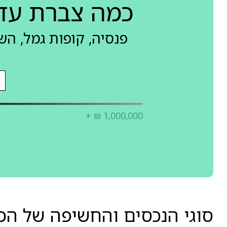
כמה צברת עד
פנסיה, קופות גמל, ה
+ ₪ 1,000,000
סוגי הנכסים והחשיפה של הכ