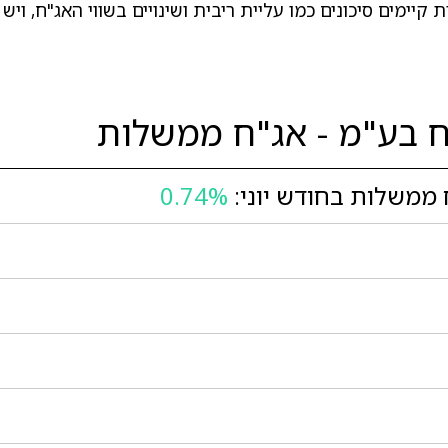
יימים סיכונים כמו עליית ריבית ושינויים בשווי האג"ח, וי
 בע"מ - אג"ח ממשלות
ממשלות בחודש יוני:
0.74%