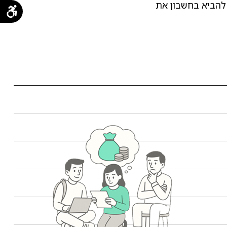
ש להביא בחשבון את