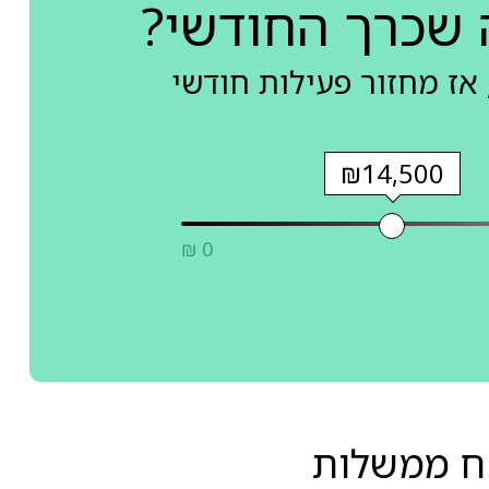
 שכרך החודשי?
אז מחזור פעילות חודשי
₪14,500
₪ 0
"ח ממשלות