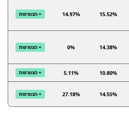
14.97%
15.52%
+ הצטרפות
0%
14.38%
+ הצטרפות
5.11%
10.80%
+ הצטרפות
27.18%
14.55%
+ הצטרפות