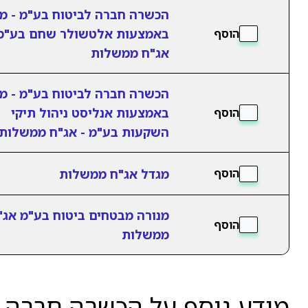
הכשרה חברה לביטוח בע"מ - מנ
באמצעות אלטשולר שחם בע"מ 
הוסף
אג"ח ממשלות
הכשרה חברה לביטוח בע"מ - מנ
באמצעות אנליסט ניהול תיקי
הוסף
השקעות בע"מ - אג"ח ממשלות
מגדל אג"ח ממשלות
הוסף
מנורה מבטחים ביטוח בע"מ אג"
הוסף
ממשלות
מידע נוסף על הכשרה חברה ל