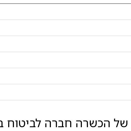
של הכשרה חברה לביטוח בע