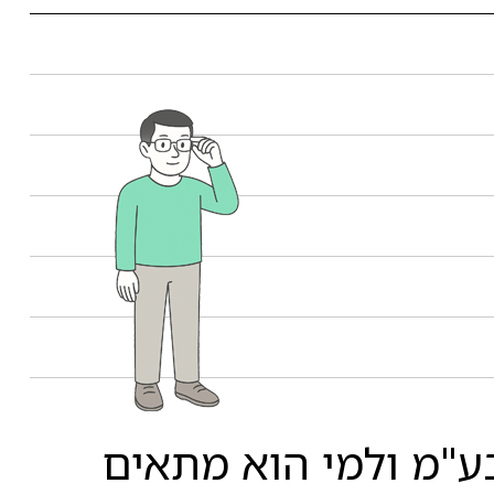
"מ ולמי הוא מתאים