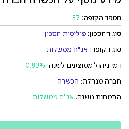
מספר הקופה:
57
סוג החסכון:
פוליסות חסכון
סוג הקופה:
אג"ח ממשלות
דמי ניהול ממוצעים לשנה:
0.83%
חברה מנהלת:
הכשרה
התמחות משנה:
אג"ח ממשלות