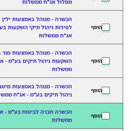
מסלול אג"ח ממשלות
הכשרה - מנוהל באמצעות ילין
לפידות ניהול תיקי השקעות בע"
הוסף
אג"ח ממשלות
הכשרה - מנוהל באמצעות מור ב
השקעות ניהול תיקים בע"מ - א
הוסף
ממשלות
הכשרה - מנוהל באמצעות מיטב
הוסף
ניהול תיקים בע"מ - אג"ח ממש
הכשרה חברה לביטוח בע"מ - א
הוסף
ממשלות