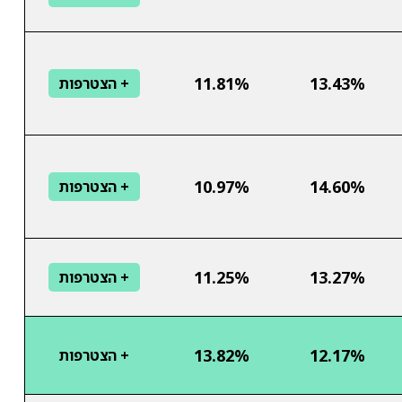
11.81%
13.43%
+ הצטרפות
10.97%
14.60%
+ הצטרפות
11.25%
13.27%
+ הצטרפות
13.82%
12.17%
+ הצטרפות