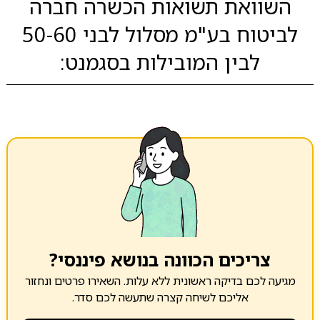
השוואת תשואות הכשרה חברה
לביטוח בע"מ מסלול לבני 50-60
לבין המובילות בסגמנט:
צריכים הכוונה בנושא פיננסי?
מגיעה לכם בדיקה ראשונית ללא עלות. השאירו פרטים ונחזור
אליכם לשיחה קצרה שתעשה לכם סדר.