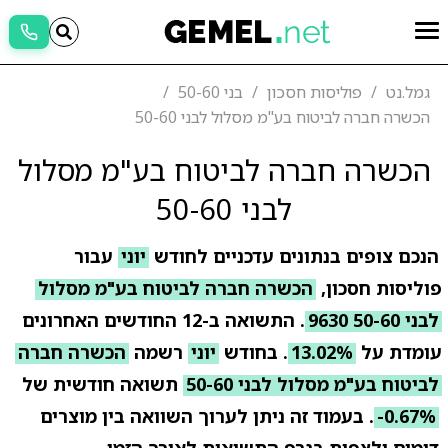
גמל.נט
פוליסות חסכון
בני 50-60
הכשרה חברה לביטוח בע"מ מסלול לבני 50-60
הכשרה חברה לביטוח בע"מ מסלול
לבני 50-60
הנכם צופים בנתונים עדכניים לחודש
יוני
עבור
פוליסות חסכון,
הכשרה חברה לביטוח בע"מ מסלול
לבני 50-60 9630
. התשואה ב-12 החודשים האחרונים
עומדת על
13.02%
. בחודש
יוני
רשמה
הכשרה חברה
לביטוח בע"מ מסלול לבני 50-60
תשואה חודשית של
-0.67%
. בעמוד זה ניתן לערוך השוואה בין מוצרים