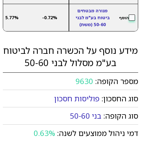
מנורה מבטחים
ביטוח בע"מ לבני
-0.72%
5.77%
הוסף
50-60 (משת)
מידע נוסף על הכשרה חברה לביטוח
בע"מ מסלול לבני 50-60
מספר הקופה:
9630
סוג החסכון:
פוליסות חסכון
סוג הקופה:
בני 50-60
דמי ניהול ממוצעים לשנה:
0.63%