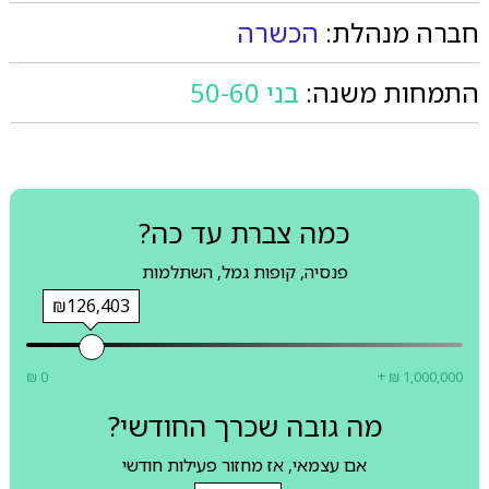
חברה מנהלת:
הכשרה
התמחות משנה:
בני 50-60
כמה צברת עד כה?
פנסיה, קופות גמל, השתלמות
₪126,403
₪ 0
+ ₪ 1,000,000
מה גובה שכרך החודשי?
אם עצמאי, אז מחזור פעילות חודשי