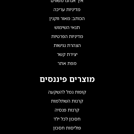
איך אנחנו משווים
מדיניות עריכה
הכותב: מאור ווקנין
תנאי השימוש
מדיניות הפרטיות
הצהרת נגישות
יצירת קשר
מפת אתר
מוצרים פיננסים
קופות גמל להשקעה
קרנות השתלמות
קרנות פנסיה
חסכון לכל ילד
פוליסות חסכון