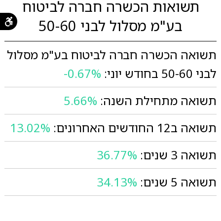
תשואות הכשרה חברה לביטוח
בע"מ מסלול לבני 50-60
תשואה הכשרה חברה לביטוח בע"מ מסלול
לבני 50-60 בחודש יוני:
-0.67%
תשואה מתחילת השנה:
5.66%
תשואה ב12 החודשים האחרונים:
13.02%
תשואה 3 שנים:
36.77%
תשואה 5 שנים:
34.13%