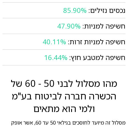
נכסים נזילים:
85.90%
חשיפה למניות:
47.90%
חשיפה למניות זרות:
40.11%
חשיפה למטבע חוץ:
16.44%
מהו מסלול לבני 50 - 60 של
הכשרה חברה לביטוח בע"מ
ולמי הוא מתאים
מסלול זה מיועד לחוסכים בגילאי 50 עד 60, אשר אופק