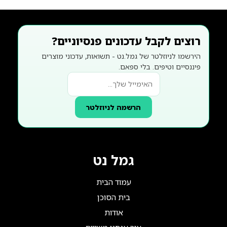
רוצים לקבל עדכונים פנסיוניים?
הירשמו לניוזלטר של גמל.נט - תשואות, עדכוני מוצרים
פיננסיים וטיפים. בלי ספאם.
הרשמה לניוזלטר
גמל נט
עמוד הבית
בית הסוכן
אודות