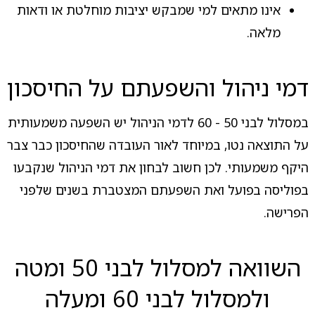
אינו מתאים למי שמבקש יציבות מוחלטת או ודאות
מלאה.
דמי ניהול והשפעתם על החיסכון
במסלול לבני 50 - 60 לדמי הניהול יש השפעה משמעותית
על התוצאה נטו, במיוחד לאור העובדה שהחיסכון כבר צבר
היקף משמעותי. לכן חשוב לבחון את דמי הניהול שנקבעו
בפוליסה בפועל ואת השפעתם המצטברת בשנים שלפני
הפרישה.
השוואה למסלול לבני 50 ומטה
ולמסלול לבני 60 ומעלה