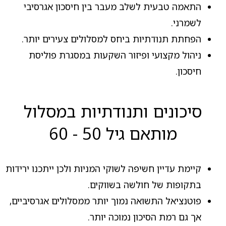
התאמה טבעית לשלב מעבר בין חיסכון אגרסיבי
לשמרני.
הפחתת תנודתיות ביחס למסלולים צעירים יותר.
ניהול מקצועי ופיזור השקעות במסגרת פוליסת
חיסכון.
סיכונים ותנודתיות במסלול
מותאם גיל 50 - 60
קיימת עדיין חשיפה לשוקי המניות ולכן ייתכנו ירידות
בתקופות של חולשה בשווקים.
פוטנציאל התשואה נמוך יותר ממסלולים אגרסיביים,
אך גם רמת הסיכון נמוכה יותר.