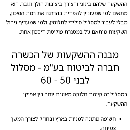
ההשקעה שלהם בינוני והצורך ביציבות הולך וגובר. הוא
מתאים למי שמעוניין להפחית בהדרגה את רמת הסיכון,
מבלי לעבור למסלול סולידי לחלוטין, ולמי שמעדיף ניהול
השקעות מותאם גיל במסגרת פוליסת חיסכון אחת.
מבנה ההשקעות של הכשרה
חברה לביטוח בע"מ - מסלול
לבני 50 - 60
במסלול זה קיימת חלוקה מאוזנת יותר בין אפיקי
ההשקעה:
חשיפה מתונה למניות בארץ ובחו"ל לצורך המשך
צמיחה.