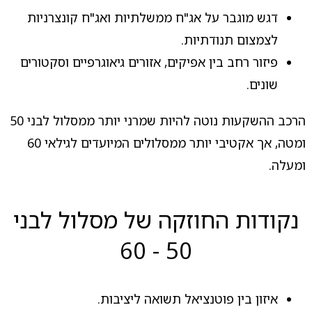
דגש מוגבר על אג"ח ממשלתיות ואג"ח קונצרניות
לצמצום תנודתיות.
פיזור רחב בין אפיקים, אזורים גיאוגרפיים וסקטורים
שונים.
הרכב ההשקעות נוטה להיות שמרני יותר ממסלול לבני 50
ומטה, אך אקטיבי יותר ממסלולים המיועדים לגילאי 60
ומעלה.
נקודות החוזקה של מסלול לבני
50 - 60
איזון בין פוטנציאל תשואה ליציבות.