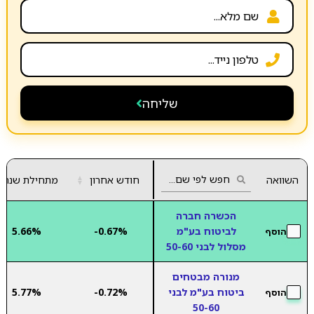
שליחה
השוואה
חודש אחרון
▲
מתחילת שנה
▼
הכשרה חברה
לביטוח בע"מ
-0.67%
5.66%
הוסף
מסלול לבני 50-60
מנורה מבטחים
ביטוח בע"מ לבני
-0.72%
5.77%
הוסף
50-60