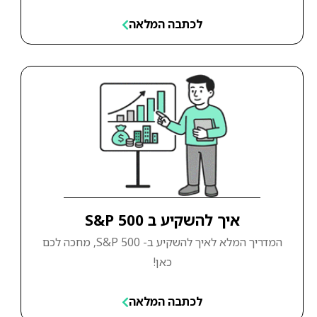
לכתבה המלאה
איך להשקיע ב S&P 500
המדריך המלא לאיך להשקיע ב- S&P 500, מחכה לכם
כאן!
לכתבה המלאה