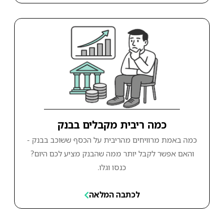
כמה ריבית מקבלים בבנק
כמה באמת מרוויחים מהריבית על הכסף ששוכב בבנק -
והאם אפשר לקבל יותר ממה שהבנק מציע לכם היום?
כנסו וגלו.
לכתבה המלאה