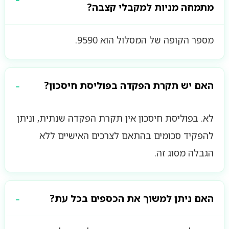
מתמחה מניות למקבלי קצבה?
מספר הקופה של המסלול הוא 9590.
האם יש תקרת הפקדה בפוליסת חיסכון?
לא. בפוליסת חיסכון אין תקרת הפקדה שנתית, וניתן
להפקיד סכומים בהתאם לצרכים האישיים ללא
הגבלה מסוג זה.
האם ניתן למשוך את הכספים בכל עת?