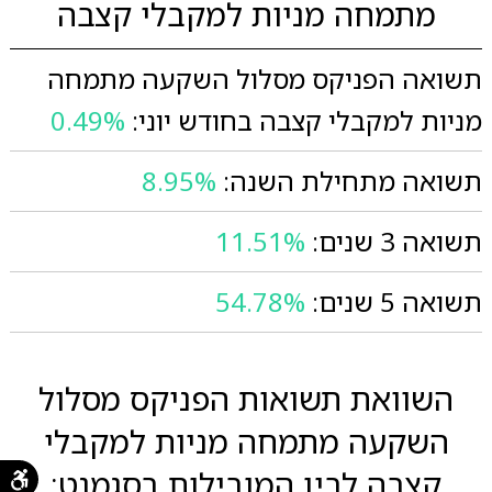
מתמחה מניות למקבלי קצבה
תשואה הפניקס מסלול השקעה מתמחה
מניות למקבלי קצבה בחודש יוני:
0.49%
תשואה מתחילת השנה:
8.95%
תשואה 3 שנים:
11.51%
תשואה 5 שנים:
54.78%
השוואת תשואות הפניקס מסלול
השקעה מתמחה מניות למקבלי
קצבה לבין המובילות בסגמנט: