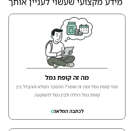
מידע מקצועי שעשוי לעניין אותך
מה זה קופת גמל
מהי קופת גמל ומה זה אומר? ההסבר המלא וההבדל בין
קופת גמל רגילה ולבין גמל להשקעה.
לכתבה המלאה