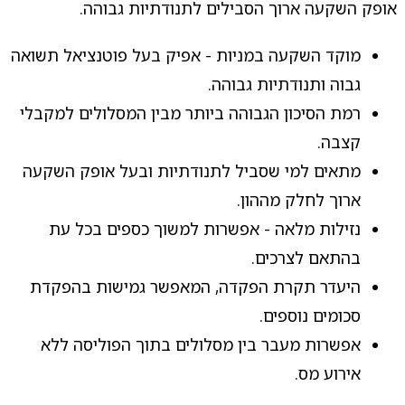
אופק השקעה ארוך הסבילים לתנודתיות גבוהה.
מוקד השקעה במניות - אפיק בעל פוטנציאל תשואה
גבוה ותנודתיות גבוהה.
רמת הסיכון הגבוהה ביותר מבין המסלולים למקבלי
קצבה.
מתאים למי שסביל לתנודתיות ובעל אופק השקעה
ארוך לחלק מההון.
נזילות מלאה - אפשרות למשוך כספים בכל עת
בהתאם לצרכים.
היעדר תקרת הפקדה, המאפשר גמישות בהפקדת
סכומים נוספים.
אפשרות מעבר בין מסלולים בתוך הפוליסה ללא
אירוע מס.