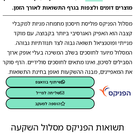
מוצרים דומים ולצפות בגרף התשואות לאורך הזמן.
מסלול הפניקס פוליסת חיסכון מתמחה מניות למקבלי
קצבה הוא האפיק האגרסיבי ביותר בקבוצה, עם מוקד
מנייתי ופוטנציאל תשואה גבוה לצד תנודתיות גבוהה.
המסלול מיועד לחוסכים בשלב המשיכה בעלי אופק ארוך
הסבילים לסיכון, ואינו מתאים לחוסכים סולידיים. הדף סוקר
את המאפיינים, מבנה ההשקעות ואופן בחינת התשואות.
שיתוף בוואצפ
שליחה למייל
הוספה למעקב
תשואות הפניקס מסלול השקעה