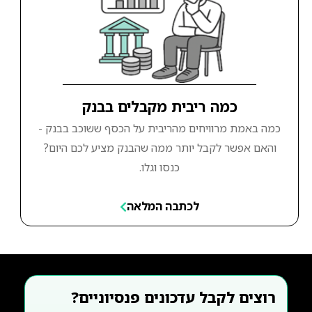
כמה ריבית מקבלים בבנק
כמה באמת מרוויחים מהריבית על הכסף ששוכב בבנק -
והאם אפשר לקבל יותר ממה שהבנק מציע לכם היום?
כנסו וגלו.
לכתבה המלאה
רוצים לקבל עדכונים פנסיוניים?