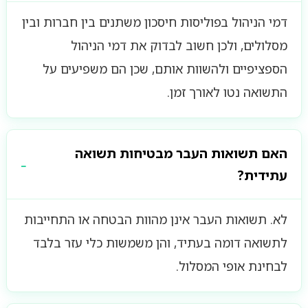
דמי הניהול בפוליסות חיסכון משתנים בין חברות ובין
מסלולים, ולכן חשוב לבדוק את דמי הניהול
הספציפיים ולהשוות אותם, שכן הם משפיעים על
התשואה נטו לאורך זמן.
האם תשואות העבר מבטיחות תשואה
עתידית?
לא. תשואות העבר אינן מהוות הבטחה או התחייבות
לתשואה דומה בעתיד, והן משמשות כלי עזר בלבד
לבחינת אופי המסלול.