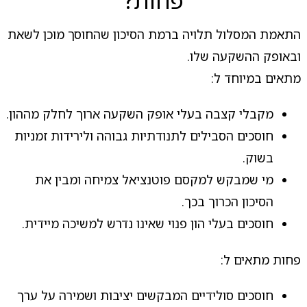
פחות?
התאמת המסלול תלויה ברמת הסיכון שהחוסך מוכן לשאת
ובאופק ההשקעה שלו.
מתאים במיוחד ל:
מקבלי קצבה בעלי אופק השקעה ארוך לחלק מההון.
חוסכים הסבילים לתנודתיות גבוהה ולירידות זמניות
בשוק.
מי שמבקש למקסם פוטנציאל צמיחה ומבין את
הסיכון הכרוך בכך.
חוסכים בעלי הון פנוי שאינו נדרש למשיכה מיידית.
פחות מתאים ל:
חוסכים סולידיים המבקשים יציבות ושמירה על ערך