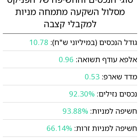
מסלול השקעה מתמחה מניות
למקבלי קצבה
גודל הנכסים (במיליוני ש"ח):
10.78
אלפא עודף תשואה:
0.96
מדד שארפ:
0.53
נכסים נזילים:
92.30%
חשיפה למניות:
93.88%
חשיפה למניות זרות:
66.14%