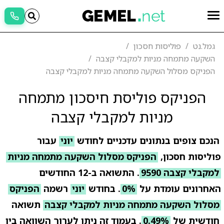
גמל.נט
פוליסות חסכון
השקעה מתמחה מניות למקבלי קצבה
הפניקס מסלול השקעה מתמחה מניות למקבלי קצבה
הפניקס פוליסת חיסכון מתמחה
מניות למקבלי קצבה
הנכם צופים בנתונים עדכניים לחודש
יוני
עבור
פוליסות חסכון,
הפניקס מסלול השקעה מתמחה מניות
למקבלי קצבה 9590
. התשואה ב-12 החודשים
האחרונים עומדת על
0%
. בחודש
יוני
רשמה
הפניקס
מסלול השקעה מתמחה מניות למקבלי קצבה
תשואה
חודשית של
0.49%
. בעמוד זה ניתן לערוך השוואה בין