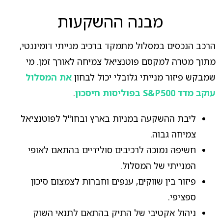
מבנה ההשקעות
הרכב הנכסים במסלול מתמקד ברכיב מנייתי דומיננטי,
מתוך מטרה למקסם פוטנציאל צמיחה לאורך זמן. מי
שמבקש פיזור מנייתי גלובלי יכול לבחון
את המסלול
עוקב מדד S&P500 בפוליסות חיסכון
.
ליבת ההשקעה במניות בארץ ובחו"ל לפוטנציאל
צמיחה גבוה.
חשיפה נמוכה לרכיבים סולידיים בהתאם לאופי
המנייתי של המסלול.
פיזור בין שווקים, ענפים וחברות לצמצום סיכון
ספציפי.
ניהול אקטיבי של התיק בהתאם לתנאי השוק