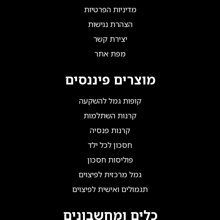
מדיניות הפרטיות
הצהרת נגישות
יצירת קשר
מפת אתר
מוצרים פיננסים
קופות גמל להשקעה
קרנות השתלמות
קרנות פנסיה
חסכון לכל ילד
פוליסות חסכון
גמל מרכזית לפיצוים
תגמולים ואישית לפיצוים
כלים ומחשבונים