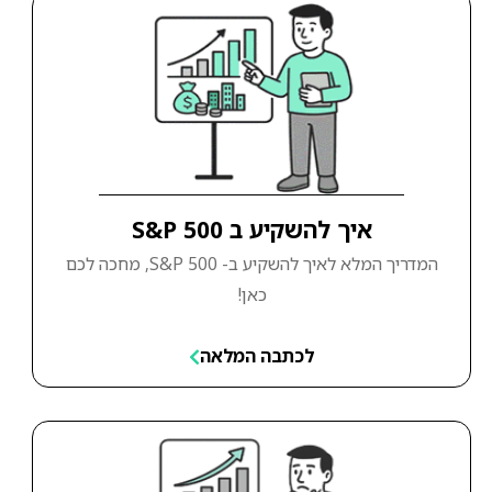
איך להשקיע ב S&P 500
המדריך המלא לאיך להשקיע ב- S&P 500, מחכה לכם
כאן!
לכתבה המלאה