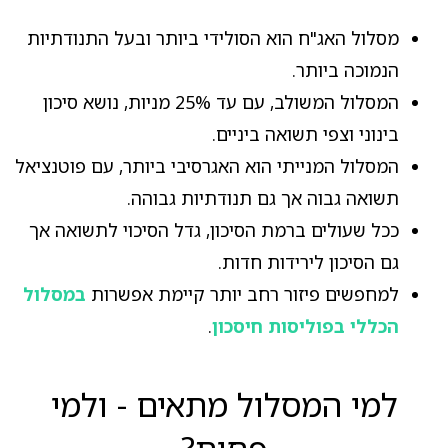
מסלול האג"ח הוא הסולידי ביותר ובעל התנודתיות
הנמוכה ביותר.
המסלול המשולב, עם עד 25% מניות, נושא סיכון
בינוני וצפי תשואה ביניים.
המסלול המנייתי הוא האגרסיבי ביותר, עם פוטנציאל
תשואה גבוה אך גם תנודתיות גבוהה.
ככל שעולים ברמת הסיכון, גדל הסיכוי לתשואה אך
גם הסיכון לירידות חדות.
למחפשים פיזור רחב יותר קיימת אפשרות
במסלול
הכללי בפוליסות חיסכון
.
למי המסלול מתאים - ולמי