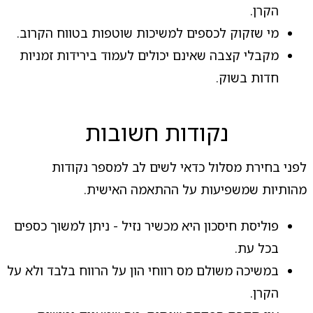
הקרן.
מי שזקוק לכספים למשיכות שוטפות בטווח הקרוב.
מקבלי קצבה שאינם יכולים לעמוד בירידות זמניות
חדות בשוק.
נקודות חשובות
לפני בחירת מסלול כדאי לשים לב למספר נקודות
מהותיות שמשפיעות על ההתאמה האישית.
פוליסת חיסכון היא מכשיר נזיל - ניתן למשוך כספים
בכל עת.
במשיכה משולם מס רווחי הון על הרווח בלבד ולא על
הקרן.