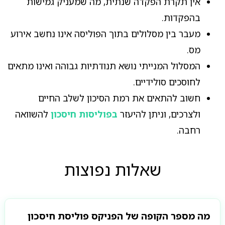
אין תקרת הפקדה שנתית, מה שמעניק גמישות
בהפקדות.
מעבר בין מסלולים בתוך הפוליסה אינו נחשב אירוע
מס.
המסלול המנייתי נושא תנודתיות גבוהה ואינו מתאים
לחוסכים סולידיים.
חשוב להתאים את רמת הסיכון לשלב החיים
ולצרכים, וניתן להיעזר
בפוליסות חיסכון
להשוואה
רחבה.
שאלות נפוצות
מה מספר הקופה של הפניקס פוליסת חיסכון