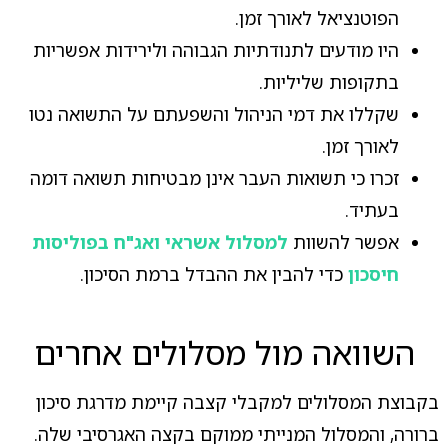
הפוטנציאל לאורך זמן.
היו מודעים לתנודתיות הגבוהה ולירידות אפשריות
בתקופות שליליות.
שקללו את דמי הניהול והשפעתם על התשואה נטו
לאורך זמן.
זכרו כי תשואות העבר אינן מבטיחות תשואה דומה
בעתיד.
אפשר להשוות
למסלול אשראי ואג"ח בפוליסות
חיסכון
כדי להבין את ההבדל ברמת הסיכון.
השוואה מול מסלולים אחרים
בקבוצת המסלולים למקבלי קצבה קיימת מדרגת סיכון
ברורה, והמסלול המנייתי ממוקם בקצה האגרסיבי שלה.