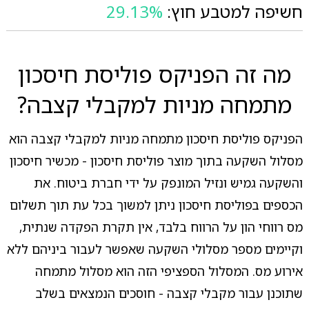
חשיפה למטבע חוץ:
29.13%
מה זה הפניקס פוליסת חיסכון
מתמחה מניות למקבלי קצבה?
הפניקס פוליסת חיסכון מתמחה מניות למקבלי קצבה הוא
מסלול השקעה בתוך מוצר פוליסת חיסכון - מכשיר חיסכון
והשקעה גמיש ונזיל המונפק על ידי חברת ביטוח. את
הכספים בפוליסת חיסכון ניתן למשוך בכל עת תוך תשלום
מס רווחי הון על הרווח בלבד, אין תקרת הפקדה שנתית,
וקיימים מספר מסלולי השקעה שאפשר לעבור ביניהם ללא
אירוע מס. המסלול הספציפי הזה הוא מסלול מתמחה
שתוכנן עבור מקבלי קצבה - חוסכים הנמצאים בשלב