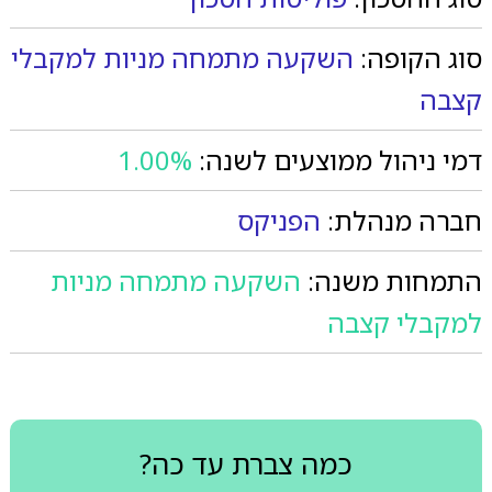
סוג הקופה:
השקעה מתמחה מניות למקבלי
קצבה
דמי ניהול ממוצעים לשנה:
1.00%
חברה מנהלת:
הפניקס
התמחות משנה:
השקעה מתמחה מניות
למקבלי קצבה
כמה צברת עד כה?