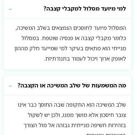
למי מיועד מסלול למקבלי קצבה?
המסלול מיועד לחוסכים הנמצאים בשלב המשיכה,
כלומר מקבלי קצבה או פנסיה שוטפת. במסלול
מנייתי הוא מתאים בעיקר למי שמייעד חלק מההון
לאופק ארוך ויכול לעמוד בתנודתיות.
מה המשמעות של שלב המשיכה או הקצבה?
שלב המשיכה הוא התקופה שבה החוסך כבר אינו
צובר חיסכון אלא מושך ממנו, ולכן יש לשקול
בזהירות חשיפה מנייתית גבוהה אל מול הצורך