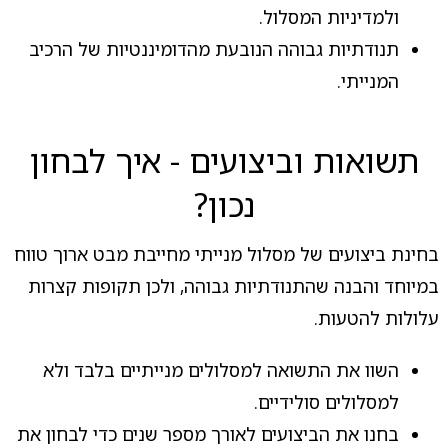
ולמדיניות המסלול.
תנודתיות גבוהה הנובעת מהדומיננטיות של הרכיב
המנייתי.
תשואות וביצועים - איך לבחון
נכון?
בחינת ביצועים של מסלול מנייתי מחייבת מבט ארוך טווח
במיוחד והבנה שהתנודתיות גבוהה, ולכן תקופות קצרות
עלולות להטעות.
השוו את התשואה למסלולים מנייתיים בלבד ולא
למסלולים סולידיים.
בחנו את הביצועים לאורך מספר שנים כדי לבחון את