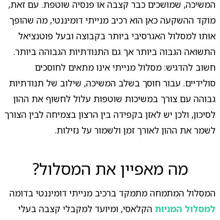
המשיכה, שמושכים כבר קצבה או פנסיה שוטפת. עם זאת,
מוקד ההשקעה כאן הוא רכיב מנייתי דומיננטי, מה שהופך
אותו למסלול האגרסיבי ביותר בקבוצה ובעל פוטנציאל
התשואה הגבוה ביותר אך גם התנודתיות הגבוהה ביותר.
חשוב להדגיש: מסלול מנייתי אינו מתאים לחוסכים
סולידיים. עבור חוסך בשלב המשיכה, שילוב של תנודתיות
גבוהה עם צורך במשיכות שוטפות עלול לחשוף את ההון
לסיכון, ולכן יש לאזן בקפידה בין הרצון בצמיחה לבין הצורך
לשמר את ההון לאורך זמן ולשמור על נזילות.
מה מאפיין את המסלול?
המסלול המתמחה מתמקד ברכיב מנייתי דומיננטי בדומה
למסלול המניות
הקלאסי, ומיועד למקבלי קצבה בעלי