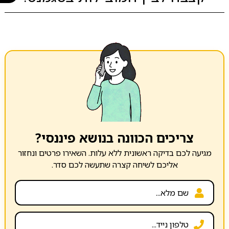
צריכים הכוונה בנושא פיננסי?
מגיעה לכם בדיקה ראשונית ללא עלות. השאירו פרטים ונחזור
אליכם לשיחה קצרה שתעשה לכם סדר.