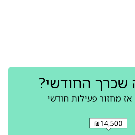
 שכרך החודשי?
אז מחזור פעילות חודשי
₪14,500