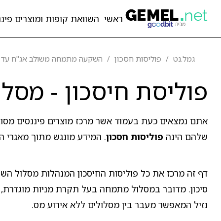
ראשי
השוואת קופות ומוצרים פיננ
גמל.נט
פוליסות חסכון
השקעה מתמחה משולב אג"ח עד 25% מניות למקבלי קצבה
פוליסת חיסכון - מסלול משולב
אתם נמצאים כעת בעמוד אשר מרכז מוצרים פיננסים מסו
שלהם הינה
פוליסות חסכון
. המידע מונגש מתוך מאגרי ה
סיכון. מדובר במסלול מתמחה בעל תקרת מניות מוגדרת, ש
נזיל המאפשר מעבר בין מסלולים ללא אירוע מס.