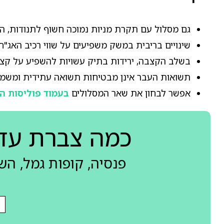
גם מסלול עם תקרת מניות נמוכה חשוף לתנודות, הן 
שינויים בריבית במשק משפיעים על שווי רכיב האג"ח,
בשלב הקצבה, ירידות בתיק עשויות להשפיע על קצ
תשואות העבר אינן מבטיחות תשואה עתידית ומשמש
אפשר לבחון את שאר המסלולים
בעמוד פוליסות הח
כמה צברת עד
פנסיה, קופות גמל, ה