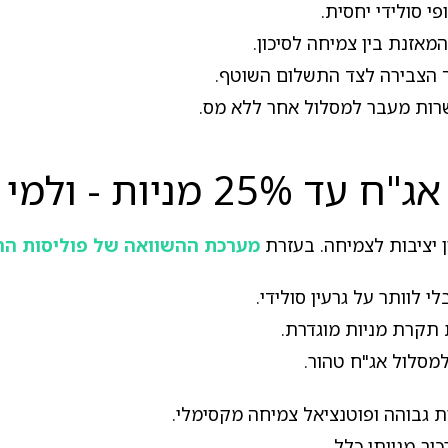
 סולידי יחסית.
 הצבירה לצד התשלום השוטף.
שרות מעבר למסלול אחר ללא מס.
 - ולמי פחות?
 יציבות לצמיחה. בעזרת
מערכת ההשוואה של פוליסות החי
לוותר על גרעין סולידי.
תקרת מניות מוגדרת.
מסלול אג"ח טהור.
גבוהה ופוטנציאל צמיחה מקסימלי.
ב מנייתי כלל.