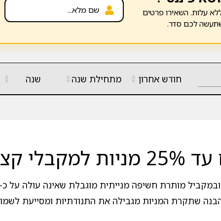
לא עלות. השאירו פרטים
שתעשה לכם סדר.
▲
▲
▲
חודש אחרון
מתחילת שנה
שנה
▼
▼
▼
ת חיסכון?
הבנה שתקרת המניות מגבילה את התנודתיות ומסייעת לשמו