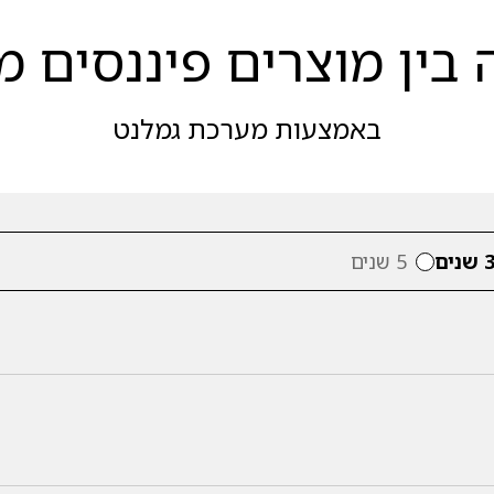
בין מוצרים פיננסים מ
באמצעות מערכת גמלנט
 שנים
5 שנים