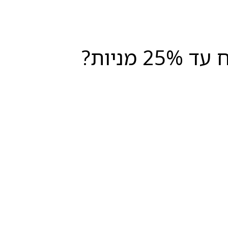
ניות?