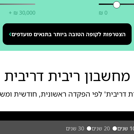
+ ₪ 30,000
₪ 0
הצטרפות לקופה הטובה ביותר בתנאים מועדפים
מחשבון ריבית דריבית
ת דריבית' לפי הפקדה ראשונית, חודשית ומש
 שנים
20 שנים
30 שנים