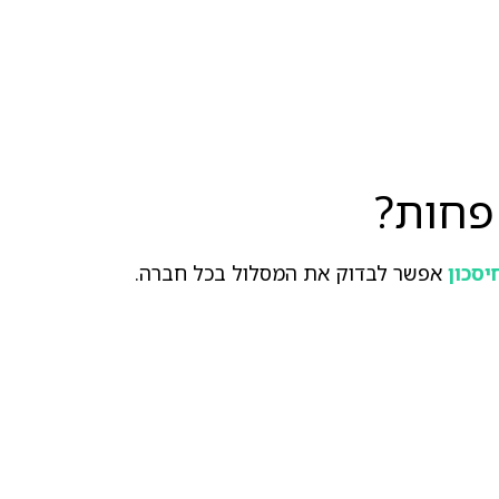
סכון
אפשר לבדוק את המסלול בכל חברה.