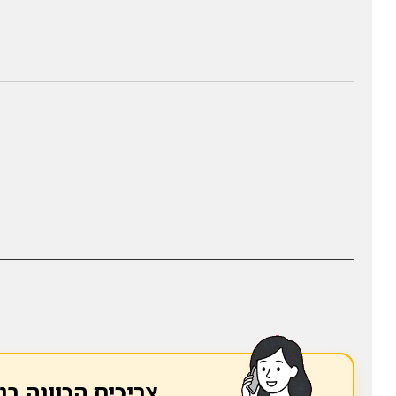
צריכים הכוונה בנ