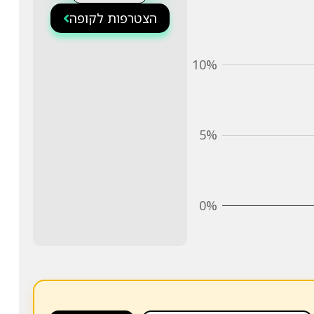
הצטרפות לקופה
10%
5%
0%