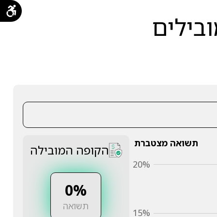
ובילים
תשואה מצטברת
הקופה המובילה
20%
0%
תשואה
15%