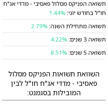
תשואה הפניקס מסלול פאסיבי - מדדי אג"ח
חו"ל בחודש יוני:
1.44%
תשואה מתחילת השנה:
2.79%
תשואה 3 שנים:
4.22%
תשואה 5 שנים:
8.51%
השוואת תשואות הפניקס מסלול
פאסיבי - מדדי אג"ח חו"ל לבין
המובילות בסגמנט: