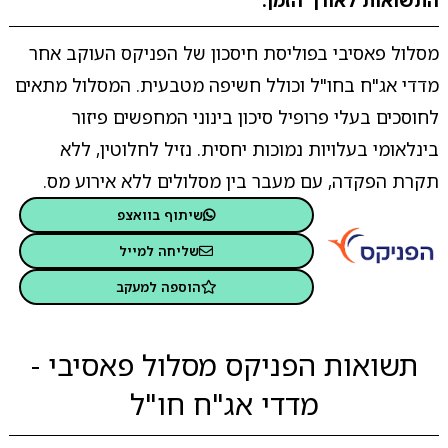
התשואות לאורך הזמן.
מסלול פאסיבי בפוליסת חיסכון של הפניקס העוקב אחר
מדדי אג"ח בחו"ל וכולל חשיפה מטבעית. המסלול מתאים
לחוסכים בעלי פרופיל סיכון בינוני המחפשים פיזור
בינלאומי בעלויות נמוכות יחסית. נזיל לחלוטין, ללא
תקרת הפקדה, עם מעבר בין מסלולים ללא אירוע מס.
שיתוף בוואצפ
שליחה למייל
הוספה למעקב
תשואות הפניקס מסלול פאסיבי -
מדדי אג"ח חו"ל