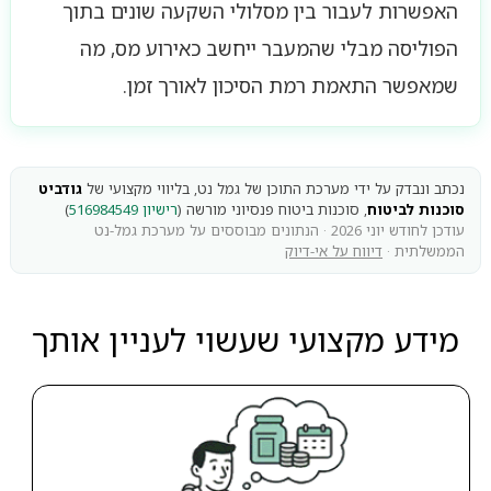
האפשרות לעבור בין מסלולי השקעה שונים בתוך
הפוליסה מבלי שהמעבר ייחשב כאירוע מס, מה
שמאפשר התאמת רמת הסיכון לאורך זמן.
נכתב ונבדק על ידי מערכת התוכן של גמל נט, בליווי מקצועי של
גודביט
סוכנות לביטוח
, סוכנות ביטוח פנסיוני מורשה (
רישיון 516984549
)
עודכן לחודש יוני 2026 · הנתונים מבוססים על מערכת גמל-נט
הממשלתית ·
דיווח על אי-דיוק
מידע מקצועי שעשוי לעניין אותך