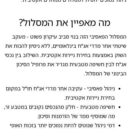
מה מאפיין את המסלול?
המסלול הפאסיבי הזה בנוי סביב עיקרון פשוט - מעקב
שיטתי אחר מדדי אג"ח בינלאומיים, ללא ניסיון להכות את
השוק באמצעות בחירת ניירות אקטיבית. השילוב בין נכסי
אג"ח לבין חשיפה מטבעית מגדיר את פרופיל הסיכון
הבינוני של המסלול.
ניהול פאסיבי - עקיבה אחר מדדי אג"ח חו"ל במקום
בחירת ניירות אקטיבית.
חשיפה מטבעית - חלק מהנכסים נקובים במטבע זר,
מה שמוסיף ממד של הזדמנות וסיכון.
דמי ניהול שנוטים להיות נמוכים יותר בזכות האופי