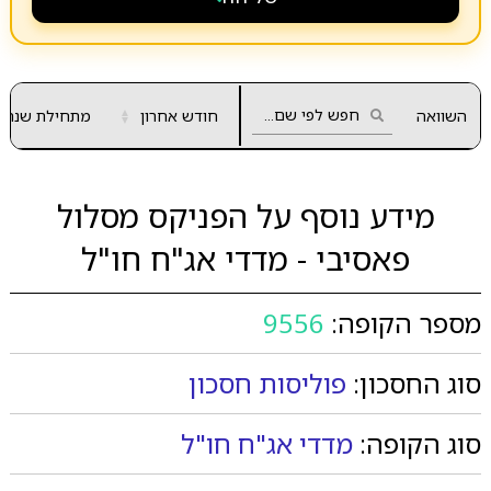
השוואה
חודש אחרון
▲
מתחילת שנה
▼
מידע נוסף על הפניקס מסלול
פאסיבי - מדדי אג"ח חו"ל
מספר הקופה:
9556
סוג החסכון:
פוליסות חסכון
סוג הקופה:
מדדי אג"ח חו"ל