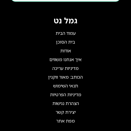
גמל נט
עמוד הבית
בית הסוכן
אודות
איך אנחנו משווים
מדיניות עריכה
הכותב: מאור ווקנין
תנאי השימוש
מדיניות הפרטיות
הצהרת נגישות
יצירת קשר
מפת אתר