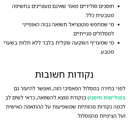
חוסכים סולידיים מאוד שאינם מעוניינים בחשיפה
מטבעית כלל.
מי שמחפש פוטנציאל תשואה גבוה האופייני
למסלולים מנייתיים.
מי שמעדיף השקעה שקלית בלבד ללא תלות בשערי
מטבע.
נקודות חשובות
לפני בחירה במסלול הפאסיבי הזה, ואפשר להיעזר גם
בפוליסות חיסכון
כנקודת מוצא להשוואה, כדאי לשים לב
לכמה נקודות מהותיות שמשפיעות על ההתאמה האישית
ועל הציפיות מהמסלול.