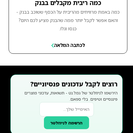
כמה ריבית מקבלים בבנק
כמה באמת מרוויחים מהריבית על הכסף ששוכב בבנק -
והאם אפשר לקבל יותר ממה שהבנק מציע לכם היום?
כנסו וגלו.
לכתבה המלאה
רוצים לקבל עדכונים פנסיוניים?
הירשמו לניוזלטר של גמל.נט - תשואות, עדכוני מוצרים
פיננסיים וטיפים. בלי ספאם.
הרשמה לניוזלטר