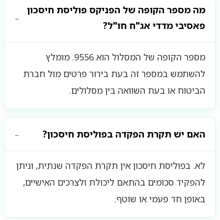
מה מספר הקופה של הפניקס פוליסת חיסכון
פאסיבי מדדי אג"ח חו"ל?
מספר הקופה של המסלול הוא 9556. מומלץ
להשתמש במספר זה בעת בירור פרטים מול חברת
הביטוח או בעת השוואה בין מסלולים.
האם יש תקרת הפקדה בפוליסת חיסכון?
לא. בפוליסת חיסכון אין תקרת הפקדה שנתית, וניתן
להפקיד סכומים בהתאם ליכולת ולצרכים האישיים,
באופן חד פעמי או שוטף.