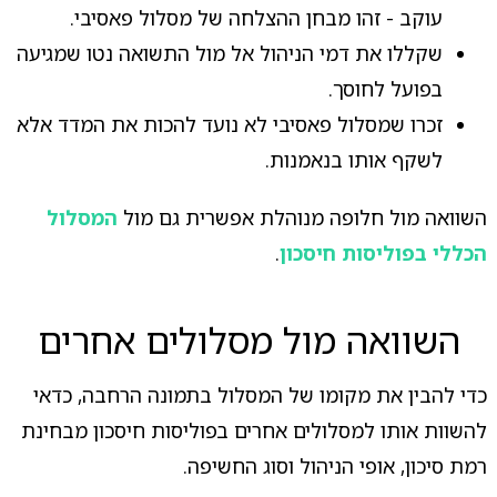
עוקב - זהו מבחן ההצלחה של מסלול פאסיבי.
שקללו את דמי הניהול אל מול התשואה נטו שמגיעה
בפועל לחוסך.
זכרו שמסלול פאסיבי לא נועד להכות את המדד אלא
לשקף אותו בנאמנות.
השוואה מול חלופה מנוהלת אפשרית גם מול
המסלול
הכללי בפוליסות חיסכון
.
השוואה מול מסלולים אחרים
כדי להבין את מקומו של המסלול בתמונה הרחבה, כדאי
להשוות אותו למסלולים אחרים בפוליסות חיסכון מבחינת
רמת סיכון, אופי הניהול וסוג החשיפה.