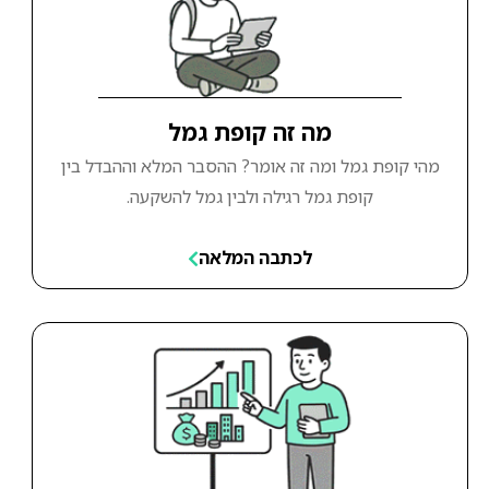
מה זה קופת גמל
מהי קופת גמל ומה זה אומר? ההסבר המלא וההבדל בין
קופת גמל רגילה ולבין גמל להשקעה.
לכתבה המלאה