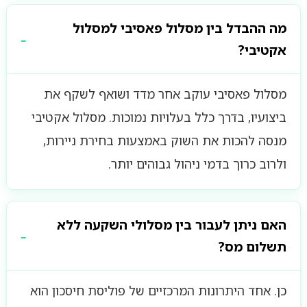
מה ההבדל בין מסלול פאסיבי למסלול
אקטיבי?
מסלול פאסיבי עוקב אחר מדד ושואף לשקף את
ביצועיו, בדרך כלל בעלויות נמוכות. מסלול אקטיבי
מנסה להכות את השוק באמצעות בחירת ניירות,
ולרוב כרוך בדמי ניהול גבוהים יותר.
האם ניתן לעבור בין מסלולי השקעה ללא
תשלום מס?
כן. אחד היתרונות המרכזיים של פוליסת חיסכון הוא