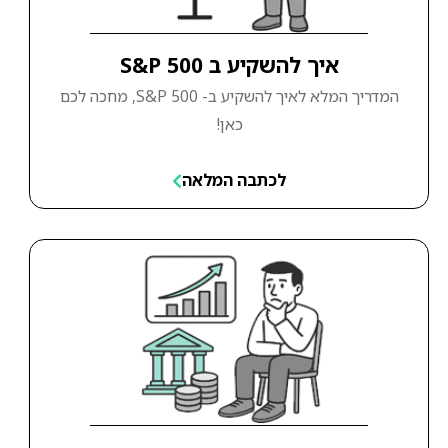
איך להשקיע ב S&P 500
המדריך המלא לאיך להשקיע ב- S&P 500, מחכה לכם
כאן!
לכתבה המלאה