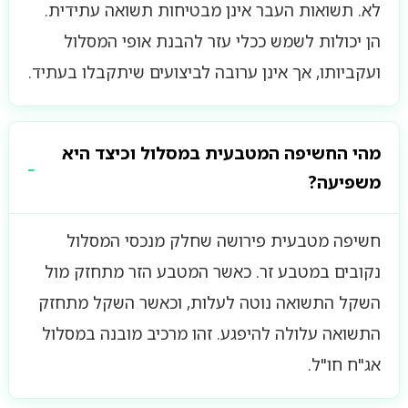
לא. תשואות העבר אינן מבטיחות תשואה עתידית.
הן יכולות לשמש ככלי עזר להבנת אופי המסלול
ועקביותו, אך אינן ערובה לביצועים שיתקבלו בעתיד.
מהי החשיפה המטבעית במסלול וכיצד היא
משפיעה?
חשיפה מטבעית פירושה שחלק מנכסי המסלול
נקובים במטבע זר. כאשר המטבע הזר מתחזק מול
השקל התשואה נוטה לעלות, וכאשר השקל מתחזק
התשואה עלולה להיפגע. זהו מרכיב מובנה במסלול
אג"ח חו"ל.