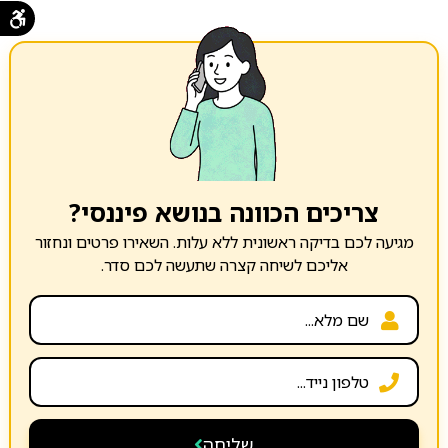
צריכים הכוונה בנושא פיננסי?
מגיעה לכם בדיקה ראשונית ללא עלות. השאירו פרטים ונחזור
אליכם לשיחה קצרה שתעשה לכם סדר.
שליחה