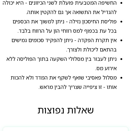
החשיפה המטבעית פועלת לשני הכיוונים - היא יכולה
להגדיל את התשואה אך גם להקטין אותה.
פוליסת החיסכון נזילה - ניתן למשוך את הכספים
בכל עת בכפוף למס רווחי הון על הרווח בלבד.
אין תקרת הפקדה - ניתן להפקיד סכומים גמישים
בהתאם ליכולת ולצורך.
ניתן לעבור בין מסלולי השקעה בתוך הפוליסה ללא
אירוע מס.
מסלול פאסיבי שואף לשקף את המדד ולא להכות
אותו - זו ציפייה שצריך להבין מראש.
שאלות נפוצות