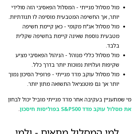
מול מסלול מנייתי - המסלול הפאסיבי הזה סולידי
יותר, אך החשיפה המטבעית מוסיפה לו תנודתיות.
מול מסלול אג"ח מקומי - כאן קיימת חשיפה
מטבעית נוספת שאינה קיימת בחשיפה שקלית
בלבד.
מול מסלול כללי מנוהל - הניהול הפאסיבי מציע
שקיפות ועלויות נמוכות יותר בדרך כלל.
מול מסלול עוקב מדד מנייתי - פרופיל הסיכון נמוך
יותר אך גם פוטנציאל התשואה מתון יותר.
מי שמתעניין בעקיבה אחר מדד מנייתי מוביל יכול לבחון
את מסלול עוקב מדד S&P500 בפוליסות חיסכון
.
למי המסלול מתאים - ולמי