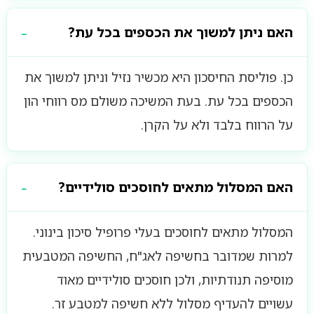
האם ניתן למשוך את הכספים בכל עת?
כן. פוליסת החיסכון היא מכשיר נזיל וניתן למשוך את
הכספים בכל עת. בעת המשיכה משולם מס רווחי הון
על הרווח בלבד ולא על הקרן.
האם המסלול מתאים לחוסכים סולידיים?
המסלול מתאים לחוסכים בעלי פרופיל סיכון בינוני.
למרות שמדובר בחשיפה לאג"ח, החשיפה המטבעית
מוסיפה תנודתיות, ולכן חוסכים סולידיים מאוד
עשויים להעדיף מסלול ללא חשיפה למטבע זר.