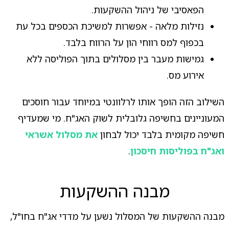
הפאסיבי של ניהול ההשקעות.
נזילות מלאה - אפשרות למשיכת הכספים בכל עת
בכפוף למס רווחי הון על הרווח בלבד.
גמישות מעבר בין מסלולים בתוך הפוליסה ללא
אירוע מס.
השילוב הזה הופך אותו לרלוונטי במיוחד עבור חוסכים
המעוניינים בחשיפה גלובלית לשוק האג"ח. מי שמעדיף
חשיפה מקומית בלבד יכול לבחון
את מסלול אשראי
ואג"ח בפוליסות חיסכון
.
מבנה ההשקעות
מבנה ההשקעות של המסלול נשען על מדדי אג"ח בחו"ל,