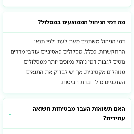
מה דמי הניהול הממוצעים במסלול?
דמי הניהול משתנים מעת לעת ולפי תנאי
ההתקשרות. ככלל, מסלולים פאסיביים עוקבי מדדים
נוטים לגבות דמי ניהול נמוכים יותר ממסלולים
מנוהלים אקטיבית, אך יש לבדוק את התנאים
העדכניים מול חברת הביטוח.
האם תשואות העבר מבטיחות תשואה
עתידית?