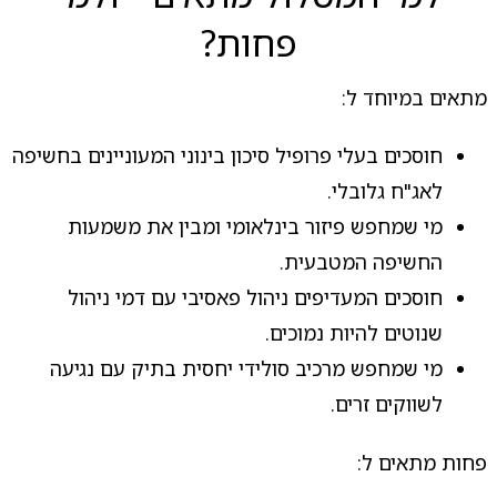
פחות?
מתאים במיוחד ל:
חוסכים בעלי פרופיל סיכון בינוני המעוניינים בחשיפה
לאג"ח גלובלי.
מי שמחפש פיזור בינלאומי ומבין את משמעות
החשיפה המטבעית.
חוסכים המעדיפים ניהול פאסיבי עם דמי ניהול
שנוטים להיות נמוכים.
מי שמחפש מרכיב סולידי יחסית בתיק עם נגיעה
לשווקים זרים.
פחות מתאים ל: