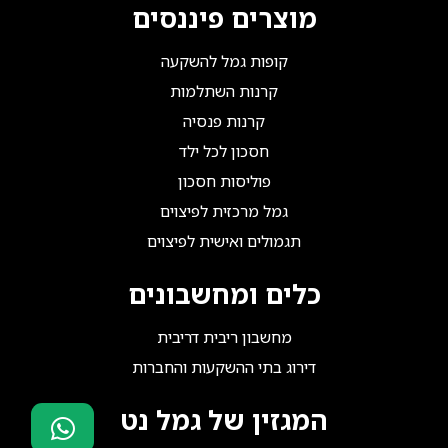
מוצרים פיננסים
קופות גמל להשקעה
קרנות השתלמות
קרנות פנסיה
חסכון לכל ילד
פוליסות חסכון
גמל מרכזית לפיצוים
תגמולים ואישית לפיצוים
כלים ומחשבונים
מחשבון ריבית דריבית
דירוג בתי ההשקעות והחברות
המגזין של גמל נט