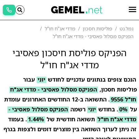
גמל.נט
פוליסות חסכון
מדדי אג"ח חו"ל
הפניקס מסלול פאסיבי - מדדי אג"ח חו"ל
הפניקס פוליסת חיסכון פאסיבי
מדדי אג"ח חו"ל
הנכם צופים בנתונים עדכניים לחודש
יוני
עבור
פוליסות חסכון,
הפניקס מסלול פאסיבי - מדדי אג"ח
חו"ל 9556
. התשואה ב-12 החודשים האחרונים עומדת
על
0%
. בחודש
יוני
רשמה
הפניקס מסלול פאסיבי -
מדדי אג"ח חו"ל
תשואה חודשית של
1.44%
. בעמוד
זה ניתן לערוך השוואה בין מוצרים דומים ולצפות בגרף