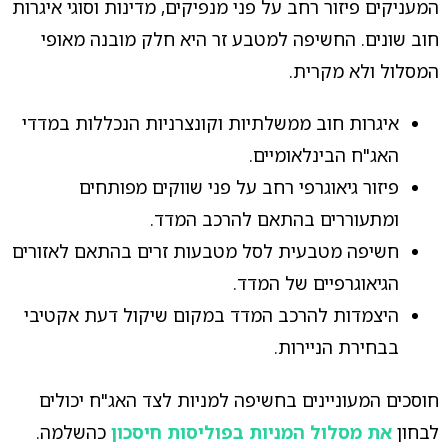
המעניקים פיזור רחב על פני מנפיקים, מדינות וסוגי איגרות
חוב שונים. החשיפה למטבע זר היא חלק מובנה מאופי
המסלול ולא מקרית.
איגרות חוב ממשלתיות וקונצרניות הנכללות במדדי
האג"ח הבינלאומיים.
פיזור גיאוגרפי רחב על פני שווקים מפותחים
ומתעוררים בהתאם להרכב המדד.
חשיפה מטבעית לסל מטבעות זרים בהתאם לאזורים
הגיאוגרפיים של המדד.
היצמדות להרכב המדד במקום שיקול דעת אקטיבי
בבחירת הניירות.
חוסכים המעוניינים בחשיפה למניות לצד האג"ח יכולים
לבחון
את מסלול המניות בפוליסות חיסכון
כהשלמה.