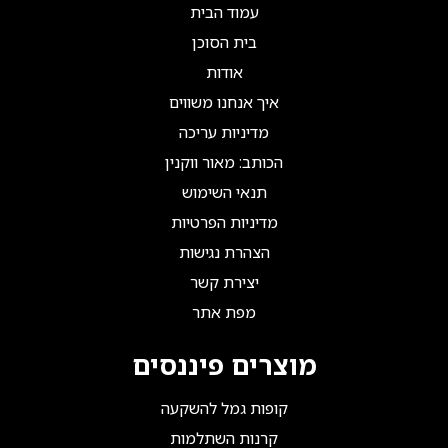
עמוד הבית
בית הסוכן
אודות
איך אנחנו משווים
מדיניות עריכה
הכותב: מאור ווקנין
תנאי השימוש
מדיניות הפרטיות
הצהרת נגישות
יצירת קשר
מפת אתר
מוצרים פיננסים
קופות גמל להשקעה
קרנות השתלמות