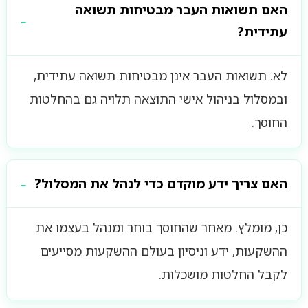
האם תשואות העבר מבטיחות תשואה
עתידית?
לא. תשואות העבר אינן מבטיחות תשואה עתידית,
ובמסלול בניהול אישי התוצאה תלויה גם בהחלטות
החוסך.
האם צריך ידע מוקדם כדי לנהל את המסלול?
כן, מומלץ. מאחר שהחוסך בוחר ומנהל בעצמו את
ההשקעות, ידע וניסיון בעולם ההשקעות מסייעים
לקבל החלטות מושכלות.