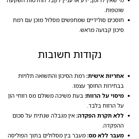
שוטפות.
חוסכים סולידיים שמחפשים מסלול מוכן עם רמת
סיכון קבועה מראש.
נקודות חשובות
אחריות אישית:
רמת הסיכון והתשואה תלויות
בבחירות החוסך עצמו.
מיסוי על הרווח:
בעת משיכה משולם מס רווחי הון
על הרווח בלבד.
ללא תקרת הפקדה:
אין מגבלה שנתית על סכום
ההפקדה.
מעבר ללא מס:
מעבר בין מסלולים בתוך הפוליסה