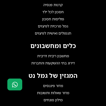
קרנות פנסיה
חסכון לכל ילד
פוליסות חסכון
גמל מרכזית לפיצוים
תגמולים ואישית לפיצוים
כלים ומחשבונים
מחשבון ריבית דריבית
דירוג בתי ההשקעות והחברות
המגזין של גמל נט
מדור פיננסים
מדור שאלות ותשובות
סוכני ביטוח?
הצטרפו אלינו!
מילון מונחים