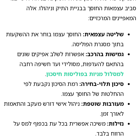
סביב עצמאות החוסך בבניית התיק וניהולו. אלה
המאפיינים המרכזיים:
שליטה עצמאית:
החוסך עצמו בוחר את ההשקעות
בתוך מסגרת הפוליסה.
גמישות בהרכב:
אפשרות לשלב אפיקים שונים
בהתאם להעדפות, מסולידי ועד חשיפה רחבה
למסלול מניות בפוליסות חיסכון
.
סיכון תלוי-בחירה:
רמת הסיכון נקבעת לפי
ההחלטות של החוסך עצמו.
מעורבות שוטפת:
ניהול אישי דורש מעקב והתאמות
לאורך זמן.
נזילות:
משיכה אפשרית בכל עת בכפוף למס על
הרווח בלבד.