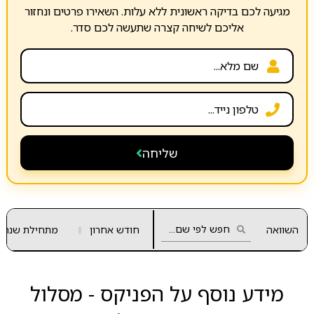
מגיעה לכם בדיקה ראשונית ללא עלות. השאירו פרטים ונחזור
אליכם לשיחה קצרה שתעשה לכם סדר.
שליחה
השוואה
חודש אחרון
▲
מתחילת שנה
▼
מידע נוסף על הפניקס - מסלול