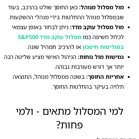
מול מסלול מנוהל:
כאן החוסך שולט בהרכב, בעוד
שבמסלול מנוהל ההחלטות בידי מנהלי ההשקעות.
מול מסלול עוקב מדד:
ניתן לבחור באופן עצמאי
לכלול חשיפה כמו
מסלול עוקב מדד S&P500
בפוליסות חיסכון
או להרכיב תמהיל שונה.
גמישות מול נוחות:
הניהול האישי מציע שליטה רבה
יותר אך דורש מעורבות גבוהה.
אחריות החוסך:
בשונה ממסלול מנוהל, התוצאה
תלויה בעיקר בהחלטות החוסך.
למי המסלול מתאים - ולמי
פחות?