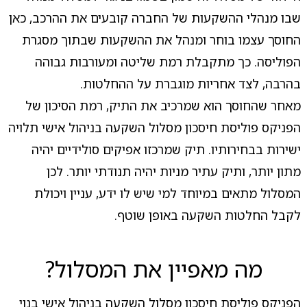
שבו מנהלי ההשקעות של החברה קובעים את ההרכב, כאן
החוסך עצמו בוחר ומנהל את ההשקעות שבתוך מסגרת
הפוליסה. כך מתקבלת רמת שליטה ומעורבות גבוהה
בהרבה, לצד אחריות מוגברת על ההחלטות.
מאחר שהחוסך הוא שמרכיב את התיק, רמת הסיכון של
הפניקס פוליסת חיסכון מסלול השקעה בניהול אישי תלויה
ישירות בבחירותיו. תיק שמרכזו אפיקים סולידיים יהיה
מתון יותר, ותיק עתיר מניות יהיה תנודתי יותר. לכן
המסלול מתאים במיוחד למי שיש לו ידע, עניין ויכולת
לקבל החלטות השקעה באופן שוטף.
מה מאפיין את המסלול?
הפניקס פוליסת חיסכון מסלול השקעה בניהול אישי בנוי