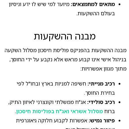
מתאים למתמצאים:
מיועד למי שיש לו ידע וניסיון
בעולם ההשקעות.
מבנה ההשקעות
מבנה ההשקעות בהפניקס פוליסת חיסכון מסלול השקעה
בניהול אישי אינו קבוע מראש אלא נקבע על ידי החוסך,
מתוך מגוון אפשרויות:
רכיב מנייתי:
חשיפה למניות בארץ ובחו"ל לפי
בחירת החוסך.
רכיב סולידי:
אג"ח ממשלתי וקונצרני לאיזון התיק,
ברוח
מסלול אשראי ואג"ח בפוליסות חיסכון
.
פיזור גמיש:
אפשרות לקבוע חלוקה גיאוגרפית