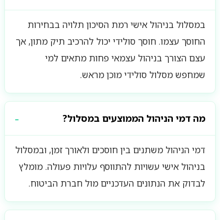
במסלול בניהול אישי רמת הסיכון תלויה בבחירות
החוסך עצמו. חוסך סולידי יכול להרכיב תיק מתון, אך
עצם הצורך בניהול עצמאי פחות מתאים למי
שמחפש מסלול סולידי מוכן מראש.
מה דמי הניהול הממוצעים במסלול?
דמי הניהול משתנים בין חוסכים ולאורך זמן, ובמסלול
בניהול אישי עשויות להתווסף עלויות פעולה. מומלץ
לבדוק את הנתונים העדכניים מול חברת הביטוח.