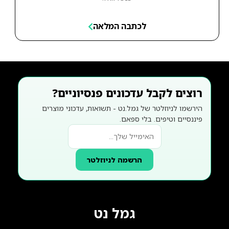
לכתבה המלאה
רוצים לקבל עדכונים פנסיוניים?
הירשמו לניוזלטר של גמל.נט - תשואות, עדכוני מוצרים
פיננסיים וטיפים. בלי ספאם.
הרשמה לניוזלטר
גמל נט