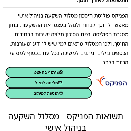
התשואות לאורך הזמן.
הפניקס פוליסת חיסכון מסלול השקעה בניהול אישי
מאפשר לחוסך לבחור ולנהל בעצמו את ההשקעות בתוך
מסגרת הפוליסה. רמת הסיכון תלויה ישירות בבחירות
החוסך, ולכן המסלול מתאים למי שיש לו ידע ומעורבות.
הכספים נזילים וניתנים למשיכה בכל עת בכפוף למס על
הרווח בלבד.
שיתוף בוואצפ
שליחה למייל
הוספה למעקב
תשואות הפניקס - מסלול השקעה
בניהול אישי