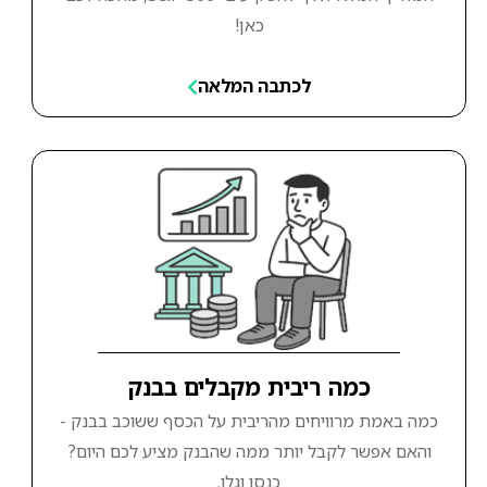
כאן!
לכתבה המלאה
כמה ריבית מקבלים בבנק
כמה באמת מרוויחים מהריבית על הכסף ששוכב בבנק -
והאם אפשר לקבל יותר ממה שהבנק מציע לכם היום?
כנסו וגלו.