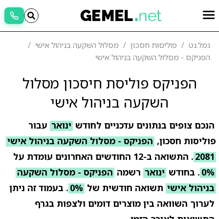
גמל.נט
פוליסות חסכון
מסלול השקעה בניהול אישי
הפניקס - מסלול השקעה בניהול אישי
הפניקס פוליסת חיסכון מסלול
השקעה בניהול אישי
הנכם צופים בנתונים עדכניים לחודש
ינואר
עבור
פוליסות חסכון,
הפניקס - מסלול השקעה בניהול אישי
2081
. התשואה ב-12 החודשים האחרונים עומדת על
0%
. בחודש
ינואר
רשמה
הפניקס - מסלול השקעה
בניהול אישי
תשואה חודשית של
0%
. בעמוד זה ניתן
לערוך השוואה בין מוצרים דומים ולצפות בגרף