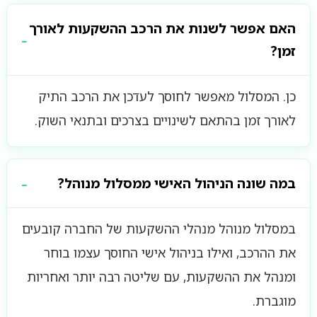
האם אפשר לשנות את הרכב ההשקעות לאורך
זמן?
כן. המסלול מאפשר לחוסך לעדכן את הרכב התיק
לאורך זמן בהתאם לשינויים בצרכים ובתנאי השוק.
במה שונה הניהול האישי ממסלול מנוהל?
במסלול מנוהל מנהלי ההשקעות של החברה קובעים
את ההרכב, ואילו בניהול אישי החוסך עצמו בוחר
ומנהל את ההשקעות, עם שליטה רבה יותר ואחריות
מוגברת.