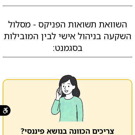
השוואת תשואות הפניקס - מסלול
השקעה בניהול אישי לבין המובילות
בסגמנט:
צריכים הכוונה בנושא פיננסי?