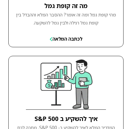
מה זה קופת גמל
מהי קופת גמל ומה זה אומר? ההסבר המלא וההבדל בין
קופת גמל רגילה ולבין גמל להשקעה.
לכתבה המלאה
איך להשקיע ב S&P 500
המדריך המלא לאיך להשקיע ב- S&P 500, מחכה לכם