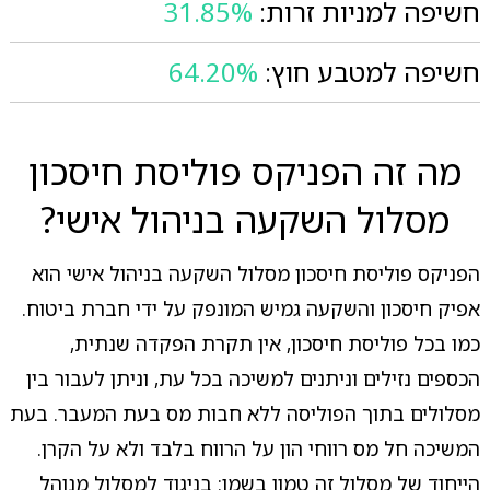
חשיפה למניות זרות:
31.85%
חשיפה למטבע חוץ:
64.20%
מה זה הפניקס פוליסת חיסכון
מסלול השקעה בניהול אישי?
הפניקס פוליסת חיסכון מסלול השקעה בניהול אישי הוא
אפיק חיסכון והשקעה גמיש המונפק על ידי חברת ביטוח.
כמו בכל פוליסת חיסכון, אין תקרת הפקדה שנתית,
הכספים נזילים וניתנים למשיכה בכל עת, וניתן לעבור בין
מסלולים בתוך הפוליסה ללא חבות מס בעת המעבר. בעת
המשיכה חל מס רווחי הון על הרווח בלבד ולא על הקרן.
הייחוד של מסלול זה טמון בשמו: בניגוד למסלול מנוהל