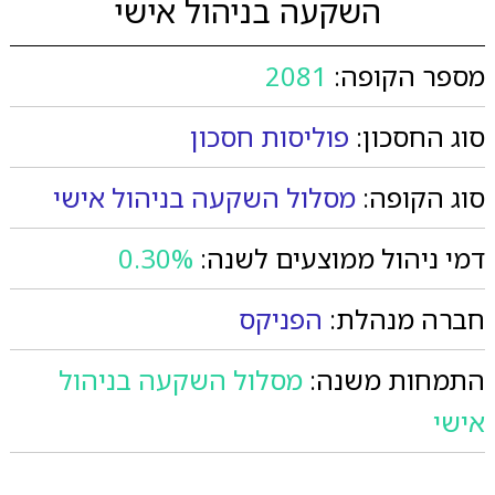
השקעה בניהול אישי
מספר הקופה:
2081
סוג החסכון:
פוליסות חסכון
סוג הקופה:
מסלול השקעה בניהול אישי
דמי ניהול ממוצעים לשנה:
0.30%
חברה מנהלת:
הפניקס
התמחות משנה:
מסלול השקעה בניהול
אישי