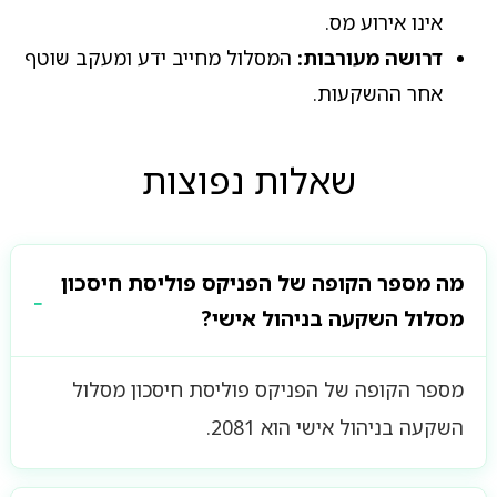
אינו אירוע מס.
דרושה מעורבות:
המסלול מחייב ידע ומעקב שוטף
אחר ההשקעות.
שאלות נפוצות
מה מספר הקופה של הפניקס פוליסת חיסכון
מסלול השקעה בניהול אישי?
מספר הקופה של הפניקס פוליסת חיסכון מסלול
השקעה בניהול אישי הוא 2081.