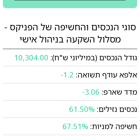
סוגי הנכסים והחשיפה של הפניקס -
מסלול השקעה בניהול אישי
גודל הנכסים (במיליוני ש"ח):
10,304.00
אלפא עודף תשואה:
-1.2
מדד שארפ:
-3.06
נכסים נזילים:
61.50%
חשיפה למניות:
67.51%