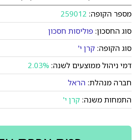
מספר הקופה:
259012
סוג החסכון:
פוליסות חסכון
סוג הקופה:
קרן י'
דמי ניהול ממוצעים לשנה:
2.03%
חברה מנהלת:
הראל
התמחות משנה:
קרן י'