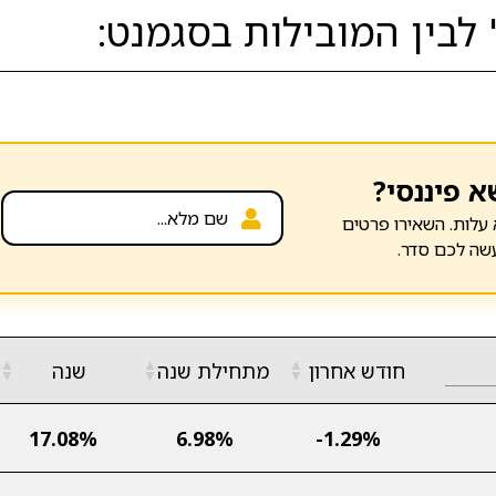
לבין המובילות בסגמנט:
א פיננסי?
עלות. השאירו פרטים
שה לכם סדר.
▲
▲
▲
חודש אחרון
מתחילת שנה
שנה
▼
▼
▼
17.08%
6.98%
-1.29%