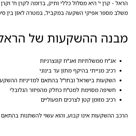
הראל - קרן י' היא מסלול כללי ותיק, בדומה לקרן ח' וקר
משלב מספר אפיקי השקעה במקביל, במטרה לאזן בין סיכו
מבנה ההשקעות של הראל -
אג"ח ממשלתיות ואג"ח קונצרניות
רכיב מנייתי בהיקף מתון עד בינוני
השקעות בישראל ובחו"ל בהתאם למדיניות ההשקע
חשיפה מסוימת למט"ח כחלק מהפיזור הגלובלי
רכיב מזומן קטן לצרכים תפעוליים
הרכב ההשקעות אינו קבוע, והוא עשוי להשתנות בהתאם לה