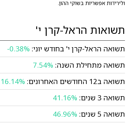
ולירידות אפשריות בשוקי ההון.
תשואות הראל-קרן י'
תשואה הראל-קרן י' בחודש יוני:
-0.38%
תשואה מתחילת השנה:
7.54%
תשואה ב12 החודשים האחרונים:
16.14%
תשואה 3 שנים:
41.16%
תשואה 5 שנים:
46.96%