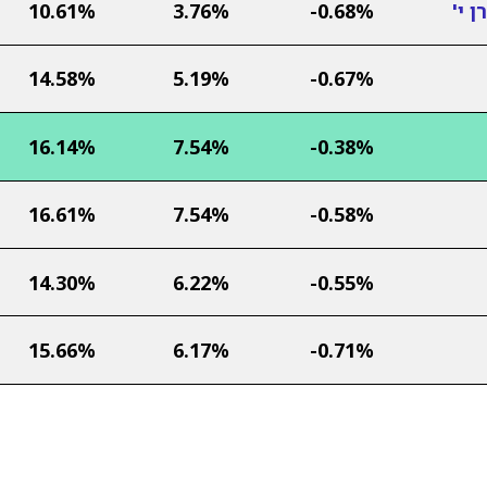
 י'
-0.68%
3.76%
10.61%
14.58%
5.19%
-0.67%
16.14%
7.54%
-0.38%
16.61%
7.54%
-0.58%
14.30%
6.22%
-0.55%
15.66%
6.17%
-0.71%