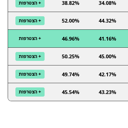
38.82%
34.08%
+ הצטרפות
52.00%
44.32%
+ הצטרפות
46.96%
41.16%
+ הצטרפות
50.25%
45.00%
+ הצטרפות
49.74%
42.17%
+ הצטרפות
45.54%
43.23%
+ הצטרפות