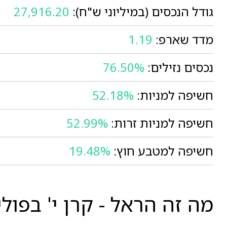
גודל הנכסים (במיליוני ש"ח):
27,916.20
מדד שארפ:
1.19
נכסים נזילים:
76.50%
חשיפה למניות:
52.18%
חשיפה למניות זרות:
52.99%
חשיפה למטבע חוץ:
19.48%
מה זה הראל - קרן י' בפול