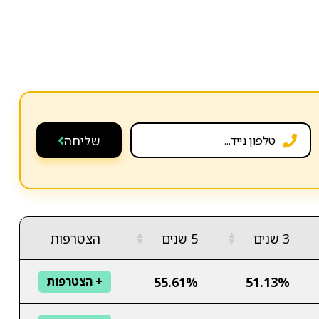
שליחה
▲
▲
3 שנים
5 שנים
הצטרפות
▼
▼
55.61%
51.13%
+ הצטרפות