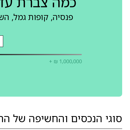
כמה צברת עד
פנסיה, קופות גמל, ה
+ ₪ 1,000,000
סוגי הנכסים והחשיפה של הרא