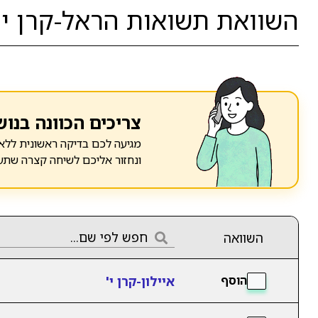
השוואת תשואות הראל-קרן י' 
צריכים הכוונה בנוש
מגיעה לכם בדיקה ראשונית ללא 
ונחזור אליכם לשיחה קצרה שתע
השוואה
איילון-קרן י'
הוסף