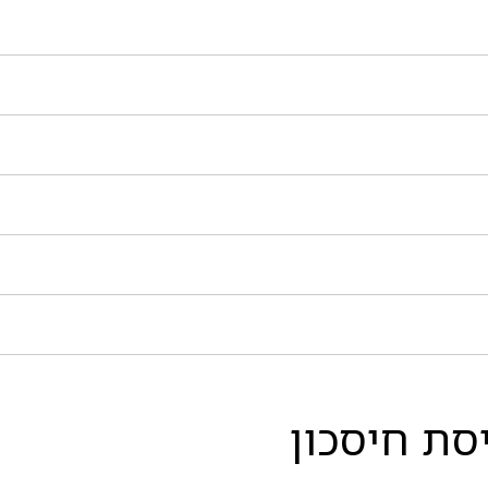
יסת חיסכון