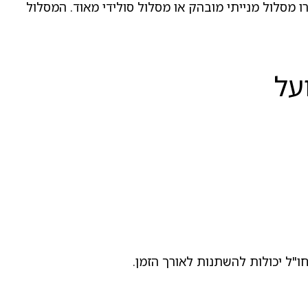
ו מסלול מנייתי מובהק או מסלול סולידי מאוד. המסלול
על
"ל יכולות להשתנות לאורך הזמן.