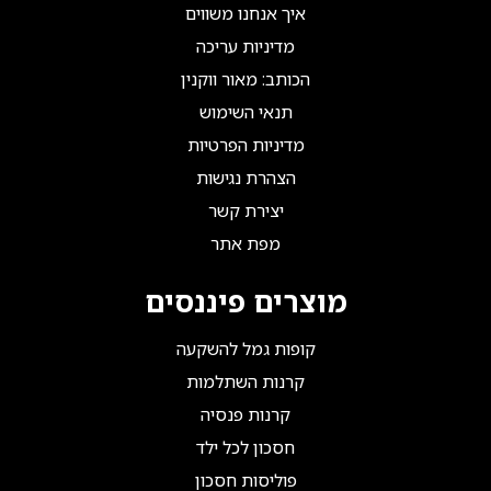
איך אנחנו משווים
מדיניות עריכה
הכותב: מאור ווקנין
תנאי השימוש
מדיניות הפרטיות
הצהרת נגישות
יצירת קשר
מפת אתר
מוצרים פיננסים
קופות גמל להשקעה
קרנות השתלמות
קרנות פנסיה
חסכון לכל ילד
פוליסות חסכון