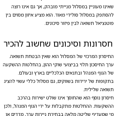
שאינו מעוניין במסלול מנייתי מובהק, אך גם אינו רוצה
להסתפק במסלול סולידי מאוד. הוא מציע איזון מסוים בין
פוטנציאל תשואה לבין פיזור סיכונים.
חסרונות וסיכונים שחשוב להכיר
החיסרון המרכזי של המסלול הוא שאין הבטחת תשואה.
ערך החיסכון תלוי בביצועי שוקי ההון, בהחלטות ההשקעה
של הגוף המנהל ובתנאים הכלכליים בארץ ובעולם.
בתקופות של ירידות בשווקים, גם מסלול כללי עשוי להציג
תשואה שלילית.
חיסרון נוסף הוא שהחוסך אינו שולט ישירות בהרכב
ההשקעות. ההחלטות מתקבלות על ידי הגוף המנהל, ולכן
מי שמעדיף שליטה מלאה בבחירת ניירות ערך, מדדים או