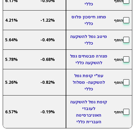
6.17%
-0.50%
הוסף
כללי
מחוג חיסכון פלוס
4.21%
-1.22%
הוסף
כללי
מיטב גמל להשקעה
5.64%
-0.49%
הוסף
כללי
מנורה מבטחים גמל
5.78%
-0.68%
הוסף
להשקעה כללי
עמ"י קופת גמל
להשקעה- מסלול
-0.82%
5.26%
הוסף
כללי
קופת גמל להשקעה
לעובדי
6.57%
-0.19%
הוסף
האוניברסיטה
העברית כללי