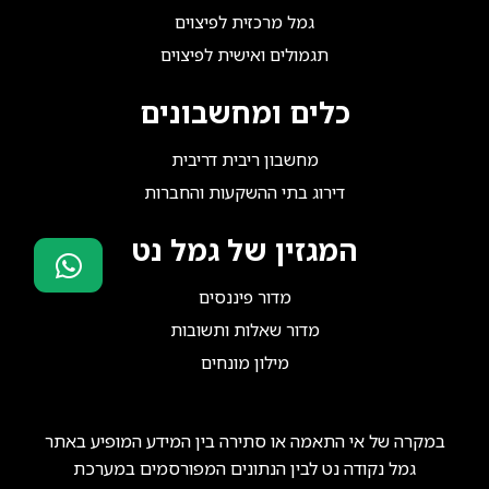
גמל מרכזית לפיצוים
תגמולים ואישית לפיצוים
כלים ומחשבונים
מחשבון ריבית דריבית
דירוג בתי ההשקעות והחברות
המגזין של גמל נט
מדור פיננסים
סוכני ביטוח?
מדור שאלות ותשובות
הצטרפו אלינו!
מילון מונחים
במקרה של אי התאמה או סתירה בין המידע המופיע באתר
גמל נקודה נט לבין הנתונים המפורסמים במערכת