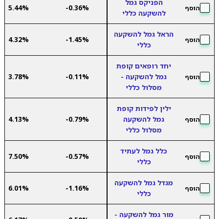
הפניקס גמל
5.44%
-0.36%
הוסף
להשקעה כללי
הראל גמל להשקעה
4.32%
-1.45%
הוסף
כללי
יחד רופאים קופת
גמל להשקעה -
-0.11%
3.78%
הוסף
מסלול כללי
ילין לפידות קופת
גמל להשקעה
-0.79%
4.13%
הוסף
מסלול כללי
כלל גמל לעתיד
7.50%
-0.57%
הוסף
כללי
מגדל גמל להשקעה
6.01%
-1.16%
הוסף
כללי
מור גמל להשקעה -