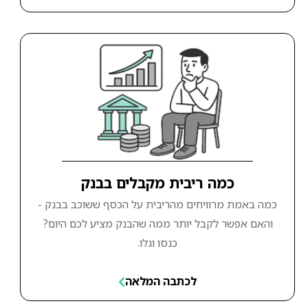
כמה ריבית מקבלים בבנק
כמה באמת מרוויחים מהריבית על הכסף ששוכב בבנק -
והאם אפשר לקבל יותר ממה שהבנק מציע לכם היום?
כנסו וגלו.
לכתבה המלאה