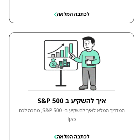
לכתבה המלאה
איך להשקיע ב S&P 500
המדריך המלא לאיך להשקיע ב- S&P 500, מחכה לכם
כאן!
לכתבה המלאה