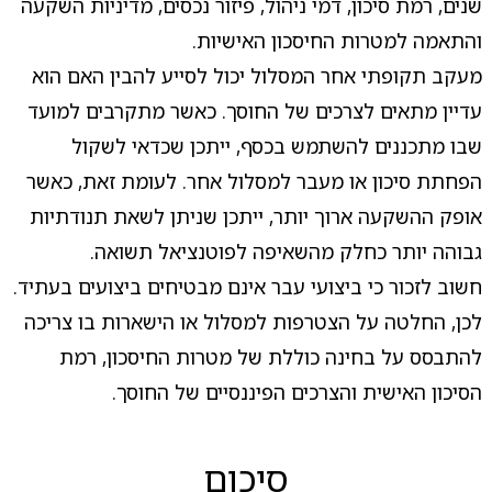
שנים, רמת סיכון, דמי ניהול, פיזור נכסים, מדיניות השקעה
והתאמה למטרות החיסכון האישיות.
מעקב תקופתי אחר המסלול יכול לסייע להבין האם הוא
עדיין מתאים לצרכים של החוסך. כאשר מתקרבים למועד
שבו מתכננים להשתמש בכסף, ייתכן שכדאי לשקול
הפחתת סיכון או מעבר למסלול אחר. לעומת זאת, כאשר
אופק ההשקעה ארוך יותר, ייתכן שניתן לשאת תנודתיות
גבוהה יותר כחלק מהשאיפה לפוטנציאל תשואה.
חשוב לזכור כי ביצועי עבר אינם מבטיחים ביצועים בעתיד.
לכן, החלטה על הצטרפות למסלול או הישארות בו צריכה
להתבסס על בחינה כוללת של מטרות החיסכון, רמת
הסיכון האישית והצרכים הפיננסיים של החוסך.
סיכום