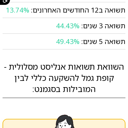
תשואה ב12 החודשים האחרונים:
13.74%
תשואה 3 שנים:
44.43%
תשואה 5 שנים:
49.43%
השוואת תשואות אנליסט מסלולית -
קופת גמל להשקעה כללי לבין
המובילות בסגמנט: