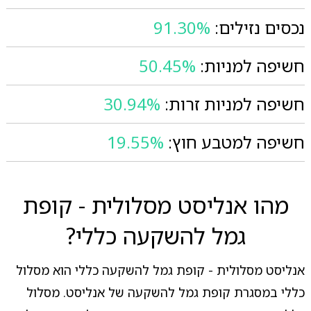
נכסים נזילים:
91.30%
חשיפה למניות:
50.45%
חשיפה למניות זרות:
30.94%
חשיפה למטבע חוץ:
19.55%
מהו אנליסט מסלולית - קופת
גמל להשקעה כללי?
אנליסט מסלולית - קופת גמל להשקעה כללי הוא מסלול
כללי במסגרת קופת גמל להשקעה של אנליסט. מסלול