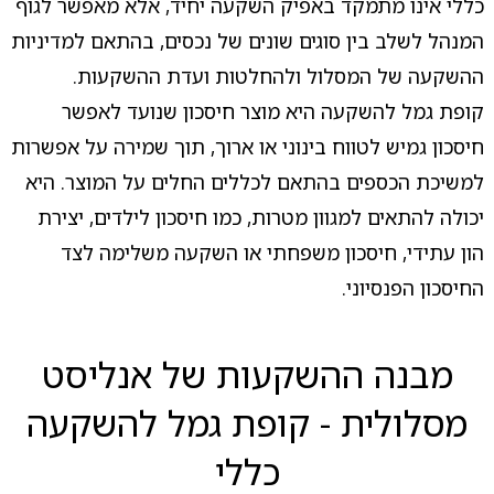
כללי אינו מתמקד באפיק השקעה יחיד, אלא מאפשר לגוף
המנהל לשלב בין סוגים שונים של נכסים, בהתאם למדיניות
ההשקעה של המסלול ולהחלטות ועדת ההשקעות.
קופת גמל להשקעה היא מוצר חיסכון שנועד לאפשר
חיסכון גמיש לטווח בינוני או ארוך, תוך שמירה על אפשרות
למשיכת הכספים בהתאם לכללים החלים על המוצר. היא
יכולה להתאים למגוון מטרות, כמו חיסכון לילדים, יצירת
הון עתידי, חיסכון משפחתי או השקעה משלימה לצד
החיסכון הפנסיוני.
מבנה ההשקעות של אנליסט
מסלולית - קופת גמל להשקעה
כללי