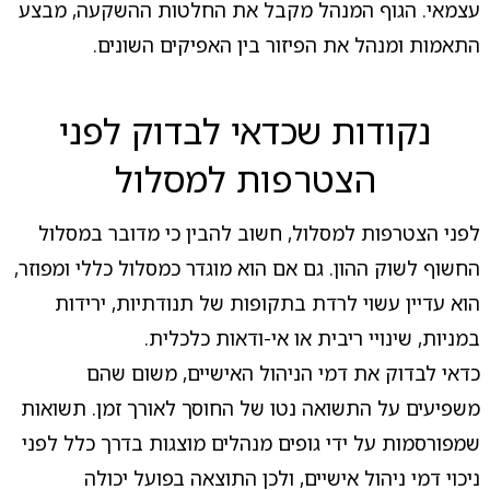
עצמאי. הגוף המנהל מקבל את החלטות ההשקעה, מבצע
התאמות ומנהל את הפיזור בין האפיקים השונים.
נקודות שכדאי לבדוק לפני
הצטרפות למסלול
לפני הצטרפות למסלול, חשוב להבין כי מדובר במסלול
החשוף לשוק ההון. גם אם הוא מוגדר כמסלול כללי ומפוזר,
הוא עדיין עשוי לרדת בתקופות של תנודתיות, ירידות
במניות, שינויי ריבית או אי-ודאות כלכלית.
כדאי לבדוק את דמי הניהול האישיים, משום שהם
משפיעים על התשואה נטו של החוסך לאורך זמן. תשואות
שמפורסמות על ידי גופים מנהלים מוצגות בדרך כלל לפני
ניכוי דמי ניהול אישיים, ולכן התוצאה בפועל יכולה