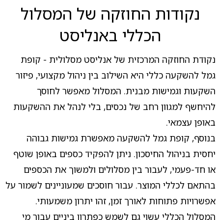
נקודות החוזקה של המסלול
הכללי באנליסט
נקודת החוזקה המרכזית של אנליסט מסלולית - קופת
גמל להשקעה כללי היא השילוב בין ניהול מקצועי, פיזור
השקעות וגמישות מבנית. המסלול מאפשר לחוסך
להיחשף למגוון רחב של נכסים, בלי לנהל את ההשקעות
באופן עצמאי.
בנוסף, קופת גמל להשקעה מאפשרת גמישות גבוהה
יחסית בניהול החיסכון. ניתן להפקיד כספים באופן שוטף
או חד-פעמי, לעבור בין מסלולים ולמשוך את הכספים
בהתאם לכללי המוצר. עבור חוסכים שמעוניינים לשמור על
אפשרויות פתוחות לאורך זמן, זהו יתרון משמעותי.
המסלול הכללי עשוי גם לשמש כפתרון ביניים עבור מי