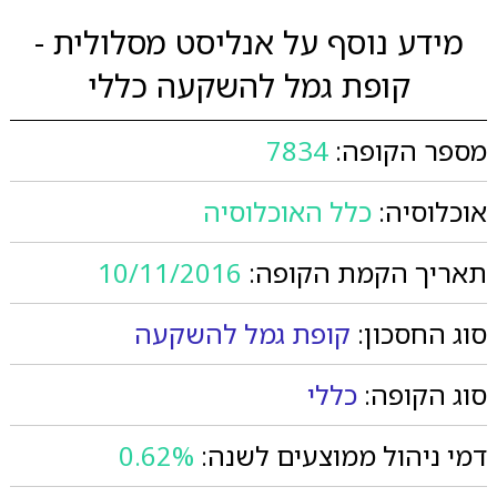
מידע נוסף על אנליסט מסלולית -
קופת גמל להשקעה כללי
מספר הקופה:
7834
אוכלוסיה:
כלל האוכלוסיה
תאריך הקמת הקופה:
10/11/2016
סוג החסכון:
קופת גמל להשקעה
סוג הקופה:
כללי
דמי ניהול ממוצעים לשנה:
0.62%