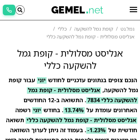
גמל.נט
קופת גמל להשקעה
כללי
אנליסט מסלולית - קופת גמל להשקעה כללי
אנליסט מסלולית - קופת גמל
להשקעה כללי
הנכם צופים בנתונים עדכניים לחודש
יוני
עבור קופת
גמל להשקעה,
אנליסט מסלולית - קופת גמל
להשקעה כללי 7834
. התשואה ב-12 החודשים
האחרונים עומדת על
13.74%
. בחודש
יוני
רשמה
אנליסט מסלולית - קופת גמל להשקעה כללי
תשואה
חודשית של
-1.23%
. בעמוד זה ניתן לערוך השוואה