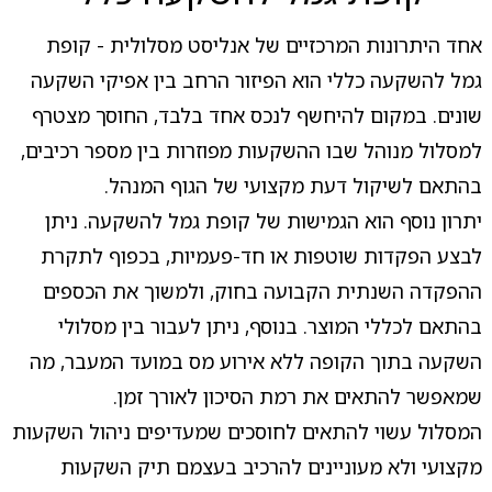
אחד היתרונות המרכזיים של אנליסט מסלולית - קופת
גמל להשקעה כללי הוא הפיזור הרחב בין אפיקי השקעה
שונים. במקום להיחשף לנכס אחד בלבד, החוסך מצטרף
למסלול מנוהל שבו ההשקעות מפוזרות בין מספר רכיבים,
בהתאם לשיקול דעת מקצועי של הגוף המנהל.
יתרון נוסף הוא הגמישות של קופת גמל להשקעה. ניתן
לבצע הפקדות שוטפות או חד-פעמיות, בכפוף לתקרת
ההפקדה השנתית הקבועה בחוק, ולמשוך את הכספים
בהתאם לכללי המוצר. בנוסף, ניתן לעבור בין מסלולי
השקעה בתוך הקופה ללא אירוע מס במועד המעבר, מה
שמאפשר להתאים את רמת הסיכון לאורך זמן.
המסלול עשוי להתאים לחוסכים שמעדיפים ניהול השקעות
מקצועי ולא מעוניינים להרכיב בעצמם תיק השקעות