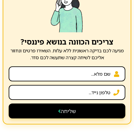
צריכים הכוונה בנושא פיננסי?
מגיעה לכם בדיקה ראשונית ללא עלות. השאירו פרטים ונחזור
אליכם לשיחה קצרה שתעשה לכם סדר.
שליחה