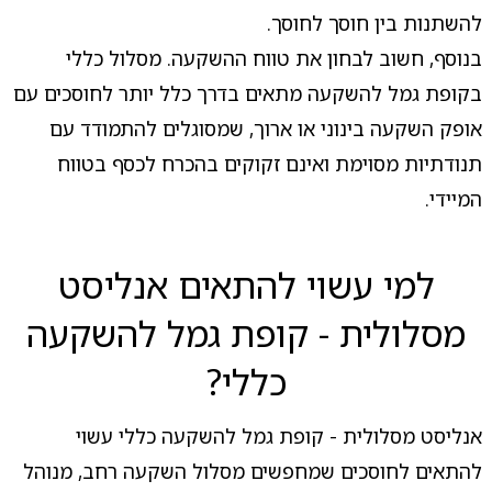
להשתנות בין חוסך לחוסך.
בנוסף, חשוב לבחון את טווח ההשקעה. מסלול כללי
בקופת גמל להשקעה מתאים בדרך כלל יותר לחוסכים עם
אופק השקעה בינוני או ארוך, שמסוגלים להתמודד עם
תנודתיות מסוימת ואינם זקוקים בהכרח לכסף בטווח
המיידי.
למי עשוי להתאים אנליסט
מסלולית - קופת גמל להשקעה
כללי?
אנליסט מסלולית - קופת גמל להשקעה כללי עשוי
להתאים לחוסכים שמחפשים מסלול השקעה רחב, מנוהל