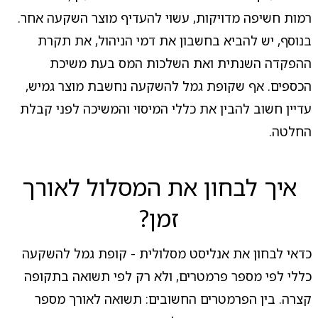
רמות חשיפה מדויקות, עשוי להעדיף מוצר השקעה אחר.
בנוסף, יש להביא בחשבון את דמי הניהול, את תקרת
ההפקדה השנתית ואת השלכות המס בעת משיכת
הכספים. אף שקופת גמל להשקעה נחשבת מוצר גמיש,
עדיין חשוב להבין את כללי המיסוי והמשיכה לפני קבלת
החלטה.
איך לבחון את המסלול לאורך
זמן?
כדאי לבחון את אנליסט מסלולית - קופת גמל להשקעה
כללי לפי מספר פרמטרים, ולא רק לפי תשואה בתקופה
קצרה. בין הפרמטרים החשובים: תשואה לאורך מספר