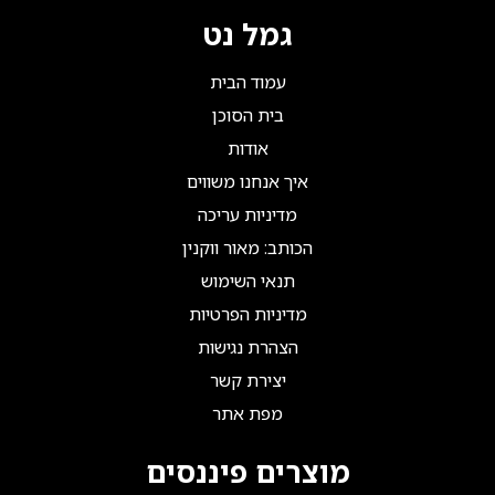
גמל נט
עמוד הבית
בית הסוכן
אודות
איך אנחנו משווים
מדיניות עריכה
הכותב: מאור ווקנין
תנאי השימוש
מדיניות הפרטיות
הצהרת נגישות
יצירת קשר
מפת אתר
מוצרים פיננסים