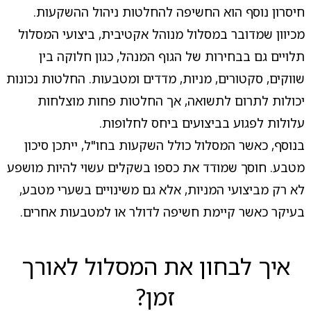
חיסרון נוסף הוא החשיפה להחלטות ניהול ההשקעות.
מכיוון שמדובר במסלול מנוהל אקטיבית, ביצועי המסלול
תלויים גם בבחירות של הגוף המנהל, כגון חלוקה בין
שווקים, סקטורים, מניות, מדדים ומטבעות. החלטות נכונות
יכולות לתרום לתשואה, אך החלטות פחות מוצלחות
עלולות לפגוע בביצועים ביחס לחלופות.
בנוסף, כאשר המסלול כולל השקעות בחו"ל, ייתכן סיכון
מטבע. חוסך שמודד את כספו בשקלים עשוי להיות מושפע
לא רק מביצועי המניות, אלא גם משינויים בשערי מטבע,
בעיקר כאשר קיימת חשיפה לדולר או למטבעות אחרים.
איך לבחון את המסלול לאורך
זמן?