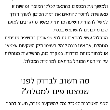
ולמשוך את הכספים בהתאם לכללי המוצר. גמישות זו
מאפשרת לחוסך להתאים את רמת הסיכון לאורך הדרך,
למשל להפחית חשיפה מנייתית כאשר מתקרבים למועד
שבו מתכננים להשתמש בכסף.
המסלול עשוי להתאים גם למי שמעוניין בחשיפה מנייתית
מנוהלת, אך אינו רוצה לנהל בעצמו תיק השקעות עצמאי
או לבחור מניות בודדות. במקרה כזה, ההשקעות מנוהלות
על ידי הגוף המנהל בהתאם למדיניות המסלול.
מה חשוב לבדוק לפני
שמצטרפים למסלול?
לפני הצטרפות למגדל גמל להשקעה מניות, חשוב להבין