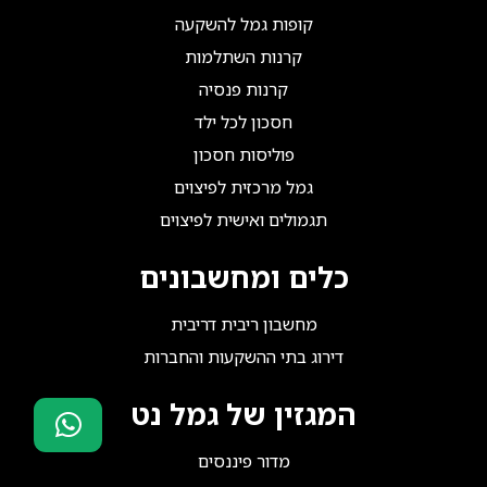
קופות גמל להשקעה
קרנות השתלמות
קרנות פנסיה
חסכון לכל ילד
פוליסות חסכון
גמל מרכזית לפיצוים
תגמולים ואישית לפיצוים
כלים ומחשבונים
מחשבון ריבית דריבית
דירוג בתי ההשקעות והחברות
המגזין של גמל נט
מדור פיננסים
סוכני ביטוח?