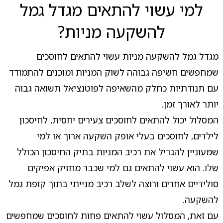
למי עשוי להתאים מגדל גמל
להשקעה מניות?
מגדל גמל להשקעה מניות עשוי להתאים לחוסכים
שמחפשים חשיפה גבוהה לשוק המניות ומוכנים להתמודד
עם תנודתיות כחלק מהשאיפה לפוטנציאל תשואה גבוה
יותר לאורך זמן.
המסלול יכול להתאים לחוסכים צעירים יחסית, לחיסכון
לילדים, לחוסכים בעלי אופק השקעה ארוך או למי
שמעוניין להגדיל את רכיב המניות בתיק החיסכון הכולל
שלו. הוא עשוי להתאים גם למי שכבר מחזיק אפיקים
סולידיים אחרים ורוצה לשלב רכיב מנייתי בתוך קופת גמל
להשקעה.
עם זאת, המסלול עשוי להתאים פחות לחוסכים שמחפשים