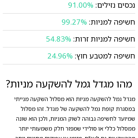
נכסים נזילים:
91.00%
חשיפה למניות:
99.27%
חשיפה למניות זרות:
54.83%
חשיפה למטבע חוץ:
24.96%
מהו מגדל גמל להשקעה מניות?
מגדל גמל להשקעה מניות הוא מסלול השקעה מנייתי
במסגרת קופת גמל להשקעה של מגדל. זהו מסלול
שמיועד לחשיפה גבוהה לשוק המניות, ולכן הוא שונה
ממסלול כללי או סולידי שמפזר חלק משמעותי יותר