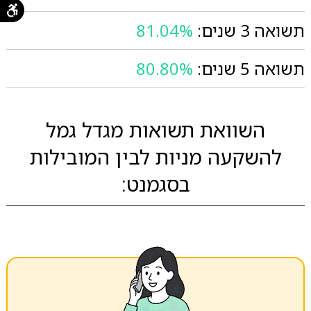
תשואה 3 שנים:
81.04%
תשואה 5 שנים:
80.80%
השוואת תשואות מגדל גמל
להשקעה מניות לבין המובילות
בסגמנט: