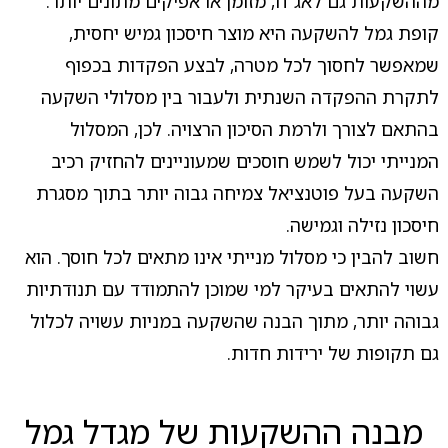
מההשקעות גם לאג"ח, מזומן או אפיקים מתונים יותר.
קופת גמל להשקעה היא מוצר חיסכון גמיש יחסית,
שמאפשר לחסוך לכל מטרה, לבצע הפקדות בכפוף
לתקרת ההפקדה השנתית ולעבור בין מסלולי השקעה
בהתאם לצורך ולרמת הסיכון הרצויה. לכן, המסלול
המנייתי יכול לשמש חוסכים שמעוניינים להחזיק רכיב
השקעה בעל פוטנציאל צמיחה גבוה יותר בתוך מסגרת
חיסכון נזילה וגמישה.
חשוב להבין כי מסלול מנייתי אינו מתאים לכל חוסך. הוא
עשוי להתאים בעיקר למי שמוכן להתמודד עם תנודתיות
גבוהה יותר, מתוך הבנה שהשקעה במניות עשויה לכלול
גם תקופות של ירידות חדות.
מבנה ההשקעות של מגדל גמל