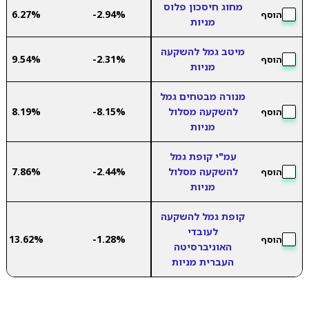
מחוג חיסכון פלוס
6.27%
-2.94%
הוסף
מניות
מיטב גמל להשקעה
9.54%
-2.31%
הוסף
מניות
מנורה מבטחים גמל
להשקעה מסלול
-8.15%
8.19%
הוסף
מניות
עמ"י קופת גמל
להשקעה מסלול
-2.44%
7.86%
הוסף
מניות
קופת גמל להשקעה
לעובדי
13.62%
-1.28%
הוסף
האוניברסיטה
העברית מניות