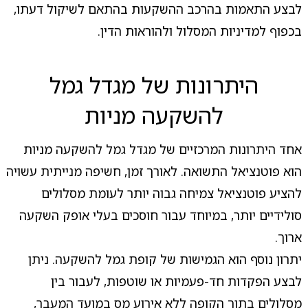
לבצע התאמות בהרכב ההשקעות בהתאם לשיקול דעתו,
בכפוף למדיניות המסלול ולהוראות הדין.
היתרונות של מגדל גמל
להשקעה מניות
אחד היתרונות המרכזיים של מגדל גמל להשקעה מניות
הוא פוטנציאל התשואה. לאורך זמן, חשיפה מנייתית עשויה
להציע פוטנציאל צמיחה גבוה יותר לעומת מסלולים
סולידיים יותר, במיוחד עבור חוסכים בעלי אופק השקעה
ארוך.
יתרון נוסף הוא הגמישות של קופת גמל להשקעה. ניתן
לבצע הפקדות חד-פעמיות או שוטפות, לעבור בין
מסלולים בתוך הקופה ללא אירוע מס במועד המעבר,