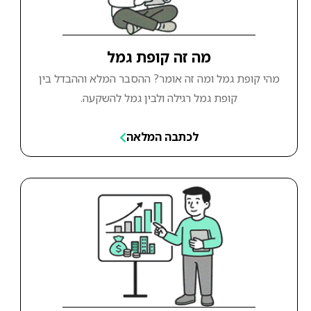
מה זה קופת גמל
מהי קופת גמל ומה זה אומר? ההסבר המלא וההבדל בין
קופת גמל רגילה ולבין גמל להשקעה.
לכתבה המלאה