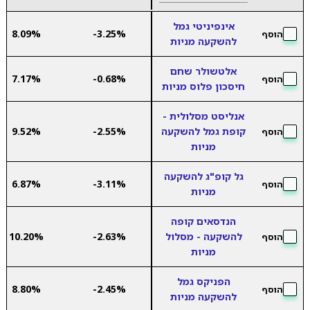
אינפיניטי גמל
8.09%
-3.25%
הוסף
להשקעה מניות
אלטשולר שחם
7.17%
-0.68%
הוסף
חיסכון פלוס מניות
אנליסט מסלולית -
קופת גמל להשקעה
-2.55%
9.52%
הוסף
מניות
גל קופ"ג להשקעה
6.87%
-3.11%
הוסף
מניות
הנדסאים קופה
להשקעה - מסלול
-2.63%
10.20%
הוסף
מניות
הפניקס גמל
8.80%
-2.45%
הוסף
להשקעה מניות