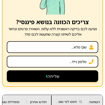
צריכים הכוונה בנושא פיננסי?
מגיעה לכם בדיקה ראשונית ללא עלות. השאירו פרטים ונחזור
אליכם לשיחה קצרה שתעשה לכם סדר.
שליחה
השוואה
חודש אחרון
▲
מתחילת שנה
▼