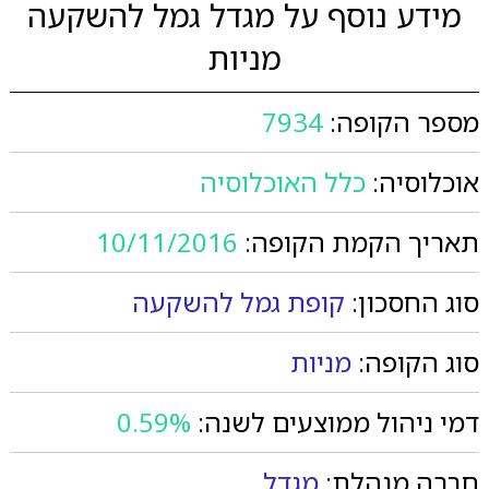
מידע נוסף על מגדל גמל להשקעה
מניות
מספר הקופה:
7934
אוכלוסיה:
כלל האוכלוסיה
תאריך הקמת הקופה:
10/11/2016
סוג החסכון:
קופת גמל להשקעה
סוג הקופה:
מניות
דמי ניהול ממוצעים לשנה:
0.59%
חברה מנהלת:
מגדל