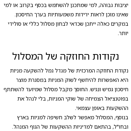
יציבות גבוהה, למי שמתכנן להשתמש בכסף בקרוב או למי
שאינו מוכן לראות ירידות משמעותיות בערך החיסכון.
במקרים כאלה ייתכן שכדאי לבחון מסלול כללי או סולידי
יותר.
נקודות החוזקה של המסלול
נקודת החוזקה המרכזית של מגדל גמל להשקעה מניות
היא האפשרות להיחשף לשוק המניות במסגרת מוצר
חיסכון גמיש ונגיש. החוסך מקבל מסלול שמיועד להשתתף
בפוטנציאל הצמיחה של שוקי המניות, בלי לנהל את
ההשקעות באופן עצמאי.
בנוסף, המסלול מאפשר לשלב חשיפה למניות בארץ
ובחו"ל, בהתאם למדיניות ההשקעות של הגוף המנהל.