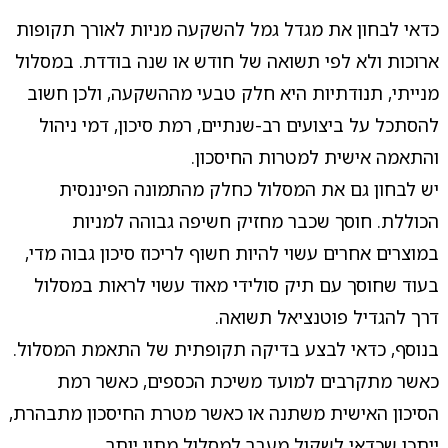
כדאי לבחון את מגדל גמל להשקעה מניות לאורך תקופות
ארוכות ולא לפי תשואה של חודש או שנה בודדת. במסלול
מנייתי, תנודתיות היא חלק טבעי מההשקעה, ולכן חשוב
להסתכל על ביצועים רב-שנתיים, רמת סיכון, דמי ניהול
והתאמה אישית למטרות החיסכון.
יש לבחון גם את המסלול כחלק מהתמונה הפיננסית
הכוללת. חוסך שכבר מחזיק חשיפה גבוהה למניות
במוצרים אחרים עשוי להיות חשוף לריכוז סיכון גבוה מדי,
בעוד שחוסך עם תיק סולידי מאוד עשוי לראות במסלול
דרך להגדיל פוטנציאל תשואה.
בנוסף, כדאי לבצע בדיקה תקופתית של התאמת המסלול.
כאשר מתקרבים למועד משיכת הכספים, כאשר רמת
הסיכון האישית משתנה או כאשר מטרת החיסכון מתבהרת,
ייתכן שכדאי לשקול מעבר למסלול מתון יותר.