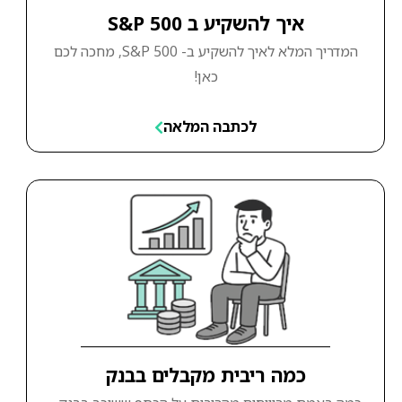
איך להשקיע ב S&P 500
המדריך המלא לאיך להשקיע ב- S&P 500, מחכה לכם
כאן!
לכתבה המלאה
כמה ריבית מקבלים בבנק