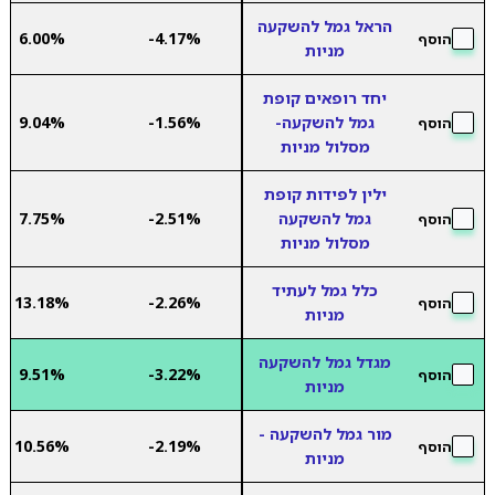
הראל גמל להשקעה
6.00%
-4.17%
הוסף
מניות
יחד רופאים קופת
גמל להשקעה-
-1.56%
9.04%
הוסף
מסלול מניות
ילין לפידות קופת
גמל להשקעה
-2.51%
7.75%
הוסף
מסלול מניות
כלל גמל לעתיד
13.18%
-2.26%
הוסף
מניות
מגדל גמל להשקעה
9.51%
-3.22%
הוסף
מניות
מור גמל להשקעה -
10.56%
-2.19%
הוסף
מניות