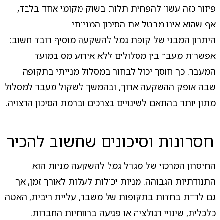
פיזור כזה עשוי להפחית תלות בשוק מקומי אחד בלבד,
אף שהוא אינו מבטל את הסיכון המנייתי.
היתרון המבני של קופת גמל להשקעה מוסיף רובד חשוב:
אפשרות מעבר בין מסלולים ללא אירוע מס במועד
המעבר. כך חוסך יכול לבחור במסלול מנייתי בתקופה
שבה אופק ההשקעה ארוך, ובהמשך לשקול מעבר למסלול
מתון יותר בהתאם לשינויים בצרכים וברמת הסיכון הרצויה.
חסרונות וסיכונים שחשוב להכיר
החיסרון המרכזי של מגדל גמל להשקעה מניות הוא
התנודתיות הגבוהה. מניות יכולות לעלות לאורך זמן, אך
גם לרדת בחדות בתקופות של משבר, עליית ריבית, האטה
כלכלית, שינויי רגולציה או פגיעה ברווחיות החברות.