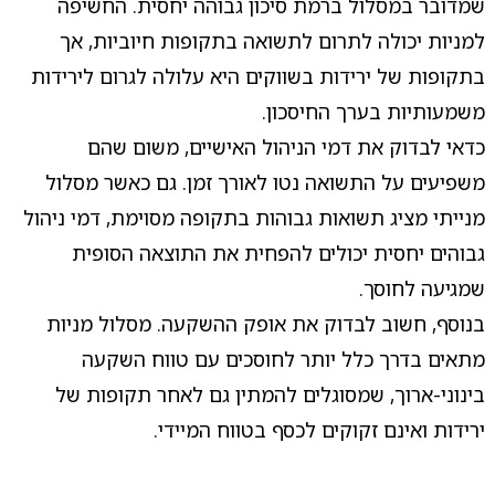
שמדובר במסלול ברמת סיכון גבוהה יחסית. החשיפה
למניות יכולה לתרום לתשואה בתקופות חיוביות, אך
בתקופות של ירידות בשווקים היא עלולה לגרום לירידות
משמעותיות בערך החיסכון.
כדאי לבדוק את דמי הניהול האישיים, משום שהם
משפיעים על התשואה נטו לאורך זמן. גם כאשר מסלול
מנייתי מציג תשואות גבוהות בתקופה מסוימת, דמי ניהול
גבוהים יחסית יכולים להפחית את התוצאה הסופית
שמגיעה לחוסך.
בנוסף, חשוב לבדוק את אופק ההשקעה. מסלול מניות
מתאים בדרך כלל יותר לחוסכים עם טווח השקעה
בינוני-ארוך, שמסוגלים להמתין גם לאחר תקופות של
ירידות ואינם זקוקים לכסף בטווח המיידי.