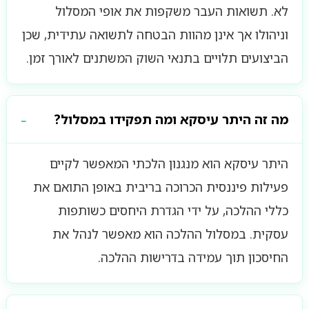
לא. תשואות העבר משקפות את אופי המסלול
וניהולו אך אינן מהוות הבטחה לתשואה עתידית, שכן
הביצועים תלויים בתנאי השוק המשתנים לאורך זמן.
מה זה היתר עיסקא ומה תפקידו במסלול?
היתר עיסקא הוא מנגנון הלכתי המאפשר לקיים
פעילות פיננסית הכרוכה בריבית באופן התואם את
כללי ההלכה, על ידי הגדרת היחסים כשותפות
עסקית. במסלול ההלכה הוא מאפשר לנהל את
החיסכון תוך עמידה בדרישות ההלכה.