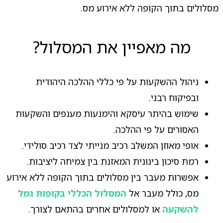
מסלולים בתוך הקופה ללא אירוע מס.
מה מאפיין את המסלול?
ניהול ההשקעות על פי כללי ההלכה היהודית
ובפיקוח רבני.
שימוש בהיתר עיסקא והימנעות מענפים והשקעות
האסורים על פי ההלכה.
אופי מאוזן המשלב רכיב מנייתי לצד רכיב סולידי.
רמת סיכון בינונית המאזנת בין צמיחה ליציבות.
אפשרות מעבר בין מסלולים בתוך הקופה ללא אירוע
מס, כולל מעבר אל
המסלול הכללי בקופות גמל
להשקעה
או למסלולים אחרים בהתאם לצורך.