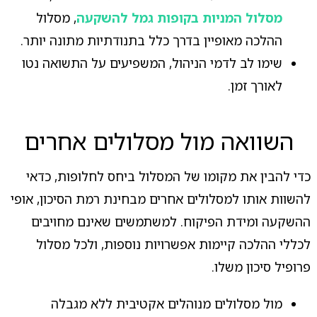
מסלול המניות בקופות גמל להשקעה
, מסלול
ההלכה מאופיין בדרך כלל בתנודתיות מתונה יותר.
שימו לב לדמי הניהול, המשפיעים על התשואה נטו
לאורך זמן.
השוואה מול מסלולים אחרים
כדי להבין את מקומו של המסלול ביחס לחלופות, כדאי
להשוות אותו למסלולים אחרים מבחינת רמת הסיכון, אופי
ההשקעה ומידת הפיקוח. למשתמשים שאינם מחויבים
לכללי ההלכה קיימות אפשרויות נוספות, ולכל מסלול
פרופיל סיכון משלו.
מול מסלולים מנוהלים אקטיבית ללא מגבלה