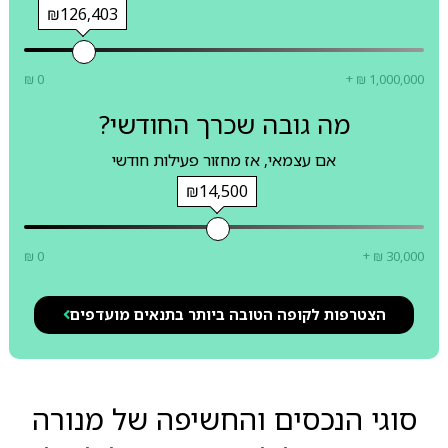
₪126,403
₪ 0
+ ₪ 1,000,000
מה גובה שכרך החודשי?
אם עצמאי, אז מחזור פעילות חודשי
₪14,500
₪ 0
+ ₪ 30,000
הצטרפות לקופה הטובה ביותר בתנאים מועדפים
סוגי הנכסים והחשיפה של מנורה