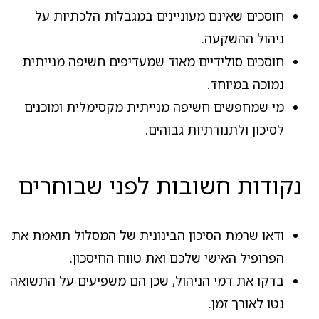
חוסכים שאינם מעוניינים במגבלות הלכתיות על
ניהול ההשקעה.
חוסכים סולידיים מאוד שמעדיפים חשיפה מנייתית
נמוכה במיוחד.
מי שמחפשים חשיפה מנייתית מקסימלית ומוכנים
לסיכון ולתנודתיות גבוהים.
נקודות חשובות לפני שבוחרים
ודאו שרמת הסיכון הבינונית של המסלול תואמת את
הפרופיל האישי שלכם ואת טווח החיסכון.
בדקו את דמי הניהול, שכן הם משפיעים על התשואה
נטו לאורך זמן.