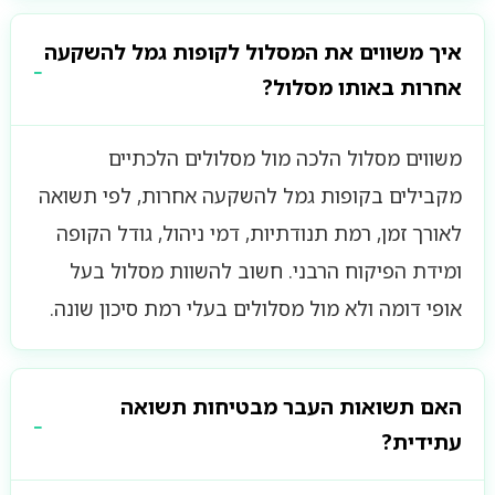
איך משווים את המסלול לקופות גמל להשקעה
אחרות באותו מסלול?
משווים מסלול הלכה מול מסלולים הלכתיים
מקבילים בקופות גמל להשקעה אחרות, לפי תשואה
לאורך זמן, רמת תנודתיות, דמי ניהול, גודל הקופה
ומידת הפיקוח הרבני. חשוב להשוות מסלול בעל
אופי דומה ולא מול מסלולים בעלי רמת סיכון שונה.
האם תשואות העבר מבטיחות תשואה
עתידית?