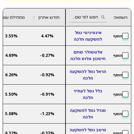
השוואה
חודש אחרון
▲
מתחילת שנה
▼
אינפיניטי גמל
3.55%
4.47%
הוסף
להשקעה הלכה
אלטשולר שחם
4.69%
-0.27%
הוסף
חיסכון פלוס הלכה
הראל גמל להשקעה
6.26%
-0.92%
הוסף
הלכה
כלל גמל לעתיד
5.50%
-0.91%
הוסף
הלכה
מגדל גמל להשקעה
5.08%
-1.23%
הוסף
הלכה
מיטב גמל להשקעה
6.32%
-0.33%
הוסף