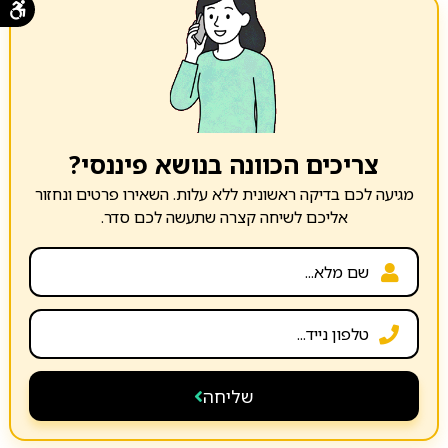
צריכים הכוונה בנושא פיננסי?
מגיעה לכם בדיקה ראשונית ללא עלות. השאירו פרטים ונחזור
אליכם לשיחה קצרה שתעשה לכם סדר.
שליחה