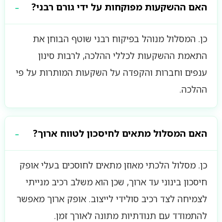
האם ההשקעות מפוקחות על ידי גורם רבני?
כן. המסלול מנוהל בפיקוח רבני שוטף הבוחן את
התאמת ההשקעות לכללי ההלכה, לרבות סינון
ענפים וחברות והקפדה על השקעות המותרות על פי
ההלכה.
האם המסלול מתאים לחיסכון לטווח ארוך?
כן. מסלול הלכתי מאוזן מתאים לחוסכים בעלי אופק
חיסכון בינוני עד ארוך, שכן הוא משלב רכיב מנייתי
לצמיחה לצד רכיב סולידי לייצוב. אופק ארוך מאפשר
להתמודד עם תנודתיות מתונה לאורך זמן.