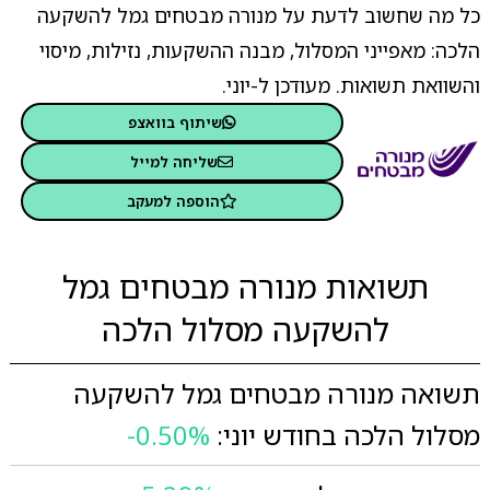
כל מה שחשוב לדעת על מנורה מבטחים גמל להשקעה
הלכה: מאפייני המסלול, מבנה ההשקעות, נזילות, מיסוי
והשוואת תשואות. מעודכן ל-יוני.
שיתוף בוואצפ
שליחה למייל
הוספה למעקב
תשואות מנורה מבטחים גמל
להשקעה מסלול הלכה
תשואה מנורה מבטחים גמל להשקעה
מסלול הלכה בחודש יוני:
-0.50%