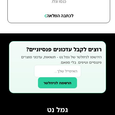
כנסו וגלו.
לכתבה המלאה
רוצים לקבל עדכונים פנסיוניים?
הירשמו לניוזלטר של גמל.נט - תשואות, עדכוני מוצרים
פיננסיים וטיפים. בלי ספאם.
הרשמה לניוזלטר
גמל נט