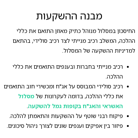
מבנה ההשקעות
החיסכון במסלול מנוהל כתיק מאוזן התואם את כללי
ההלכה, המשלב רכיב מנייתי לצד רכיב סולידי, בהתאם
למדיניות ההשקעה של המסלול.
רכיב מנייתי בחברות ובענפים התואמים את כללי
ההלכה.
רכיב סולידי המבוסס על אג"ח ומכשירי חוב התואמים
את כללי ההלכה, בדומה לעקרונות של
מסלול
האשראי והאג"ח בקופות גמל להשקעה
.
פיקוח רבני שוטף על ההשקעות והתאמתן להלכה.
פיזור בין אפיקים וענפים שונים לצורך ניהול סיכונים.