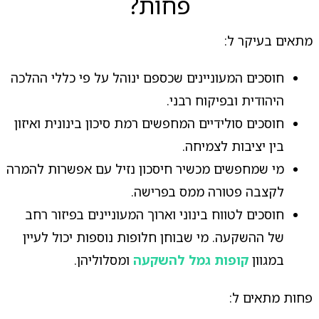
פחות?
מתאים בעיקר ל:
חוסכים המעוניינים שכספם ינוהל על פי כללי ההלכה
היהודית ובפיקוח רבני.
חוסכים סולידיים המחפשים רמת סיכון בינונית ואיזון
בין יציבות לצמיחה.
מי שמחפשים מכשיר חיסכון נזיל עם אפשרות להמרה
לקצבה פטורה ממס בפרישה.
חוסכים לטווח בינוני וארוך המעוניינים בפיזור רחב
של ההשקעה. מי שבוחן חלופות נוספות יכול לעיין
במגוון
קופות גמל להשקעה
ומסלוליהן.
פחות מתאים ל: