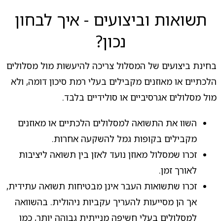
תשואות וביצועים - איך לבחון
נכון?
בחינת ביצועים של המסלול צריכה להיעשות מול מסלולים
הלכתיים או מאוזנים מקבילים בעלי רמת סיכון דומה, ולא
מול מסלולים אגרסיביים או סולידיים בלבד.
השוו את התשואה למסלולים הלכתיים או מאוזנים
מקבילים בקופות גמל להשקעה אחרות.
זכרו שמסלול מאוזן נועד לאזן בין תשואה ליציבות
לאורך זמן.
זכרו שתשואות העבר אינן מבטיחות תשואה עתידית,
אך הן מסייעות להעריך עקביות ניהולית. בהשוואה
למסלולים בעלי חשיפה מנייתית גבוהה יותר, כמו