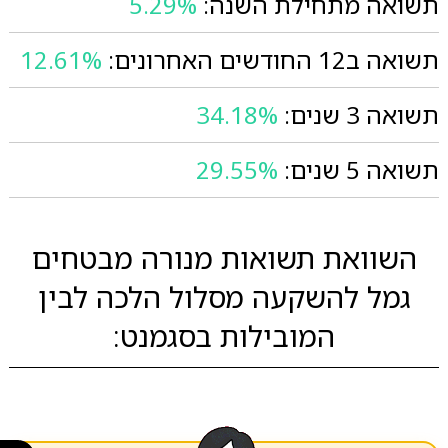
תשואה מתחילת השנה:
5.29%
תשואה ב12 החודשים האחרונים:
12.61%
תשואה 3 שנים:
34.18%
תשואה 5 שנים:
29.55%
השוואת תשואות מנורה מבטחים
גמל להשקעה מסלול הלכה לבין
המובילות בסגמנט: