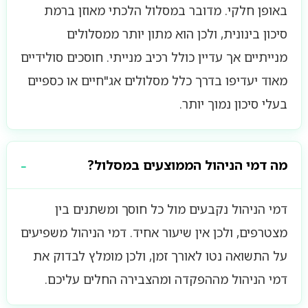
באופן חלקי. מדובר במסלול הלכתי מאוזן ברמת
סיכון בינונית, ולכן הוא מתון יותר ממסלולים
מנייתיים אך עדיין כולל רכיב מנייתי. חוסכים סולידיים
מאוד יעדיפו בדרך כלל מסלולים אג"חיים או כספיים
בעלי סיכון נמוך יותר.
מה דמי הניהול הממוצעים במסלול?
דמי הניהול נקבעים מול כל חוסך ומשתנים בין
מצטרפים, ולכן אין שיעור אחיד. דמי הניהול משפיעים
על התשואה נטו לאורך זמן, ולכן מומלץ לבדוק את
דמי הניהול מההפקדה ומהצבירה החלים עליכם.