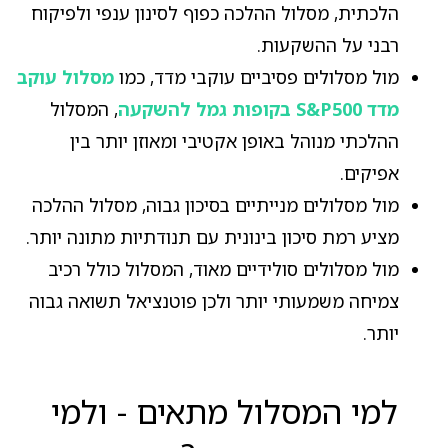
הלכתית, מסלול ההלכה כפוף לסינון ענפי ולפיקוח
רבני על ההשקעות.
מול מסלולים פסיביים עוקבי מדד, כמו
מסלול עוקב
מדד S&P500 בקופות גמל להשקעה
, המסלול
ההלכתי מנוהל באופן אקטיבי ומאוזן יותר בין
אפיקים.
מול מסלולים מנייתיים בסיכון גבוה, מסלול ההלכה
מציע רמת סיכון בינונית עם תנודתיות מתונה יותר.
מול מסלולים סולידיים מאוד, המסלול כולל רכיב
צמיחה משמעותי יותר ולכן פוטנציאל תשואה גבוה
יותר.
למי המסלול מתאים - ולמי