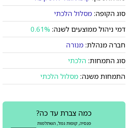
סוג הקופה:
מסלול הלכתי
דמי ניהול ממוצעים לשנה:
0.61%
חברה מנהלת:
מנורה
סוג התמחות:
הלכתי
התמחות משנה:
מסלול הלכתי
כמה צברת עד כה?
פנסיה, קופות גמל, השתלמות