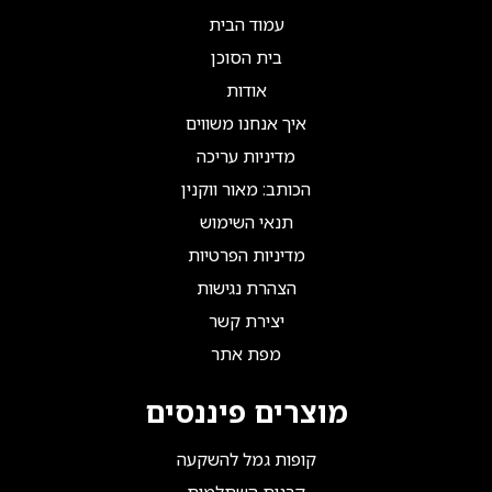
עמוד הבית
בית הסוכן
אודות
איך אנחנו משווים
מדיניות עריכה
הכותב: מאור ווקנין
תנאי השימוש
מדיניות הפרטיות
הצהרת נגישות
יצירת קשר
מפת אתר
מוצרים פיננסים
קופות גמל להשקעה