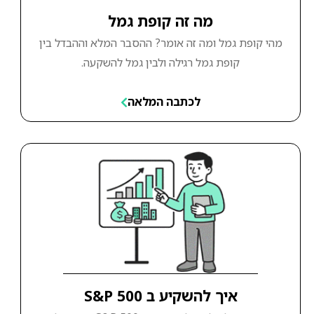
מה זה קופת גמל
מהי קופת גמל ומה זה אומר? ההסבר המלא וההבדל בין
קופת גמל רגילה ולבין גמל להשקעה.
לכתבה המלאה
איך להשקיע ב S&P 500