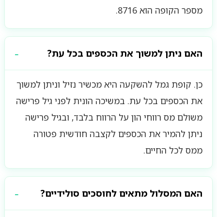
מספר הקופה הוא 8716.
האם ניתן למשוך את הכספים בכל עת?
כן. קופת גמל להשקעה היא מכשיר נזיל וניתן למשוך
את הכספים בכל עת. במשיכה הונית לפני גיל פרישה
משולם מס רווחי הון על הרווח בלבד, ובגיל פרישה
ניתן להמיר את הכספים לקצבה חודשית פטורה
ממס לכל החיים.
האם המסלול מתאים לחוסכים סולידיים?