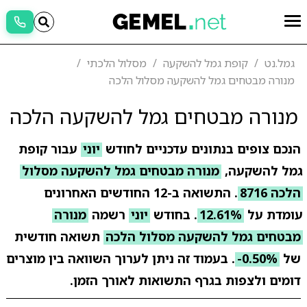
גמל.נט
קופת גמל להשקעה
מסלול הלכתי
מנורה מבטחים גמל להשקעה מסלול הלכה
מנורה מבטחים גמל להשקעה הלכה
הנכם צופים בנתונים עדכניים לחודש
יוני
עבור קופת
גמל להשקעה,
מנורה מבטחים גמל להשקעה מסלול
הלכה 8716
. התשואה ב-12 החודשים האחרונים
עומדת על
12.61%
. בחודש
יוני
רשמה
מנורה
מבטחים גמל להשקעה מסלול הלכה
תשואה חודשית
של
-0.50%
. בעמוד זה ניתן לערוך השוואה בין מוצרים
דומים ולצפות בגרף התשואות לאורך הזמן.