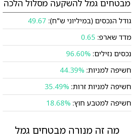
מבטחים גמל להשקעה מסלול הלכה
גודל הנכסים (במיליוני ש"ח):
49.67
מדד שארפ:
0.65
נכסים נזילים:
96.60%
חשיפה למניות:
44.39%
חשיפה למניות זרות:
35.49%
חשיפה למטבע חוץ:
18.68%
מה זה מנורה מבטחים גמל