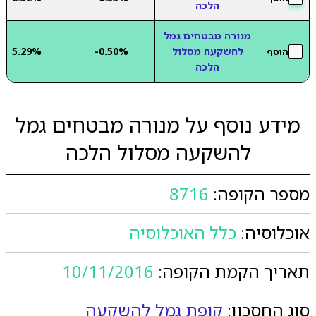
הלכה
מנורה מבטחים גמל
להשקעה מסלול
-0.50%
5.29%
הוסף
הלכה
מידע נוסף על מנורה מבטחים גמל
להשקעה מסלול הלכה
מספר הקופה:
8716
אוכלוסיה:
כלל האוכלוסיה
תאריך הקמת הקופה:
10/11/2016
סוג החסכון:
קופת גמל להשקעה