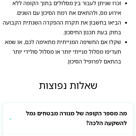
זכרו שניתן לעבור בין מסלולים בתוך הקופה ללא
אירוע מס, ולהתאים את רמת הסיכון עם השנים.
הביאו בחשבון את תקרת ההפקדה השנתית הקבועה
בחוק בעת תכנון החיסכון.
שקלו אם החשיפה המנייתית מתאימה לכם, או שמא
תעדיפו מסלול מנייתי יותר או מסלול סולידי יותר
בהתאם לפרופיל הסיכון.
שאלות נפוצות
מה מספר הקופה של מנורה מבטחים גמל
להשקעה הלכה?