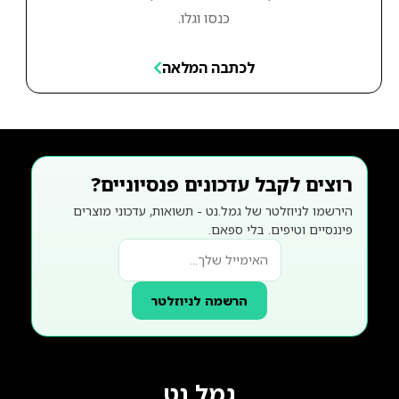
כנסו וגלו.
לכתבה המלאה
רוצים לקבל עדכונים פנסיוניים?
הירשמו לניוזלטר של גמל.נט - תשואות, עדכוני מוצרים
פיננסיים וטיפים. בלי ספאם.
הרשמה לניוזלטר
גמל נט