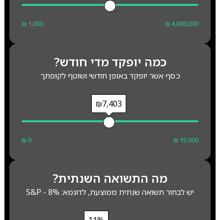
₪ 1,000
₪ 4,000,000
כמה יופקד מדי חודש?
כסף אשר יופקד באופן חודשי ושוטף לקופתך
₪7,403
₪ 0
₪ 15,000
מה התשואה השנתית?
יש לבחור תשואה שנתית ממוצעת, לדוגמא: S&P - 8%