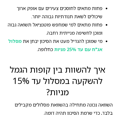
פחות מתאים לחוסכים צעירים עם אופק ארוך
שיכולים לשאת תנודתיות גבוהה יותר.
פחות מתאים למי שמחפש פוטנציאל תשואה גבוה
ומוכן לחשיפה מנייתית רחבה.
מי שמוכן להגדיל מעט את הסיכון יבחן את
מסלול
אג"ח עם עד 25% מניות
כחלופה.
איך להשוות בין קופות הגמל
להשקעה במסלול עד 15%
מניות?
השוואה נכונה מתחילה בהשוואת מסלולים מקבילים
בלבד, כדי שרמת הסיכון תהיה דומה.