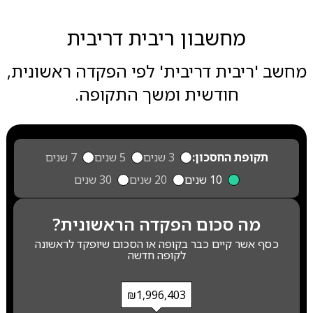
מחשבון ריבית דריבית
מחשב 'ריבית דריבית' לפי הפקדה ראשונית,
חודשית ומשך התקופה.
תקופת החסכון:
3 שנים
5 שנים
7 שנים
10 שנים
20 שנים
30 שנים
מה סכום הפקדה הראשונית?
כסף אשר קיים כבר בקופה או הסכום שיופקד לראשונה
לקופה חדשה
₪1,996,403