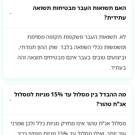
האם תשואות העבר מבטיחות תשואה
עתידית?
לא. תשואות העבר משקפות תקופה מסוימת
ומשמשות ככלי השוואה בלבד. שוק ההון תנודתי,
וביצועים טובים בעבר אינם מבטיחים תוצאה זהה
בעתיד.
מה ההבדל בין מסלול עד 15% מניות למסלול
אג"ח טהור?
מסלול אג"ח טהור אינו מחזיק מניות כלל ולכן שמרני
עוד יותר, ואילו מסלול עד 15% מניות מוסיף רכיב