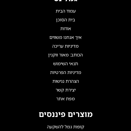
עמוד הבית
בית הסוכן
אודות
איך אנחנו משווים
מדיניות עריכה
הכותב: מאור ווקנין
תנאי השימוש
מדיניות הפרטיות
הצהרת נגישות
יצירת קשר
מפת אתר
מוצרים פיננסים
קופות גמל להשקעה