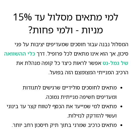
למי מתאים מסלול עד 15%
מניות - ולמי פחות?
המסלול נבנה עבור חוסכים שמעדיפים יציבות על פני
סיכון, אך הוא אינו מתאים לכל פרופיל. דרך
כלי ההשוואה
של גמל-נט
אפשר לראות כיצד כל קופה מנהלת את
הרכיב המנייתי המצומצם הזה בפועל.
מתאים לחוסכים סולידיים שרגישים לתנודות
ומעדיפים חשיפה מנייתית נמוכה.
מתאים למי שמייעד את הכסף לטווח קצר עד בינוני
ועשוי להזדקק לנזילות.
מתאים כרכיב שמרני בתוך תיק חיסכון רחב יותר.