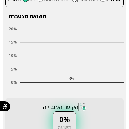
תשואה מצטברת
20%
15%
10%
5%
0%
0%
הקופה המובילה
0%
תשואה