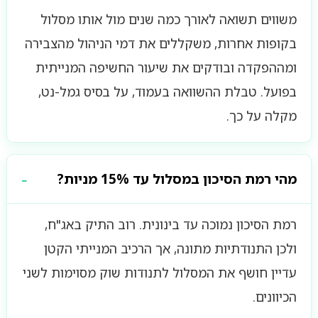
משווים תשואה לאורך כמה שנים מול אותו מסלול
בקופות אחרות, משקללים את דמי הניהול מהצבירה
ומההפקדה ובודקים את שיעור החשיפה המנייתית
בפועל. טבלת ההשוואה בעמוד, על בסיס גמל-נט,
מקלה על כך.
מהי רמת הסיכון במסלול עד 15% מניות?
רמת הסיכון נמוכה עד בינונית. רוב התיק באג"ח,
ולכן התנודתיות מתונה, אך הרכיב המנייתי הקטן
עדיין חושף את המסלול לתנודות שוק מסוימות לשני
הכיוונים.