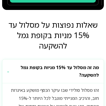
שאלות נפוצות על מסלול עד
15% מניות בקופת גמל
להשקעה
מה זה מסלול עד 15% מניות בקופת גמל
להשקעה?
זהו מסלול סולידי שבו עיקר הכסף מושקע באיגרות
חוב, והרכיב המנייתי מוגבל לכל היותר ל-15%