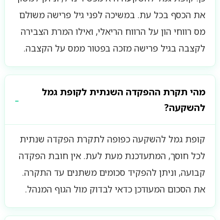
את הכסף בכל עת. במשיכה לפני גיל פרישה משולם
מס רווחי הון על הרווח הריאלי, ואילו המרת הצבירה
לקצבה בגיל פרישה מזכה בפטור ממס על הקצבה.
מהי תקרת ההפקדה השנתית לקופת גמל
להשקעה?
קופת גמל להשקעה כפופה לתקרת הפקדה שנתית
לכל חוסך, המתעדכנת מעת לעת. אין חובת הפקדה
קבועה, וניתן להפקיד סכומים משתנים עד התקרה.
את הסכום המעודכן כדאי לבדוק מול הגוף המנהל.