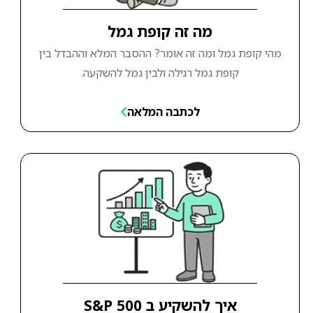
מה זה קופת גמל
מהי קופת גמל ומה זה אומר? ההסבר המלא וההבדל בין
קופת גמל רגילה ולבין גמל להשקעה.
לכתבה המלאה
איך להשקיע ב S&P 500