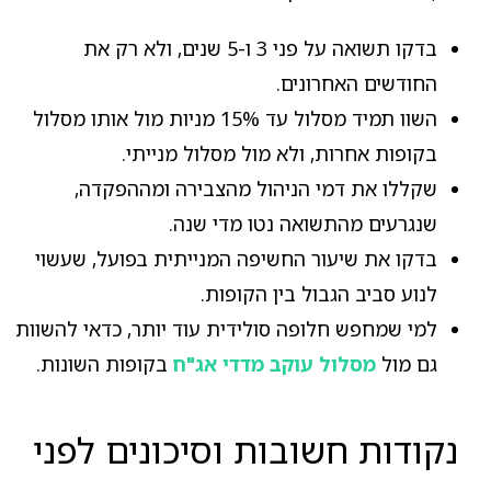
בדקו תשואה על פני 3 ו-5 שנים, ולא רק את
החודשים האחרונים.
השוו תמיד מסלול עד 15% מניות מול אותו מסלול
בקופות אחרות, ולא מול מסלול מנייתי.
שקללו את דמי הניהול מהצבירה ומההפקדה,
שנגרעים מהתשואה נטו מדי שנה.
בדקו את שיעור החשיפה המנייתית בפועל, שעשוי
לנוע סביב הגבול בין הקופות.
למי שמחפש חלופה סולידית עוד יותר, כדאי להשוות
גם מול
מסלול עוקב מדדי אג"ח
בקופות השונות.
נקודות חשובות וסיכונים לפני