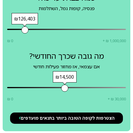
פנסיה, קופות גמל, השתלמות
₪126,403
₪ 0
+ ₪ 1,000,000
מה גובה שכרך החודשי?
אם עצמאי, אז מחזור פעילות חודשי
₪14,500
₪ 0
+ ₪ 30,000
הצטרפות לקופה הטובה ביותר בתנאים מועדפים