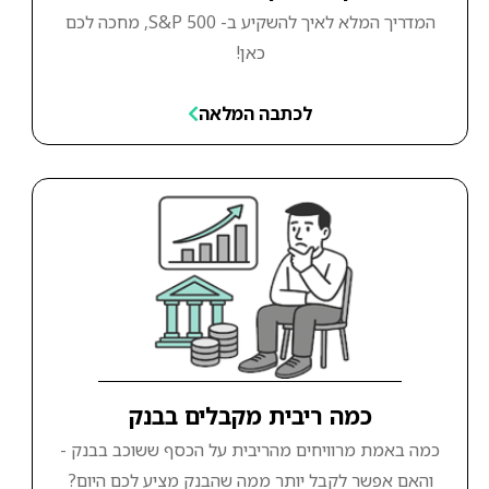
המדריך המלא לאיך להשקיע ב- S&P 500, מחכה לכם
כאן!
לכתבה המלאה
כמה ריבית מקבלים בבנק
כמה באמת מרוויחים מהריבית על הכסף ששוכב בבנק -
והאם אפשר לקבל יותר ממה שהבנק מציע לכם היום?