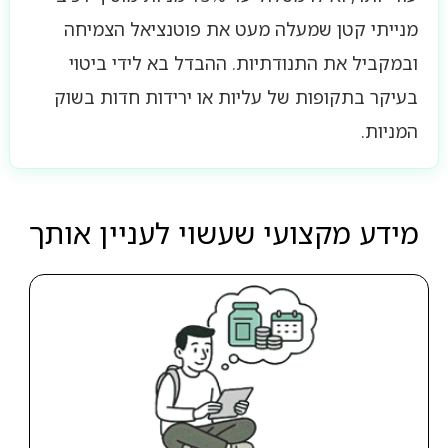
מנייתי קטן שמעלה מעט את פוטנציאל הצמיחה
ובמקביל את התנודתיות. ההבדל בא לידי ביטוי
בעיקר בתקופות של עליות או ירידות חדות בשוק
המניות.
מידע מקצועי שעשוי לעניין אותך