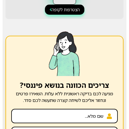
הצטרפות לקופה
צריכים הכוונה בנושא פיננסי?
מגיעה לכם בדיקה ראשונית ללא עלות. השאירו פרטים
ונחזור אליכם לשיחה קצרה שתעשה לכם סדר.