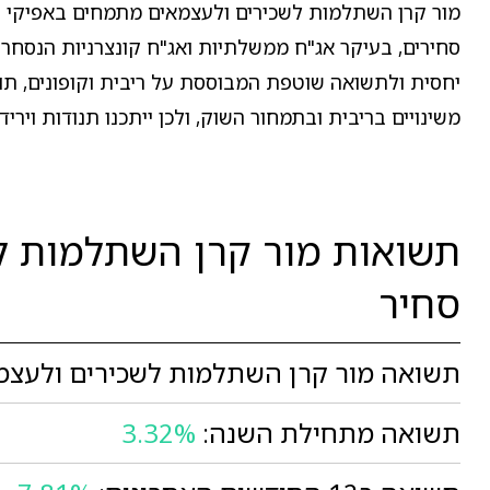
מור קרן השתלמות לשכירים ולעצמאים מתמחים באפיקי 
סחירים, בעיקר אג"ח ממשלתיות ואג"ח קונצרניות הנסחרות
יחסית ולתשואה שוטפת המבוססת על ריבית וקופונים, תוך
משינויים בריבית ובתמחור השוק, ולכן ייתכנו תנודות וירידו
תשואות מור קרן השתלמות ל
סחיר
תשואה מור קרן השתלמות לשכירים ולעצמא
תשואה מתחילת השנה:
3.32%