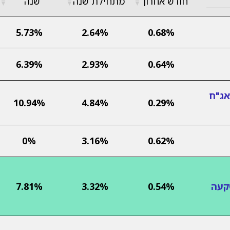
חודש אחרון
מתחילת שנה
שנה
▼
▼
▼
5.73%
2.64%
0.68%
6.39%
2.93%
0.64%
אג"ח
10.94%
4.84%
0.29%
0%
3.16%
0.62%
קעה
0.54%
3.32%
7.81%