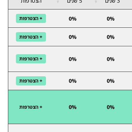
3 שנים
5 שנים
הצטרפות
▼
▼
0%
0%
+ הצטרפות
0%
0%
+ הצטרפות
0%
0%
+ הצטרפות
0%
0%
+ הצטרפות
0%
0%
+ הצטרפות