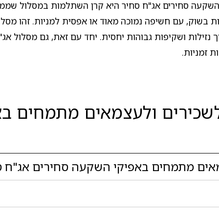
השקעה סחירים אג"ח סחיר היא קרן השתלמות במסלול שממו
 בשוק, עם חשיפה נמוכה מאוד או אפסית למניות. זהו מסלול
 נזילות ושקיפות גבוהות יחסית. יחד עם זאת, גם מסלול אג
ת זמניות.
שכירים ולעצמאים מתמחים בא
ים מתמחים באפיקי השקעה סחירים אג"ח סח