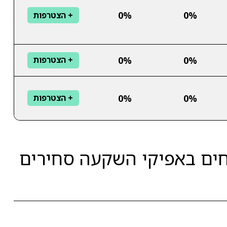
0%
0%
+ הצטרפות
0%
0%
+ הצטרפות
0%
0%
+ הצטרפות
חים באפיקי השקעה סחירים