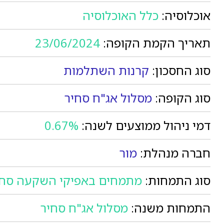
אוכלוסיה:
כלל האוכלוסיה
תאריך הקמת הקופה:
23/06/2024
סוג החסכון:
קרנות השתלמות
סוג הקופה:
מסלול אג"ח סחיר
דמי ניהול ממוצעים לשנה:
0.67%
חברה מנהלת:
מור
סוג התמחות:
מתמחים באפיקי השקעה סחי
התמחות משנה:
מסלול אג"ח סחיר