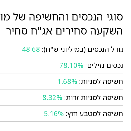
סוגי הנכסים והחשיפה של מו
השקעה סחירים אג"ח סחיר
גודל הנכסים (במיליוני ש"ח):
48.68
נכסים נזילים:
78.10%
חשיפה למניות:
1.68%
חשיפה למניות זרות:
8.32%
חשיפה למטבע חוץ:
5.16%