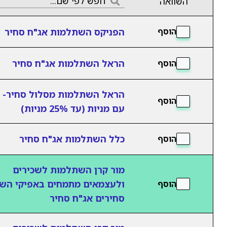
השוואה
הפניקס השתלמות אג"ח סחיר
הוסף
הראל השתלמות אג"ח סחיר
הוסף
הראל השתלמות מסלול סחיר- 
הוסף
עם מניות (עד 25% מניות)
כלל השתלמות אג"ח סחיר
הוסף
מור קרן השתלמות לשכירים
ולעצמאים מתמחים באפיקי הש
הוסף
סחירים אג"ח סחיר