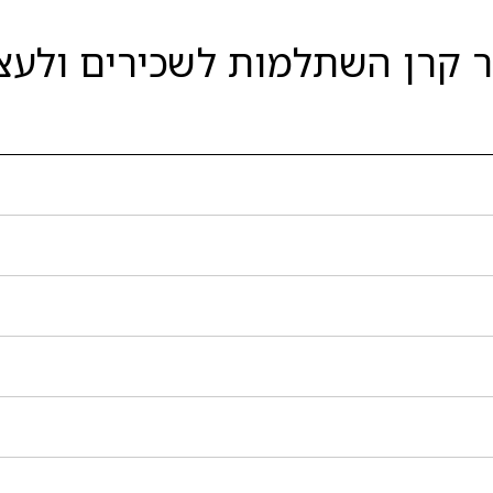
ר קרן השתלמות לשכירים ולע