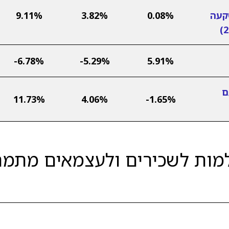
קעה
0.08%
3.82%
9.11%
-6.78%
-5.29%
5.91%
ם
11.73%
4.06%
-1.65%
למות לשכירים ולעצמאים מתמ