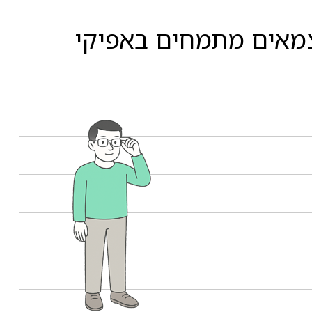
צמאים מתמחים באפיקי