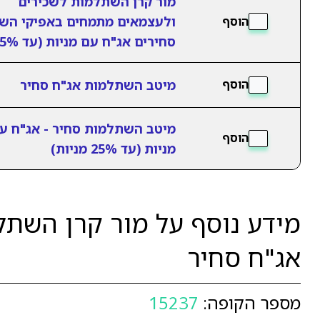
מור קרן השתלמות לשכירים
ולעצמאים מתמחים באפיקי הש
הוסף
סחירים אג"ח עם מניות (עד 25%)
מיטב השתלמות אג"ח סחיר
הוסף
מיטב השתלמות סחיר - אג"ח ע
הוסף
מניות (עד 25% מניות)
מידע נוסף על מור קרן השת
אג"ח סחיר
מספר הקופה:
15237