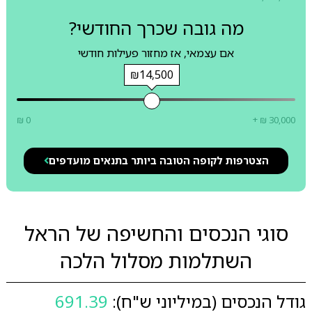
מה גובה שכרך החודשי?
אם עצמאי, אז מחזור פעילות חודשי
₪14,500
₪ 0
+ ₪ 30,000
הצטרפות לקופה הטובה ביותר בתנאים מועדפים
סוגי הנכסים והחשיפה של הראל
השתלמות מסלול הלכה
גודל הנכסים (במיליוני ש"ח):
691.39