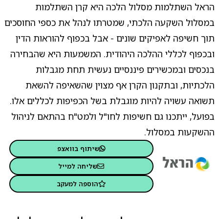
הראל השתלמות מסלול הלכה היא קרן השתלמות
במסלול השקעה הלכתי, שמטרתו לנהל את כספי החוסכים
תוך חשיפה לאפיקים שונים - אבל בכפוף להוראות הדין
ובכפוף לכללי ההלכה היהודית. המשמעות היא שהבחירה
בנכסים ובמכשירים פיננסיים נעשית תחת מגבלות
הלכתיות, ובתקנון הקרן אף מצוין שהשאיפה להשאת
תשואה עשויה להיות מוגבלת בשל הכפיפות לכללים אלו.
בפועל, ייתכנו גם חשיפות לחו"ל ולמט"ח בהתאם לניהול
ההשקעות במסלול.
שיתוף בוואצפ
שליחה למייל
הוספה למעקב