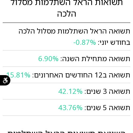
תשואות הראל השתלמות מסלול
הלכה
תשואה הראל השתלמות מסלול הלכה
בחודש יוני:
-0.87%
תשואה מתחילת השנה:
6.90%
תשואה ב12 החודשים האחרונים:
15.81%
תשואה 3 שנים:
42.12%
תשואה 5 שנים:
43.76%