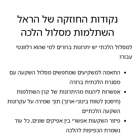
נקודות החוזקה של הראל
השתלמות מסלול הלכה
למסלול הלכתי יש יתרונות ברורים למי שהוא רלוונטי
עבורו:
התאמה למשקיעים שמחפשים מסלול השקעה עם
מסגרת הלכתית ברורה
אפשרות ליהנות מהיתרונות של קרן השתלמות
(חיסכון לטווח בינוני-ארוך) תוך שמירה על עקרונות
השקעה הלכתיים
פיזור השקעות אפשרי בין אפיקים שונים, כל עוד
נשמרת הכפיפות להלכה