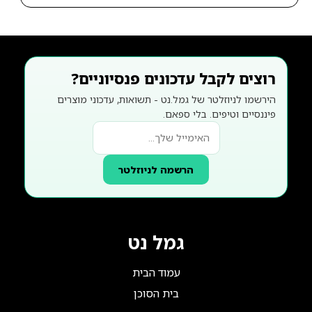
רוצים לקבל עדכונים פנסיוניים?
הירשמו לניוזלטר של גמל.נט - תשואות, עדכוני מוצרים
פיננסיים וטיפים. בלי ספאם.
הרשמה לניוזלטר
גמל נט
עמוד הבית
בית הסוכן