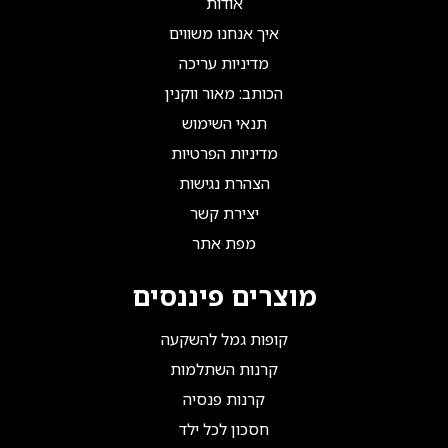
אודות
איך אנחנו משווים
מדיניות עריכה
הכותב: מאור ווקנין
תנאי השימוש
מדיניות הפרטיות
הצהרת נגישות
יצירת קשר
מפת אתר
מוצרים פיננסים
קופות גמל להשקעה
קרנות השתלמות
קרנות פנסיה
חסכון לכל ילד