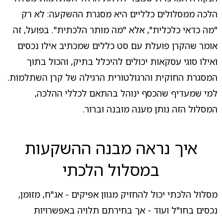
הלכה ממסלולים כלליים היא מסגרת ההשקעה: לא רק
"מה כדאי כלכלית", אלא "מה מותר הלכתית". בפועל, זה
אומר שהקרן פועלת עם סט כללים שמכתיב אילו נכסים
ואילו סוגי עסקאות יכולים להיכלל בתיק, והכול בתוך
המסגרת החוקית והרגולטורית הרגילה של קרן השתלמות.
למי שמעדיף שהכסף ינוהל בהתאם לכללי ההלכה,
המסלול הזה נותן מענה מובנה וברור.
איך נראה מבנה ההשקעות
במסלול הלכתי
מסלול הלכתי יכול להחזיק מגוון אפיקים - אג"ח, מזומן,
נכסים בחו"ל ועוד - אך בחירתם תלויה באפשרויות