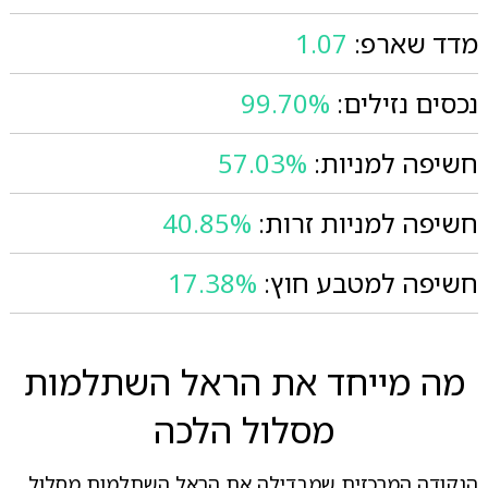
מדד שארפ:
1.07
נכסים נזילים:
99.70%
חשיפה למניות:
57.03%
חשיפה למניות זרות:
40.85%
חשיפה למטבע חוץ:
17.38%
מה מייחד את הראל השתלמות
מסלול הלכה
הנקודה המרכזית שמבדילה את הראל השתלמות מסלול