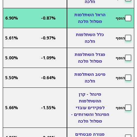
הלכה
הראל השתלמות
6.90%
-0.87%
הוסף
מסלול הלכה
כלל השתלמות
5.61%
-0.97%
הוסף
הלכה
מגדל השתלמות
5.00%
-1.09%
הוסף
מסלול הלכה
מיטב השתלמות
5.50%
-0.64%
הוסף
הלכה
מינהל - קרן
ההשתלמות
לפקידים עובדי
-1.55%
5.66%
הוסף
המינהל והשרותים -
מסלול הלכה
מנורה מבטחים