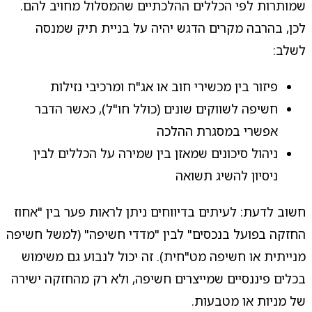
שמותרות לפי הכללים ההלכתיים שהמסלול מחויב להם.
לכן, בהרבה מקרים הדגש יהיה על בניית תיק שמנסה
לשלב:
פיזור בין מכשירי חוב או אג"ח ומרכיבי נזילות
חשיפה לשווקים שונים (כולל חו"ל), כאשר הדבר
אפשרי במסגרת ההלכה
ניהול סיכונים שמאזן בין שמירה על הכללים לבין
ניסיון להשיג תשואה
חשוב לדעת: לעיתים בדיווחים ניתן לראות פער בין "אחוז
החזקה בפועל בנכסים" לבין "מדדי חשיפה" (למשל חשיפה
מנייתית או חשיפה מט"חית). זה יכול לנבוע גם משימוש
בכלים פיננסיים שמייצרים חשיפה, ולא רק מהחזקה ישירה
של מניות או מטבעות.