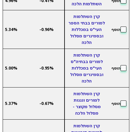
4.96%
-0.41%
הוסף
השתלמות הלכה
קרן השתלמות
למורים בבתי הספר
העי"ס במכללות
-0.96%
5.34%
הוסף
ובסמינרים מסלול
הלכה
קרן השתלמות
למורים בבתיה"ס
העי"ס במכללות
-0.95%
5.00%
הוסף
ובסמינרים מסלול
הלכה
קרן השתלמות
למורים וגננות
5.37%
-0.67%
הוסף
מסלול מקוצר -
מסלול הלכה
קרן השתלמות