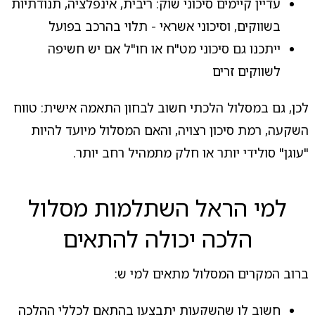
עדיין קיימים סיכוני שוק: ריבית, אינפלציה, תנודתיות
בשווקים, וסיכוני אשראי - תלוי בהרכב בפועל
ייתכנו גם סיכוני מט"ח או חו"ל אם יש חשיפה
לשווקים זרים
לכן, גם במסלול הלכתי חשוב לבחון התאמה אישית: טווח
השקעה, רמת סיכון רצויה, והאם המסלול מיועד להיות
"עוגן" סולידי יותר או חלק מתמהיל רחב יותר.
למי הראל השתלמות מסלול
הלכה יכולה להתאים
ברוב המקרים המסלול מתאים למי ש:
חשוב לו שהשקעות יתבצעו בהתאם לכללי ההלכה