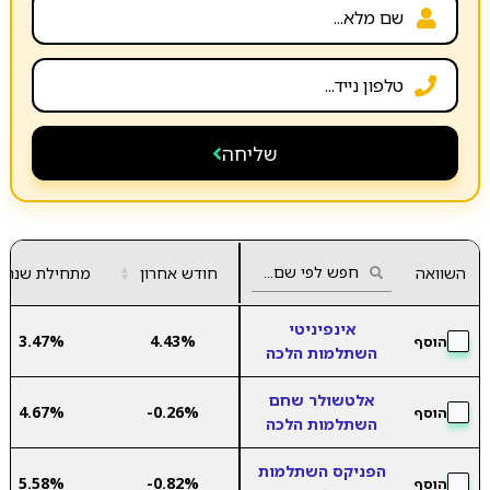
שליחה
השוואה
חודש אחרון
▲
מתחילת שנה
▼
אינפיניטי
3.47%
4.43%
הוסף
השתלמות הלכה
אלטשולר שחם
4.67%
-0.26%
הוסף
השתלמות הלכה
הפניקס השתלמות
5.58%
-0.82%
הוסף