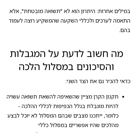
במילים אחרות: היתרון הוא לא "תשואה מובטחת", אלא
התאמה לערכים ולכללי השקעה שהמשקיע רוצה לעמוד
בהם.
מה חשוב לדעת על המגבלות
והסיכונים במסלול הלכה
כדאי להכיר גם את הצד השני:
תקנון הקרן מציין שהשאיפה להשאת תשואה עשויה
להיות מוגבלת בגלל הכפיפות לכללי ההלכה -
כלומר, ייתכנו מצבים שבהם המסלול לא יוכל לבצע
מהלכים שהיו אפשריים במסלול כללי