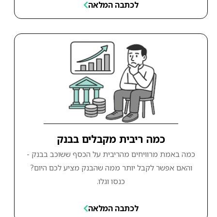
לכתבה המלאה
כמה ריבית מקבלים בבנק
כמה באמת מרוויחים מהריבית על הכסף ששוכב בבנק -
והאם אפשר לקבל יותר ממה שהבנק מציע לכם היום?
כנסו וגלו.
לכתבה המלאה