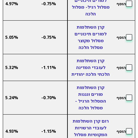
למורים תיכוניים
4.97%
-0.75%
הוסף
מסלול רגיל- מסלול
הלכה
קרן השתלמות
למורים תיכוניים
5.05%
-0.75%
הוסף
מסלול מקוצר
מסלול הלכה
קרן השתלמות
לעובדי המדינה
-1.11%
5.32%
הוסף
הלכתי הלכה יהודית
קרן השתלמות
מורים וגננות
5.24%
-0.70%
הוסף
המסלול הרגיל -
מסלול הלכה
רום קרן השתלמות
לעובדי הרשויות
4.93%
-1.15%
הוסף
המקומיות מסלול