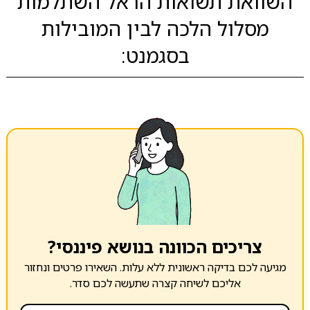
השוואת תשואות הראל השתלמות
מסלול הלכה לבין המובילות
בסגמנט:
צריכים הכוונה בנושא פיננסי?
מגיעה לכם בדיקה ראשונית ללא עלות. השאירו פרטים ונחזור
אליכם לשיחה קצרה שתעשה לכם סדר.