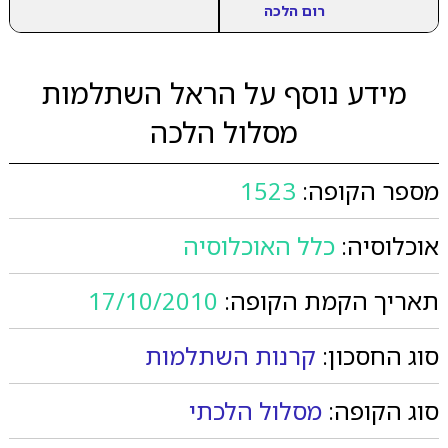
רום הלכה
מידע נוסף על הראל השתלמות
מסלול הלכה
מספר הקופה:
1523
אוכלוסיה:
כלל האוכלוסיה
תאריך הקמת הקופה:
17/10/2010
סוג החסכון:
קרנות השתלמות
סוג הקופה:
מסלול הלכתי