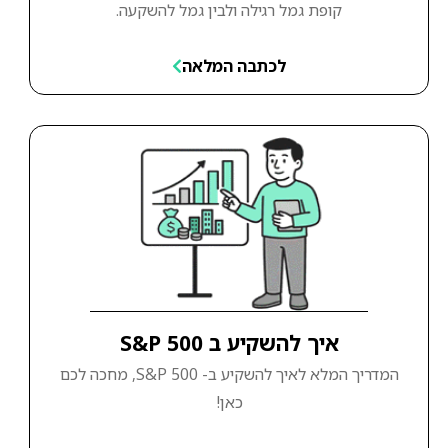
קופת גמל רגילה ולבין גמל להשקעה.
לכתבה המלאה
איך להשקיע ב S&P 500
המדריך המלא לאיך להשקיע ב- S&P 500, מחכה לכם
כאן!