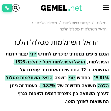
גמל.נט
קרנות השתלמות
מסלול הלכתי
הראל השתלמות מסלול הלכה
הראל השתלמות מסלול הלכה
הנכם צופים בנתונים עדכניים לחודש
יוני
עבור קרנות
השתלמות,
הראל השתלמות מסלול הלכה 1523
.
התשואה ב-12 החודשים האחרונים עומדת על
15.81%
. בחודש
יוני
רשמה
הראל השתלמות מסלול
הלכה
תשואה חודשית של
-0.87%
. בעמוד זה ניתן
לערוך השוואה בין מוצרים דומים ולצפות בגרף
התשואות לאורך הזמן.