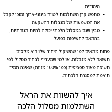
היהודית
מחפש קרן השתלמות לטווח בינוני-ארוך ומוכן לקבל
את המשמעות של מגבלות ההשקעה
מבין שגם במסלול הלכתי יכולה להיות תנודתיות,
בהתאם לחשיפות בפועל
פחות מתאים למי שהשיקול היחיד שלו הוא מקסום
תשואה ללא מגבלות, או למי שמעדיף לבחור מסלול לפי
חשיפה מאוד ספציפית (כמו 100% מניות) שאינה תמיד
תואמת למסגרת הלכתית.
איך להשוות את הראל
השתלמות מסלול הלכה