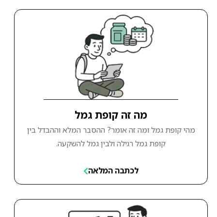
מה זה קופת גמל
מהי קופת גמל ומה זה אומר? ההסבר המלא וההבדל בין
קופת גמל רגילה ולבין גמל להשקעה.
לכתבה המלאה