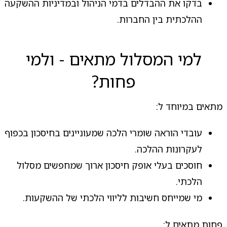
בדקו את ההבדלים בדמי הניהול ובמדיניות ההשקעה
ההלכתית בין החברות.
למי המסלול מתאים - ולמי
פחות?
מתאים במיוחד ל:
עובדי הוראה שומרי הלכה שמעוניינים בחיסכון בכפוף
לעקרונות ההלכה.
חוסכים בעלי אופק חיסכון ארוך שמחפשים מסלול
הלכתי.
מי שמייחס חשיבות לליווי הלכתי של ההשקעות.
פחות מתאים ל: