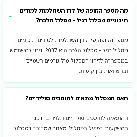
מה מספר הקופה של קרן השתלמות למורים
תיכוניים מסלול רגיל - מסלול הלכה?
מספר הקופה של קרן השתלמות למורים תיכוניים
מסלול רגיל - מסלול הלכה הוא 2037. ניתן להשתמש
במספר זה לזיהוי המסלול מול גורמים רשמיים
ובהשוואות בין קופות.
האם המסלול מתאים לחוסכים סולידיים?
ההתאמה לחוסכים סולידיים תלויה בהרכב
ההשקעות בפועל במסלול. מאחר שמדובר במסלול