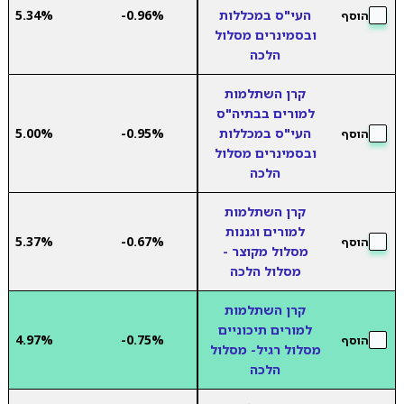
העי"ס במכללות
-0.96%
5.34%
הוסף
ובסמינרים מסלול
הלכה
קרן השתלמות
למורים בבתיה"ס
העי"ס במכללות
-0.95%
5.00%
הוסף
ובסמינרים מסלול
הלכה
קרן השתלמות
למורים וגננות
5.37%
-0.67%
הוסף
מסלול מקוצר -
מסלול הלכה
קרן השתלמות
למורים תיכוניים
4.97%
-0.75%
הוסף
מסלול רגיל- מסלול
הלכה