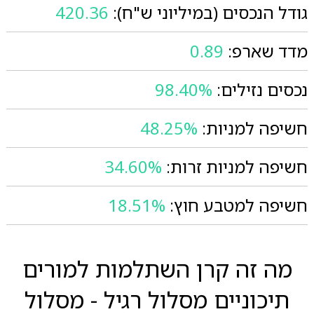
גודל הנכסים (במיליוני ש"ח):
420.36
מדד שארפ:
0.89
נכסים נזילים:
98.40%
חשיפה למניות:
48.25%
חשיפה למניות זרות:
34.60%
חשיפה למטבע חוץ:
18.51%
מה זה קרן השתלמות למורים
תיכוניים מסלול רגיל - מסלול