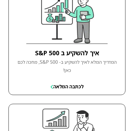
איך להשקיע ב S&P 500
המדריך המלא לאיך להשקיע ב- S&P 500, מחכה לכם
כאן!
לכתבה המלאה