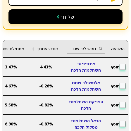
שליחה
השוואה
חודש אחרון
▲
מתחילת שנה
▼
אינפיניטי
3.47%
4.43%
הוסף
השתלמות הלכה
אלטשולר שחם
4.67%
-0.26%
הוסף
השתלמות הלכה
הפניקס השתלמות
5.58%
-0.82%
הוסף
הלכה
הראל השתלמות
6.90%
-0.87%
הוסף
מסלול הלכה