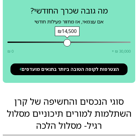
מה גובה שכרך החודשי?
אם עצמאי, אז מחזור פעילות חודשי
₪14,500
₪ 0
+ ₪ 30,000
הצטרפות לקופה הטובה ביותר בתנאים מועדפים
סוגי הנכסים והחשיפה של קרן
השתלמות למורים תיכוניים מסלול
רגיל- מסלול הלכה