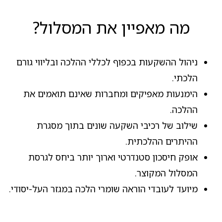
מה מאפיין את המסלול?
ניהול ההשקעות בכפוף לכללי ההלכה ובליווי גורם
הלכתי.
הימנעות מאפיקים ומחברות שאינם תואמים את
ההלכה.
שילוב של רכיבי השקעה שונים בתוך מסגרת
ההיתרים ההלכתית.
אופק חיסכון סטנדרטי וארוך יותר ביחס לגרסת
המסלול המקוצר.
מיועד לעובדי הוראה שומרי הלכה במגזר העל-יסודי.