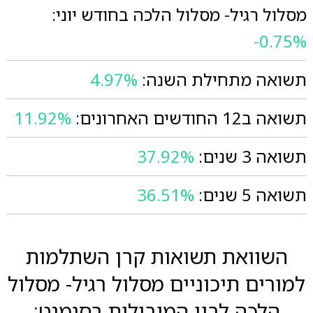
מסלול רגיל- מסלול הלכה בחודש יוני:
-0.75%
תשואה מתחילת השנה:
4.97%
תשואה ב12 החודשים האחרונים:
11.92%
תשואה 3 שנים:
37.92%
תשואה 5 שנים:
36.51%
השוואת תשואות קרן השתלמות
למורים תיכוניים מסלול רגיל- מסלול
הלכה לבין המובילות בסגמנט: