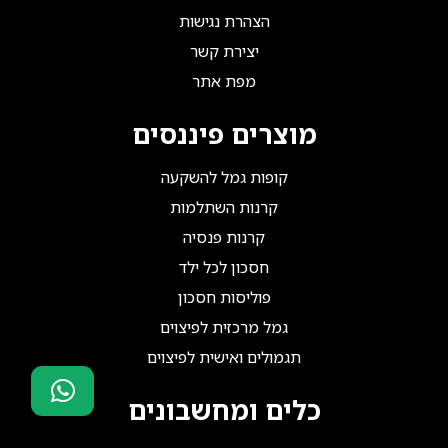
הצהרת נגישות
יצירת קשר
מפת אתר
מוצרים פיננסים
קופות גמל להשקעה
קרנות השתלמות
קרנות פנסיה
חסכון לכל ילד
פוליסות חסכון
גמל מרכזית לפיצוים
תגמולים ואישית לפיצוים
כלים ומחשבונים
סוכני ביטוח?