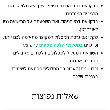
בדקו את רמת הסיכון בפועל, שכן היא תלויה בהרכב
הרכיבים המותרים.
בדקו את דמי הניהול ואת השפעתם על התשואה נטו
לאורך זמן.
שקלו אם גרסת המסלול המקוצר מתאימה לכם יותר,
וכן עיינו
במסלולי הלכה נוספים
להשוואה.
השוו את המסלול למסלולים הלכתיים מקבילים
בחברות אחרות.
זכרו שניתן לעבור בין מסלולים בהתאם לשינויים
בצרכים שלכם.
שאלות נפוצות