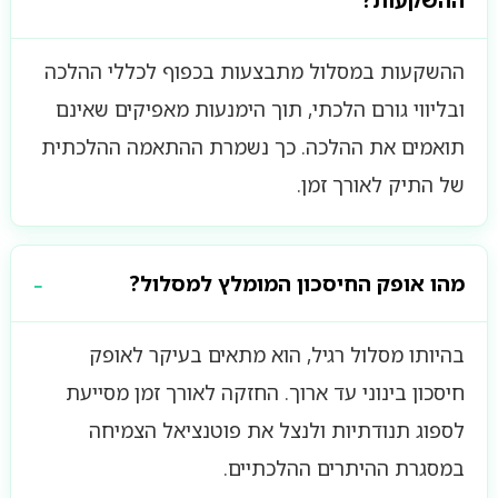
ההשקעות?
ההשקעות במסלול מתבצעות בכפוף לכללי ההלכה
ובליווי גורם הלכתי, תוך הימנעות מאפיקים שאינם
תואמים את ההלכה. כך נשמרת ההתאמה ההלכתית
של התיק לאורך זמן.
מהו אופק החיסכון המומלץ למסלול?
בהיותו מסלול רגיל, הוא מתאים בעיקר לאופק
חיסכון בינוני עד ארוך. החזקה לאורך זמן מסייעת
לספוג תנודתיות ולנצל את פוטנציאל הצמיחה
במסגרת ההיתרים ההלכתיים.