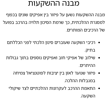
מבנה ההשקעות
מבנה ההשקעות נשען על פיזור בין אפיקים שונים בכפוף
למסגרת ההלכתית, כך שרמת הסיכון תלויה בהרכב בפועל
של הרכיבים המותרים.
רכיבי השקעה שעוברים סינון הלכתי לפני הכללתם
בתיק.
שילוב של אפיקי חוב ואפיקים נוספים בתוך גבולות
ההיתרים.
פיזור שנועד לאזן בין יציבות לפוטנציאל צמיחה
במגבלות ההלכה.
התאמת ההרכב לעקרונות ההלכתיים לצד שיקולי
השקעה.