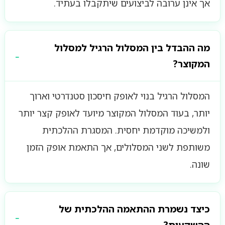
אך אינן ערובה לביצועים שיתקבלו בעתיד.
מה ההבדל בין המסלול הרגיל למסלול
המקוצר?
המסלול הרגיל בנוי לאופק חיסכון סטנדרטי וארוך
יותר, בעוד המסלול המקוצר מיועד לאופק קצר יותר
ולמשיכה מוקדמת יחסית. המסגרת ההלכתית
משותפת לשני המסלולים, אך התאמת אופק הזמן
שונה.
כיצד נשמרת ההתאמה ההלכתית של