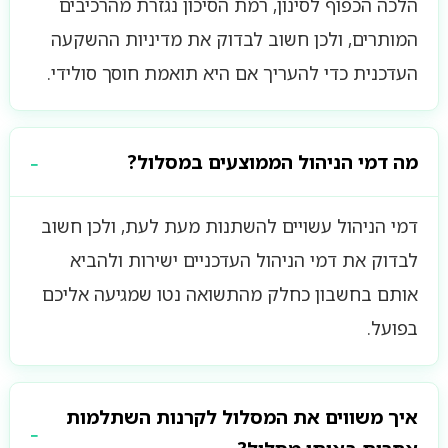
הלכה הכפוף לסינון, רמת הסיכון נגזרת מהרכיבים
המותרים, ולכן חשוב לבדוק את מדיניות ההשקעה
העדכנית כדי להעריך אם היא תואמת חוסך סולידי.
מה דמי הניהול הממוצעים במסלול?
דמי הניהול עשויים להשתנות מעת לעת, ולכן חשוב
לבדוק את דמי הניהול העדכניים ישירות ולהביא
אותם בחשבון כחלק מהתשואה נטו שמגיעה אליכם
בפועל.
איך משווים את המסלול לקרנות השתלמות