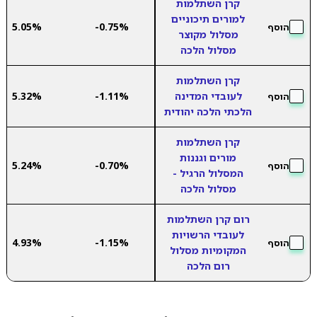
קרן השתלמות
למורים תיכוניים
5.05%
-0.75%
הוסף
מסלול מקוצר
מסלול הלכה
קרן השתלמות
לעובדי המדינה
-1.11%
5.32%
הוסף
הלכתי הלכה יהודית
קרן השתלמות
מורים וגננות
5.24%
-0.70%
הוסף
המסלול הרגיל -
מסלול הלכה
רום קרן השתלמות
לעובדי הרשויות
4.93%
-1.15%
הוסף
המקומיות מסלול
רום הלכה