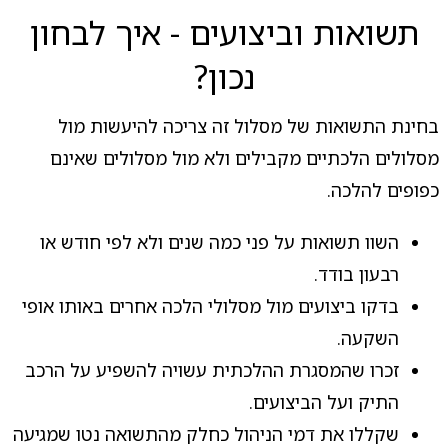
תשואות וביצועים - איך לבחון
נכון?
בחינת התשואות של מסלול זה צריכה להיעשות מול
מסלולים הלכתיים מקבילים ולא מול מסלולים שאינם
כפופים להלכה.
השוו תשואות על פני כמה שנים ולא לפי חודש או
רבעון בודד.
בדקו ביצועים מול מסלולי הלכה אחרים באותו אופי
השקעה.
זכרו שהמסגרת ההלכתית עשויה להשפיע על הרכב
התיק ועל הביצועים.
שקללו את דמי הניהול כחלק מהתשואה נטו שמגיעה