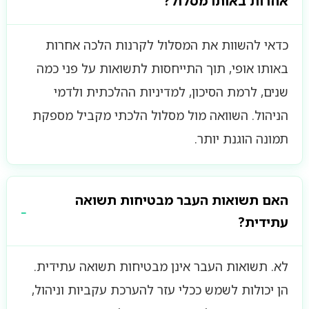
אחרות באותו מסלול?
כדאי להשוות את המסלול לקרנות הלכה אחרות
באותו אופי, תוך התייחסות לתשואות על פני כמה
שנים, לרמת הסיכון, למדיניות ההלכתית ולדמי
הניהול. השוואה מול מסלול הלכתי מקביל מספקת
תמונה הוגנת יותר.
האם תשואות העבר מבטיחות תשואה
עתידית?
לא. תשואות העבר אינן מבטיחות תשואה עתידית.
הן יכולות לשמש ככלי עזר להערכת עקביות וניהול,