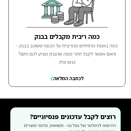
כמה ריבית מקבלים בבנק
כמה באמת מרוויחים מהריבית על הכסף ששוכב בבנק -
והאם אפשר לקבל יותר ממה שהבנק מציע לכם היום?
כנסו וגלו.
לכתבה המלאה
רוצים לקבל עדכונים פנסיוניים?
הירשמו לניוזלטר של גמל.נט - תשואות, עדכוני מוצרים