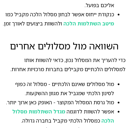
אליכם בפועל.
כנקודת ייחוס אפשר לבחון מסלול הלכה מקביל כמו
מיטב השתלמות הלכה
ולהשוות ביצועים לאורך זמן.
השוואה מול מסלולים אחרים
כדי להעריך את המסלול נכון, כדאי להשוות אותו
למסלולים הלכתיים מקבילים בחברות מרכזיות אחרות.
מול מסלולים שאינם הלכתיים - מסלול זה כפוף
לסינון הלכתי שמגביל את מגוון ההשקעות.
מול גרסת המסלול המקוצר - האופק כאן ארוך יותר.
אפשר להשוות לדוגמה
מגדל השתלמות מסלול
הלכה
כמסלול הלכתי מקביל בחברה גדולה.