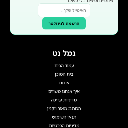
פיננסיים וטיפים. בלי ספאם.
הרשמה לניוזלטר
גמל נט
עמוד הבית
בית הסוכן
אודות
איך אנחנו משווים
מדיניות עריכה
הכותב: מאור ווקנין
תנאי השימוש
מדיניות הפרטיות