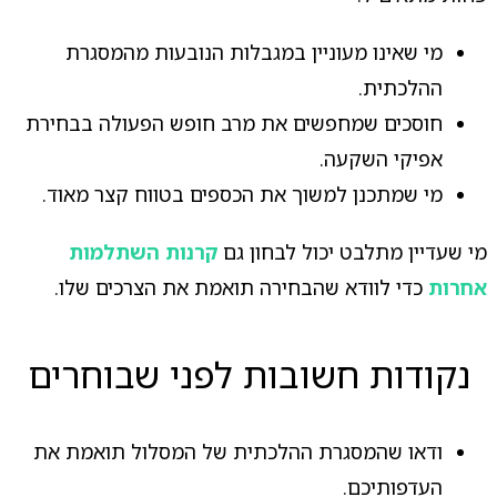
מי שאינו מעוניין במגבלות הנובעות מהמסגרת
ההלכתית.
חוסכים שמחפשים את מרב חופש הפעולה בבחירת
אפיקי השקעה.
מי שמתכנן למשוך את הכספים בטווח קצר מאוד.
מי שעדיין מתלבט יכול לבחון גם
קרנות השתלמות
אחרות
כדי לוודא שהבחירה תואמת את הצרכים שלו.
נקודות חשובות לפני שבוחרים
ודאו שהמסגרת ההלכתית של המסלול תואמת את
העדפותיכם.