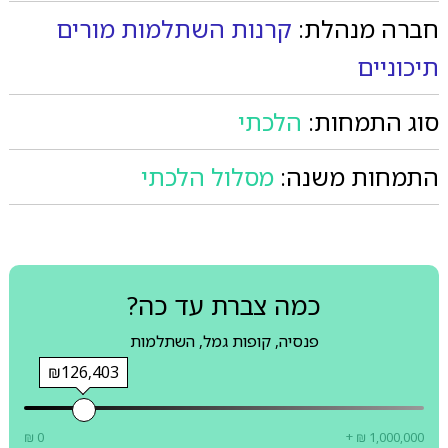
חברה מנהלת:
קרנות השתלמות מורים
תיכוניים
סוג התמחות:
הלכתי
התמחות משנה:
מסלול הלכתי
כמה צברת עד כה?
פנסיה, קופות גמל, השתלמות
₪126,403
₪ 0
+ ₪ 1,000,000