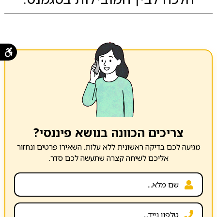
צריכים הכוונה בנושא פיננסי?
מגיעה לכם בדיקה ראשונית ללא עלות. השאירו פרטים ונחזור
אליכם לשיחה קצרה שתעשה לכם סדר.