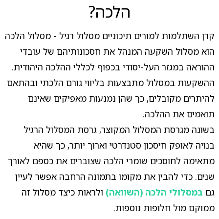
הלכה?
קרן השתלמות למורים תיכוניים מסלול רגיל - מסלול הלכה
הוא מסלול השקעה המנהל את חסכונותיהם של עובדי
ההוראה במגזר העל-יסודי בכפוף לכללי ההלכה היהודית.
ההשקעות במסלול מתבצעות בליווי גורם הלכתי ובהתאם
להיתרים מקובלים, כך שהן נמנעות מאפיקים שאינם
תואמים את ההלכה.
בשונה מגרסת המסלול המקוצר, גרסת המסלול הרגיל
בנויה לאופק חיסכון סטנדרטי וארוך יותר, כך שהיא
מתאימה לחוסכים שומרי הלכה שצוברים את כספם לאורך
שנים. כדי להבין את מקומו בתמונה הרחבה אפשר לעיין
גם
במסלולי הלכה (השוואה)
ולראות כיצד מסלול זה
ממוקם מול חלופות נוספות.