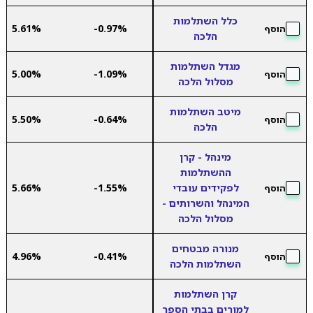
כלל השתלמות
5.61%
-0.97%
הוסף
הלכה
מגדל השתלמות
5.00%
-1.09%
הוסף
מסלול הלכה
מיטב השתלמות
5.50%
-0.64%
הוסף
הלכה
מינהל - קרן
ההשתלמות
לפקידים עובדי
-1.55%
5.66%
הוסף
המינהל והשרותים -
מסלול הלכה
מנורה מבטחים
4.96%
-0.41%
הוסף
השתלמות הלכה
קרן השתלמות
למורים בבתי הספר