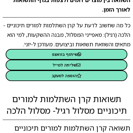
השוואה בין מוצרים דומים ולצפות בגרף התשואות
לאורך הזמן.
כל מה שחשוב לדעת על קרן השתלמות למורים תיכוניים -
הלכה (רגיל): מאפייני המסלול, מבנה ההשקעות, למי הוא
מתאים והשוואת תשואות וביצועים. מעודכן ל-יוני.
שיתוף בוואצפ
שליחה למייל
הוספה למעקב
תשואות קרן השתלמות למורים
תיכוניים מסלול רגיל- מסלול הלכה
תשואה קרן השתלמות למורים תיכוניים