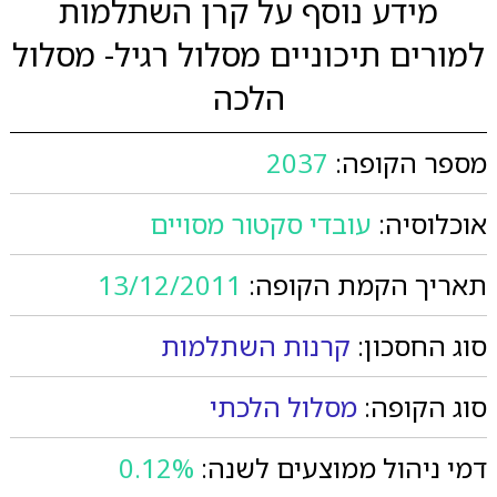
מידע נוסף על קרן השתלמות
למורים תיכוניים מסלול רגיל- מסלול
הלכה
מספר הקופה:
2037
אוכלוסיה:
עובדי סקטור מסויים
תאריך הקמת הקופה:
13/12/2011
סוג החסכון:
קרנות השתלמות
סוג הקופה:
מסלול הלכתי
דמי ניהול ממוצעים לשנה:
0.12%