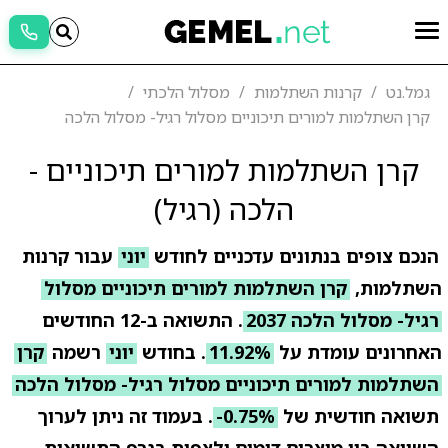
גמל.נט
קרנות השתלמות
מסלול הלכתי
קרן השתלמות למורים תיכוניים מסלול רגיל- מסלול הלכה
קרן השתלמות למורים תיכוניים -
הלכה (רגיל)
הנכם צופים בנתונים עדכניים לחודש
יוני
עבור קרנות
השתלמות,
קרן השתלמות למורים תיכוניים מסלול
רגיל- מסלול הלכה 2037
. התשואה ב-12 החודשים
האחרונים עומדת על
11.92%
. בחודש
יוני
רשמה
קרן
השתלמות למורים תיכוניים מסלול רגיל- מסלול הלכה
תשואה חודשית של
-0.75%
. בעמוד זה ניתן לערוך