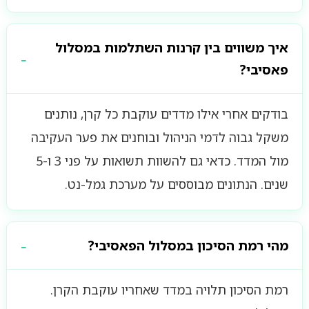
איך משווים בין קרנות השתלמות במסלול
פאסיבי?
בודקים אחרי אילו מדדים עוקבת כל קרן, נותנים
משקל גבוה לדמי הניהול ובוחנים את פער העקיבה
מול המדד. כדאי גם להשוות תשואות על פני 3 ו-5
שנים. הנתונים מבוססים על מערכת גמל-נט.
מהי רמת הסיכון במסלול הפאסיבי?
רמת הסיכון תלויה במדד שאחריו עוקבת הקרן.