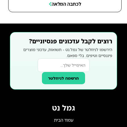
לכתבה המלאה
רוצים לקבל עדכונים פנסיוניים?
הירשמו לניוזלטר של גמל.נט - תשואות, עדכוני מוצרים
פיננסיים וטיפים. בלי ספאם.
הרשמה לניוזלטר
גמל נט
עמוד הבית