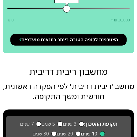
₪ 0
+ ₪ 30,000
הצטרפות לקופה הטובה ביותר בתנאים מועדפים
מחשבון ריבית דריבית
מחשב 'ריבית דריבית' לפי הפקדה ראשונית,
חודשית ומשך התקופה.
תקופת החסכון:
3 שנים
5 שנים
7 שנים
10 שנים
20 שנים
30 שנים