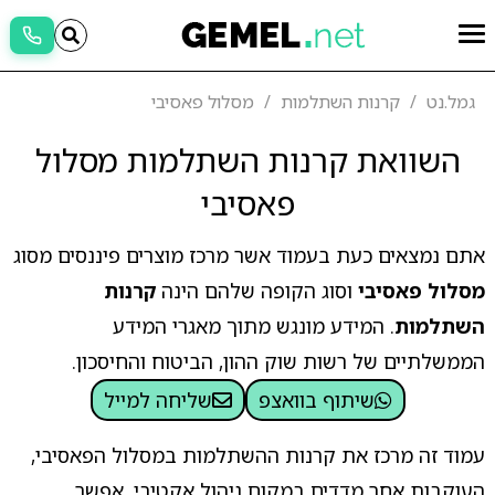
גמל.נט
קרנות השתלמות
מסלול פאסיבי
השוואת קרנות השתלמות מסלול
פאסיבי
אתם נמצאים כעת בעמוד אשר מרכז מוצרים פיננסים מסוג
מסלול פאסיבי
וסוג הקופה שלהם הינה
קרנות
השתלמות
. המידע מונגש מתוך מאגרי המידע
הממשלתיים של רשות שוק ההון, הביטוח והחיסכון.
שיתוף בוואצפ
שליחה למייל
עמוד זה מרכז את קרנות ההשתלמות במסלול הפאסיבי,
העוקבות אחר מדדים במקום ניהול אקטיבי. אפשר