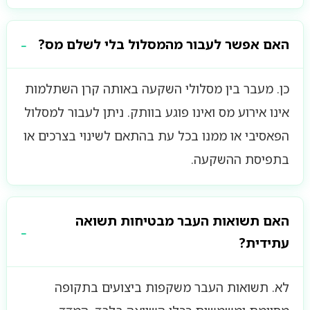
האם אפשר לעבור מהמסלול בלי לשלם מס?
כן. מעבר בין מסלולי השקעה באותה קרן השתלמות
אינו אירוע מס ואינו פוגע בוותק. ניתן לעבור למסלול
הפאסיבי או ממנו בכל עת בהתאם לשינוי בצרכים או
בתפיסת ההשקעה.
האם תשואות העבר מבטיחות תשואה
עתידית?
לא. תשואות העבר משקפות ביצועים בתקופה