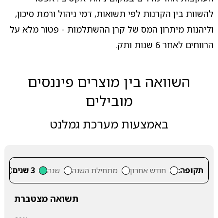
להשוות בין הקרנות לפי תשואות, דמי ניהול ורמת סיכון,
וליהנות מיתרון המס של קרן ההשתלמות - פטור מלא על
הרווחים לאחר 6 שנות ותק.
השוואה בין מוצרים פיננסים
מובילים
באמצעות מערכת גמלנט
תקופה:
חודש אחרון
מתחילת השנה
שנה
3 שנים
5
תשואה מצטברת