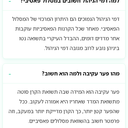
למה דמי הניהול חשובים במסלול פאסיבי?
דמי הניהול הנמוכים הם היתרון המרכזי של המסלול
הפאסיבי. מאחר שכל הקרנות הפאסיביות עוקבות
אחר מדדים דומים, ההבדל העיקרי בתשואה נטו
ביניהן נובע לרוב מגובה דמי הניהול.
מהו פער עקיבה ולמה הוא חשוב?
פער עקיבה הוא המידה שבה תשואת הקרן סוטה
מתשואת המדד שאחריו היא אמורה לעקוב. ככל
שהפער קטן יותר, כך הקרן מדייקת יותר במעקב, וזה
פרמטר חשוב בהשוואת מסלולים פאסיביים.