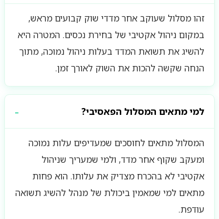
זהו מסלול שעוקב אחר מדדי שוק קבועים מראש,
במקום ניהול אקטיבי של בחירת נכסים. המטרה היא
להשיג את תשואת המדד בעלות ניהול נמוכה, מתוך
הנחה שקשה להכות את השוק לאורך זמן.
למי מתאים המסלול הפאסיבי?
המסלול מתאים לחוסכים שמעדיפים עלות נמוכה
ומעקב שקוף אחר מדד, ולמי שמעריך שניהול
אקטיבי לא בהכרח מצדיק את עלותו. הוא פחות
מתאים למי שמאמין ביכולת של מנהל להשיג תשואה
עודפת.