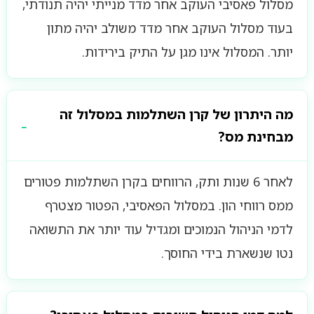
מסלול פאסיבי העוקב אחר מדד מנייתי יהיה תנודתי,
בעוד מסלול העוקב אחר מדד משולב יהיה מתון
יותר. המסלול אינו מגן על התיק בירידות.
מה היתרון של קרן השתלמות במסלול זה
מבחינת מס?
לאחר 6 שנות ותק, הרווחים בקרן השתלמות פטורים
ממס רווחי הון. במסלול הפאסיבי, הפטור מצטרף
לדמי הניהול הנמוכים ומגדיל עוד יותר את התשואה
נטו שנשארת בידי החוסך.