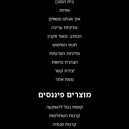
בית הסוכן
אודות
איך אנחנו משווים
מדיניות עריכה
הכותב: מאור ווקנין
תנאי השימוש
מדיניות הפרטיות
הצהרת נגישות
יצירת קשר
מפת אתר
מוצרים פיננסים
קופות גמל להשקעה
קרנות השתלמות
קרנות פנסיה