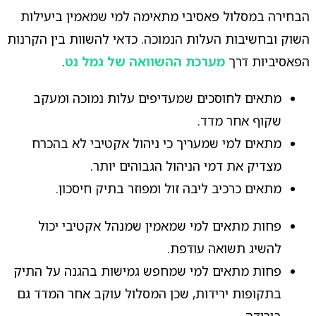
הבחירה במסלול פאסיבי מתאימה למי שמאמין ביעילות
השוק ובחשיבות העלות הנמוכה. כדאי להשוות בין הקרנות
הפאסיביות דרך
מערכת ההשוואה של גמל נט
.
מתאים לחוסכים שמעדיפים עלות נמוכה ומעקב
שקוף אחר מדד.
מתאים למי שמעריך כי ניהול אקטיבי לא בהכרח
מצדיק את דמי הניהול הגבוהים יותר.
מתאים כרכיב ליבה זול ומפוזר בתיק חיסכון.
פחות מתאים למי שמאמין שמנהל אקטיבי יכול
להשיג תשואה עודפת.
פחות מתאים למי שמחפש גמישות בהגנה על התיק
בתקופות ירידות, שכן המסלול עוקב אחר המדד גם
בירידה.