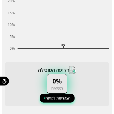
20%
15%
10%
5%
0%
0%
הקופה המובילה
0%
תשואה
הצטרפות לקופה