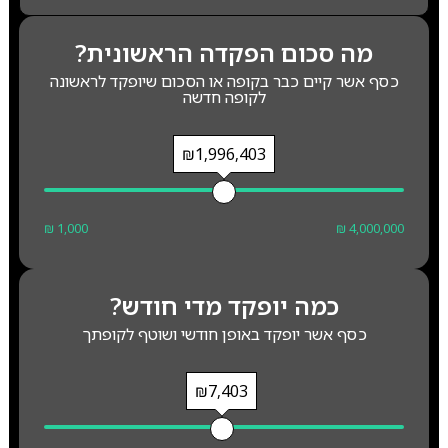
מה סכום הפקדה הראשונית?
כסף אשר קיים כבר בקופה או הסכום שיופקד לראשונה
לקופה חדשה
₪1,996,403
₪ 1,000
₪ 4,000,000
כמה יופקד מדי חודש?
כסף אשר יופקד באופן חודשי ושוטף לקופתך
₪7,403