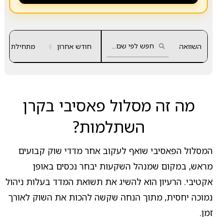
השוואה
חודש אחרון
▲
מתחילת שנה
▼
מה זה מסלול פאסיבי בקרן
השתלמות?
המסלול הפאסיבי שואף לעקוב אחר מדדי שוק קבועים
מראש, במקום שמנהל השקעות יבחר נכסים באופן
אקטיבי. הרעיון הוא להשיג את תשואת המדד בעלות ניהול
נמוכה יחסית, מתוך הנחה שקשה להכות את השוק לאורך
זמן.