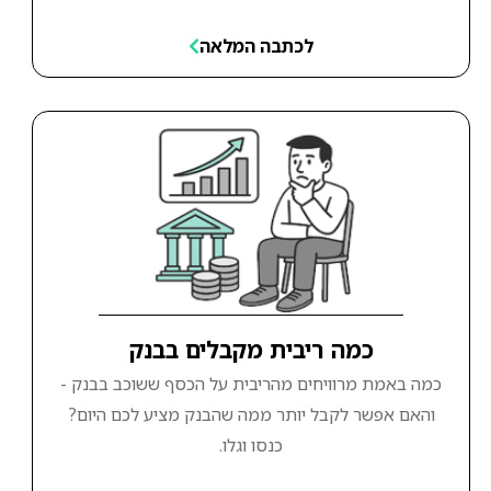
לכתבה המלאה
כמה ריבית מקבלים בבנק
כמה באמת מרוויחים מהריבית על הכסף ששוכב בבנק -
והאם אפשר לקבל יותר ממה שהבנק מציע לכם היום?
כנסו וגלו.