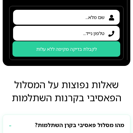
לקבלת בדיקה מקיפה ללא עלות
שאלות נפוצות על המסלול
הפאסיבי בקרנות השתלמות
מהו מסלול פאסיבי בקרן השתלמות?