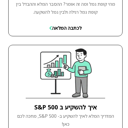
מהי קופת גמל ומה זה אומר? ההסבר המלא וההבדל בין
קופת גמל רגילה ולבין גמל להשקעה.
לכתבה המלאה
איך להשקיע ב S&P 500
המדריך המלא לאיך להשקיע ב- S&P 500, מחכה לכם
כאן!