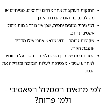
החזקות העוקבות אחר מדדים ייחוסיים, מנייתיים או
משולבים, בהתאם להגדרת הקרן.
דמי ניהול נמוכים יחסית, שכן אין צורך בצוות ניהול
אקטיבי נרחב.
שקיפות גבוהה - ידוע מראש אחרי אילו מדדים
עוקבת הקרן.
הטבת המס של קרן ההשתלמות - פטור על הרווחים
לאחר 6 שנים - מצטרפת לעלות הנמוכה ומגדילה את
הנטו.
למי מתאים המסלול הפאסיבי -
ולמי פחות?