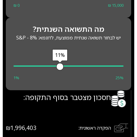
₪ 0
₪ 15,000
מה התשואה השנתית?
יש לבחור תשואה שנתית ממוצעת, לדוגמא: S&P - 8%
11%
1%
25%
חסכון מצטבר בסוף התקופה:
₪1,996,403
הפקדה ראשונית: