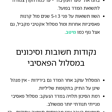
לתשואת המדד בפועל.
השוו תשואות על פני 3 ו-5 שנים מול קרנות
פאסיביות אחרות ומול מסלול אקטיבי מקביל, גם
אצל גוף כמו
מיטב
.
נקודות חשובות וסיכונים
במסלול הפאסיבי
המסלול עוקב אחר המדד גם בירידות - אין מנהל
שיגן על התיק בתקופות שליליות.
רמת הסיכון תלויה במדד הנעקב: מסלול פאסיבי
מנייתי תנודתי יותר ממשולב.