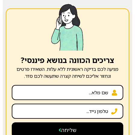
צריכים הכוונה בנושא פיננסי?
מגיעה לכם בדיקה ראשונית ללא עלות. השאירו פרטים
ונחזור אליכם לשיחה קצרה שתעשה לכם סדר.
שליחה