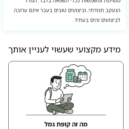
מסוימת ומשמשות ככלי השוואה בלבד. המדד
הנעקב תנודתי, וביצועים טובים בעבר אינם ערובה
לביצועים זהים בעתיד.
מידע מקצועי שעשוי לעניין אותך
מה זה קופת גמל