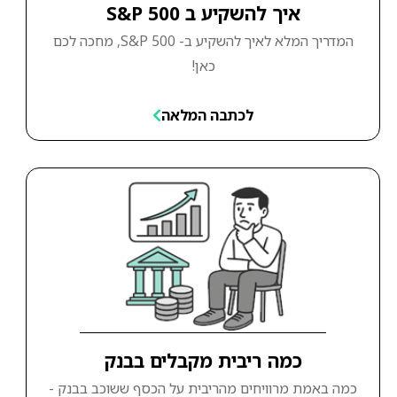
איך להשקיע ב S&P 500
המדריך המלא לאיך להשקיע ב- S&P 500, מחכה לכם
כאן!
לכתבה המלאה
כמה ריבית מקבלים בבנק
כמה באמת מרוויחים מהריבית על הכסף ששוכב בבנק -