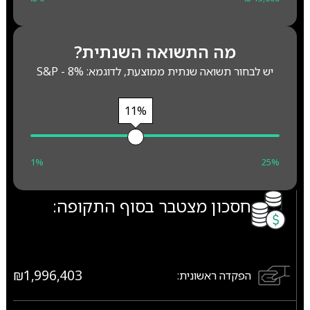
מה התשואה השנתית?
יש לבחור תשואה שנתית ממוצעת, לדוגמא: S&P - 8%
11%
1%
25%
חסכון מצטבר בסוף התקופה:
₪1,996,403
הפקדה ראשונית: