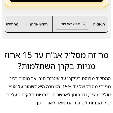
השוואה
חודש אחרון
▲
מתחילת שנה
▼
מה זה מסלול אג"ח עד 15 אחוז
מניות בקרן השתלמות?
המסלול מבוסס בעיקרו על איגרות חוב, אך מוסיף רכיב
מנייתי מוגבל של עד 15%. המטרה היא לשמור על אופי
סולידי ויציב, ובו בזמן לאפשר השתתפות חלקית בעליות
שוק המניות לשיפור התשואה לאורך זמן.