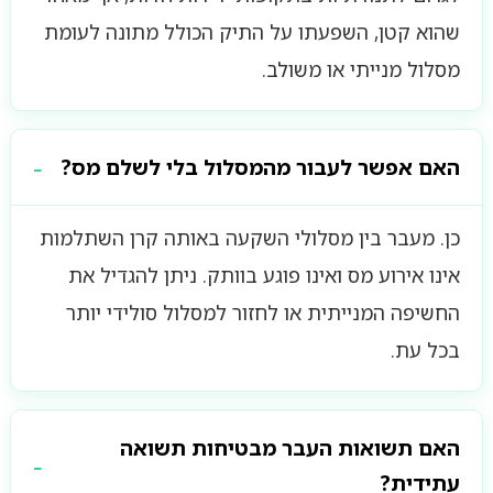
שהוא קטן, השפעתו על התיק הכולל מתונה לעומת
מסלול מנייתי או משולב.
האם אפשר לעבור מהמסלול בלי לשלם מס?
כן. מעבר בין מסלולי השקעה באותה קרן השתלמות
אינו אירוע מס ואינו פוגע בוותק. ניתן להגדיל את
החשיפה המנייתית או לחזור למסלול סולידי יותר
בכל עת.
האם תשואות העבר מבטיחות תשואה
עתידית?