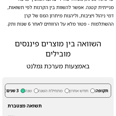
מנייתית קטנה. אפשר להשוות בין הקרנות לפי תשואות,
דמי ניהול ויציבות, וליהנות מיתרון המס של קרן
ההשתלמות - פטור מלא על הרווחים לאחר 6 שנות ותק.
השוואה בין מוצרים פיננסים
מובילים
באמצעות מערכת גמלנט
תקופה:
חודש אחרון
מתחילת השנה
שנה
3 שנים
5
תשואה מצטברת