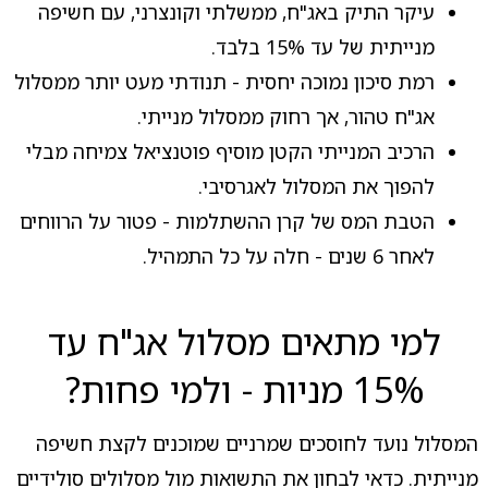
עיקר התיק באג"ח, ממשלתי וקונצרני, עם חשיפה
מנייתית של עד 15% בלבד.
רמת סיכון נמוכה יחסית - תנודתי מעט יותר ממסלול
אג"ח טהור, אך רחוק ממסלול מנייתי.
הרכיב המנייתי הקטן מוסיף פוטנציאל צמיחה מבלי
להפוך את המסלול לאגרסיבי.
הטבת המס של קרן ההשתלמות - פטור על הרווחים
לאחר 6 שנים - חלה על כל התמהיל.
למי מתאים מסלול אג"ח עד
15% מניות - ולמי פחות?
המסלול נועד לחוסכים שמרניים שמוכנים לקצת חשיפה
מנייתית. כדאי לבחון את התשואות מול מסלולים סולידיים