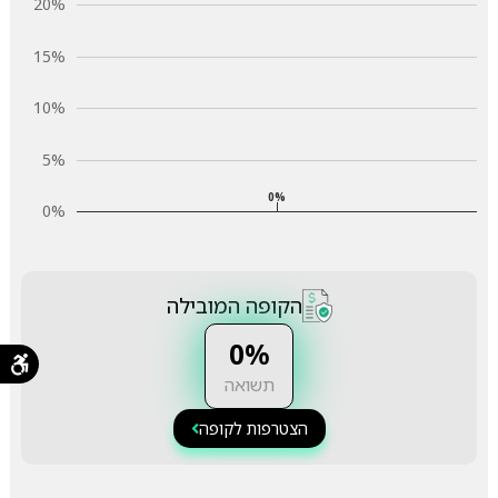
20%
15%
10%
5%
0%
0%
הקופה המובילה
0%
תשואה
הצטרפות לקופה