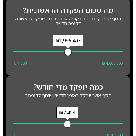
מה סכום הפקדה הראשונית?
כסף אשר קיים כבר בקופה או הסכום שיופקד לראשונה
לקופה חדשה
₪1,996,403
₪ 1,000
₪ 4,000,000
כמה יופקד מדי חודש?
כסף אשר יופקד באופן חודשי ושוטף לקופתך
₪7,403
₪ 0
₪ 15,000