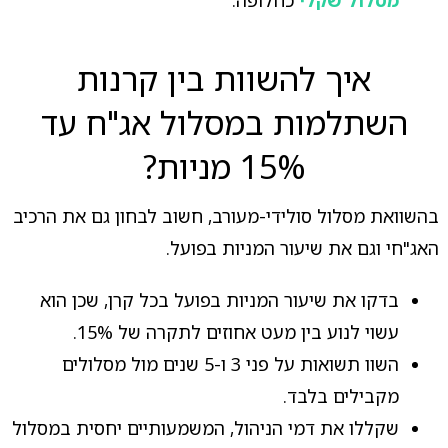
איך להשוות בין קרנות
השתלמות במסלול אג"ח עד
15% מניות?
בהשוואת מסלול סולידי-מעורב, חשוב לבחון גם את הרכיב
האג"חי וגם את שיעור המניות בפועל.
בדקו את שיעור המניות בפועל בכל קרן, שכן הוא
עשוי לנוע בין מעט אחוזים לתקרה של 15%.
השוו תשואות על פני 3 ו-5 שנים מול מסלולים
מקבילים בלבד.
שקללו את דמי הניהול, המשמעותיים יחסית במסלול