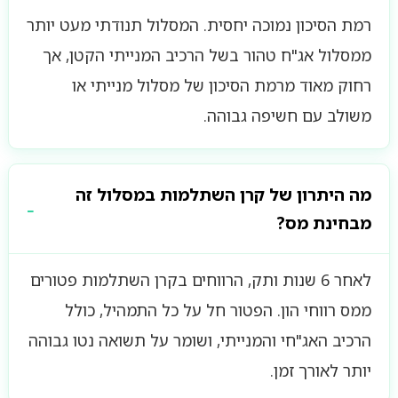
רמת הסיכון נמוכה יחסית. המסלול תנודתי מעט יותר
ממסלול אג"ח טהור בשל הרכיב המנייתי הקטן, אך
רחוק מאוד מרמת הסיכון של מסלול מנייתי או
משולב עם חשיפה גבוהה.
מה היתרון של קרן השתלמות במסלול זה
מבחינת מס?
לאחר 6 שנות ותק, הרווחים בקרן השתלמות פטורים
ממס רווחי הון. הפטור חל על כל התמהיל, כולל
הרכיב האג"חי והמנייתי, ושומר על תשואה נטו גבוהה
יותר לאורך זמן.