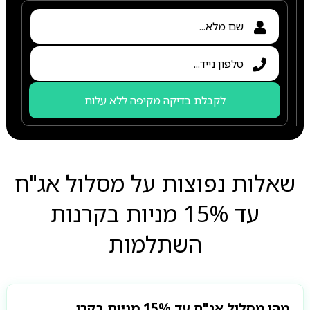
לקבלת בדיקה מקיפה ללא עלות
שאלות נפוצות על מסלול אג"ח
עד 15% מניות בקרנות
השתלמות
מהו מסלול אג"ח עד 15% מניות בקרן