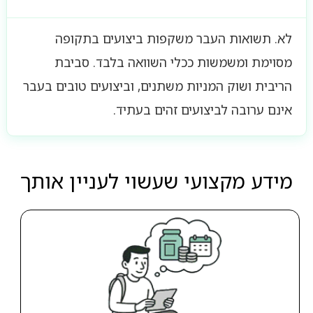
לא. תשואות העבר משקפות ביצועים בתקופה
מסוימת ומשמשות ככלי השוואה בלבד. סביבת
הריבית ושוק המניות משתנים, וביצועים טובים בעבר
אינם ערובה לביצועים זהים בעתיד.
מידע מקצועי שעשוי לעניין אותך