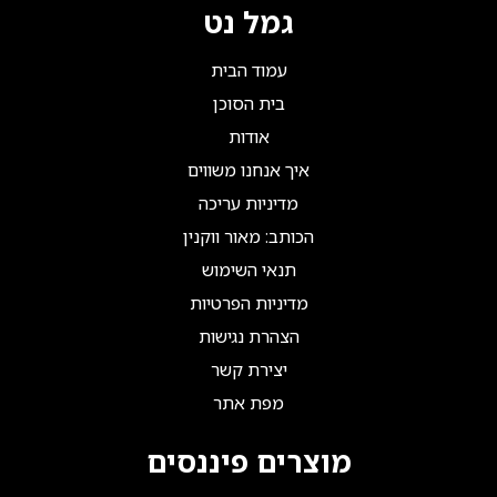
גמל נט
עמוד הבית
בית הסוכן
אודות
איך אנחנו משווים
מדיניות עריכה
הכותב: מאור ווקנין
תנאי השימוש
מדיניות הפרטיות
הצהרת נגישות
יצירת קשר
מפת אתר
מוצרים פיננסים