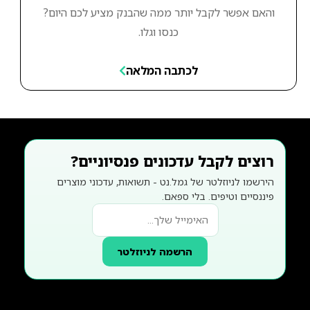
והאם אפשר לקבל יותר ממה שהבנק מציע לכם היום?
כנסו וגלו.
לכתבה המלאה
רוצים לקבל עדכונים פנסיוניים?
הירשמו לניוזלטר של גמל.נט - תשואות, עדכוני מוצרים
פיננסיים וטיפים. בלי ספאם.
הרשמה לניוזלטר