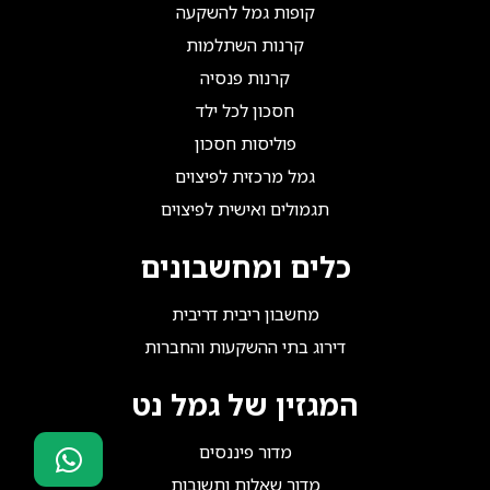
קופות גמל להשקעה
קרנות השתלמות
קרנות פנסיה
חסכון לכל ילד
פוליסות חסכון
גמל מרכזית לפיצוים
תגמולים ואישית לפיצוים
כלים ומחשבונים
מחשבון ריבית דריבית
דירוג בתי ההשקעות והחברות
המגזין של גמל נט
מדור פיננסים
מדור שאלות ותשובות