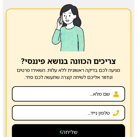
צריכים הכוונה בנושא פיננסי?
מגיעה לכם בדיקה ראשונית ללא עלות. השאירו פרטים
ונחזור אליכם לשיחה קצרה שתעשה לכם סדר.
שליחה