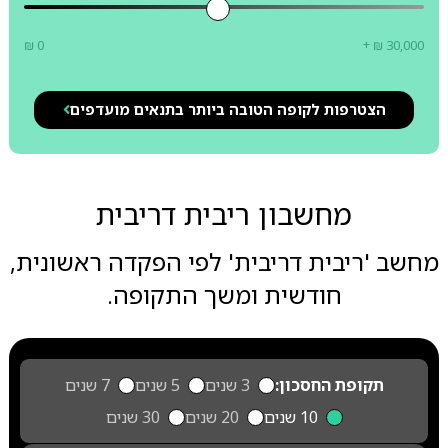
₪ 0
+ ₪ 30,000
הצטרפות לקופה הטובה ביותר בתנאים מועדפים
מחשבון ריבית דריבית
מחשב 'ריבית דריבית' לפי הפקדה ראשונית,
חודשית ומשך התקופה.
תקופת החסכון:
3 שנים
5 שנים
7 שנים
10 שנים
20 שנים
30 שנים