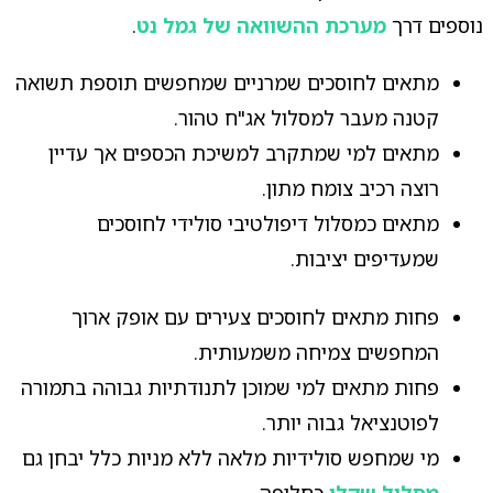
נוספים דרך
מערכת ההשוואה של גמל נט
.
מתאים לחוסכים שמרניים שמחפשים תוספת תשואה
קטנה מעבר למסלול אג"ח טהור.
מתאים למי שמתקרב למשיכת הכספים אך עדיין
רוצה רכיב צומח מתון.
מתאים כמסלול דיפולטיבי סולידי לחוסכים
שמעדיפים יציבות.
פחות מתאים לחוסכים צעירים עם אופק ארוך
המחפשים צמיחה משמעותית.
פחות מתאים למי שמוכן לתנודתיות גבוהה בתמורה
לפוטנציאל גבוה יותר.
מי שמחפש סולידיות מלאה ללא מניות כלל יבחן גם
מסלול שקלי
כחלופה.