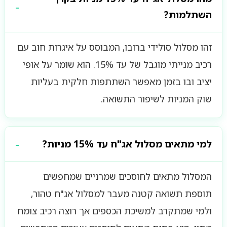
השתלמות?
זהו מסלול סולידי ברובו, המבוסס על איגרות חוב עם
רכיב מנייתי מוגבל של עד 15%. הוא שומר על אופי
יציב ובו בזמן מאפשר השתתפות חלקית בעליות
שוק המניות לשיפור התשואה.
למי מתאים מסלול אג"ח עד 15% מניות?
המסלול מתאים לחוסכים שמרניים שמחפשים
תוספת תשואה קטנה מעבר למסלול אג"ח טהור,
ולמי שמתקרב למשיכת הכספים אך רוצה רכיב צומח