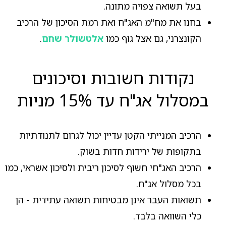
בעל תשואה צפויה מתונה.
בחנו את מח"מ האג"ח ואת רמת הסיכון של הרכיב
הקונצרני, גם אצל גוף כמו
אלטשולר שחם
.
נקודות חשובות וסיכונים
במסלול אג"ח עד 15% מניות
הרכיב המנייתי הקטן עדיין יכול לגרום לתנודתיות
בתקופות של ירידות חדות בשוק.
הרכיב האג"חי חשוף לסיכון ריבית ולסיכון אשראי, כמו
בכל מסלול אג"ח.
תשואות העבר אינן מבטיחות תשואה עתידית - הן
כלי השוואה בלבד.