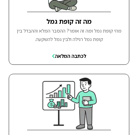
מה זה קופת גמל
מהי קופת גמל ומה זה אומר? ההסבר המלא וההבדל בין
קופת גמל רגילה ולבין גמל להשקעה.
לכתבה המלאה