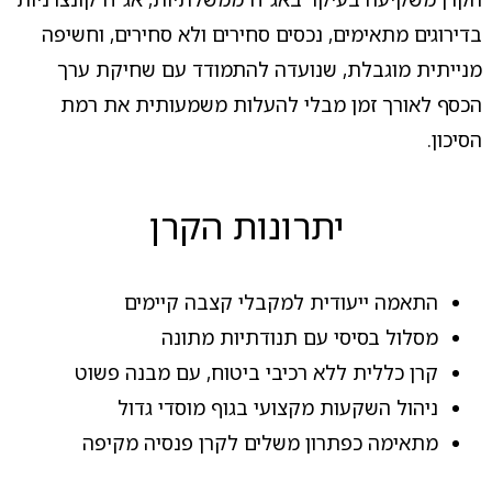
בדירוגים מתאימים, נכסים סחירים ולא סחירים, וחשיפה
מנייתית מוגבלת, שנועדה להתמודד עם שחיקת ערך
הכסף לאורך זמן מבלי להעלות משמעותית את רמת
הסיכון.
יתרונות הקרן
התאמה ייעודית למקבלי קצבה קיימים
מסלול בסיסי עם תנודתיות מתונה
קרן כללית ללא רכיבי ביטוח, עם מבנה פשוט
ניהול השקעות מקצועי בגוף מוסדי גדול
מתאימה כפתרון משלים לקרן פנסיה מקיפה