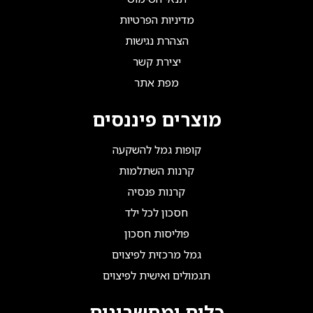
מדיניות הפרטיות
הצהרת נגישות
יצירת קשר
מפת אתר
מוצרים פיננסים
קופות גמל להשקעה
קרנות השתלמות
קרנות פנסיה
חסכון לכל ילד
פוליסות חסכון
גמל מרכזית לפיצוים
תגמולים ואישית לפיצוים
כלים ומחשבונים