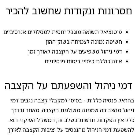
חסרונות ונקודות שחשוב להכיר
פוטנציאל תשואה מוגבל יחסית למסלולים אגרסיביים
חשיפה נמוכה לצמיחה בשוק ההון
דמי ניהול משפיעים על הקצבה לאורך זמן
אינה כוללת כיסויי ביטוח פנסיוניים
דמי ניהול והשפעתם על הקצבה
בהראל פנסיה כללית - בסיסי למקבלי קצבה נגבים דמי
ניהול מהצבירה שממנה משולמת הקצבה. מאחר ובדרך
כלל אין הפקדות חדשות בשלב זה, המשקל העיקרי הוא
להשפעת דמי הניהול מהנכסים על יציבות הקצבה לאורך