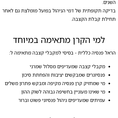
השנים.
בדיקה תקופתית של דמי הניהול בפועל מומלצת גם לאחר
תחילת קבלת הקצבה.
למי הקרן מתאימה במיוחד
הראל פנסיה כללית - בסיסי למקבלי קצבה מתאימה ל:
מקבלי קצבה שמעדיפים מסלול שמרני
פנסיונרים שמבקשים יציבות והפחתת סיכון
מי שמחזיק קרן פנסיה מקיפה ומבקש פתרון משלים
מי שאינו מעוניין בחשיפה גבוהה לשוק ההון
עמיתים שמעדיפים ניהול פנסיוני פשוט וברור