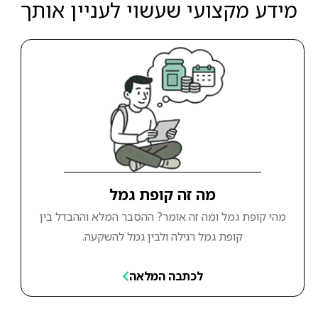
מידע מקצועי שעשוי לעניין אותך
מה זה קופת גמל
מהי קופת גמל ומה זה אומר? ההסבר המלא וההבדל בין
קופת גמל רגילה ולבין גמל להשקעה.
לכתבה המלאה