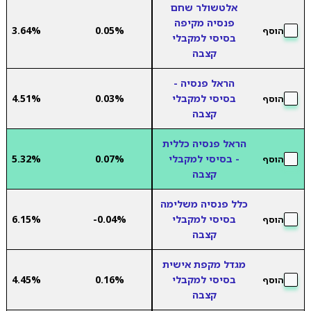
אלטשולר שחם
פנסיה מקיפה
3.64%
0.05%
הוסף
בסיסי למקבלי
קצבה
הראל פנסיה -
בסיסי למקבלי
0.03%
4.51%
הוסף
קצבה
הראל פנסיה כללית
- בסיסי למקבלי
0.07%
5.32%
הוסף
קצבה
כלל פנסיה משלימה
בסיסי למקבלי
-0.04%
6.15%
הוסף
קצבה
מגדל מקפת אישית
בסיסי למקבלי
0.16%
4.45%
הוסף
קצבה