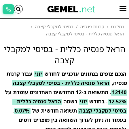
גמל.נט
קרנות פנסיה
בסיסי למקבלי קצבה
הראל פנסיה כללית - בסיסי למקבלי קצבה
הראל פנסיה כללית - בסיסי למקבלי
קצבה
הנכם צופים בנתונים עדכניים לחודש
יוני
עבור קרנות
פנסיה,
הראל פנסיה כללית - בסיסי למקבלי קצבה
12140
. התשואה ב-12 החודשים האחרונים עומדת על
12.52%
. בחודש
יוני
רשמה
הראל פנסיה כללית -
בסיסי למקבלי קצבה
תשואה חודשית של
0.07%
.
בעמוד זה ניתן לערוך השוואה בין מוצרים דומים