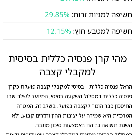
חשיפה למניות זרות:
29.85%
חשיפה למטבע חוץ:
12.15%
מהי קרן פנסיה כללית בסיסית
למקבלי קצבה
הראל פנסיה כללית - בסיסי למקבלי קצבה פועלת כקרן
פנסיה כללית במסלול השקעה בסיסי, המיועד לשלב שבו
החיסכון כבר הומר לקצבה בפועל. בשלב זה, המטרה
המרכזית היא שמירה על יציבות ההון ותזרים קבוע, ולא
השגת תשואה גבוהה באמצעות סיכון מוגבר.
המסלול הבסיסי מתאים למקבלי קצבה שמעדיפים ודאות