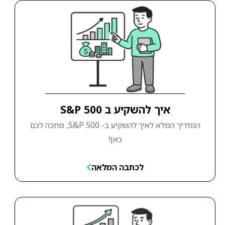
איך להשקיע ב S&P 500
המדריך המלא לאיך להשקיע ב- S&P 500, מחכה לכם
כאן!
לכתבה המלאה