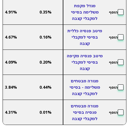
מגדל מקפת
משלימה בסיסי
0.35%
4.91%
הוסף
למקבלי קצבה
מיטב פנסיה כללית
בסיסי למקבלי
0.16%
4.67%
הוסף
קצבה
מיטב פנסיה מקיפה
בסיסי למקבלי
0.20%
4.09%
הוסף
קצבה
מנורה מבטחים
משלימה - בסיסי
0.44%
3.84%
הוסף
למקבלי קצבה
מנורה מבטחים
פנסיה בסיסי
0.01%
4.31%
הוסף
למקבלי קצבה