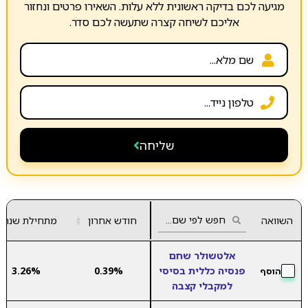
מגיעה לכם בדיקה ראשונית ללא עלות. השאירו פרטים ונחזור
אליכם לשיחה קצרה שתעשה לכם סדר.
שליחה
השוואה
חודש אחרון
▲
מתחילת שנה
▼
אלטשולר שחם
פנסיה כללית בסיסי
0.39%
3.26%
הוסף
למקבלי קצבה