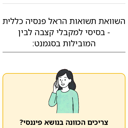
השוואת תשואות הראל פנסיה כללית
- בסיסי למקבלי קצבה לבין
המובילות בסגמנט:
צריכים הכוונה בנושא פיננסי?