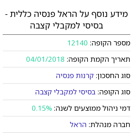
מידע נוסף על הראל פנסיה כללית -
בסיסי למקבלי קצבה
מספר הקופה:
12140
תאריך הקמת הקופה:
04/01/2018
סוג החסכון:
קרנות פנסיה
סוג הקופה:
בסיסי למקבלי קצבה
דמי ניהול ממוצעים לשנה:
0.15%
חברה מנהלת:
הראל