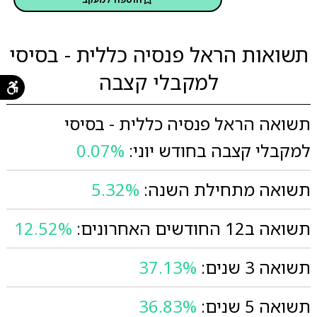
תשואות הראל פנסיה כללית - בסיסי
למקבלי קצבה
תשואה הראל פנסיה כללית - בסיסי
למקבלי קצבה בחודש יוני:
0.07%
תשואה מתחילת השנה:
5.32%
תשואה ב12 החודשים האחרונים:
12.52%
תשואה 3 שנים:
37.13%
תשואה 5 שנים:
36.83%