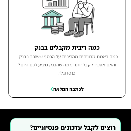
כמה ריבית מקבלים בבנק
כמה באמת מרוויחים מהריבית על הכסף ששוכב בבנק -
והאם אפשר לקבל יותר ממה שהבנק מציע לכם היום?
כנסו וגלו.
לכתבה המלאה
רוצים לקבל עדכונים פנסיוניים?