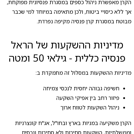
הקרן מאפשרת ניהול כספים במסגרת פנסיונית מפוקחת,
אך ללא כיסויי ביטוח, ולכן מתאימה במיוחד למי שכבר
מבוטח במסגרת קרן פנסיה מקיפה נפרדת.
מדיניות ההשקעות של הראל
פנסיה כללית - גילאי 50 ומטה
מדיניות ההשקעות במסלול זה מתמקדת ב:
חשיפה גבוהה יחסית לנכסי צמיחה
פיזור רחב בין אפיקי השקעה
ניהול השקעות לטווח ארוך
הקרן משקיעה במניות בארץ ובחו"ל, אג"ח קונצרניות
וממשלתיות, השקעות סחירות ולא סחירות ונכסים