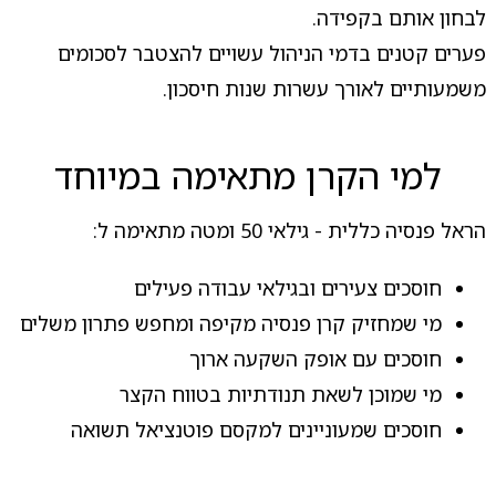
לבחון אותם בקפידה.
פערים קטנים בדמי הניהול עשויים להצטבר לסכומים
משמעותיים לאורך עשרות שנות חיסכון.
למי הקרן מתאימה במיוחד
הראל פנסיה כללית - גילאי 50 ומטה מתאימה ל:
חוסכים צעירים ובגילאי עבודה פעילים
מי שמחזיק קרן פנסיה מקיפה ומחפש פתרון משלים
חוסכים עם אופק השקעה ארוך
מי שמוכן לשאת תנודתיות בטווח הקצר
חוסכים שמעוניינים למקסם פוטנציאל תשואה