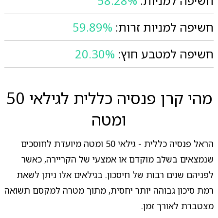
חשיפה למניות:
58.28%
חשיפה למניות זרות:
59.89%
חשיפה למטבע חוץ:
20.30%
מהי קרן פנסיה כללית לגילאי 50
ומטה
הראל פנסיה כללית - גילאי 50 ומטה מיועדת לחוסכים
שנמצאים בשלב מוקדם או אמצעי של הקריירה, כאשר
לפניהם שנים רבות של חיסכון. בגילאים אלו ניתן לשאת
רמת סיכון גבוהה יותר יחסית, מתוך מטרה למקסם תשואה
מצטברת לאורך זמן.