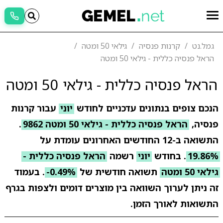
גמל.נט
קרנות פנסיה
גילאי 50 ומטה
הראל פנסיה כללית - גילאי 50 ומטה
הראל פנסיה כללית - גילאי 50 ומטה
הנכם צופים בנתונים עדכניים לחודש
יוני
עבור קרנות
פנסיה,
הראל פנסיה כללית - גילאי 50 ומטה 9862
.
התשואה ב-12 החודשים האחרונים עומדת על
19.86%
. בחודש
יוני
רשמה
הראל פנסיה כללית -
גילאי 50 ומטה
תשואה חודשית של
-0.49%
. בעמוד
זה ניתן לערוך השוואה בין מוצרים דומים ולצפות בגרף
התשואות לאורך הזמן.