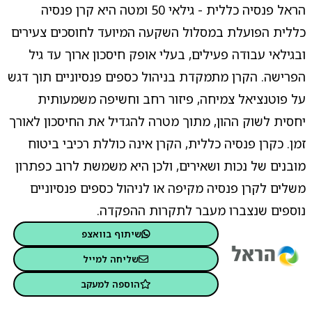
הראל פנסיה כללית - גילאי 50 ומטה היא קרן פנסיה
כללית הפועלת במסלול השקעה המיועד לחוסכים צעירים
ובגילאי עבודה פעילים, בעלי אופק חיסכון ארוך עד גיל
הפרישה. הקרן מתמקדת בניהול כספים פנסיוניים תוך דגש
על פוטנציאל צמיחה, פיזור רחב וחשיפה משמעותית
יחסית לשוק ההון, מתוך מטרה להגדיל את החיסכון לאורך
זמן. כקרן פנסיה כללית, הקרן אינה כוללת רכיבי ביטוח
מובנים של נכות ושאירים, ולכן היא משמשת לרוב כפתרון
משלים לקרן פנסיה מקיפה או לניהול כספים פנסיוניים
נוספים שנצברו מעבר לתקרות ההפקדה.
שיתוף בוואצפ
שליחה למייל
הוספה למעקב