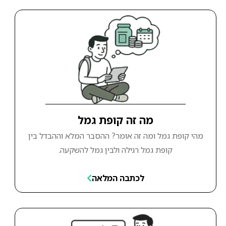
מה זה קופת גמל
מהי קופת גמל ומה זה אומר? ההסבר המלא וההבדל בין
קופת גמל רגילה ולבין גמל להשקעה.
לכתבה המלאה