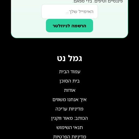
פיננסיים וטיפים. בלי ספאם.
הרשמה לניוזלטר
גמל נט
עמוד הבית
בית הסוכן
אודות
איך אנחנו משווים
מדיניות עריכה
הכותב: מאור ווקנין
תנאי השימוש
מדיניות הפרטיות