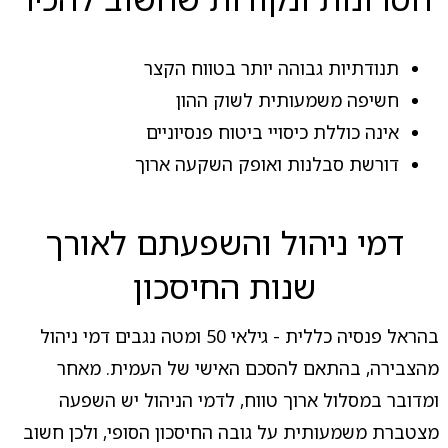
תנודתיות גבוהה יותר בטווח הקצר
חשיפה משמעותית לשוק ההון
אינה כוללת כיסויי ביטוח פנסיוניים
דורשת סבלנות ואופק השקעה ארוך
דמי ניהול והשפעתם לאורך
שנות החיסכון
בהראל פנסיה כללית - גילאי 50 ומטה נגבים דמי ניהול
מהצבירה, בהתאם להסכם האישי של העמית. מאחר
ומדובר במסלול ארוך טווח, לדמי הניהול יש השפעה
מצטברת משמעותית על גובה החיסכון הסופי, ולכן חשוב