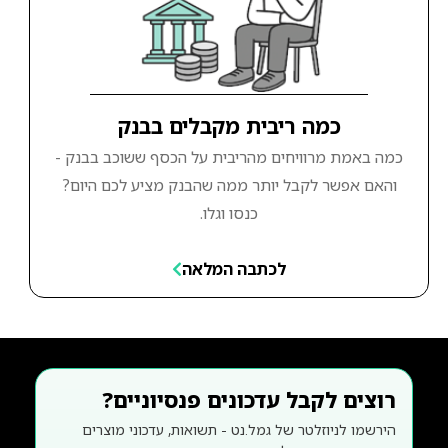
כמה ריבית מקבלים בבנק
כמה באמת מרוויחים מהריבית על הכסף ששוכב בבנק -
והאם אפשר לקבל יותר ממה שהבנק מציע לכם היום?
כנסו וגלו.
לכתבה המלאה
רוצים לקבל עדכונים פנסיוניים?
הירשמו לניוזלטר של גמל.נט - תשואות, עדכוני מוצרים