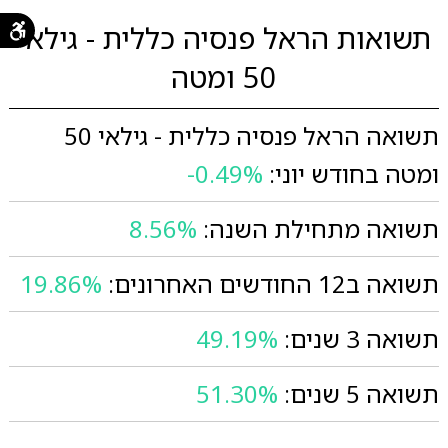
תשואות הראל פנסיה כללית - גילאי
50 ומטה
תשואה הראל פנסיה כללית - גילאי 50
ומטה בחודש יוני:
-0.49%
תשואה מתחילת השנה:
8.56%
תשואה ב12 החודשים האחרונים:
19.86%
תשואה 3 שנים:
49.19%
תשואה 5 שנים:
51.30%