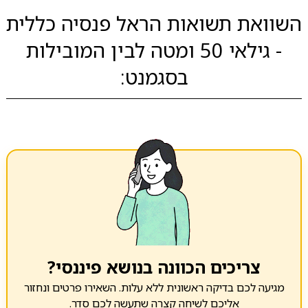
השוואת תשואות הראל פנסיה כללית
- גילאי 50 ומטה לבין המובילות
בסגמנט:
צריכים הכוונה בנושא פיננסי?
מגיעה לכם בדיקה ראשונית ללא עלות. השאירו פרטים ונחזור
אליכם לשיחה קצרה שתעשה לכם סדר.