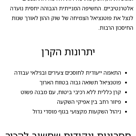
אלטרנטיביים. החשיפה המנייתית הגבוהה יחסית נועדה
לנצל את פוטנציאל הצמיחה של שוק ההון לאורך שנות
החיסכון הרבות.
יתרונות הקרן
התאמה ייעודית לחוסכים צעירים ובגילאי עבודה
פוטנציאל תשואה גבוה בטווח הארוך
קרן כללית ללא רכיבי ביטוח, עם מבנה פשוט
פיזור רחב בין אפיקי השקעה
ניהול השקעות מקצועי בגוף מוסדי גדול
חסרונות ונקודות שחשוב להכיר