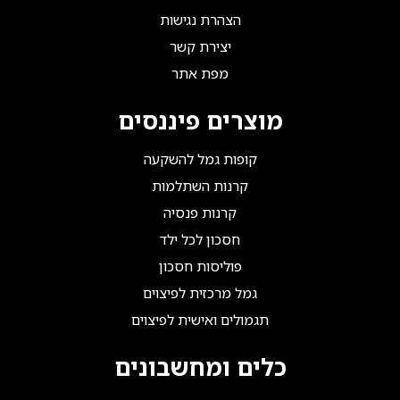
הצהרת נגישות
יצירת קשר
מפת אתר
מוצרים פיננסים
קופות גמל להשקעה
קרנות השתלמות
קרנות פנסיה
חסכון לכל ילד
פוליסות חסכון
גמל מרכזית לפיצוים
תגמולים ואישית לפיצוים
כלים ומחשבונים