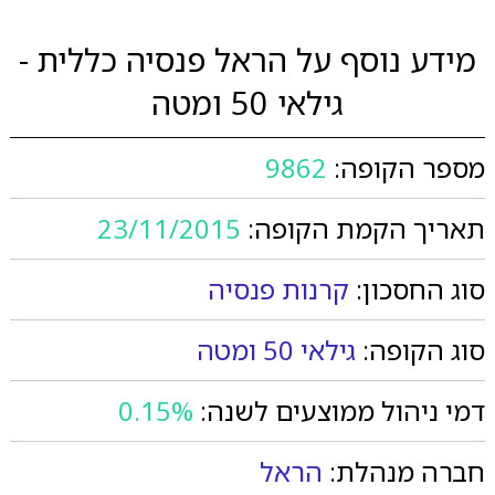
מידע נוסף על הראל פנסיה כללית -
גילאי 50 ומטה
מספר הקופה:
9862
תאריך הקמת הקופה:
23/11/2015
סוג החסכון:
קרנות פנסיה
סוג הקופה:
גילאי 50 ומטה
דמי ניהול ממוצעים לשנה:
0.15%
חברה מנהלת:
הראל