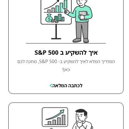
איך להשקיע ב S&P 500
המדריך המלא לאיך להשקיע ב- S&P 500, מחכה לכם
כאן!
לכתבה המלאה