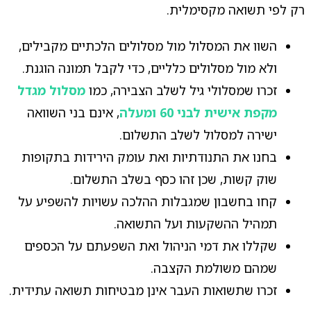
רק לפי תשואה מקסימלית.
השוו את המסלול מול מסלולים הלכתיים מקבילים,
ולא מול מסלולים כלליים, כדי לקבל תמונה הוגנת.
זכרו שמסלולי גיל לשלב הצבירה, כמו
מסלול מגדל
מקפת אישית לבני 60 ומעלה
, אינם בני השוואה
ישירה למסלול לשלב התשלום.
בחנו את התנודתיות ואת עומק הירידות בתקופות
שוק קשות, שכן זהו כסף בשלב התשלום.
קחו בחשבון שמגבלות ההלכה עשויות להשפיע על
תמהיל ההשקעות ועל התשואה.
שקללו את דמי הניהול ואת השפעתם על הכספים
שמהם משולמת הקצבה.
זכרו שתשואות העבר אינן מבטיחות תשואה עתידית.