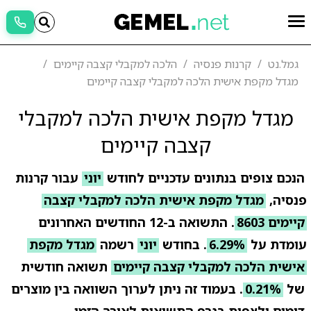
גמל.נט
קרנות פנסיה
הלכה למקבלי קצבה קיימים
מגדל מקפת אישית הלכה למקבלי קצבה קיימים
מגדל מקפת אישית הלכה למקבלי
קצבה קיימים
הנכם צופים בנתונים עדכניים לחודש
יוני
עבור קרנות
פנסיה,
מגדל מקפת אישית הלכה למקבלי קצבה
קיימים 8603
. התשואה ב-12 החודשים האחרונים
עומדת על
6.29%
. בחודש
יוני
רשמה
מגדל מקפת
אישית הלכה למקבלי קצבה קיימים
תשואה חודשית
של
0.21%
. בעמוד זה ניתן לערוך השוואה בין מוצרים