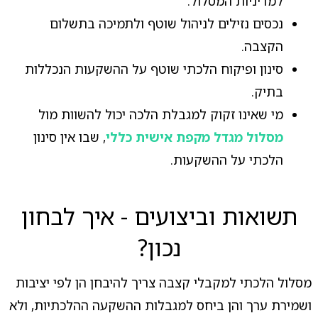
למדיניות המסלול.
נכסים נזילים לניהול שוטף ולתמיכה בתשלום
הקצבה.
סינון ופיקוח הלכתי שוטף על ההשקעות הנכללות
בתיק.
מי שאינו זקוק למגבלת הלכה יכול להשוות מול
מסלול מגדל מקפת אישית כללי
, שבו אין סינון
הלכתי על ההשקעות.
תשואות וביצועים - איך לבחון
נכון?
מסלול הלכתי למקבלי קצבה צריך להיבחן הן לפי יציבות
ושמירת ערך והן ביחס למגבלות ההשקעה ההלכתיות, ולא