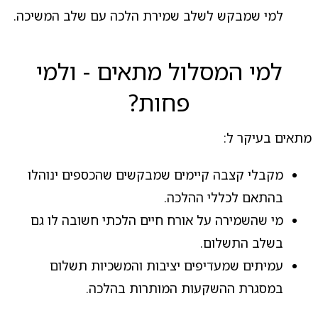
למי שמבקש לשלב שמירת הלכה עם שלב המשיכה.
למי המסלול מתאים - ולמי
פחות?
מתאים בעיקר ל:
מקבלי קצבה קיימים שמבקשים שהכספים ינוהלו
בהתאם לכללי ההלכה.
מי שהשמירה על אורח חיים הלכתי חשובה לו גם
בשלב התשלום.
עמיתים שמעדיפים יציבות והמשכיות תשלום
במסגרת ההשקעות המותרות בהלכה.