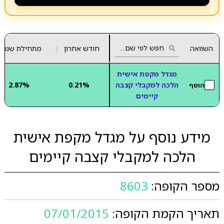
השוואה
חודש אחרון
▲
מתחילת שנה
▼
מגדל מקפת אישית
הלכה למקבלי קצבה
0.21%
2.87%
הוסף
קיימים
מידע נוסף על מגדל מקפת אישית
הלכה למקבלי קצבה קיימים
מספר הקופה:
8603
תאריך הקמת הקופה:
07/01/2015