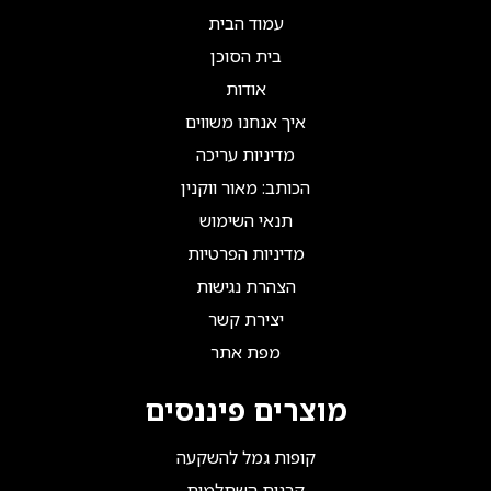
עמוד הבית
בית הסוכן
אודות
איך אנחנו משווים
מדיניות עריכה
הכותב: מאור ווקנין
תנאי השימוש
מדיניות הפרטיות
הצהרת נגישות
יצירת קשר
מפת אתר
מוצרים פיננסים
קופות גמל להשקעה
קרנות השתלמות