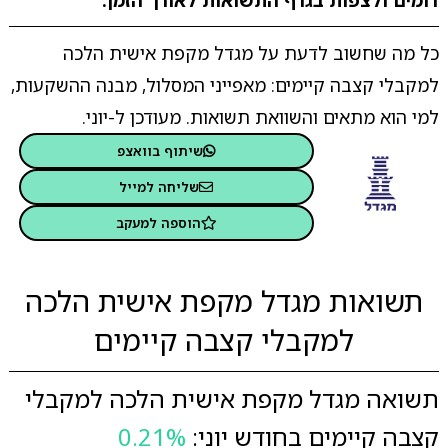
דומים ולצפות בגרף התשואות לאורך הזמן.
כל מה שחשוב לדעת על מגדל מקפת אישית הלכה
למקבלי קצבה קיימים: מאפייני המסלול, מבנה ההשקעות,
למי הוא מתאים והשוואת תשואות. מעודכן ל-יוני.
שיתוף בוואצפ
שליחה למייל
הוספה למעקב
תשואות מגדל מקפת אישית הלכה
למקבלי קצבה קיימים
תשואה מגדל מקפת אישית הלכה למקבלי
קצבה קיימים בחודש יוני:
0.21%