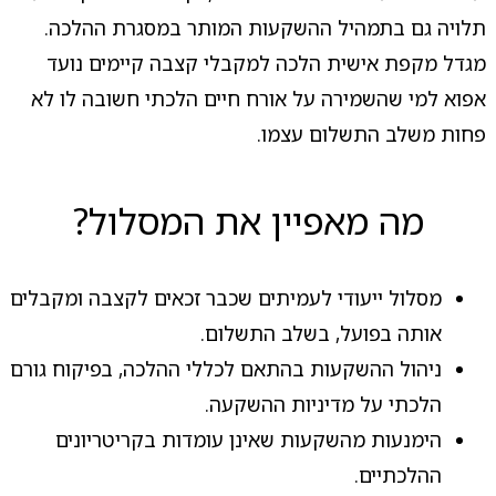
תלויה גם בתמהיל ההשקעות המותר במסגרת ההלכה.
מגדל מקפת אישית הלכה למקבלי קצבה קיימים נועד
אפוא למי שהשמירה על אורח חיים הלכתי חשובה לו לא
פחות משלב התשלום עצמו.
מה מאפיין את המסלול?
מסלול ייעודי לעמיתים שכבר זכאים לקצבה ומקבלים
אותה בפועל, בשלב התשלום.
ניהול ההשקעות בהתאם לכללי ההלכה, בפיקוח גורם
הלכתי על מדיניות ההשקעה.
הימנעות מהשקעות שאינן עומדות בקריטריונים
ההלכתיים.