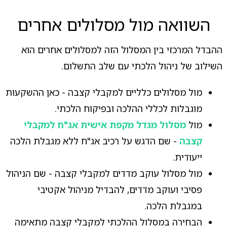
השוואה מול מסלולים אחרים
ההבדל המרכזי בין המסלול הזה למסלולים אחרים הוא
השילוב של ניהול הלכתי עם שלב התשלום.
מול מסלולים כלליים למקבלי קצבה - כאן ההשקעות
מוגבלות לכללי ההלכה ובפיקוח הלכתי.
מול
מסלול מגדל מקפת אישית אג"ח למקבלי
קצבה
- שם הדגש על רכיב אג"ח ללא מגבלת הלכה
ייעודית.
מול מסלול עוקב מדדים למקבלי קצבה - שם הניהול
פסיבי ועוקב מדדים, להבדיל מניהול אקטיבי
במגבלת הלכה.
הבחירה במסלול ההלכתי למקבלי קצבה מתאימה