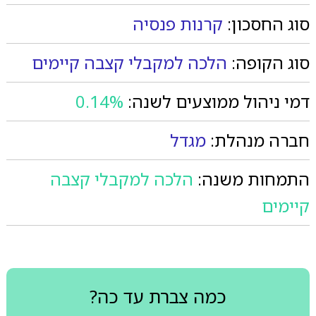
סוג החסכון:
קרנות פנסיה
סוג הקופה:
הלכה למקבלי קצבה קיימים
דמי ניהול ממוצעים לשנה:
0.14%
חברה מנהלת:
מגדל
התמחות משנה:
הלכה למקבלי קצבה
קיימים
כמה צברת עד כה?