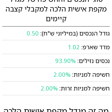
מקפת אישית הלכה למקבלי קצבה
קיימים
גודל הנכסים (במיליוני ש"ח):
0.50
מדד שארפ:
1.02
נכסים נזילים:
93.90%
חשיפה למניות:
2.00%
חשיפה למניות זרות:
2.00%
מה זה מגדל מקפת אישית הלכה