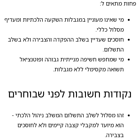
פחות מתאים ל:
מי שאינו מעוניין במגבלות השקעה הלכתיות ומעדיף
מסלול כללי.
חוסכים שעדיין בשלב ההפקדה והצבירה ולא בשלב
התשלום.
מי שמחפש חשיפה מנייתית גבוהה ופוטנציאל
תשואה מקסימלי ללא מגבלות.
נקודות חשובות לפני שבוחרים
זהו מסלול לשלב התשלום המשלב ניהול הלכתי -
הוא מיועד למקבלי קצבה קיימים ולא לחוסכים
בצבירה.