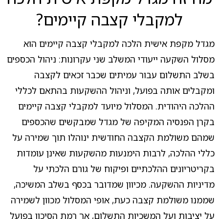
למקבלי קצבה קיימים?
מגדל מקפת אישית הלכה למקבלי קצבה קיימים הוא
מסלול השקעה ייעודי המשלב שני עקרונות: ניהול הכספים
בשלב התשלום עבור עמיתים שכבר זכאים לקצבה
ומקבלים אותה בפועל, וניהול ההשקעות בהתאם לכללי
ההלכה היהודית. המסלול מיועד למקבלי קצבה קיימים
בקרן הפנסיה המקיפה של מגדל שמבקשים שהכספים
שמהם משולמת הקצבה החודשית ינוהלו תוך שמירה על
כללי ההלכה, לרבות הימנעות מהשקעות שאינן עומדות
בקריטריונים ההלכתיים ופיקוח של גורם הלכתי על
מדיניות ההשקעה. מכיוון שמדובר בכסף בשלב המשיכה,
שממנו משולמת קצבה כעת, אופי המסלול מכוון לשמירה
על יציבות ועל המשכיות התשלום, אך רמת הסיכון בפועל