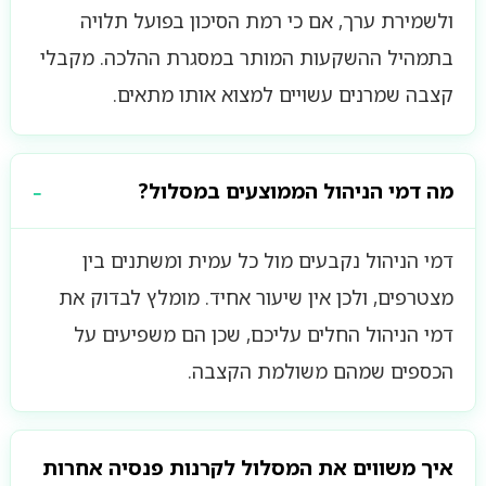
ולשמירת ערך, אם כי רמת הסיכון בפועל תלויה
בתמהיל ההשקעות המותר במסגרת ההלכה. מקבלי
קצבה שמרנים עשויים למצוא אותו מתאים.
מה דמי הניהול הממוצעים במסלול?
דמי הניהול נקבעים מול כל עמית ומשתנים בין
מצטרפים, ולכן אין שיעור אחיד. מומלץ לבדוק את
דמי הניהול החלים עליכם, שכן הם משפיעים על
הכספים שמהם משולמת הקצבה.
איך משווים את המסלול לקרנות פנסיה אחרות