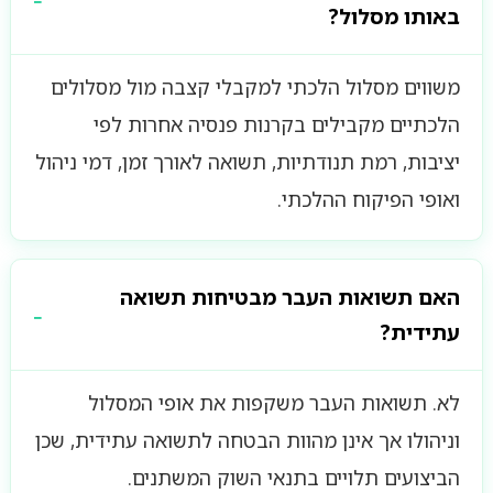
באותו מסלול?
משווים מסלול הלכתי למקבלי קצבה מול מסלולים
הלכתיים מקבילים בקרנות פנסיה אחרות לפי
יציבות, רמת תנודתיות, תשואה לאורך זמן, דמי ניהול
ואופי הפיקוח ההלכתי.
האם תשואות העבר מבטיחות תשואה
עתידית?
לא. תשואות העבר משקפות את אופי המסלול
וניהולו אך אינן מהוות הבטחה לתשואה עתידית, שכן
הביצועים תלויים בתנאי השוק המשתנים.