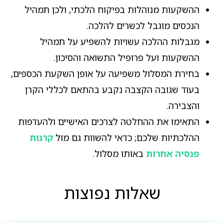
ההשקעות מנוהלות בפיקוח הלכתי, ולכן תמהיל
הנכסים מוגבל לכשרים להלכה.
מגבלות ההלכה עשויות להשפיע על תמהיל
ההשקעות ועל פרופיל התשואה והסיכון.
בחירת המסלול משפיעה על אופן השקעת הכספים,
בעוד שגובה הקצבה נקבע בהתאם לכללי הקרן
והצבירה.
התאימו את ההחלטה לצרכים האישיים ולהעדפות
ההלכתיות שלכם; כדאי להשוות גם מול
קרנות
פנסיה אחרות
באותו מסלול.
שאלות נפוצות