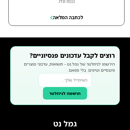
כנסו וגלו.
לכתבה המלאה
רוצים לקבל עדכונים פנסיוניים?
הירשמו לניוזלטר של גמל.נט - תשואות, עדכוני מוצרים
פיננסיים וטיפים. בלי ספאם.
הרשמה לניוזלטר
גמל נט