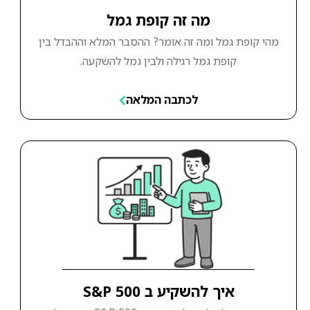
מה זה קופת גמל
מהי קופת גמל ומה זה אומר? ההסבר המלא וההבדל בין
קופת גמל רגילה ולבין גמל להשקעה.
לכתבה המלאה
איך להשקיע ב S&P 500