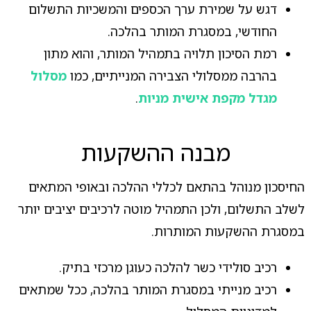
דגש על שמירת ערך הכספים והמשכיות התשלום
החודשי, במסגרת המותר בהלכה.
רמת הסיכון תלויה בתמהיל המותר, והוא מתון
בהרבה ממסלולי הצבירה המנייתיים, כמו
מסלול
מגדל מקפת אישית מניות
.
מבנה ההשקעות
החיסכון מנוהל בהתאם לכללי ההלכה ובאופי המתאים
לשלב התשלום, ולכן התמהיל מוטה לרכיבים יציבים יותר
במסגרת ההשקעות המותרות.
רכיב סולידי כשר להלכה כעוגן מרכזי בתיק.
רכיב מנייתי במסגרת המותר בהלכה, ככל שמתאים