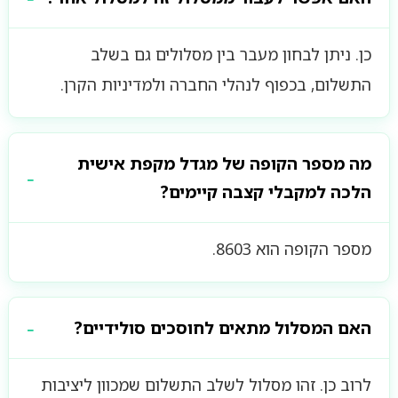
כן. ניתן לבחון מעבר בין מסלולים גם בשלב
התשלום, בכפוף לנהלי החברה ולמדיניות הקרן.
מה מספר הקופה של מגדל מקפת אישית
הלכה למקבלי קצבה קיימים?
מספר הקופה הוא 8603.
האם המסלול מתאים לחוסכים סולידיים?
לרוב כן. זהו מסלול לשלב התשלום שמכוון ליציבות