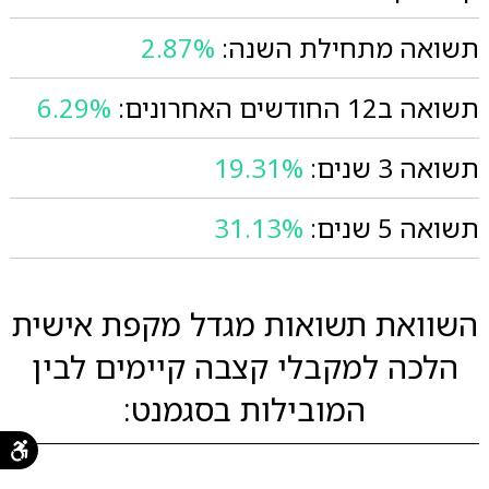
תשואה מתחילת השנה:
2.87%
תשואה ב12 החודשים האחרונים:
6.29%
תשואה 3 שנים:
19.31%
תשואה 5 שנים:
31.13%
השוואת תשואות מגדל מקפת אישית
הלכה למקבלי קצבה קיימים לבין
המובילות בסגמנט: