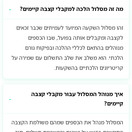
מה זה מסלול הלכה למקבלי קצבה קיימים?
זהו מסלול השקעה המיועד לעמיתים שכבר זכאים
לקצבה ומקבלים אותה בפועל, שבו הכספים
מנוהלים בהתאם לכללי ההלכה ובפיקוח גורם
הלכתי. הוא משלב את שלב התשלום עם שמירה על
קריטריונים הלכתיים בהשקעות.
איך מנוהל המסלול עבור מקבלי קצבה
קיימים?
המסלול מנהל את הכספים שמהם משולמת הקצבה