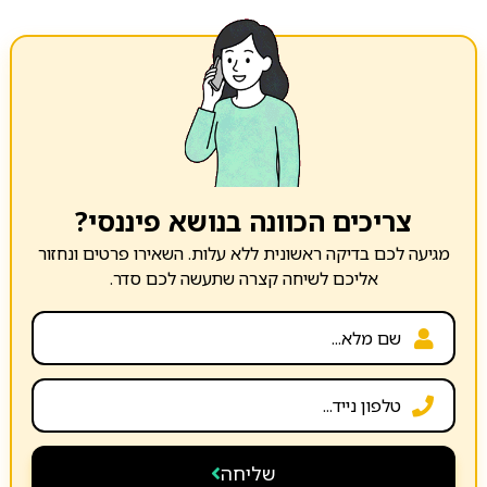
צריכים הכוונה בנושא פיננסי?
מגיעה לכם בדיקה ראשונית ללא עלות. השאירו פרטים ונחזור
אליכם לשיחה קצרה שתעשה לכם סדר.
שליחה