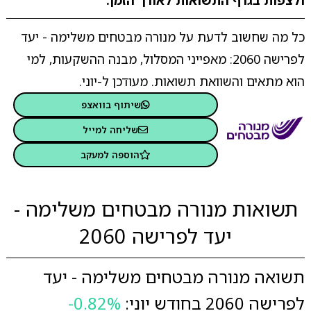
ולצפות בגרף התשואות לאורך הזמן.
כל מה שחשוב לדעת על מנורה מבטחים משלימה - יעד
לפרישה 2060: מאפייני המסלול, מבנה ההשקעות, למי
הוא מתאים והשוואת תשואות. מעודכן ל-יוני.
שיתוף בוואצפ
שליחה למייל
הוספה למעקב
תשואות מנורה מבטחים משלימה -
יעד לפרישה 2060
תשואה מנורה מבטחים משלימה - יעד
לפרישה 2060 בחודש יוני:
-0.82%