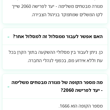
מנורה מבטחים משלימה - יעד לפרישה 2060 שייך
לקו המשלים שמתמקד בניהול הצבירה.
האם אפשר לעבור ממסלול זה למסלול אחר?
כן. ניתן לעבור בין מסלולי ההשקעה בתוך הקרן בכל
עת וללא אירוע מס, בכפוף לנהלי החברה.
מה מספר הקופה של מנורה מבטחים משלימה
- יעד לפרישה 2060?
מספר הקופה הוא 1666.