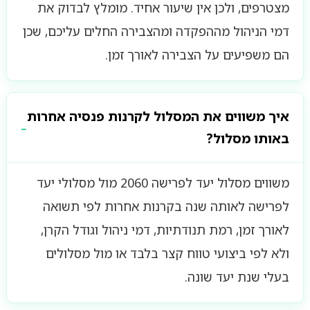
מצטרפים, ולכן אין שיעור אחיד. מומלץ לבדוק את
דמי הניהול מההפקדה ומהצבירה החלים עליכם, שכן
הם משפיעים על הצבירה לאורך זמן.
איך משווים את המסלול לקרנות פנסיה אחרות
באותו מסלול?
משווים מסלול יעד לפרישה 2060 מול מסלולי יעד
לפרישה לאותה שנה בקרנות אחרות לפי תשואה
לאורך זמן, רמת תנודתיות, דמי ניהול וגודל הקרן,
ולא לפי ביצועי טווח קצר בלבד או מול מסלולים
בעלי שנת יעד שונה.