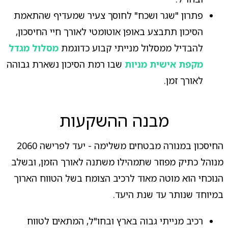
פתרון "שגר ושכח" לחוסך צעיר שמעדיף שהתאמת
הסיכון תתבצע באופן אוטומטי לאורך חיי החיסכון,
להבדיל ממסלול מנייתי קבוע כדוגמת
מסלול מגדל
מקפת אישית מניות
שבו רמת הסיכון נשארת גבוהה
לאורך זמן.
מבנה ההשקעות
החיסכון במנורה מבטחים משלימה - יעד לפרישה 2060
מנוהל כתיק מפוזר שתמהילו משתנה לאורך הזמן, ובשלב
הנוכחי הוא מוטה מאוד לרכיב הצומח בשל הטווח הארוך
במיוחד שנותר עד שנת היעד.
רכיב מנייתי גבוה בארץ ובחו"ל, המתאים לטווח