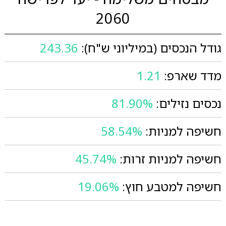
2060
גודל הנכסים (במיליוני ש"ח):
243.36
מדד שארפ:
1.21
נכסים נזילים:
81.90%
חשיפה למניות:
58.54%
חשיפה למניות זרות:
45.74%
חשיפה למטבע חוץ:
19.06%