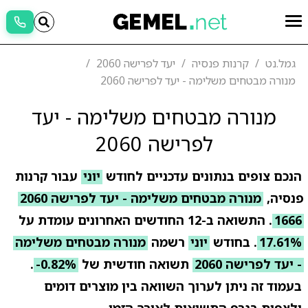
גמל.נט
קרנות פנסיה
יעד לפרישה 2060
מנורה מבטחים משלימה - יעד לפרישה 2060
מנורה מבטחים משלימה - יעד
לפרישה 2060
הנכם צופים בנתונים עדכניים לחודש
יוני
עבור קרנות
פנסיה,
מנורה מבטחים משלימה - יעד לפרישה 2060
1666
. התשואה ב-12 החודשים האחרונים עומדת על
17.61%
. בחודש
יוני
רשמה
מנורה מבטחים משלימה
- יעד לפרישה 2060
תשואה חודשית של
-0.82%
.
בעמוד זה ניתן לערוך השוואה בין מוצרים דומים