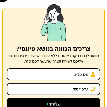
צריכים הכוונה בנושא פיננסי?
מגיעה לכם בדיקה ראשונית ללא עלות. השאירו פרטים ונחזור
אליכם לשיחה קצרה שתעשה לכם סדר.
שליחה