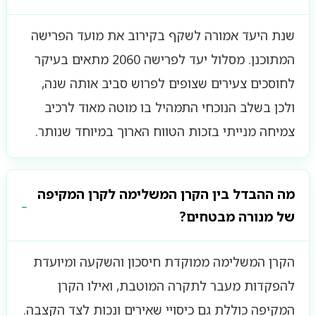
שנת היעד אמורה לשקף בקירוב את מועד הפרישה
המתוכנן. מסלול יעד לפרישה 2060 מתאים בעיקר
לחוסכים צעירים שצופים לפרוש סביב אותה שנה,
ולכן בשלב הנוכחי התמהיל בו מוטה מאוד לרכיב
צמיחה מנייתי בזכות הטווח הארוך במיוחד שנותר.
מה ההבדל בין הקרן המשלימה לקרן המקיפה
של מנורה מבטחים?
הקרן המשלימה ממוקדת חיסכון והשקעה ומיועדת
להפקדות מעבר לתקרה המוטבת, ואילו הקרן
המקיפה כוללת גם כיסויי שאירים ונכות לצד הקצבה.