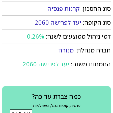
סוג החסכון:
קרנות פנסיה
סוג הקופה:
יעד לפרישה 2060
דמי ניהול ממוצעים לשנה:
0.26%
חברה מנהלת:
מנורה
התמחות משנה:
יעד לפרישה 2060
כמה צברת עד כה?
פנסיה, קופות גמל, השתלמות