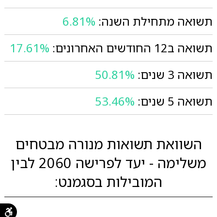
תשואה מתחילת השנה:
6.81%
תשואה ב12 החודשים האחרונים:
17.61%
תשואה 3 שנים:
50.81%
תשואה 5 שנים:
53.46%
השוואת תשואות מנורה מבטחים
משלימה - יעד לפרישה 2060 לבין
המובילות בסגמנט: