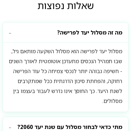
שאלות נפוצות
מה זה מסלול יעד לפרישה?
מסלול יעד לפרישה הוא מסלול השקעה מותאם גיל,
שבו תמהיל הנכסים מתעדכן אוטומטית לאורך השנים
- חשיפה גבוהה יותר לנכסי צמיחה כל עוד הפרישה
רחוקה, והפחתת סיכון הדרגתית ככל שמתקרבים
לשנת היעד. כך החוסך אינו נדרש לעבור בעצמו בין
מסלולים.
מתי כדאי לבחור מסלול עם שנת יעד 2060?