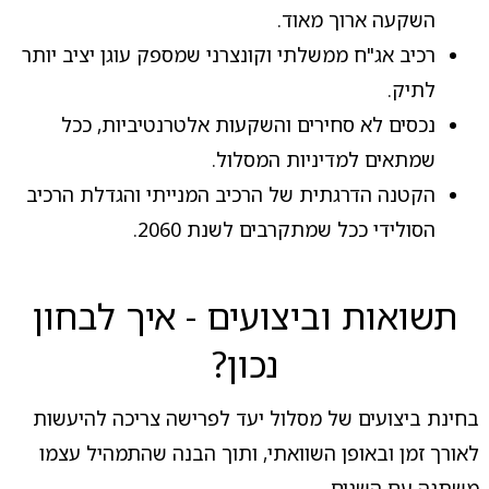
השקעה ארוך מאוד.
רכיב אג"ח ממשלתי וקונצרני שמספק עוגן יציב יותר
לתיק.
נכסים לא סחירים והשקעות אלטרנטיביות, ככל
שמתאים למדיניות המסלול.
הקטנה הדרגתית של הרכיב המנייתי והגדלת הרכיב
הסולידי ככל שמתקרבים לשנת 2060.
תשואות וביצועים - איך לבחון
נכון?
בחינת ביצועים של מסלול יעד לפרישה צריכה להיעשות
לאורך זמן ובאופן השוואתי, ותוך הבנה שהתמהיל עצמו
משתנה עם השנים.