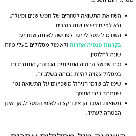
השוו את התשואה לטווחים של חמש שנים ומעלה,
ולא לפי חודש או שנה בודדים.
השוו מול מסלולי יעד לפרישה לאותה שנת יעד
בקרנות פנסיה אחרות
ולא מול מסלולים בעלי טווח
שונה לחלוטין.
זכרו שבשל ההטיה המנייתית הגבוהה, התנודתיות
במסלול צפויה להיות גבוהה בשלב זה.
שימו לב שדמי הניהול משפיעים על התשואה נטו
שנותרת בידי החוסך.
תשואות העבר הן אינדיקציה לאופי המסלול, אך אינן
הבטחה לעתיד.