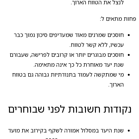
לנצל את הטווח הארוך.
פחות מתאים ל:
חוסכים שמרנים מאוד שמעדיפים סיכון נמוך כבר
עכשיו, ללא קשר לטווח.
חוסכים מבוגרים יותר או קרובים לפרישה, שעבורם
שנת יעד מאוחרת כל כך אינה מתאימה.
מי שמתקשה לעמוד בתנודתיות גבוהה גם בטווח
הארוך.
נקודות חשובות לפני שבוחרים
שנת היעד במסלול אמורה לשקף בקירוב את מועד