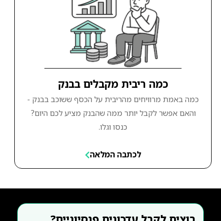
כמה ריבית מקבלים בבנק
כמה באמת מרוויחים מהריבית על הכסף ששוכב בבנק -
והאם אפשר לקבל יותר ממה שהבנק מציע לכם היום?
כנסו וגלו.
לכתבה המלאה
רוצים לקבל עדכונים פנסיוניים?