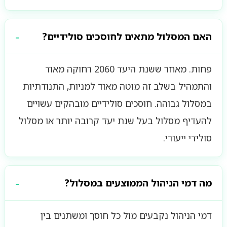
האם המסלול מתאים לחוסכים סולידיים?
פחות. מאחר ששנת היעד 2060 רחוקה מאוד
והתמהיל בשלב זה מוטה מאוד למניות, התנודתיות
במסלול גבוהה. חוסכים סולידיים מובהקים עשויים
להעדיף מסלול בעל שנת יעד קרובה יותר או מסלול
סולידי ייעודי.
מה דמי הניהול הממוצעים במסלול?
דמי הניהול נקבעים מול כל חוסך ומשתנים בין