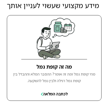
מידע מקצועי שעשוי לעניין אותך
מה זה קופת גמל
מהי קופת גמל ומה זה אומר? ההסבר המלא וההבדל בין
קופת גמל רגילה ולבין גמל להשקעה.
לכתבה המלאה