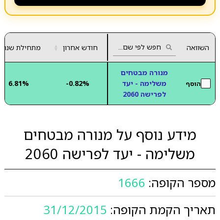
השוואה
חודש אחרון
▲
מתחילת שנה
▼
מנורה מבטחים
משלימה - יעד
-0.82%
6.81%
הוסף
לפרישה 2060
מידע נוסף על מנורה מבטחים
משלימה - יעד לפרישה 2060
מספר הקופה:
1666
תאריך הקמת הקופה:
31/12/2015