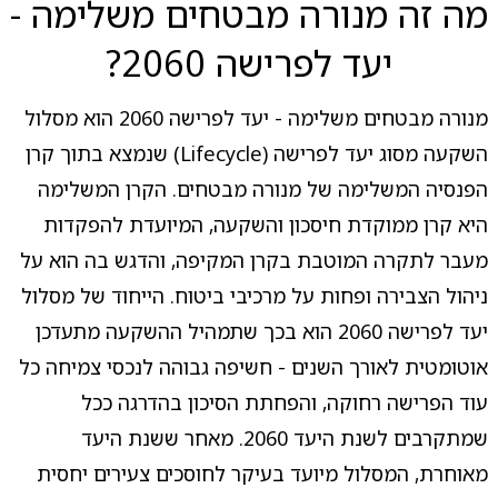
מה זה מנורה מבטחים משלימה -
יעד לפרישה 2060?
מנורה מבטחים משלימה - יעד לפרישה 2060 הוא מסלול
השקעה מסוג יעד לפרישה (Lifecycle) שנמצא בתוך קרן
הפנסיה המשלימה של מנורה מבטחים. הקרן המשלימה
היא קרן ממוקדת חיסכון והשקעה, המיועדת להפקדות
מעבר לתקרה המוטבת בקרן המקיפה, והדגש בה הוא על
ניהול הצבירה ופחות על מרכיבי ביטוח. הייחוד של מסלול
יעד לפרישה 2060 הוא בכך שתמהיל ההשקעה מתעדכן
אוטומטית לאורך השנים - חשיפה גבוהה לנכסי צמיחה כל
עוד הפרישה רחוקה, והפחתת הסיכון בהדרגה ככל
שמתקרבים לשנת היעד 2060. מאחר ששנת היעד
מאוחרת, המסלול מיועד בעיקר לחוסכים צעירים יחסית