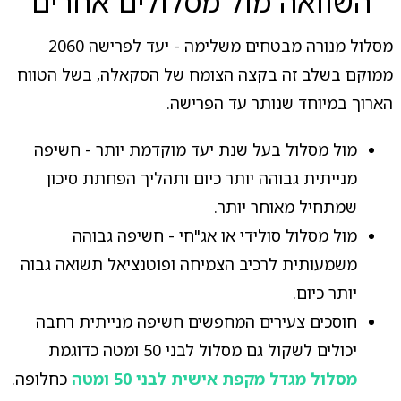
השוואה מול מסלולים אחרים
מסלול מנורה מבטחים משלימה - יעד לפרישה 2060
ממוקם בשלב זה בקצה הצומח של הסקאלה, בשל הטווח
הארוך במיוחד שנותר עד הפרישה.
מול מסלול בעל שנת יעד מוקדמת יותר - חשיפה
מנייתית גבוהה יותר כיום ותהליך הפחתת סיכון
שמתחיל מאוחר יותר.
מול מסלול סולידי או אג"חי - חשיפה גבוהה
משמעותית לרכיב הצמיחה ופוטנציאל תשואה גבוה
יותר כיום.
חוסכים צעירים המחפשים חשיפה מנייתית רחבה
יכולים לשקול גם מסלול לבני 50 ומטה כדוגמת
מסלול מגדל מקפת אישית לבני 50 ומטה
כחלופה.