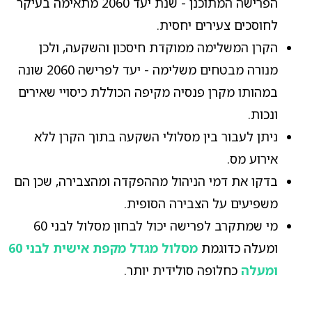
הפרישה המתוכנן - שנת יעד 2060 מתאימה בעיקר
לחוסכים צעירים יחסית.
הקרן המשלימה ממוקדת חיסכון והשקעה, ולכן
מנורה מבטחים משלימה - יעד לפרישה 2060 שונה
במהותו מקרן פנסיה מקיפה הכוללת כיסויי שאירים
ונכות.
ניתן לעבור בין מסלולי השקעה בתוך הקרן ללא
אירוע מס.
בדקו את דמי הניהול מההפקדה ומהצבירה, שכן הם
משפיעים על הצבירה הסופית.
מי שמתקרב לפרישה יכול לבחון מסלול לבני 60
ומעלה כדוגמת
מסלול מגדל מקפת אישית לבני 60
ומעלה
כחלופה סולידית יותר.