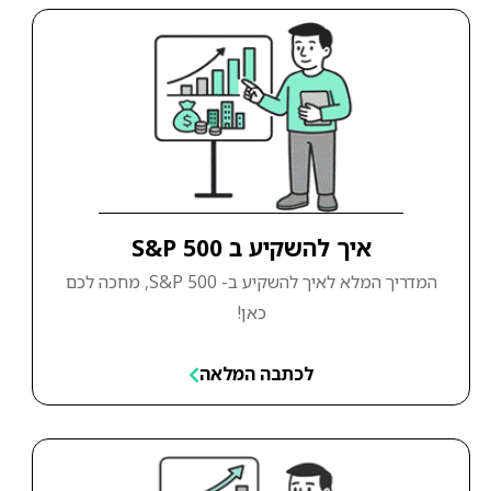
איך להשקיע ב S&P 500
המדריך המלא לאיך להשקיע ב- S&P 500, מחכה לכם
כאן!
לכתבה המלאה