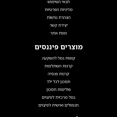
תנאי השימוש
מדיניות הפרטיות
הצהרת נגישות
יצירת קשר
מפת אתר
מוצרים פיננסים
קופות גמל להשקעה
קרנות השתלמות
קרנות פנסיה
חסכון לכל ילד
פוליסות חסכון
גמל מרכזית לפיצוים
תגמולים ואישית לפיצוים