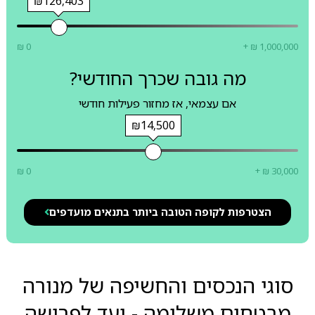
₪126,403
₪ 0
+ ₪ 1,000,000
מה גובה שכרך החודשי?
אם עצמאי, אז מחזור פעילות חודשי
₪14,500
₪ 0
+ ₪ 30,000
הצטרפות לקופה הטובה ביותר בתנאים מועדפים
סוגי הנכסים והחשיפה של מנורה
מבטחים משלימה - יעד לפרישה