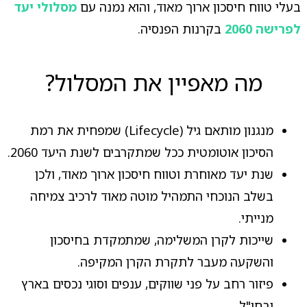
בעלי טווח חיסכון ארוך מאוד, והוא נמנה עם
מסלולי יעד
לפרישה 2060
בקרנות הפנסיה.
מה מאפיין את המסלול?
מנגנון מותאם גיל (Lifecycle) שמפחית את רמת
הסיכון אוטומטית ככל שמתקרבים לשנת היעד 2060.
שנת יעד מאוחרת וטווח חיסכון ארוך מאוד, ולכן
בשלב הנוכחי התמהיל מוטה מאוד לרכיב צמיחה
מנייתי.
שייכות לקרן המשלימה, שמתמקדת בחיסכון
והשקעה מעבר לתקרת הקרן המקיפה.
פיזור רחב על פני שווקים, ענפים וסוגי נכסים בארץ
ובחו"ל.