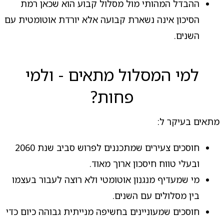
ההבדל המהותי מול מסלול קבוע הוא שכאן רמת
הסיכון אינה נשארת קבועה אלא יורדת אוטומטית עם
השנים.
למי המסלול מתאים - ולמי
פחות?
מתאים בעיקר ל:
חוסכים צעירים שמתכננים לפרוש סביב שנת 2060
ובעלי טווח חיסכון ארוך מאוד.
מי שמעדיף מנגנון אוטומטי ולא רוצה לעבור בעצמו
בין מסלולים עם השנים.
חוסכים שמעוניינים בחשיפה מנייתית גבוהה כיום כדי