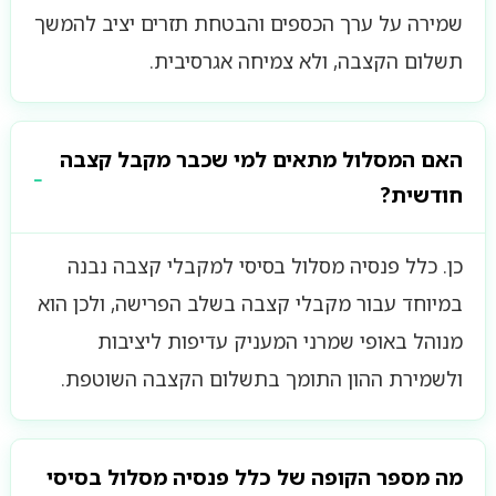
שמירה על ערך הכספים והבטחת תזרים יציב להמשך
תשלום הקצבה, ולא צמיחה אגרסיבית.
האם המסלול מתאים למי שכבר מקבל קצבה
חודשית?
כן. כלל פנסיה מסלול בסיסי למקבלי קצבה נבנה
במיוחד עבור מקבלי קצבה בשלב הפרישה, ולכן הוא
מנוהל באופי שמרני המעניק עדיפות ליציבות
ולשמירת ההון התומך בתשלום הקצבה השוטפת.
מה מספר הקופה של כלל פנסיה מסלול בסיסי