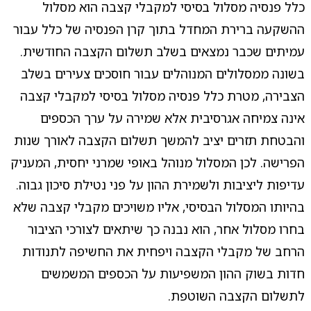
כלל פנסיה מסלול בסיסי למקבלי קצבה הוא מסלול
ההשקעה ברירת המחדל בתוך קרן הפנסיה של כלל עבור
עמיתים שכבר נמצאים בשלב תשלום הקצבה החודשית.
בשונה ממסלולים המנוהלים עבור חוסכים צעירים בשלב
הצבירה, מטרת כלל פנסיה מסלול בסיסי למקבלי קצבה
אינה צמיחה אגרסיבית אלא שמירה על ערך הכספים
והבטחת תזרים יציב להמשך תשלום הקצבה לאורך שנות
הפרישה. לכן המסלול מנוהל באופי שמרני יחסית, המעניק
עדיפות ליציבות ולשמירת ההון על פני נטילת סיכון גבוה.
בהיותו המסלול הבסיסי, אליו משויכים מקבלי קצבה שלא
בחרו מסלול אחר, הוא נבנה כך שיתאים לצורכי הציבור
הרחב של מקבלי הקצבה ויפחית את החשיפה לתנודות
חדות בשוק ההון המשפיעות על הכספים המשמשים
לתשלום הקצבה השוטפת.