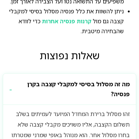
משפיעים על התשואה נטו ועל הצבירה לאורך זמן.
ניתן להשוות את כלל פנסיה מסלול בסיסי למקבלי
קצבה גם מול
קרנות פנסיה אחרות
כדי לוודא
שהבחירה מיטבית.
שאלות נפוצות
מה זה מסלול בסיסי למקבלי קצבה בקרן
פנסיה?
זהו מסלול ברירת המחדל המיועד לעמיתים בשלב
תשלום הקצבה, אליו משויכים מקבלי קצבה שלא
בחרו מסלול אחר. הוא מנוהל באופי שמרני שמטרתו