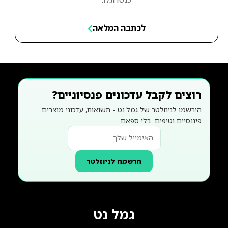
לכתבה המלאה
רוצים לקבל עדכונים פנסיוניים?
הירשמו לניוזלטר של גמל.נט - תשואות, עדכוני מוצרים
פיננסיים וטיפים. בלי ספאם.
הרשמה לניוזלטר
גמל נט