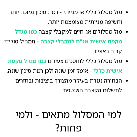
מול מסלול כללי או מנייתי - רמת סיכון נמוכה יותר
וחשיפה מנייתית מצומצמת יותר.
מול מסלולים אג"חיים למקבלי קצבה
כמו מגדל
מקפת אישית אג"ח למקבלי קצבה
- תמהיל סולידי
קרוב באופיו.
מול מסלול כללי לחוסכים צעירים
כמו מגדל מקפת
אישית כללי
- אופק זמן שונה ולכן רמת סיכון שונה.
הבחירה נגזרת בעיקר מהצורך ביציבות ובתזרים
לתשלום הקצבה השוטפת.
למי המסלול מתאים - ולמי
פחות?