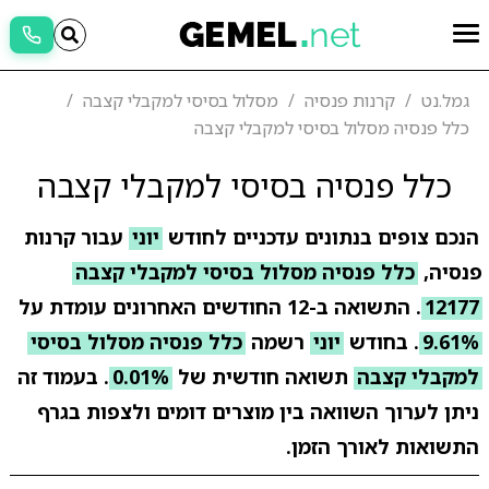
גמל.נט
קרנות פנסיה
מסלול בסיסי למקבלי קצבה
כלל פנסיה מסלול בסיסי למקבלי קצבה
כלל פנסיה בסיסי למקבלי קצבה
הנכם צופים בנתונים עדכניים לחודש
יוני
עבור קרנות
פנסיה,
כלל פנסיה מסלול בסיסי למקבלי קצבה
12177
. התשואה ב-12 החודשים האחרונים עומדת על
9.61%
. בחודש
יוני
רשמה
כלל פנסיה מסלול בסיסי
למקבלי קצבה
תשואה חודשית של
0.01%
. בעמוד זה
ניתן לערוך השוואה בין מוצרים דומים ולצפות בגרף
התשואות לאורך הזמן.