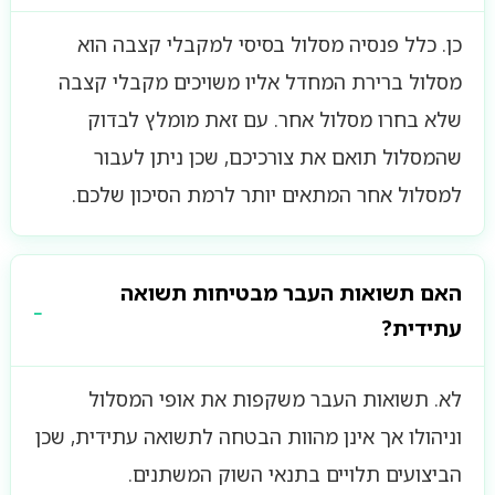
כן. כלל פנסיה מסלול בסיסי למקבלי קצבה הוא
מסלול ברירת המחדל אליו משויכים מקבלי קצבה
שלא בחרו מסלול אחר. עם זאת מומלץ לבדוק
שהמסלול תואם את צורכיכם, שכן ניתן לעבור
למסלול אחר המתאים יותר לרמת הסיכון שלכם.
האם תשואות העבר מבטיחות תשואה
עתידית?
לא. תשואות העבר משקפות את אופי המסלול
וניהולו אך אינן מהוות הבטחה לתשואה עתידית, שכן
הביצועים תלויים בתנאי השוק המשתנים.