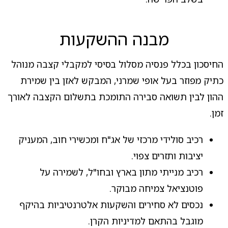
מבנה ההשקעות
החיסכון בכלל פנסיה מסלול בסיסי למקבלי קצבה מנוהל
כתיק מפוזר בעל אופי שמרני, המבקש לאזן בין שמירת
ההון לבין תשואה סבירה התומכת בתשלום הקצבה לאורך
זמן.
רכיב סולידי מרכזי של אג"ח ומכשירי חוב, המעניק
יציבות ותזרים צפוי.
רכיב מנייתי מתון בארץ ובחו"ל, לשמירה על
פוטנציאל צמיחה מבוקר.
נכסים לא סחירים והשקעות אלטרנטיביות בהיקף
מוגבל בהתאם למדיניות הקרן.