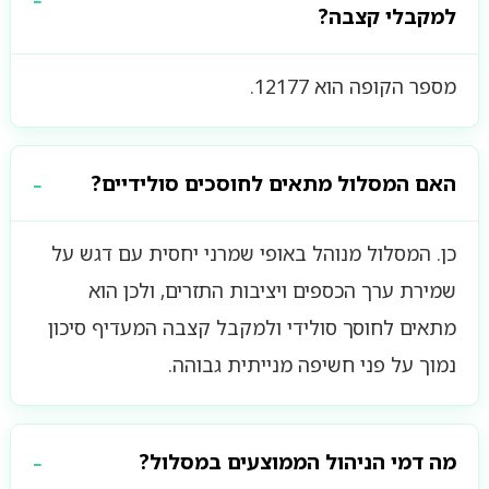
למקבלי קצבה?
מספר הקופה הוא 12177.
האם המסלול מתאים לחוסכים סולידיים?
כן. המסלול מנוהל באופי שמרני יחסית עם דגש על
שמירת ערך הכספים ויציבות התזרים, ולכן הוא
מתאים לחוסך סולידי ולמקבל קצבה המעדיף סיכון
נמוך על פני חשיפה מנייתית גבוהה.
מה דמי הניהול הממוצעים במסלול?