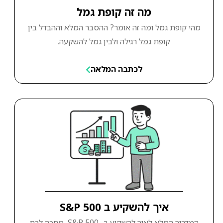
מה זה קופת גמל
מהי קופת גמל ומה זה אומר? ההסבר המלא וההבדל בין
קופת גמל רגילה ולבין גמל להשקעה.
לכתבה המלאה
איך להשקיע ב S&P 500
המדריך המלא לאיך להשקיע ב- S&P 500, מחכה לכם