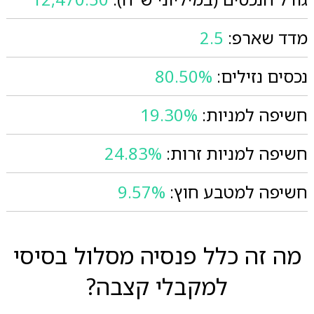
מדד שארפ:
2.5
נכסים נזילים:
80.50%
חשיפה למניות:
19.30%
חשיפה למניות זרות:
24.83%
חשיפה למטבע חוץ:
9.57%
מה זה כלל פנסיה מסלול בסיסי
למקבלי קצבה?