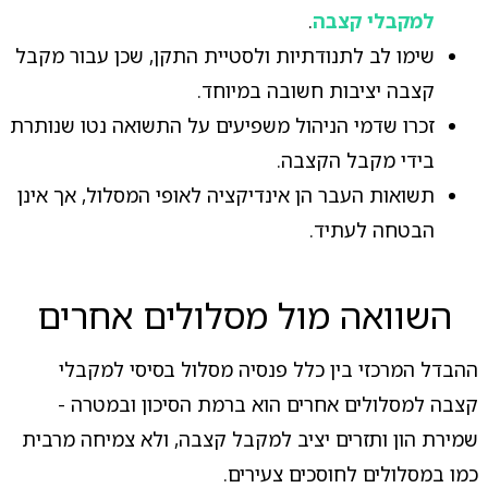
למקבלי קצבה
.
שימו לב לתנודתיות ולסטיית התקן, שכן עבור מקבל
קצבה יציבות חשובה במיוחד.
זכרו שדמי הניהול משפיעים על התשואה נטו שנותרת
בידי מקבל הקצבה.
תשואות העבר הן אינדיקציה לאופי המסלול, אך אינן
הבטחה לעתיד.
השוואה מול מסלולים אחרים
ההבדל המרכזי בין כלל פנסיה מסלול בסיסי למקבלי
קצבה למסלולים אחרים הוא ברמת הסיכון ובמטרה -
שמירת הון ותזרים יציב למקבל קצבה, ולא צמיחה מרבית
כמו במסלולים לחוסכים צעירים.