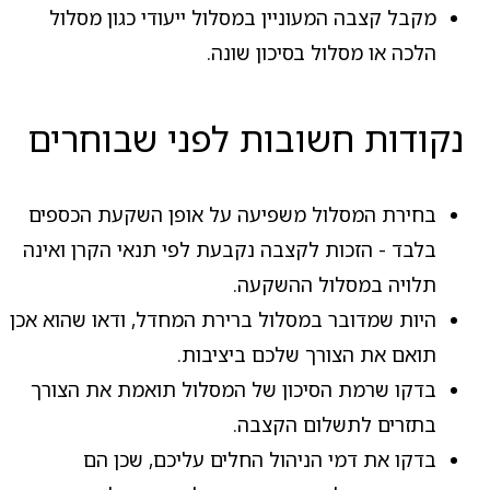
מקבל קצבה המעוניין במסלול ייעודי כגון מסלול
הלכה או מסלול בסיכון שונה.
נקודות חשובות לפני שבוחרים
בחירת המסלול משפיעה על אופן השקעת הכספים
בלבד - הזכות לקצבה נקבעת לפי תנאי הקרן ואינה
תלויה במסלול ההשקעה.
היות שמדובר במסלול ברירת המחדל, ודאו שהוא אכן
תואם את הצורך שלכם ביציבות.
בדקו שרמת הסיכון של המסלול תואמת את הצורך
בתזרים לתשלום הקצבה.
בדקו את דמי הניהול החלים עליכם, שכן הם