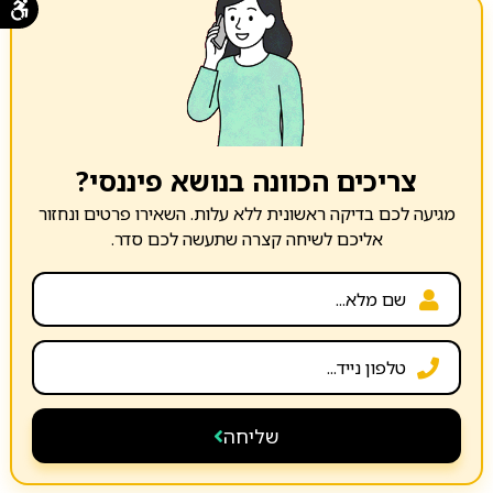
צריכים הכוונה בנושא פיננסי?
מגיעה לכם בדיקה ראשונית ללא עלות. השאירו פרטים ונחזור
אליכם לשיחה קצרה שתעשה לכם סדר.
שליחה