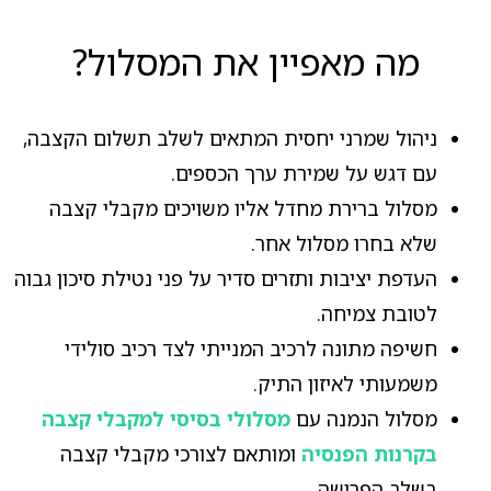
מה מאפיין את המסלול?
ניהול שמרני יחסית המתאים לשלב תשלום הקצבה,
עם דגש על שמירת ערך הכספים.
מסלול ברירת מחדל אליו משויכים מקבלי קצבה
שלא בחרו מסלול אחר.
העדפת יציבות ותזרים סדיר על פני נטילת סיכון גבוה
לטובת צמיחה.
חשיפה מתונה לרכיב המנייתי לצד רכיב סולידי
משמעותי לאיזון התיק.
מסלול הנמנה עם
מסלולי בסיסי למקבלי קצבה
בקרנות הפנסיה
ומותאם לצורכי מקבלי קצבה
בשלב הפרישה.