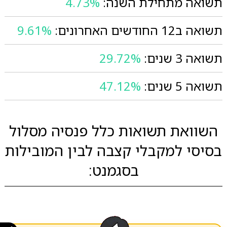
תשואה מתחילת השנה:
4.73%
תשואה ב12 החודשים האחרונים:
9.61%
תשואה 3 שנים:
29.72%
תשואה 5 שנים:
47.12%
השוואת תשואות כלל פנסיה מסלול
בסיסי למקבלי קצבה לבין המובילות
בסגמנט: