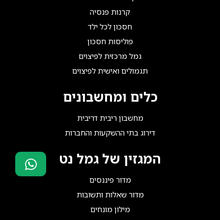
קרנות פנסיה
חסכון לכל ילד
פוליסות חסכון
גמל מרכזית לפיצוים
תגמולים ואישית לפיצוים
כלים ומחשבונים
מחשבון ריבית דריבית
דירוג בתי ההשקעות והחברות
המגזין של גמל נט
מדור פיננסים
סוכני ביטוח?
הצטרפו אלינו!
מדור שאלות ותשובות
מילון מונחים