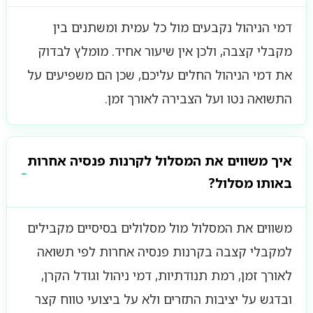
דמי הניהול נקבעים מול כל עמית ומשתנים בין
מקבלי קצבה, ולכן אין שיעור אחיד. מומלץ לבדוק
את דמי הניהול החלים עליכם, שכן הם משפיעים על
התשואה נטו ועל הצבירה לאורך זמן.
איך משווים את המסלול לקרנות פנסיה אחרות
באותו מסלול?
משווים את המסלול מול מסלולים בסיסיים מקבילים
למקבלי קצבה בקרנות פנסיה אחרות לפי תשואה
לאורך זמן, רמת תנודתיות, דמי ניהול וגודל הקרן,
ובדגש על יציבות התזרים ולא על ביצועי טווח קצר