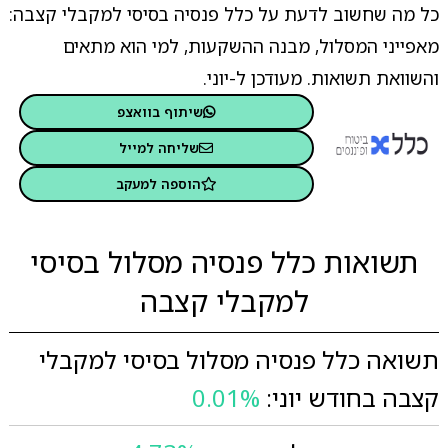
כל מה שחשוב לדעת על כלל פנסיה בסיסי למקבלי קצבה:
מאפייני המסלול, מבנה ההשקעות, למי הוא מתאים
והשוואת תשואות. מעודכן ל-יוני.
שיתוף בוואצפ
שליחה למייל
הוספה למעקב
תשואות כלל פנסיה מסלול בסיסי
למקבלי קצבה
תשואה כלל פנסיה מסלול בסיסי למקבלי
קצבה בחודש יוני:
0.01%