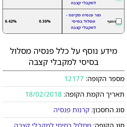
למקבלי קצבה
מור פנסיה מקיפה -
מסלול בסיסי
0.36%
6.42%
הוסף
למקבלי קצבה
מידע נוסף על כלל פנסיה מסלול
בסיסי למקבלי קצבה
מספר הקופה:
12177
תאריך הקמת הקופה:
18/02/2018
סוג החסכון:
קרנות פנסיה
סוג הקופה:
מסלול בסיסי למקבלי קצבה