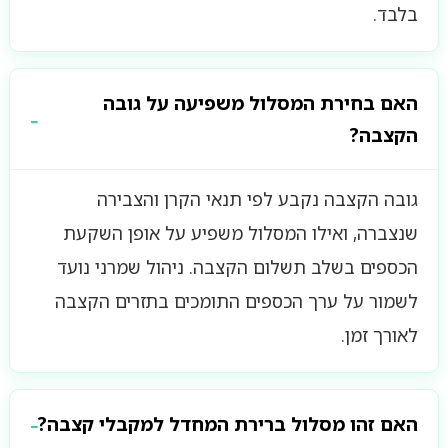
בלבד.
האם בחירת המסלול משפיעה על גובה
הקצבה?
גובה הקצבה נקבע לפי תנאי הקרן והצבירה
שנצברה, ואילו המסלול משפיע על אופן השקעת
הכספים בשלב תשלום הקצבה. ניהול שמרני נועד
לשמור על ערך הכספים התומכים בתזרים הקצבה
לאורך זמן.
האם זהו מסלול ברירת המחדל למקבלי קצבה?