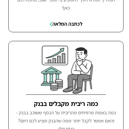
כאן!
לכתבה המלאה
כמה ריבית מקבלים בבנק
כמה באמת מרוויחים מהריבית על הכסף ששוכב בבנק -
והאם אפשר לקבל יותר ממה שהבנק מציע לכם היום?
כנסו וגלו.