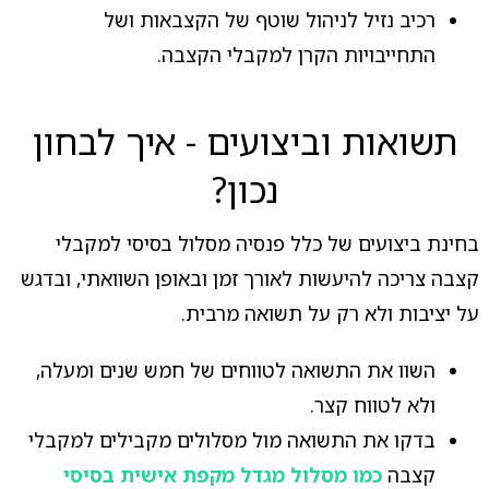
רכיב נזיל לניהול שוטף של הקצבאות ושל
התחייבויות הקרן למקבלי הקצבה.
תשואות וביצועים - איך לבחון
נכון?
בחינת ביצועים של כלל פנסיה מסלול בסיסי למקבלי
קצבה צריכה להיעשות לאורך זמן ובאופן השוואתי, ובדגש
על יציבות ולא רק על תשואה מרבית.
השוו את התשואה לטווחים של חמש שנים ומעלה,
ולא לטווח קצר.
בדקו את התשואה מול מסלולים מקבילים למקבלי
קצבה
כמו מסלול מגדל מקפת אישית בסיסי