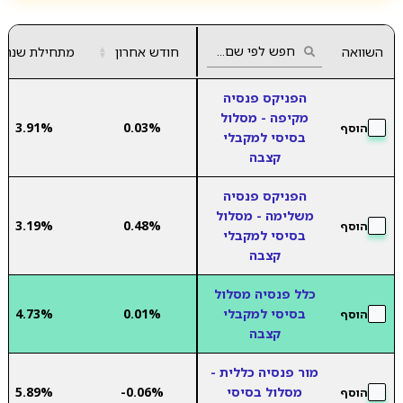
השוואה
חודש אחרון
▲
מתחילת שנה
▼
הפניקס פנסיה
מקיפה - מסלול
3.91%
0.03%
הוסף
בסיסי למקבלי
קצבה
הפניקס פנסיה
משלימה - מסלול
3.19%
0.48%
הוסף
בסיסי למקבלי
קצבה
כלל פנסיה מסלול
בסיסי למקבלי
0.01%
4.73%
הוסף
קצבה
מור פנסיה כללית -
מסלול בסיסי
-0.06%
5.89%
הוסף