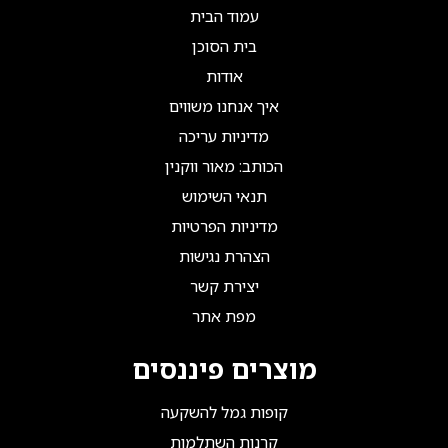
עמוד הבית
בית הסוכן
אודות
איך אנחנו משווים
מדיניות עריכה
הכותב: מאור ווקנין
תנאי השימוש
מדיניות הפרטיות
הצהרת נגישות
יצירת קשר
מפת אתר
מוצרים פיננסים
קופות גמל להשקעה
קרנות השתלמות