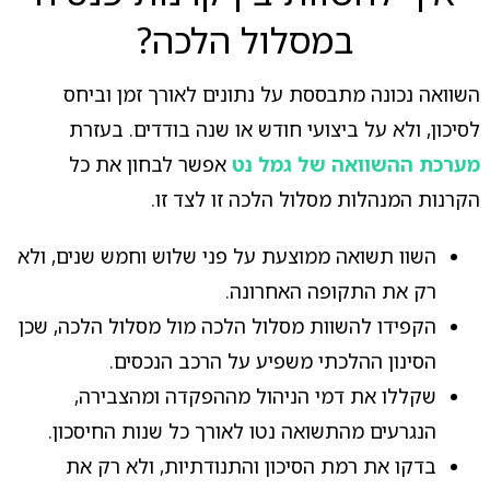
במסלול הלכה?
השוואה נכונה מתבססת על נתונים לאורך זמן וביחס
לסיכון, ולא על ביצועי חודש או שנה בודדים. בעזרת
מערכת ההשוואה של גמל נט
אפשר לבחון את כל
הקרנות המנהלות מסלול הלכה זו לצד זו.
השוו תשואה ממוצעת על פני שלוש וחמש שנים, ולא
רק את התקופה האחרונה.
הקפידו להשוות מסלול הלכה מול מסלול הלכה, שכן
הסינון ההלכתי משפיע על הרכב הנכסים.
שקללו את דמי הניהול מההפקדה ומהצבירה,
הנגרעים מהתשואה נטו לאורך כל שנות החיסכון.
בדקו את רמת הסיכון והתנודתיות, ולא רק את