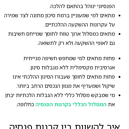
הפנסיוני ינוהל בהתאם להלכה.
מתאים למי שמעוניין ברמת סיכון מתונה לצד שמירה
על עקרונות ההשקעה ההלכתיים.
מתאים כמסלול ארוך טווח לחוסך שמייחס חשיבות
גם לאופי ההשקעה ולא רק לתשואה.
פחות מתאים למי שמחפש חשיפה מנייתית
אגרסיבית מקסימלית ללא מגבלות סינון.
פחות מתאים לחוסך שעבורו הסינון ההלכתי אינו
שיקול ושמעדיף את מגוון הנכסים הרחב ביותר.
מי שמבקש מסלול כללי ללא הגבלות הלכתיות יבחן
את
המסלול הכללי בקרנות הפנסיה
כחלופה.
איך להשוות בין קרנות פנסיה