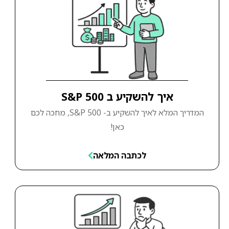
איך להשקיע ב S&P 500
המדריך המלא לאיך להשקיע ב- S&P 500, מחכה לכם
כאן!
לכתבה המלאה