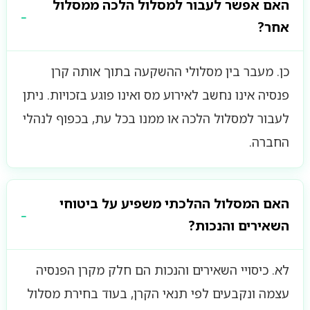
האם אפשר לעבור למסלול הלכה ממסלול
אחר?
כן. מעבר בין מסלולי ההשקעה בתוך אותה קרן
פנסיה אינו נחשב לאירוע מס ואינו פוגע בזכויות. ניתן
לעבור למסלול הלכה או ממנו בכל עת, בכפוף לנהלי
החברה.
האם המסלול ההלכתי משפיע על ביטוחי
השאירים והנכות?
לא. כיסויי השאירים והנכות הם חלק מקרן הפנסיה
עצמה ונקבעים לפי תנאי הקרן, בעוד בחירת מסלול