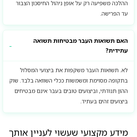
ההלכה משפיעה רק על אופן ניהול החיסכון הצבור
עד הפרישה.
האם תשואות העבר מבטיחות תשואה
עתידית?
לא. תשואות העבר משקפות את ביצועי המסלול
בתקופה מסוימת ומשמשות ככלי השוואה בלבד. שוק
ההון תנודתי, וביצועים טובים בעבר אינם מבטיחים
ביצועים זהים בעתיד.
מידע מקצועי שעשוי לעניין אותך