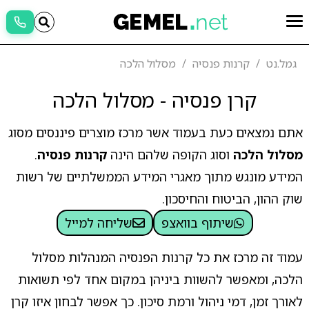
גמל.נט
קרנות פנסיה
מסלול הלכה
קרן פנסיה - מסלול הלכה
אתם נמצאים כעת בעמוד אשר מרכז מוצרים פיננסים מסוג
מסלול הלכה
וסוג הקופה שלהם הינה
קרנות פנסיה
.
המידע מונגש מתוך מאגרי המידע הממשלתיים של רשות
שוק ההון, הביטוח והחיסכון.
שיתוף בוואצפ
שליחה למייל
עמוד זה מרכז את כל קרנות הפנסיה המנהלות מסלול
הלכה, ומאפשר להשוות ביניהן במקום אחד לפי תשואות
לאורך זמן, דמי ניהול ורמת סיכון. כך אפשר לבחון איזו קרן