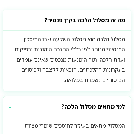
מה זה מסלול הלכה בקרן פנסיה?
מסלול הלכה הוא מסלול השקעה שבו החיסכון
הפנסיוני מנוהל לפי כללי ההלכה היהודית ובפיקוח
ועדת הלכה, תוך הימנעות מנכסים שאינם עומדים
בעקרונות ההלכתיים. הזכאות לקצבה ולכיסויים
הביטוחיים נשמרת במלואה.
למי מתאים מסלול הלכה?
המסלול מתאים בעיקר לחוסכים שומרי מצוות