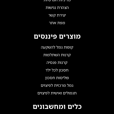
הצהרת נגישות
יצירת קשר
מפת אתר
מוצרים פיננסים
קופות גמל להשקעה
קרנות השתלמות
קרנות פנסיה
חסכון לכל ילד
פוליסות חסכון
גמל מרכזית לפיצוים
תגמולים ואישית לפיצוים
כלים ומחשבונים