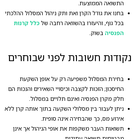
התשואה הממוצעת.
בחנו את גודל הקרן ואת ותק ניהול המסלול ההלכתי
בכל גוף, והיעזרו בהשוואה רחבה של
כלל קרנות
הפנסיה
בשוק.
נקודות חשובות לפני שבוחרים
בחירת המסלול משפיעה רק על אופן השקעת
החיסכון; הזכות לקצבה וכיסויי השאירים והנכות הם
חלק מקרן הפנסיה ואינם תלויים במסלול.
ניתן לעבור בין מסלולי השקעה בתוך אותה קרן ללא
אירוע מס, כך שהבחירה אינה סופית.
תשואות העבר משקפות את אופי הניהול אך אינן
מבטיחות תשואה עתידית.