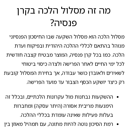
מה זה מסלול הלכה בקרן
פנסיה?
מסלול הלכה הוא מסלול השקעה שבו החיסכון הפנסיוני
מנוהל בהתאם לכללי ההלכה היהודית ובפיקוח ועדת
הלכה. כמו בכל קרן פנסיה, המוצר מבטיח קצבה חודשית
לכל ימי החיים לאחר הפרישה ולצדה כיסוי ביטוחי
לשאירים ולאובדן כושר עבודה, אך בחירת המסלול קובעת
רק כיצד יושקע הכסף הצבור עד מועד הפרישה.
ההשקעות נבחנות מול עקרונות הלכתיים, ובכלל זה
הימנעות מריבית אסורה (היתר עסקה) ומחברות
בעלות פעילות שאינה עומדת בכללי ההלכה.
רמת הסיכון נוטה להיות מתונה, עם תמהיל מאוזן בין