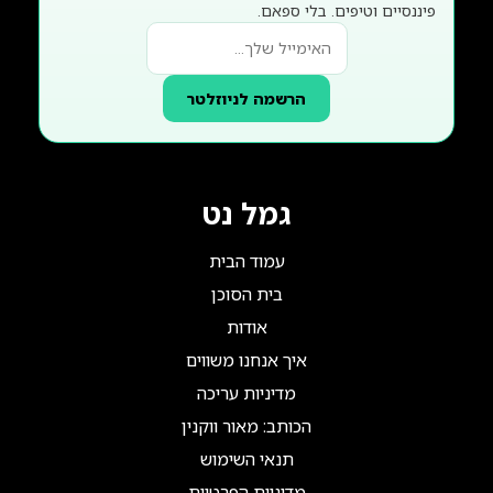
פיננסיים וטיפים. בלי ספאם.
הרשמה לניוזלטר
גמל נט
עמוד הבית
בית הסוכן
אודות
איך אנחנו משווים
מדיניות עריכה
הכותב: מאור ווקנין
תנאי השימוש
מדיניות הפרטיות