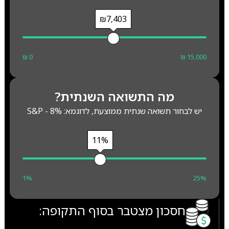
₪7,403
₪ 0
₪ 15,000
מה התשואה השנתית?
יש לבחור תשואה שנתית ממוצעת, לדוגמא: S&P - 8%
11%
1%
25%
חסכון מצטבר בסוף התקופה: