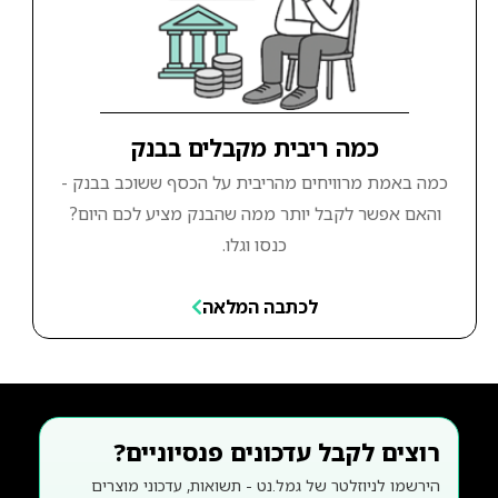
כמה ריבית מקבלים בבנק
כמה באמת מרוויחים מהריבית על הכסף ששוכב בבנק -
והאם אפשר לקבל יותר ממה שהבנק מציע לכם היום?
כנסו וגלו.
לכתבה המלאה
רוצים לקבל עדכונים פנסיוניים?
הירשמו לניוזלטר של גמל.נט - תשואות, עדכוני מוצרים