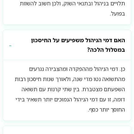
תלויים בניהול ובתנאי השוק, ולכן חשוב להשוות
בפועל.
האם דמי הניהול משפיעים על החיסכון
במסלול הלכה?
כן. דמי הניהול מההפקדה ומהצבירה נגרעים
מהתשואה נטו מדי שנה, ולאורך שנות חיסכון רבות
השפעתם מצטברת. בין שתי קרנות עם תשואה
דומה, זו עם דמי הניהול הנמוכים יותר תשאיר בידי
החוסך יותר כסף.