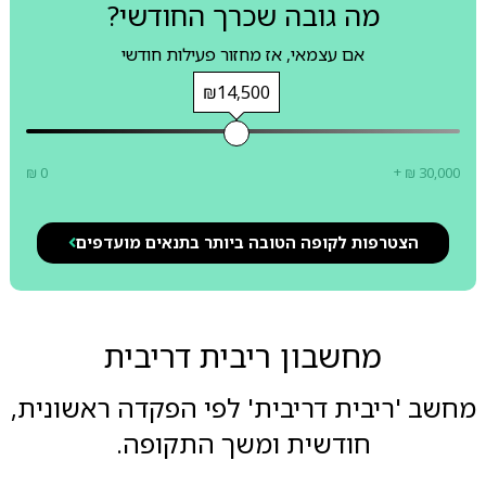
מה גובה שכרך החודשי?
אם עצמאי, אז מחזור פעילות חודשי
₪14,500
₪ 0
+ ₪ 30,000
הצטרפות לקופה הטובה ביותר בתנאים מועדפים
מחשבון ריבית דריבית
מחשב 'ריבית דריבית' לפי הפקדה ראשונית,
חודשית ומשך התקופה.