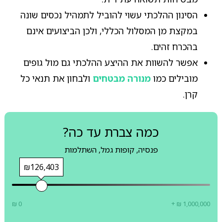
הסינון ההלכתי עשוי להוביל לתמהיל נכסים שונה
במקצת מן המסלול הכללי, ולכן הביצועים אינם
בהכרח זהים.
אפשר להשוות את ההיצע ההלכתי גם מול גופים
מובילים כמו
מנורה מבטחים
ולבחון את תנאי כל
קרן.
כמה צברת עד כה?
פנסיה, קופות גמל, השתלמות
₪126,403
₪ 0
+ ₪ 1,000,000