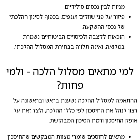
מניות לבין נכסים סולידיים.
פיזור על פני שווקים וענפים, בכפוף לסינון ההלכתי
של נכסי ההשקעה.
הזכאות לקצבה ולכיסויים הביטוחיים נשמרת
במלואה, ואינה תלויה בבחירת המסלול ההלכתי.
למי מתאים מסלול הלכה - ולמי
פחות?
ההתאמה למסלול ההלכה נשענת בראש ובראשונה על
רצון לנהל את החיסכון לפי כללי ההלכה, ולצד זאת על
אופק החיסכון ורמת הסיכון המבוקשת.
מתאים לחוסכים שומרי מצוות המבקשים שהחיסכון