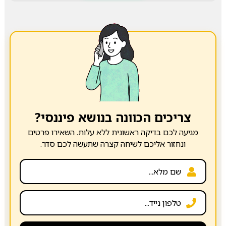
צריכים הכוונה בנושא פיננסי?
מגיעה לכם בדיקה ראשונית ללא עלות. השאירו פרטים
ונחזור אליכם לשיחה קצרה שתעשה לכם סדר.