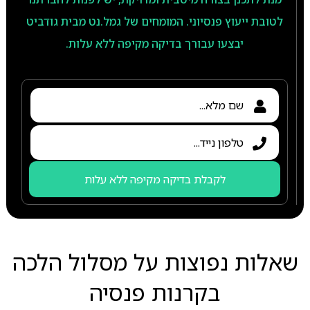
לטובת ייעוץ פנסיוני. המומחים של גמל.נט מבית גודביט
יבצעו עבורך בדיקה מקיפה ללא עלות.
לקבלת בדיקה מקיפה ללא עלות
שאלות נפוצות על מסלול הלכה
בקרנות פנסיה