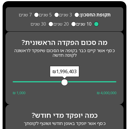
תקופת החסכון:
3 שנים
5 שנים
7 שנים
10 שנים
20 שנים
30 שנים
מה סכום הפקדה הראשונית?
כסף אשר קיים כבר בקופה או הסכום שיופקד לראשונה
לקופה חדשה
₪1,996,403
₪ 1,000
₪ 4,000,000
כמה יופקד מדי חודש?
כסף אשר יופקד באופן חודשי ושוטף לקופתך