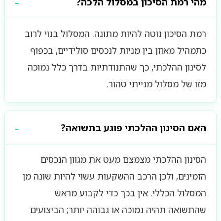
מהי רמת הסיכון במסלול הלכה?
רמת הסיכון נוטה להיות מתונה. המסלול בנוי לרוב
כתמהיל מאוזן בין מניות לנכסים סולידיים, בכפוף
לסינון ההלכתי, כך שהתנודתיות בדרך כלל נמוכה
מזו של מסלול מנייתי טהור.
האם הסינון ההלכתי פוגע בתשואה?
הסינון ההלכתי מצמצם מעט את מגוון הנכסים
הזמינים, ולכן הרכב ההשקעות עשוי להיות שונה מן
המסלול הכללי. אין בכך כדי לקבוע מראש
שהתשואה תהיה נמוכה או גבוהה יותר; הביצועים