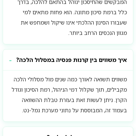
המבקשים שהחיסכון ינוהל בהתאם להלכה, בדרך
כלל ברמת סיכון מתונה. הוא פחות מתאים למי
שעבורו הסינון ההלכתי אינו שיקול ושמחפש את
מגוון הנכסים הרחב ביותר.
איך משווים בין קרנות פנסיה במסלול הלכה?
משווים תשואה לאורך כמה שנים מול מסלולי הלכה
מקבילים, תוך שקלול דמי הניהול, רמת הסיכון וגודל
הקרן. ניתן לעשות זאת בעזרת טבלת ההשוואה
בעמוד זה, המבוססת על נתוני מערכת גמל-נט.