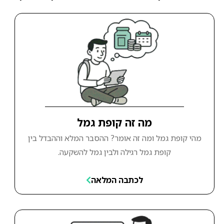
מה זה קופת גמל
מהי קופת גמל ומה זה אומר? ההסבר המלא וההבדל בין
קופת גמל רגילה ולבין גמל להשקעה.
לכתבה המלאה