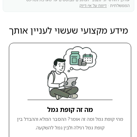
הממשלתית ·
דיווח על אי-דיוק
מידע מקצועי שעשוי לעניין אותך
מה זה קופת גמל
מהי קופת גמל ומה זה אומר? ההסבר המלא וההבדל בין
קופת גמל רגילה ולבין גמל להשקעה.