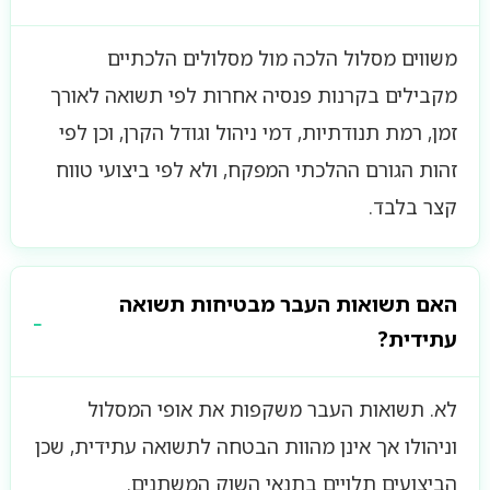
משווים מסלול הלכה מול מסלולים הלכתיים
מקבילים בקרנות פנסיה אחרות לפי תשואה לאורך
זמן, רמת תנודתיות, דמי ניהול וגודל הקרן, וכן לפי
זהות הגורם ההלכתי המפקח, ולא לפי ביצועי טווח
קצר בלבד.
האם תשואות העבר מבטיחות תשואה
עתידית?
לא. תשואות העבר משקפות את אופי המסלול
וניהולו אך אינן מהוות הבטחה לתשואה עתידית, שכן
הביצועים תלויים בתנאי השוק המשתנים.