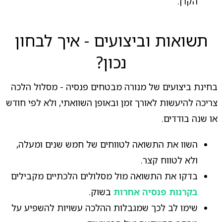
הקרן.
תשואות וביצועים - איך לבחון
נכון?
בחינת ביצועים של מנורה מבטחים פנסיה - מסלול הלכה
צריכה להיעשות לאורך זמן ובאופן השוואתי, ולא לפי חודש
או שנה בודדים.
השוו את התשואה לטווחים של חמש שנים ומעלה,
ולא לטווח קצר.
בדקו את התשואה מול מסלולים הלכתיים מקבילים
בקרנות פנסיה אחרות
בשוק.
שימו לב לכך שמגבלות ההלכה עשויות להשפיע על