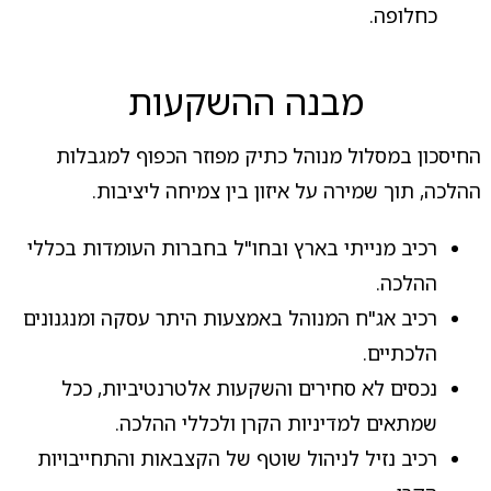
כחלופה.
מבנה ההשקעות
החיסכון במסלול מנוהל כתיק מפוזר הכפוף למגבלות
ההלכה, תוך שמירה על איזון בין צמיחה ליציבות.
רכיב מנייתי בארץ ובחו"ל בחברות העומדות בכללי
ההלכה.
רכיב אג"ח המנוהל באמצעות היתר עסקה ומנגנונים
הלכתיים.
נכסים לא סחירים והשקעות אלטרנטיביות, ככל
שמתאים למדיניות הקרן ולכללי ההלכה.
רכיב נזיל לניהול שוטף של הקצבאות והתחייבויות