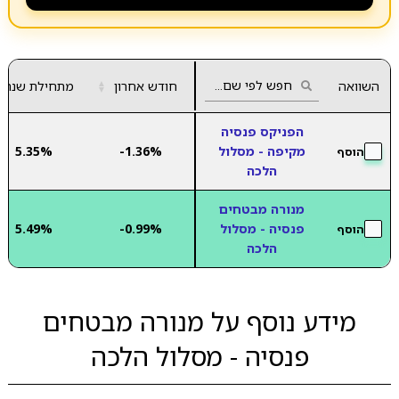
השוואה
חודש אחרון
▲
מתחילת שנה
▼
הפניקס פנסיה
מקיפה - מסלול
-1.36%
5.35%
הוסף
הלכה
מנורה מבטחים
פנסיה - מסלול
-0.99%
5.49%
הוסף
הלכה
מידע נוסף על מנורה מבטחים
פנסיה - מסלול הלכה