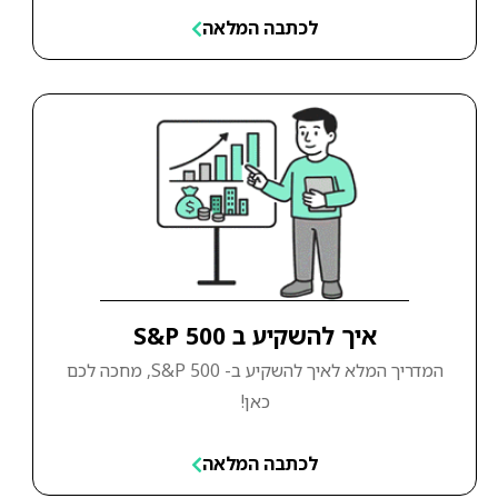
לכתבה המלאה
איך להשקיע ב S&P 500
המדריך המלא לאיך להשקיע ב- S&P 500, מחכה לכם
כאן!
לכתבה המלאה