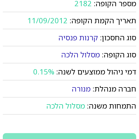
מספר הקופה:
2182
תאריך הקמת הקופה:
11/09/2012
סוג החסכון:
קרנות פנסיה
סוג הקופה:
מסלול הלכה
דמי ניהול ממוצעים לשנה:
0.15%
חברה מנהלת:
מנורה
התמחות משנה:
מסלול הלכה