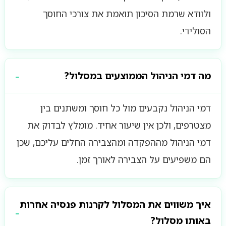
ולוודא שרמת הסיכון תואמת את צורכי החוסך
הסולידי.
מה דמי הניהול הממוצעים במסלול?
דמי הניהול נקבעים מול כל חוסך ומשתנים בין
מצטרפים, ולכן אין שיעור אחיד. מומלץ לבדוק את
דמי הניהול מההפקדה ומהצבירה החלים עליכם, שכן
הם משפיעים על הצבירה לאורך זמן.
איך משווים את המסלול לקרנות פנסיה אחרות
באותו מסלול?