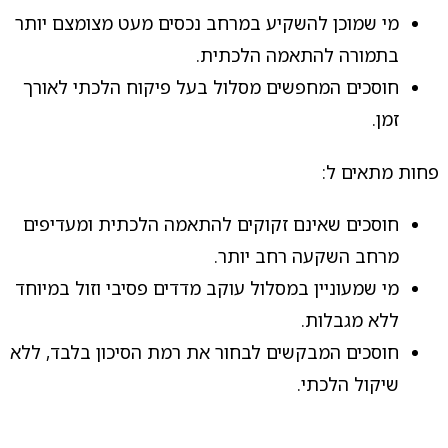
מי שמוכן להשקיע במרחב נכסים מעט מצומצם יותר
בתמורה להתאמה הלכתית.
חוסכים המחפשים מסלול בעל פיקוח הלכתי לאורך
זמן.
פחות מתאים ל:
חוסכים שאינם זקוקים להתאמה הלכתית ומעדיפים
מרחב השקעה רחב יותר.
מי שמעוניין במסלול עוקב מדדים פסיבי וזול במיוחד
ללא מגבלות.
חוסכים המבקשים לבחור את רמת הסיכון בלבד, ללא
שיקול הלכתי.