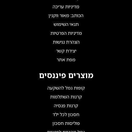
מדיניות עריכה
הכותב: מאור ווקנין
תנאי השימוש
מדיניות הפרטיות
הצהרת נגישות
יצירת קשר
מפת אתר
מוצרים פיננסים
קופות גמל להשקעה
קרנות השתלמות
קרנות פנסיה
חסכון לכל ילד
פוליסות חסכון