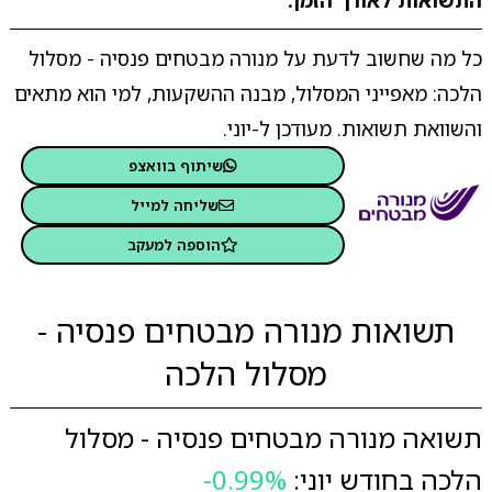
התשואות לאורך הזמן.
כל מה שחשוב לדעת על מנורה מבטחים פנסיה - מסלול
הלכה: מאפייני המסלול, מבנה ההשקעות, למי הוא מתאים
והשוואת תשואות. מעודכן ל-יוני.
שיתוף בוואצפ
שליחה למייל
הוספה למעקב
תשואות מנורה מבטחים פנסיה -
מסלול הלכה
תשואה מנורה מבטחים פנסיה - מסלול
הלכה בחודש יוני:
-0.99%