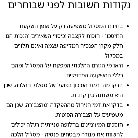
נקודות חשובות לפני שבוחרים
בחירת המסלול משפיעה רק על אופן השקעת
החיסכון - הזכות לקצבה וכיסויי השאירים והנכות הם
חלק מקרן הפנסיה המקיפה עצמה ואינם תלויים
במסלול.
ודאו מי הגורם ההלכתי המפקח על המסלול ומהם
כללי ההשקעה המדויקים.
בדקו מהי רמת הסיכון בפועל של מסלול ההלכה, שכן
היא משתנה בין קרנות.
בדקו את דמי הניהול מההפקדה ומהצבירה, שכן הם
משפיעים על הצבירה הסופית.
חוסכים המעוניינים בחלופה מנייתית רגילה יכולים
להשוות את מנורה מבטחים פנסיה - מסלול הלכה