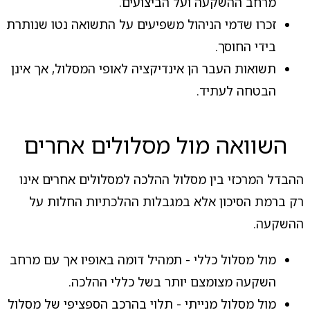
מרחב ההשקעה ועל הביצועים.
זכרו שדמי הניהול משפיעים על התשואה נטו שנותרת
בידי החוסך.
תשואות העבר הן אינדיקציה לאופי המסלול, אך אינן
הבטחה לעתיד.
השוואה מול מסלולים אחרים
ההבדל המרכזי בין מסלול ההלכה למסלולים אחרים אינו
רק ברמת הסיכון אלא במגבלות ההלכתיות החלות על
ההשקעה.
מול מסלול כללי - תמהיל דומה באופיו אך עם מרחב
השקעה מצומצם יותר בשל כללי ההלכה.
מול מסלול מנייתי - תלוי בהרכב הספציפי של מסלול