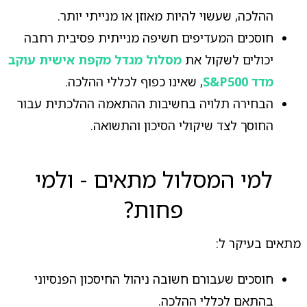
ההלכה, שעשוי להיות מאוזן או מנייתי יותר.
חוסכים המעדיפים חשיפה מנייתית פסיבית רחבה
יכולים לשקול את
מסלול מגדל מקפת אישית עוקב
מדד S&P500
, שאינו כפוף לכללי ההלכה.
הבחירה תלויה בחשיבות ההתאמה ההלכתית עבור
החוסך לצד שיקולי הסיכון והתשואה.
למי המסלול מתאים - ולמי
פחות?
מתאים בעיקר ל:
חוסכים שעבורם חשובה ניהול החיסכון הפנסיוני
בהתאם לכללי ההלכה.