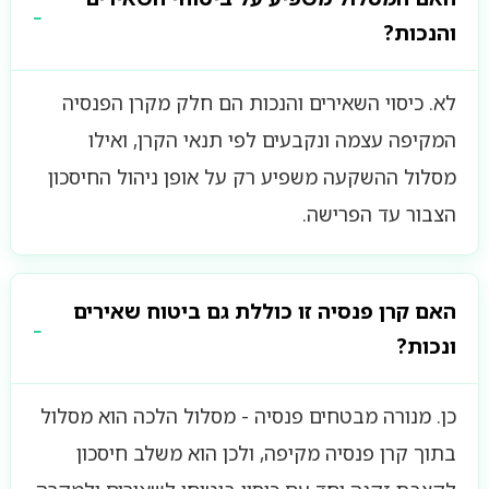
והנכות?
לא. כיסוי השאירים והנכות הם חלק מקרן הפנסיה
המקיפה עצמה ונקבעים לפי תנאי הקרן, ואילו
מסלול ההשקעה משפיע רק על אופן ניהול החיסכון
הצבור עד הפרישה.
האם קרן פנסיה זו כוללת גם ביטוח שאירים
ונכות?
כן. מנורה מבטחים פנסיה - מסלול הלכה הוא מסלול
בתוך קרן פנסיה מקיפה, ולכן הוא משלב חיסכון