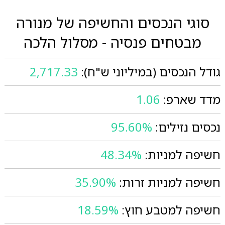
סוגי הנכסים והחשיפה של מנורה
מבטחים פנסיה - מסלול הלכה
גודל הנכסים (במיליוני ש"ח):
2,717.33
מדד שארפ:
1.06
נכסים נזילים:
95.60%
חשיפה למניות:
48.34%
חשיפה למניות זרות:
35.90%
חשיפה למטבע חוץ:
18.59%