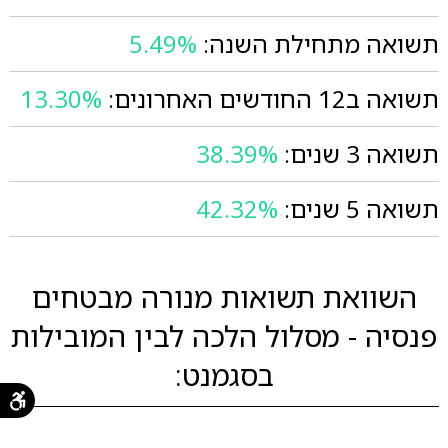
תשואה מתחילת השנה:
5.49%
תשואה ב12 החודשים האחרונים:
13.30%
תשואה 3 שנים:
38.39%
תשואה 5 שנים:
42.32%
השוואת תשואות מנורה מבטחים
פנסיה - מסלול הלכה לבין המובילות
בסגמנט: