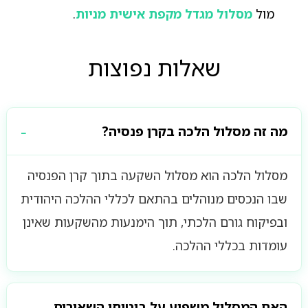
מול
מסלול מגדל מקפת אישית מניות
.
שאלות נפוצות
מה זה מסלול הלכה בקרן פנסיה?
מסלול הלכה הוא מסלול השקעה בתוך קרן הפנסיה
שבו הנכסים מנוהלים בהתאם לכללי ההלכה היהודית
ובפיקוח גורם הלכתי, תוך הימנעות מהשקעות שאינן
עומדות בכללי ההלכה.
האם המסלול משפיע על ביטוחי השאירים