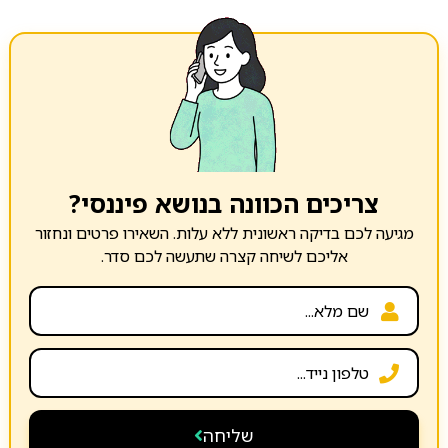
צריכים הכוונה בנושא פיננסי?
מגיעה לכם בדיקה ראשונית ללא עלות. השאירו פרטים ונחזור
אליכם לשיחה קצרה שתעשה לכם סדר.
שליחה