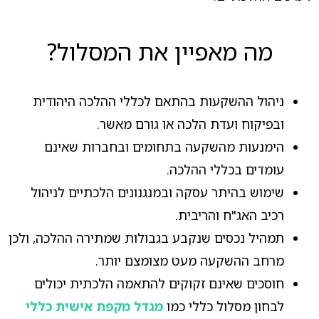
מה מאפיין את המסלול?
ניהול ההשקעות בהתאם לכללי ההלכה היהודית
ובפיקוח ועדת הלכה או גורם מאשר.
הימנעות מהשקעה בתחומים ובחברות שאינם
עומדים בכללי ההלכה.
שימוש בהיתר עסקה ובמנגנונים הלכתיים לניהול
רכיב האג"ח והריבית.
תמהיל נכסים שנקבע בגבולות שמתירה ההלכה, ולכן
מרחב ההשקעה מעט מצומצם יותר.
חוסכים שאינם זקוקים להתאמה הלכתית יכולים
לבחון מסלול כללי כמו
מגדל מקפת אישית כללי