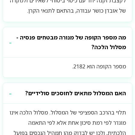
לקצבת זקנה יחד עם כיסוי ביטוחי לשאירים ולמקרה
של אובדן כושר עבודה, בהתאם לתנאי הקרן.
מה מספר הקופה של מנורה מבטחים פנסיה -
מסלול הלכה?
מספר הקופה הוא 2182.
האם המסלול מתאים לחוסכים סולידיים?
תלוי בהרכב הספציפי של המסלול. מסלול הלכה אינו
מוגדר לפי רמת סיכון אחת אלא לפי התאמה
הלכתית, ולכן יש לבדוק מהו תמהיל הנכסים בפועל