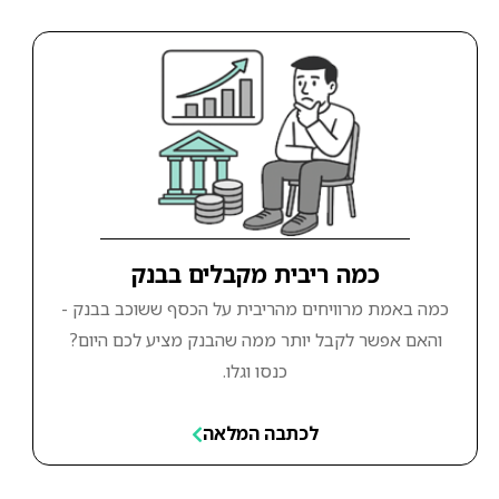
כמה ריבית מקבלים בבנק
כמה באמת מרוויחים מהריבית על הכסף ששוכב בבנק -
והאם אפשר לקבל יותר ממה שהבנק מציע לכם היום?
כנסו וגלו.
לכתבה המלאה