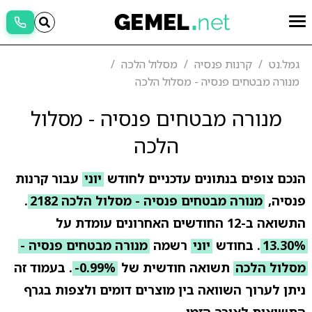
גמל.נט
קרנות פנסיה
מסלול הלכה
מנורה מבטחים פנסיה - מסלול הלכה
מנורה מבטחים פנסיה - מסלול
הלכה
הנכם צופים בנתונים עדכניים לחודש
יוני
עבור קרנות
פנסיה,
מנורה מבטחים פנסיה - מסלול הלכה 2182
.
התשואה ב-12 החודשים האחרונים עומדת על
13.30%
. בחודש
יוני
רשמה
מנורה מבטחים פנסיה -
מסלול הלכה
תשואה חודשית של
-0.99%
. בעמוד זה
ניתן לערוך השוואה בין מוצרים דומים ולצפות בגרף