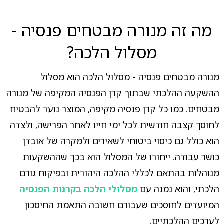
מה זה מנורה מבטחים פנסיה -
מסלול הלכה?
מנורה מבטחים פנסיה - מסלול הלכה הוא מסלול
ההשקעה ההלכתי שבתוך קרן הפנסיה המקיפה של מנורה
מבטחים. כמו כל קרן פנסיה מקיפה, המוצר נועד להבטיח
לחוסך קצבה חודשית לכל ימי חייו לאחר הפרישה, ולצדה
הוא כולל גם כיסוי ביטוחי לשאירים ולמקרה של אובדן
כושר עבודה. ייחודו של המסלול הוא בכך שההשקעות
מנוהלות בהתאם לכללי ההלכה היהודית ובפיקוח גורם
הלכתי, והוא נמנה עם
מסלולי הלכה בקרנות הפנסיה
המיועדים לחוסכים שעבורם חשובה התאמת החיסכון
לערכים ההלכתיים.