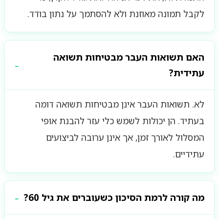
לקבל תמונה מאוזנת ולא להסתמך על נתון בודד.
האם תשואות העבר מבטיחות תשואה
עתידית?
לא. תשואות העבר אינן מבטיחות תשואה דומה
בעתיד. הן יכולות לשמש כלי עזר להבנת אופי
המסלול לאורך זמן, אך אינן ערובה לביצועים
עתידיים.
מה קורה לרמת הסיכון כשעוברים את גיל 60?