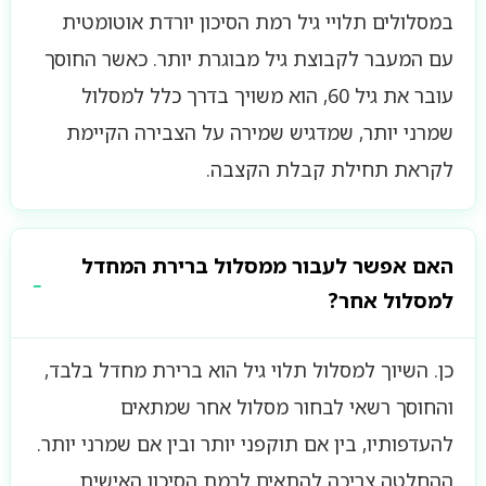
במסלולים תלויי גיל רמת הסיכון יורדת אוטומטית
עם המעבר לקבוצת גיל מבוגרת יותר. כאשר החוסך
עובר את גיל 60, הוא משויך בדרך כלל למסלול
שמרני יותר, שמדגיש שמירה על הצבירה הקיימת
לקראת תחילת קבלת הקצבה.
האם אפשר לעבור ממסלול ברירת המחדל
למסלול אחר?
כן. השיוך למסלול תלוי גיל הוא ברירת מחדל בלבד,
והחוסך רשאי לבחור מסלול אחר שמתאים
להעדפותיו, בין אם תוקפני יותר ובין אם שמרני יותר.
ההחלטה צריכה להתאים לרמת הסיכון האישית