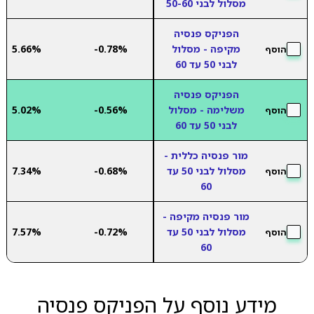
מסלול לבני 50-60
הפניקס פנסיה
מקיפה - מסלול
-0.78%
5.66%
הוסף
לבני 50 עד 60
הפניקס פנסיה
משלימה - מסלול
-0.56%
5.02%
הוסף
לבני 50 עד 60
מור פנסיה כללית -
מסלול לבני 50 עד
-0.68%
7.34%
הוסף
60
מור פנסיה מקיפה -
מסלול לבני 50 עד
-0.72%
7.57%
הוסף
60
מידע נוסף על הפניקס פנסיה