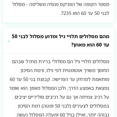
מספר הקופה של הפניקס פנסיה משלימה - מסלול
לבני 50 עד 60 הוא 7235.
מהם מסלולים תלויי גיל ומדוע מסלול לבני 50
עד 60 הוא מאוזן?
מסלולים תלויי גיל הם מסלולי ברירת מחדל שבהם
החוסך משויך אוטומטית לפי גילו, ורמת הסיכון
מותאמת למרחק עד הפרישה. קבוצת בני 50 עד 60
נמצאת באמצע הדרך, ולכן המסלול מאוזן: הוא שומר
על רכיב צמיחה אך גם על רכיבים סולידיים יציבים.
במסלולים לצעירים (לבני 50 ומטה) רמת הסיכון
גבוהה יותר, ואילו בגיל 60 ומעלה המסלול נעשה