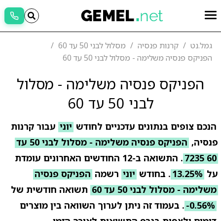
גמל.נט
קרנות פנסיה
מסלול לבני 50 עד 60
הפניקס פנסיה משלימה - מסלול לבני 50 עד 60
הפניקס פנסיה משלימה - מסלול
לבני 50 עד 60
הנכם צופים בנתונים עדכניים לחודש
יוני
עבור קרנות
פנסיה,
הפניקס פנסיה משלימה - מסלול לבני 50 עד
60 7235
. התשואה ב-12 החודשים האחרונים עומדת
על
13.25%
. בחודש
יוני
רשמה
הפניקס פנסיה
משלימה - מסלול לבני 50 עד 60
תשואה חודשית של
-0.56%
. בעמוד זה ניתן לערוך השוואה בין מוצרים