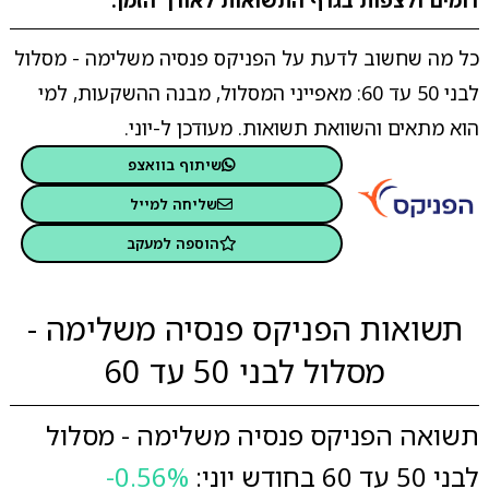
דומים ולצפות בגרף התשואות לאורך הזמן.
כל מה שחשוב לדעת על הפניקס פנסיה משלימה - מסלול
לבני 50 עד 60: מאפייני המסלול, מבנה ההשקעות, למי
הוא מתאים והשוואת תשואות. מעודכן ל-יוני.
שיתוף בוואצפ
שליחה למייל
הוספה למעקב
תשואות הפניקס פנסיה משלימה -
מסלול לבני 50 עד 60
תשואה הפניקס פנסיה משלימה - מסלול
לבני 50 עד 60 בחודש יוני:
-0.56%