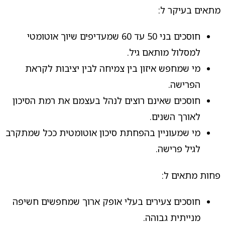
מתאים בעיקר ל:
חוסכים בני 50 עד 60 שמעדיפים שיוך אוטומטי
למסלול מותאם גיל.
מי שמחפש איזון בין צמיחה לבין יציבות לקראת
הפרישה.
חוסכים שאינם רוצים לנהל בעצמם את רמת הסיכון
לאורך השנים.
מי שמעוניין בהפחתת סיכון אוטומטית ככל שמתקרב
לגיל פרישה.
פחות מתאים ל:
חוסכים צעירים בעלי אופק ארוך שמחפשים חשיפה
מנייתית גבוהה.