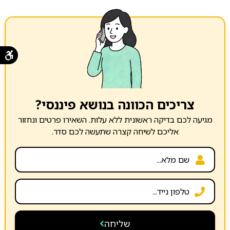
צריכים הכוונה בנושא פיננסי?
מגיעה לכם בדיקה ראשונית ללא עלות. השאירו פרטים ונחזור
אליכם לשיחה קצרה שתעשה לכם סדר.
שליחה