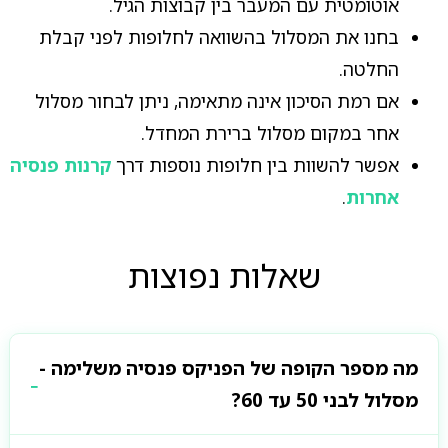
אוטומטית עם המעבר בין קבוצות הגיל.
בחנו את המסלול בהשוואה לחלופות לפני קבלת
החלטה.
אם רמת הסיכון אינה מתאימה, ניתן לבחור מסלול
אחר במקום מסלול ברירת המחדל.
אפשר להשוות בין חלופות נוספות דרך
קרנות פנסיה
אחרות
.
שאלות נפוצות
מה מספר הקופה של הפניקס פנסיה משלימה -
מסלול לבני 50 עד 60?