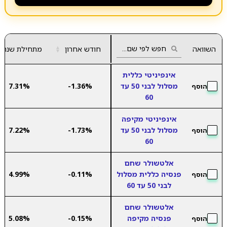
השוואה
חודש אחרון
▲
מתחילת שנה
▼
אינפיניטי כללית
מסלול לבני 50 עד
-1.36%
7.31%
הוסף
60
אינפיניטי מקיפה
מסלול לבני 50 עד
-1.73%
7.22%
הוסף
60
אלטשולר שחם
פנסיה כללית מסלול
-0.11%
4.99%
הוסף
לבני 50 עד 60
אלטשולר שחם
פנסיה מקיפה
-0.15%
5.08%
הוסף