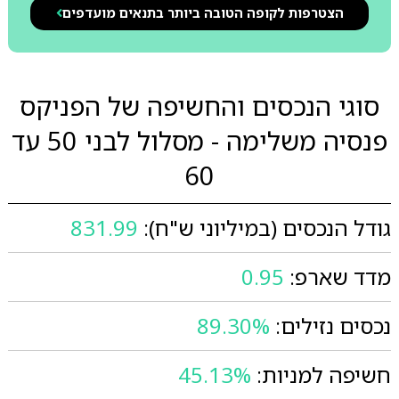
הצטרפות לקופה הטובה ביותר בתנאים מועדפים
סוגי הנכסים והחשיפה של הפניקס
פנסיה משלימה - מסלול לבני 50 עד
60
גודל הנכסים (במיליוני ש"ח):
831.99
מדד שארפ:
0.95
נכסים נזילים:
89.30%
חשיפה למניות:
45.13%