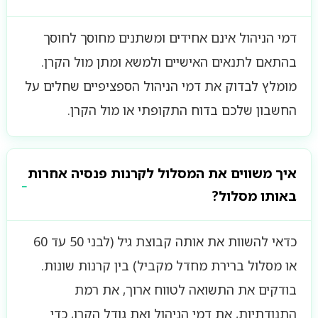
דמי הניהול אינם אחידים ומשתנים מחוסך לחוסך
בהתאם לתנאים האישיים ולמשא ומתן מול הקרן.
מומלץ לבדוק את דמי הניהול הספציפיים שחלים על
החשבון שלכם בדוח התקופתי או מול הקרן.
איך משווים את המסלול לקרנות פנסיה אחרות
באותו מסלול?
כדאי להשוות את אותה קבוצת גיל (לבני 50 עד 60
או מסלול ברירת מחדל מקביל) בין קרנות שונות.
בודקים את התשואה לטווח ארוך, את רמת
התנודתיות, את דמי הניהול ואת גודל הקרן, כדי