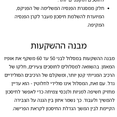
חלק ממסגרת הפנסיה המשלימה של הפניקס,
המיועדת להשלמת חיסכון מעבר לקרן הפנסיה
המקיפה.
מבנה ההשקעות
מבנה ההשקעות במסלול לבני 50 עד 60 משקף את אופיו
המאוזן. בהשוואה למסלולים לחוסכים צעירים, חלקו של
הרכיב המנייתי קטן יותר, ומשקלם של הרכיבים הסולידיים
גדל. עם זאת, המסלול אינו סולידי לחלוטין - הוא עדיין
מחזיק חשיפה למניות ולנכסי צמיחה כדי לאפשר לחיסכון
להמשיך ולעבוד. כך נשמר איזון בין הגנה על הצבירה
הקיימת לבין המשך הגדלת החיסכון לקראת הפרישה.