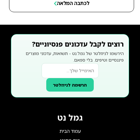
לכתבה המלאה
רוצים לקבל עדכונים פנסיוניים?
הירשמו לניוזלטר של גמל.נט - תשואות, עדכוני מוצרים
פיננסיים וטיפים. בלי ספאם.
הרשמה לניוזלטר
גמל נט
עמוד הבית