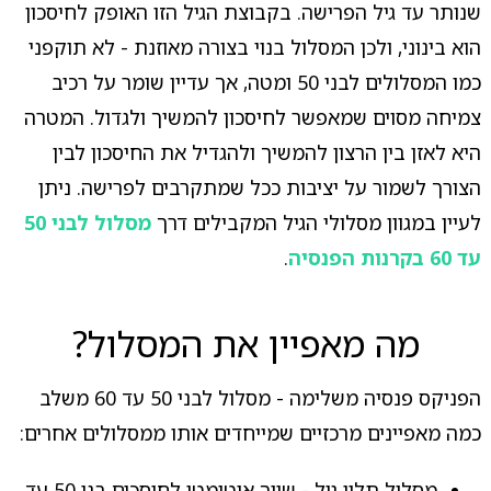
שנותר עד גיל הפרישה. בקבוצת הגיל הזו האופק לחיסכון
הוא בינוני, ולכן המסלול בנוי בצורה מאוזנת - לא תוקפני
כמו המסלולים לבני 50 ומטה, אך עדיין שומר על רכיב
צמיחה מסוים שמאפשר לחיסכון להמשיך ולגדול. המטרה
היא לאזן בין הרצון להמשיך ולהגדיל את החיסכון לבין
הצורך לשמור על יציבות ככל שמתקרבים לפרישה. ניתן
לעיין במגוון מסלולי הגיל המקבילים דרך
מסלול לבני 50
עד 60 בקרנות הפנסיה
.
מה מאפיין את המסלול?
הפניקס פנסיה משלימה - מסלול לבני 50 עד 60 משלב
כמה מאפיינים מרכזיים שמייחדים אותו ממסלולים אחרים:
מסלול תלוי גיל - שיוך אוטומטי לחוסכים בני 50 עד