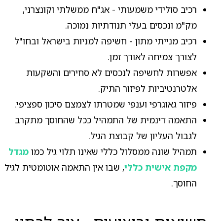
רכיב סולידי משמעותי - אג"ח ממשלתי וקונצרני,
מק"מ ונכסים בעלי תנודתיות נמוכה.
רכיב מנייתי מתון - חשיפה למניות בישראל ובחו"ל
לצורך צמיחה לאורך זמן.
אפשרות לחשיפה לנכסים לא סחירים והשקעות
אלטרנטיביות לפיזור התיק.
פיזור גאוגרפי וענפי שמטרתו לצמצם סיכון ספציפי.
התאמה דינמית של התמהיל ככל שהחוסך מתקרב
לגבול העליון של קבוצת הגיל.
תמהיל שונה ממסלול כללי שאינו תלוי גיל כמו
מגדל
מקפת אישית כללי
, שבו אין התאמה אוטומטית לגיל
החוסך.