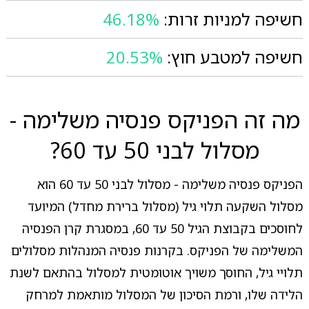
חשיפה למניות זרות:
46.18%
חשיפה למטבע חוץ:
20.53%
מה זה הפניקס פנסיה משלימה -
מסלול לבני 50 עד 60?
הפניקס פנסיה משלימה - מסלול לבני 50 עד 60 הוא
מסלול השקעה תלוי גיל (מסלול ברירת מחדל) המיועד
לחוסכים בקבוצת הגיל 50 עד 60, במסגרת קרן הפנסיה
המשלימה של הפניקס. בקרנות פנסיה המנהלות מסלולים
תלויי גיל, החוסך משויך אוטומטית למסלול בהתאם לשנת
הלידה שלו, ורמת הסיכון של המסלול מותאמת למרחק