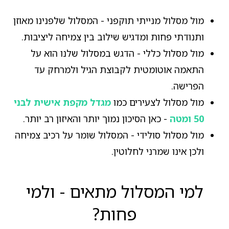
מול מסלול מנייתי תוקפני - המסלול שלפנינו מאוזן
ותנודתי פחות ומדגיש שילוב בין צמיחה ליציבות.
מול מסלול כללי - הדגש במסלול שלנו הוא על
התאמה אוטומטית לקבוצת הגיל ולמרחק עד
הפרישה.
מול מסלול לצעירים כמו
מגדל מקפת אישית לבני
50 ומטה
- כאן הסיכון נמוך יותר והאיזון רב יותר.
מול מסלול סולידי - המסלול שומר על רכיב צמיחה
ולכן אינו שמרני לחלוטין.
למי המסלול מתאים - ולמי
פחות?