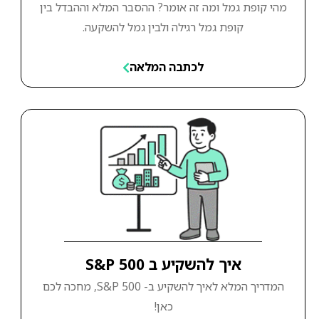
מהי קופת גמל ומה זה אומר? ההסבר המלא וההבדל בין
קופת גמל רגילה ולבין גמל להשקעה.
לכתבה המלאה
איך להשקיע ב S&P 500
המדריך המלא לאיך להשקיע ב- S&P 500, מחכה לכם
כאן!