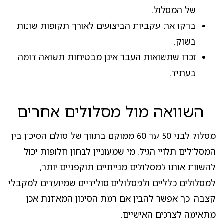
של המסלול.
בדקו את עקביות הביצועים לאורך תקופות שונות
בשוק.
זכרו שתשואות העבר אינן מבטיחות תשואה דומה
בעתיד.
השוואה מול מסלולים אחרים
מסלול לבני 50 עד 60 ממוקם בתווך של סולם הסיכון בין
המסלולים תלויי הגיל. מי שמעוניין לבחון חלופות יכול
להשוות אותו למסלולים מנייתיים תוקפניים יותר,
למסלולים כלליים ולמסלולים סולידיים שמיועדים למקבלי
קצבה. כך אפשר להבין אם רמת הסיכון המאוזנת אכן
מתאימה לצרכים האישיים.