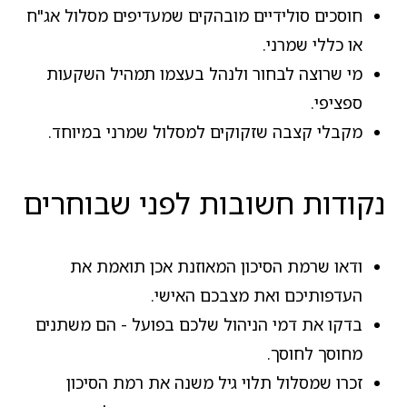
חוסכים סולידיים מובהקים שמעדיפים מסלול אג"ח
או כללי שמרני.
מי שרוצה לבחור ולנהל בעצמו תמהיל השקעות
ספציפי.
מקבלי קצבה שזקוקים למסלול שמרני במיוחד.
נקודות חשובות לפני שבוחרים
ודאו שרמת הסיכון המאוזנת אכן תואמת את
העדפותיכם ואת מצבכם האישי.
בדקו את דמי הניהול שלכם בפועל - הם משתנים
מחוסך לחוסך.
זכרו שמסלול תלוי גיל משנה את רמת הסיכון