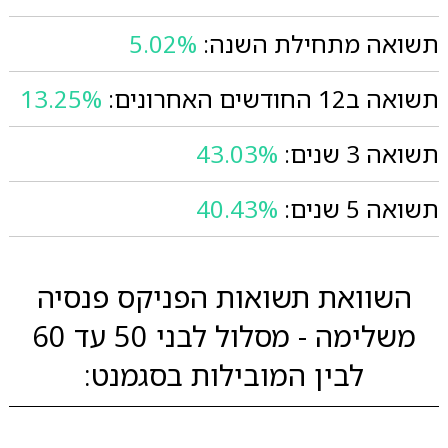
תשואה מתחילת השנה:
5.02%
תשואה ב12 החודשים האחרונים:
13.25%
תשואה 3 שנים:
43.03%
תשואה 5 שנים:
40.43%
השוואת תשואות הפניקס פנסיה
משלימה - מסלול לבני 50 עד 60
לבין המובילות בסגמנט: