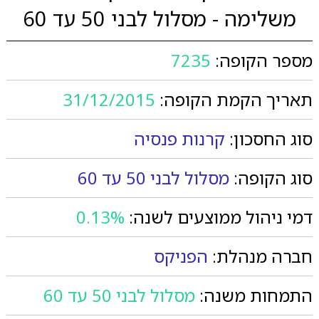
משלימה - מסלול לבני 50 עד 60
מספר הקופה:
7235
תאריך הקמת הקופה:
31/12/2015
סוג החסכון:
קרנות פנסיה
סוג הקופה:
מסלול לבני 50 עד 60
דמי ניהול ממוצעים לשנה:
0.13%
חברה מנהלת:
הפניקס
התמחות משנה:
מסלול לבני 50 עד 60