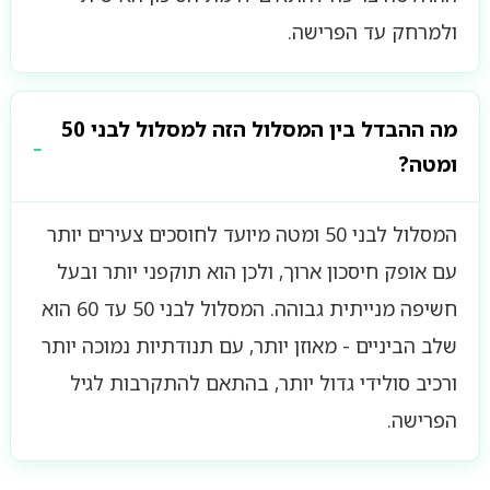
ולמרחק עד הפרישה.
מה ההבדל בין המסלול הזה למסלול לבני 50
ומטה?
המסלול לבני 50 ומטה מיועד לחוסכים צעירים יותר
עם אופק חיסכון ארוך, ולכן הוא תוקפני יותר ובעל
חשיפה מנייתית גבוהה. המסלול לבני 50 עד 60 הוא
שלב הביניים - מאוזן יותר, עם תנודתיות נמוכה יותר
ורכיב סולידי גדול יותר, בהתאם להתקרבות לגיל
הפרישה.