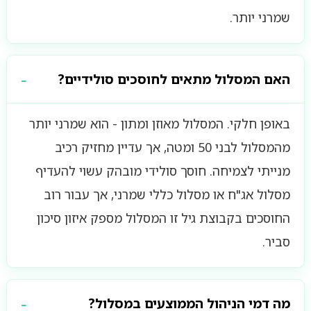
שמרני יותר.
האם המסלול מתאים לחוסכים סולידיים?
באופן חלקי. המסלול מאוזן ומתון - הוא שמרני יותר
מהמסלול לבני 50 ומטה, אך עדיין מחזיק רכיב
מנייתי לצמיחה. חוסך סולידי מובהק עשוי להעדיף
מסלול אג"ח או מסלול כללי שמרני, אך עבור רוב
החוסכים בקבוצת גיל זו המסלול מספק איזון סיכון
סביר.
מה דמי הניהול הממוצעים במסלול?