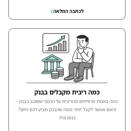
לכתבה המלאה
כמה ריבית מקבלים בבנק
כמה באמת מרוויחים מהריבית על הכסף ששוכב בבנק -
והאם אפשר לקבל יותר ממה שהבנק מציע לכם היום?
כנסו וגלו.