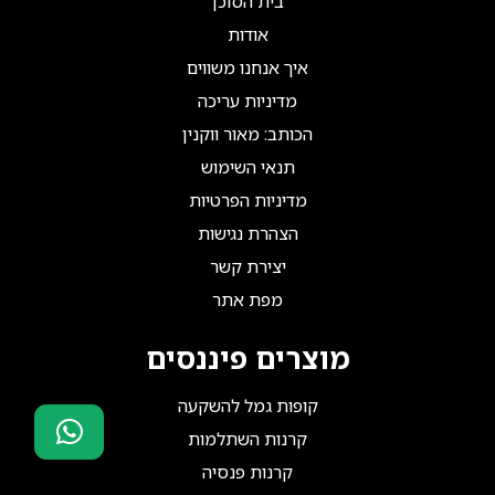
בית הסוכן
אודות
איך אנחנו משווים
מדיניות עריכה
הכותב: מאור ווקנין
תנאי השימוש
מדיניות הפרטיות
הצהרת נגישות
יצירת קשר
מפת אתר
מוצרים פיננסים
קופות גמל להשקעה
קרנות השתלמות
קרנות פנסיה
סוכני ביטוח?