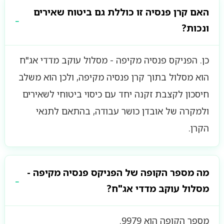
האם קרן פנסיה זו כוללת גם ביטוח שאירים
ונכות?
כן. הפניקס פנסיה מקיפה - מסלול עוקב מדדי אג"ח
הוא מסלול בתוך קרן פנסיה מקיפה, ולכן הוא משלב
חיסכון לקצבת זקנה יחד עם כיסוי ביטוחי לשאירים
ולמקרה של אובדן כושר עבודה, בהתאם לתנאי
הקרן.
מה מספר הקופה של הפניקס פנסיה מקיפה -
מסלול עוקב מדדי אג"ח?
מספר הקופה הוא 9979.