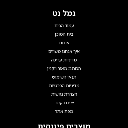
גמל נט
עמוד הבית
בית הסוכן
אודות
איך אנחנו משווים
מדיניות עריכה
הכותב: מאור ווקנין
תנאי השימוש
מדיניות הפרטיות
הצהרת נגישות
יצירת קשר
מפת אתר
מוצרים פיננסים