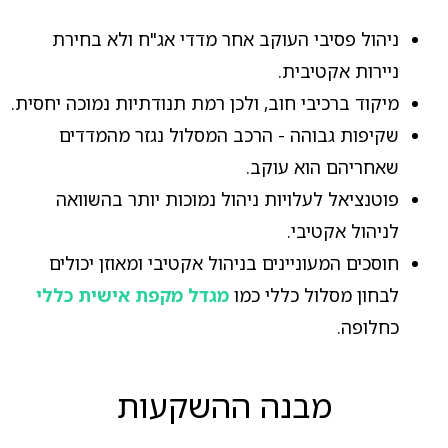
ניהול פסיבי העוקב אחר מדדי אג"ח ולא בחירת
ניירות אקטיבית.
מיקוד ברכיבי חוב, ולכן רמת תנודתיות נמוכה יחסית.
שקיפות גבוהה - הרכב המסלול נגזר מהמדדים
שאחריהם הוא עוקב.
פוטנציאל לעלויות ניהול נמוכות יותר בהשוואה
לניהול אקטיבי.
חוסכים המעוניינים בניהול אקטיבי ומאוזן יכולים
לבחון מסלול כללי כמו
מגדל מקפת אישית כללי
כחלופה.
מבנה ההשקעות