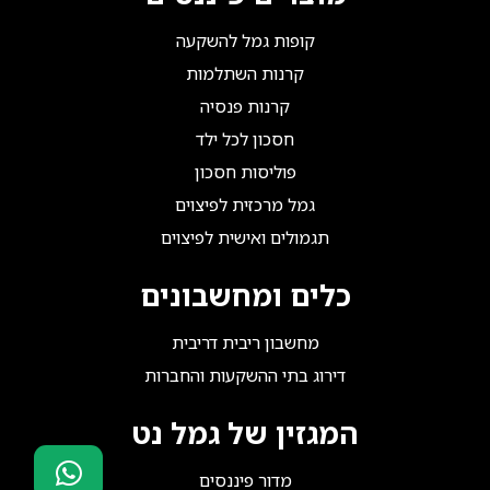
קופות גמל להשקעה
קרנות השתלמות
קרנות פנסיה
חסכון לכל ילד
פוליסות חסכון
גמל מרכזית לפיצוים
תגמולים ואישית לפיצוים
כלים ומחשבונים
מחשבון ריבית דריבית
דירוג בתי ההשקעות והחברות
המגזין של גמל נט
מדור פיננסים