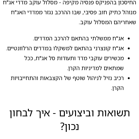
החיסכון בהפניקס פנסיה מקיפה - מסלול עוקב מדדי אג"ח
מנוהל כתיק חוב פסיבי, שבו ההרכב נגזר ממדדי האג"ח
שאחריהם המסלול עוקב.
אג"ח ממשלתי בהתאם להרכב המדדים.
אג"ח קונצרני בהתאם למשקלו במדדים הרלוונטיים.
מכשירים עוקבי מדד ותעודות סל אג"ח, ככל
שמתאים למדיניות הקרן.
רכיב נזיל לניהול שוטף של הקצבאות והתחייבויות
הקרן.
תשואות וביצועים - איך לבחון
נכון?