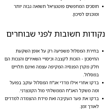
חוסכים המחפשים פוטנציאל תשואה גבוה יותר
ומוכנים לסיכון.
נקודות חשובות לפני שבוחרים
בחירת המסלול משפיעה רק על אופן השקעת
החיסכון - הזכות לקצבה וכיסויי השאירים והנכות הם
חלק מקרן הפנסיה המקיפה עצמה ואינם תלויים
במסלול.
בדקו אחרי אילו מדדי אג"ח המסלול עוקב בפועל
ומה משקל האג"ח הממשלתי מול הקונצרני.
בדקו את פער העקיבה ואת מידת ההצמדה למדדים
לאורך זמן.