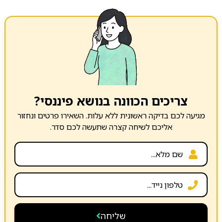
צריכים הכוונה בנושא פיננסי?
מגיעה לכם בדיקה ראשונית ללא עלות. השאירו פרטים ונחזור
אליכם לשיחה קצרה שתעשה לכם סדר.
שליחה