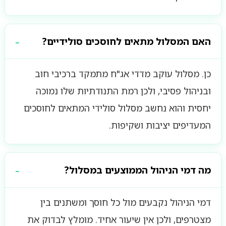
האם המסלול מתאים לחוסכים סולידיים?
כן. מסלול עוקב מדדי אג"ח מתמקד ברכיבי חוב
ובניהול פסיבי, ולכן רמת התנודתיות שלו נמוכה
יחסית והוא נחשב מסלול סולידי המתאים לחוסכים
המעדיפים יציבות ושקיפות.
מה דמי הניהול הממוצעים במסלול?
דמי הניהול נקבעים מול כל חוסך ומשתנים בין
מצטרפים, ולכן אין שיעור אחיד. מומלץ לבדוק את