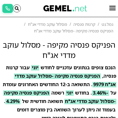
גמל.נט
קרנות פנסיה
מסלול עוקב מדדי אג"ח
הפניקס פנסיה מקיפה -מסלול עוקב מדדי אג"ח
הפניקס פנסיה מקיפה - מסלול עוקב
מדדי אג"ח
הנכם צופים בנתונים עדכניים לחודש
יוני
עבור קרנות
פנסיה,
הפניקס פנסיה מקיפה -מסלול עוקב מדדי
אג"ח 9979
. התשואה ב-12 החודשים האחרונים עומדת
על
-3.46%
. בחודש
יוני
רשמה
הפניקס פנסיה מקיפה
-מסלול עוקב מדדי אג"ח
תשואה חודשית של
4.29%
.
בעמוד זה ניתן לערוך השוואה בין מוצרים דומים