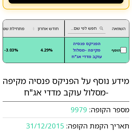
השוואה
חודש אחרון
▲
מתחילת שנה
▼
הפניקס פנסיה
מקיפה -מסלול
4.29%
-3.03%
הוסף
עוקב מדדי אג"ח
מידע נוסף על הפניקס פנסיה מקיפה
-מסלול עוקב מדדי אג"ח
מספר הקופה:
9979
תאריך הקמת הקופה:
31/12/2015