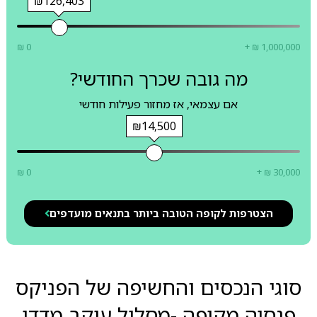
₪126,403
₪ 0
+ ₪ 1,000,000
מה גובה שכרך החודשי?
אם עצמאי, אז מחזור פעילות חודשי
₪14,500
₪ 0
+ ₪ 30,000
הצטרפות לקופה הטובה ביותר בתנאים מועדפים
סוגי הנכסים והחשיפה של הפניקס
פנסיה מקיפה -מסלול עוקב מדדי