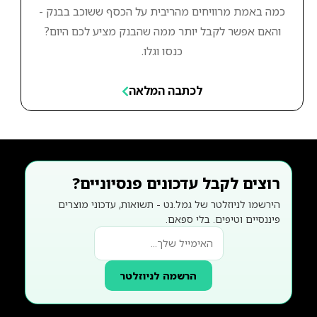
כמה באמת מרוויחים מהריבית על הכסף ששוכב בבנק -
והאם אפשר לקבל יותר ממה שהבנק מציע לכם היום?
כנסו וגלו.
לכתבה המלאה
רוצים לקבל עדכונים פנסיוניים?
הירשמו לניוזלטר של גמל.נט - תשואות, עדכוני מוצרים
פיננסיים וטיפים. בלי ספאם.
הרשמה לניוזלטר