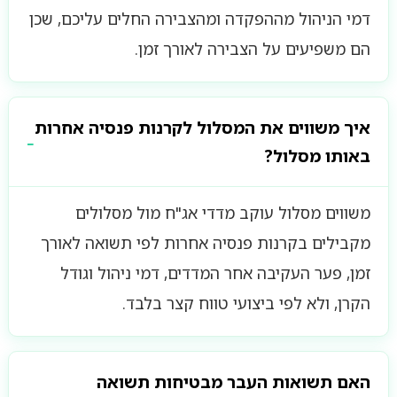
דמי הניהול מההפקדה ומהצבירה החלים עליכם, שכן
הם משפיעים על הצבירה לאורך זמן.
איך משווים את המסלול לקרנות פנסיה אחרות
באותו מסלול?
משווים מסלול עוקב מדדי אג"ח מול מסלולים
מקבילים בקרנות פנסיה אחרות לפי תשואה לאורך
זמן, פער העקיבה אחר המדדים, דמי ניהול וגודל
הקרן, ולא לפי ביצועי טווח קצר בלבד.
האם תשואות העבר מבטיחות תשואה