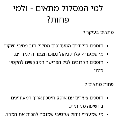
למי המסלול מתאים - ולמי
פחות?
מתאים בעיקר ל:
חוסכים סולידיים המעדיפים מסלול חוב פסיבי ושקוף.
מי שמעדיף עלות ניהול נמוכה וצמודה למדדים.
חוסכים הקרובים לגיל הפרישה המבקשים להקטין
סיכון.
פחות מתאים ל:
חוסכים צעירים עם אופק חיסכון ארוך המעוניינים
בחשיפה מנייתית.
מי שמעדיף ניהול אקטיבי שמנסה להכות את המדד.