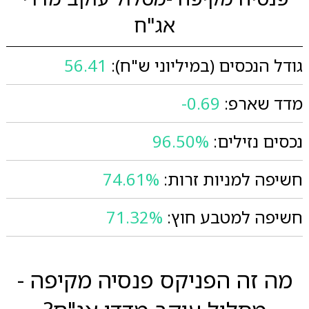
אג"ח
גודל הנכסים (במיליוני ש"ח):
56.41
מדד שארפ:
-0.69
נכסים נזילים:
96.50%
חשיפה למניות זרות:
74.61%
חשיפה למטבע חוץ:
71.32%
מה זה הפניקס פנסיה מקיפה -