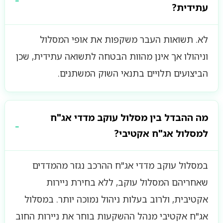
עתידית?
לא. תשואות העבר משקפות את אופי המסלול
וניהולו אך אינן מהוות הבטחה לתשואה עתידית, שכן
הביצועים תלויים בתנאי השוק המשתנים.
מה ההבדל בין מסלול עוקב מדדי אג"ח
למסלול אג"ח אקטיבי?
במסלול עוקב מדדי אג"ח ההרכב נגזר מהמדדים
שאחריהם המסלול עוקב, ללא בחירת ניירות
אקטיבית, ולרוב בעלות ניהול נמוכה יותר. במסלול
אג"ח אקטיבי מנהל ההשקעות בוחר את ניירות החוב