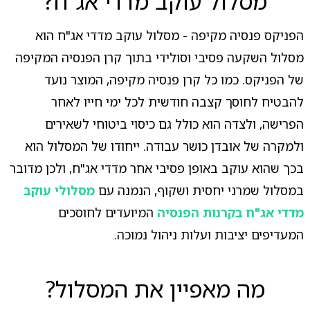
מסלול עוקב מדדי אג"ח?
הפניקס פנסיה מקיפה - מסלול עוקב מדדי אג"ח הוא
מסלול השקעה פסיבי וסולידי בתוך קרן הפנסיה המקיפה
של הפניקס. כמו כל קרן פנסיה מקיפה, המוצר נועד
להבטיח לחוסך קצבה חודשית לכל ימי חייו לאחר
הפרישה, ולצדה הוא כולל גם כיסוי ביטוחי לשאירים
ולמקרה של אובדן כושר עבודה. ייחודו של המסלול הוא
בכך שהוא עוקב באופן פסיבי אחר מדדי אג"ח, ולכן מדובר
במסלול שמרני יחסית ושקוף, הנמנה עם
מסלולי עוקב
מדדי אג"ח בקרנות הפנסיה
המיועדים לחוסכים
המעדיפים יציבות ועלות ניהול נמוכה.
מה מאפיין את המסלול?