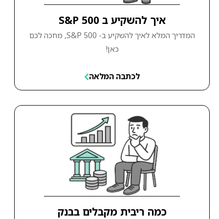
איך להשקיע ב S&P 500
המדריך המלא לאיך להשקיע ב- S&P 500, מחכה לכם
כאן!
לכתבה המלאה
כמה ריבית מקבלים בבנק