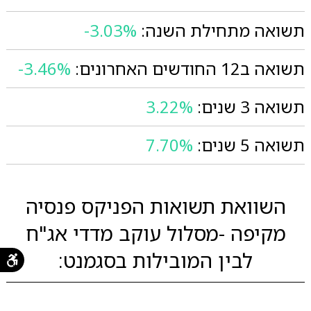
תשואה מתחילת השנה:
-3.03%
תשואה ב12 החודשים האחרונים:
-3.46%
תשואה 3 שנים:
3.22%
תשואה 5 שנים:
7.70%
השוואת תשואות הפניקס פנסיה
מקיפה -מסלול עוקב מדדי אג"ח
לבין המובילות בסגמנט: