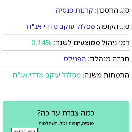
סוג החסכון:
קרנות פנסיה
סוג הקופה:
מסלול עוקב מדדי אג"ח
דמי ניהול ממוצעים לשנה:
0.14%
חברה מנהלת:
הפניקס
התמחות משנה:
מסלול עוקב מדדי אג"ח
כמה צברת עד כה?
פנסיה, קופות גמל, השתלמות