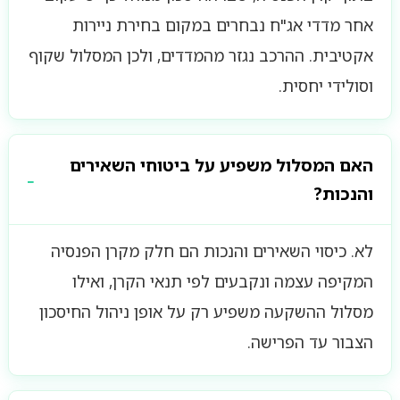
אחר מדדי אג"ח נבחרים במקום בחירת ניירות
אקטיבית. ההרכב נגזר מהמדדים, ולכן המסלול שקוף
וסולידי יחסית.
האם המסלול משפיע על ביטוחי השאירים
והנכות?
לא. כיסוי השאירים והנכות הם חלק מקרן הפנסיה
המקיפה עצמה ונקבעים לפי תנאי הקרן, ואילו
מסלול ההשקעה משפיע רק על אופן ניהול החיסכון
הצבור עד הפרישה.