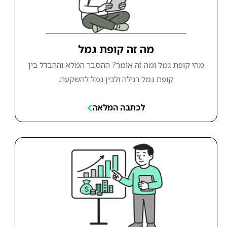
מה זה קופת גמל
מהי קופת גמל ומה זה אומר? ההסבר המלא וההבדל בין
קופת גמל רגילה ולבין גמל להשקעה.
לכתבה המלאה