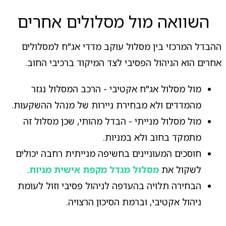
השוואה מול מסלולים אחרים
ההבדל המרכזי בין מסלול עוקב מדדי אג"ח למסלולים
אחרים הוא הניהול הפסיבי לצד המיקוד ברכיבי החוב.
מול מסלול אג"ח אקטיבי - הרכב המסלול נגזר
מהמדדים ולא מבחירת ניירות של מנהל ההשקעות.
מול מסלול מנייתי - הבדל מהותי, שכן מסלול זה
מתמקד בחוב ולא במניות.
חוסכים המעוניינים בחשיפה מנייתית רחבה יכולים
לשקול את
מסלול מגדל מקפת אישית מניות
.
הבחירה תלויה בהעדפה לניהול פסיבי וזול לעומת
ניהול אקטיבי, וברמת הסיכון הרצויה.