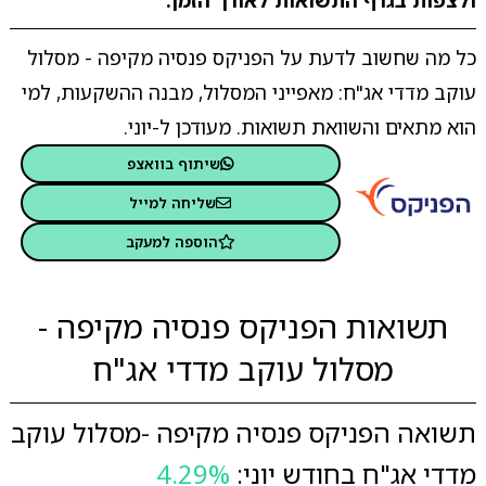
ולצפות בגרף התשואות לאורך הזמן.
כל מה שחשוב לדעת על הפניקס פנסיה מקיפה - מסלול
עוקב מדדי אג"ח: מאפייני המסלול, מבנה ההשקעות, למי
הוא מתאים והשוואת תשואות. מעודכן ל-יוני.
שיתוף בוואצפ
שליחה למייל
הוספה למעקב
תשואות הפניקס פנסיה מקיפה -
מסלול עוקב מדדי אג"ח
תשואה הפניקס פנסיה מקיפה -מסלול עוקב
מדדי אג"ח בחודש יוני:
4.29%