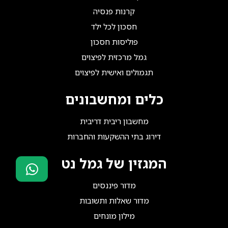
קרנות פנסיה
חסכון לכל ילד
פוליסות חסכון
גמל מרכזית לפיצוים
תגמולים ואישית לפיצוים
כלים ומחשבונים
מחשבון ריבית דריבית
דירוג בתי ההשקעות והחברות
המגזין של גמל נט
מדור פיננסים
סוכני ביטוח?
הצטרפו אלינו!
מדור שאלות ותשובות
מילון מונחים