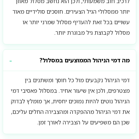
לרכיב חוב משמעותי, ולכן הוא נחשב מסלול מאוזן
יותר ממסלולי הגיל הצעירים. חוסכים סולידיים מאוד
עשויים בכל זאת להעדיף מסלול שמרני יותר או
מסלול לקבוצת גיל מבוגרת יותר.
מה דמי הניהול הממוצעים במסלול?
דמי הניהול נקבעים מול כל חוסך ומשתנים בין
מצטרפים, ולכן אין שיעור אחיד. במסלול פאסיבי דמי
הניהול נוטים להיות נמוכים יחסית, אך מומלץ לבדוק
את דמי הניהול מההפקדה ומהצבירה החלים עליכם,
שכן הם משפיעים על הצבירה לאורך זמן.