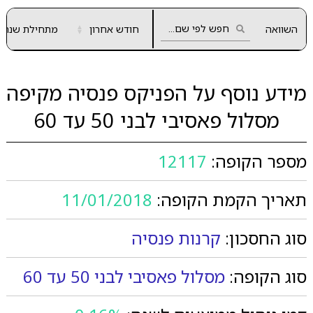
השוואה
חודש אחרון
▲
מתחילת שנה
▼
מידע נוסף על הפניקס פנסיה מקיפה
מסלול פאסיבי לבני 50 עד 60
מספר הקופה:
12117
תאריך הקמת הקופה:
11/01/2018
סוג החסכון:
קרנות פנסיה
סוג הקופה:
מסלול פאסיבי לבני 50 עד 60