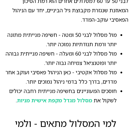
לבני 50 עד 60 למסלולים אחרים הוא רמת הסיכון
המאוזנת שנגזרת מקבוצת גיל הביניים, יחד עם הניהול
הפאסיבי עוקב-המדד.
מול מסלול לבני 50 ומטה - חשיפה מנייתית מתונה
יותר ורמת תנודתיות נמוכה יותר.
מול מסלול לבני 60 ומעלה - חשיפה מנייתית גבוהה
יותר ופוטנציאל צמיחה גבוה יותר.
מול מסלול אקטיבי - כאן הניהול פאסיבי ועוקב אחר
מדדים, בדרך כלל בדמי ניהול נמוכים יותר.
חוסכים המעוניינים בחשיפה מנייתית רחבה יכולים
לשקול את
מסלול מגדל מקפת אישית מניות
.
למי המסלול מתאים - ולמי