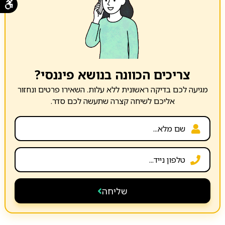
צריכים הכוונה בנושא פיננסי?
מגיעה לכם בדיקה ראשונית ללא עלות. השאירו פרטים ונחזור
אליכם לשיחה קצרה שתעשה לכם סדר.
שליחה