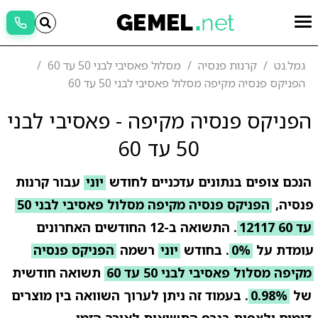
גמל.נט
קרנות פנסיה
מסלול פאסיבי לבני 50 עד 60
הפניקס פנסיה מקיפה מסלול פאסיבי לבני 50 עד 60
הפניקס פנסיה מקיפה - פאסיבי לבני
50 עד 60
הנכם צופים בנתונים עדכניים לחודש
יוני
עבור קרנות
פנסיה,
הפניקס פנסיה מקיפה מסלול פאסיבי לבני 50
עד 60 12117
. התשואה ב-12 החודשים האחרונים
עומדת על
0%
. בחודש
יוני
רשמה
הפניקס פנסיה
מקיפה מסלול פאסיבי לבני 50 עד 60
תשואה חודשית
של
0.98%
. בעמוד זה ניתן לערוך השוואה בין מוצרים