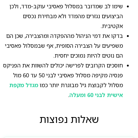
שימו לב שמדובר במסלול פאסיבי עוקב-מדד, ולכן
הביצועים נגזרים מהמדד ולא מבחירת נכסים
אקטיבית.
בדקו את דמי הניהול מההפקדה ומהצבירה, שכן הם
משפיעים על הצבירה הסופית, אף שבמסלול פאסיבי
הם נוטים להיות נמוכים יחסית.
חוסכים הקרובים לפרישה יכולים להשוות את הפניקס
פנסיה מקיפה מסלול פאסיבי לבני 50 עד 60 מול
מסלול לקבוצת גיל מבוגרת יותר כמו
מגדל מקפת
אישית לבני 60 ומעלה
.
שאלות נפוצות