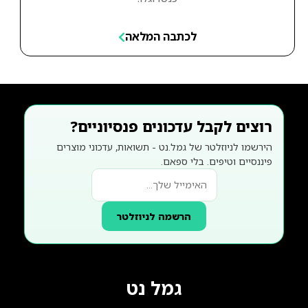
לכתבה המלאה
רוצים לקבל עדכונים פנסיוניים?
הירשמו לניוזלטר של גמל.נט - תשואות, עדכוני מוצרים
פיננסיים וטיפים. בלי ספאם.
הרשמה לניוזלטר
גמל נט