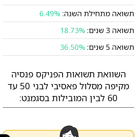
תשואה מתחילת השנה:
6.49%
תשואה 3 שנים:
18.73%
תשואה 5 שנים:
36.50%
השוואת תשואות הפניקס פנסיה
מקיפה מסלול פאסיבי לבני 50 עד
60 לבין המובילות בסגמנט: