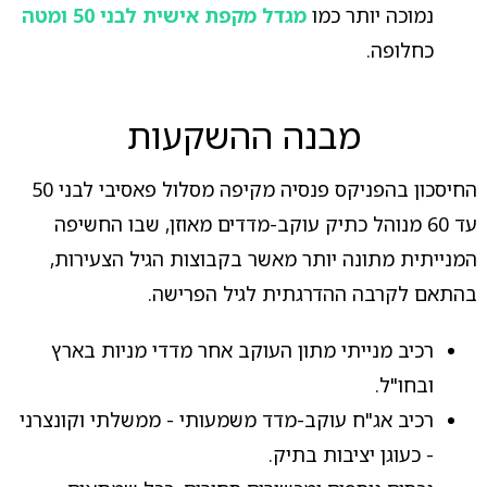
נמוכה יותר כמו
מגדל מקפת אישית לבני 50 ומטה
כחלופה.
מבנה ההשקעות
החיסכון בהפניקס פנסיה מקיפה מסלול פאסיבי לבני 50
עד 60 מנוהל כתיק עוקב-מדדים מאוזן, שבו החשיפה
המנייתית מתונה יותר מאשר בקבוצות הגיל הצעירות,
בהתאם לקרבה ההדרגתית לגיל הפרישה.
רכיב מנייתי מתון העוקב אחר מדדי מניות בארץ
ובחו"ל.
רכיב אג"ח עוקב-מדד משמעותי - ממשלתי וקונצרני
- כעוגן יציבות בתיק.