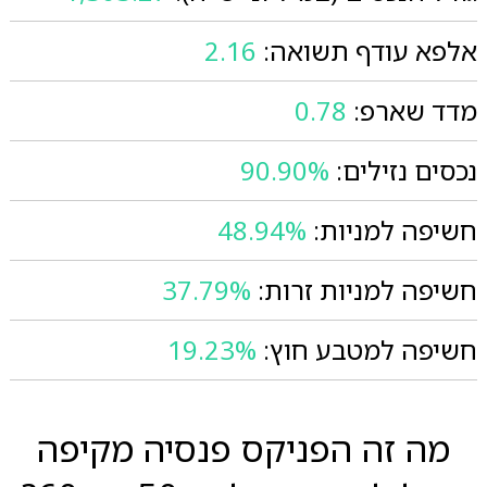
אלפא עודף תשואה:
2.16
מדד שארפ:
0.78
נכסים נזילים:
90.90%
חשיפה למניות:
48.94%
חשיפה למניות זרות:
37.79%
חשיפה למטבע חוץ:
19.23%
מה זה הפניקס פנסיה מקיפה