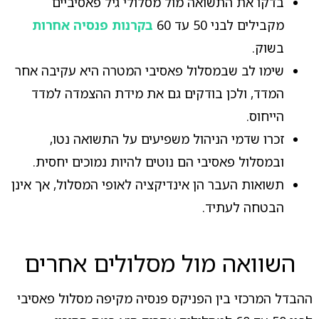
בדקו את התשואה מול מסלולי גיל פאסיביים
מקבילים לבני 50 עד 60
בקרנות פנסיה אחרות
בשוק.
שימו לב שבמסלול פאסיבי המטרה היא עקיבה אחר
המדד, ולכן בודקים גם את מידת ההצמדה למדד
הייחוס.
זכרו שדמי הניהול משפיעים על התשואה נטו,
ובמסלול פאסיבי הם נוטים להיות נמוכים יחסית.
תשואות העבר הן אינדיקציה לאופי המסלול, אך אינן
הבטחה לעתיד.
השוואה מול מסלולים אחרים
ההבדל המרכזי בין הפניקס פנסיה מקיפה מסלול פאסיבי