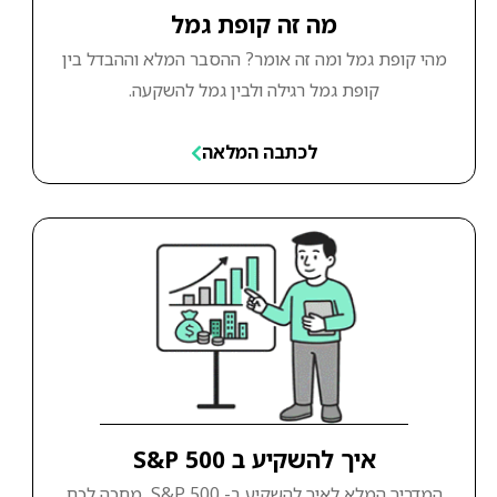
מה זה קופת גמל
מהי קופת גמל ומה זה אומר? ההסבר המלא וההבדל בין
קופת גמל רגילה ולבין גמל להשקעה.
לכתבה המלאה
איך להשקיע ב S&P 500
המדריך המלא לאיך להשקיע ב- S&P 500, מחכה לכם