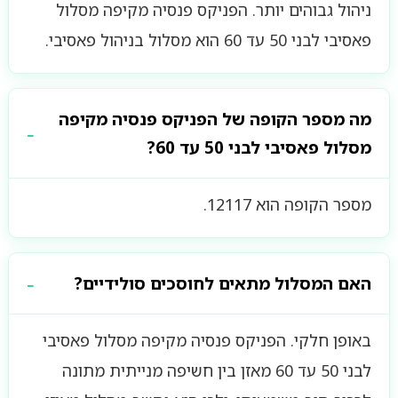
ניהול גבוהים יותר. הפניקס פנסיה מקיפה מסלול
פאסיבי לבני 50 עד 60 הוא מסלול בניהול פאסיבי.
מה מספר הקופה של הפניקס פנסיה מקיפה
מסלול פאסיבי לבני 50 עד 60?
מספר הקופה הוא 12117.
האם המסלול מתאים לחוסכים סולידיים?
באופן חלקי. הפניקס פנסיה מקיפה מסלול פאסיבי
לבני 50 עד 60 מאזן בין חשיפה מנייתית מתונה