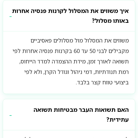
איך משווים את המסלול לקרנות פנסיה אחרות
באותו מסלול?
משווים את המסלול מול מסלולים פאסיביים
מקבילים לבני 50 עד 60 בקרנות פנסיה אחרות לפי
תשואה לאורך זמן, מידת ההצמדה למדד הייחוס,
רמת תנודתיות, דמי ניהול וגודל הקרן, ולא לפי
ביצועי טווח קצר בלבד.
האם תשואות העבר מבטיחות תשואה
עתידית?