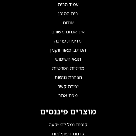
עמוד הבית
בית הסוכן
אודות
איך אנחנו משווים
מדיניות עריכה
הכותב: מאור ווקנין
תנאי השימוש
מדיניות הפרטיות
הצהרת נגישות
יצירת קשר
מפת אתר
מוצרים פיננסים
קופות גמל להשקעה
קרנות השתלמות