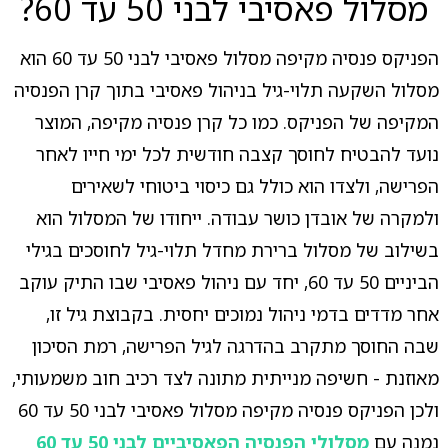
מסלול פאסיבי לבני 50 עד 60?
הפניקס פנסיה מקיפה מסלול פאסיבי לבני 50 עד 60 הוא
מסלול השקעה תלוי-גיל בניהול פאסיבי בתוך קרן הפנסיה
המקיפה של הפניקס. כמו כל קרן פנסיה מקיפה, המוצר
נועד להבטיח לחוסך קצבה חודשית לכל ימי חייו לאחר
הפרישה, ולצדו הוא כולל גם כיסוי ביטוחי לשאירים
ולמקרה של אובדן כושר עבודה. ייחודו של המסלול הוא
בשילוב של מסלול ברירת מחדל תלוי-גיל לחוסכים בגילי
הביניים 50 עד 60, יחד עם ניהול פאסיבי שבו התיק עוקב
אחר מדדים בדמי ניהול נמוכים יחסית. בקבוצת גיל זו,
שבה החוסך מתקרב בהדרגה לגיל הפרישה, רמת הסיכון
מאוזנת - חשיפה מנייתית מתונה לצד רכיב חוב משמעותי,
ולכן הפניקס פנסיה מקיפה מסלול פאסיבי לבני 50 עד 60
נמנה עם
מסלולי הפנסיה הפאסיביים לבני 50 עד 60