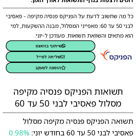
דומים ולצפות בגרף התשואות לאורך הזמן.
כל מה שחשוב לדעת על הפניקס פנסיה מקיפה - פאסיבי
לבני 50 עד 60: מאפייני המסלול, מבנה ההשקעות, למי
הוא מתאים והשוואת תשואות. מעודכן ל-יוני.
שיתוף בוואצפ
שליחה למייל
הוספה למעקב
תשואות הפניקס פנסיה מקיפה
מסלול פאסיבי לבני 50 עד 60
תשואה הפניקס פנסיה מקיפה מסלול
פאסיבי לבני 50 עד 60 בחודש יוני:
0.98%