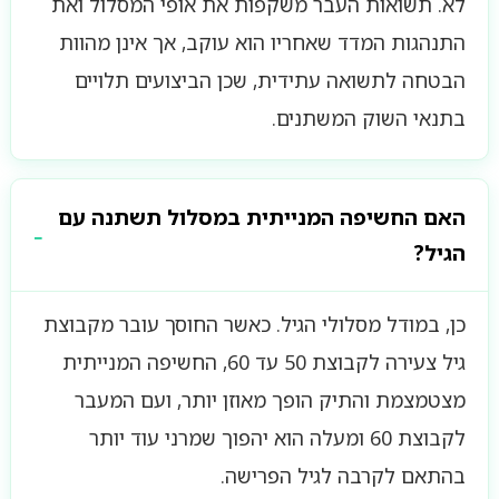
לא. תשואות העבר משקפות את אופי המסלול ואת
התנהגות המדד שאחריו הוא עוקב, אך אינן מהוות
הבטחה לתשואה עתידית, שכן הביצועים תלויים
בתנאי השוק המשתנים.
האם החשיפה המנייתית במסלול תשתנה עם
הגיל?
כן, במודל מסלולי הגיל. כאשר החוסך עובר מקבוצת
גיל צעירה לקבוצת 50 עד 60, החשיפה המנייתית
מצטמצמת והתיק הופך מאוזן יותר, ועם המעבר
לקבוצת 60 ומעלה הוא יהפוך שמרני עוד יותר
בהתאם לקרבה לגיל הפרישה.