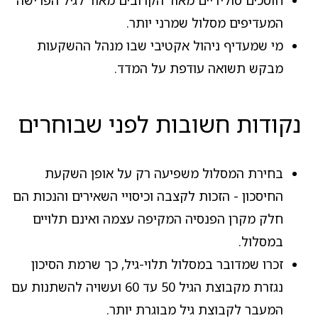
המעדיפים מסלול שמרני יותר.
מי שמעדיף ניהול אקטיבי שבו מנהל ההשקעות
מבקש תשואה עודפת על המדד.
נקודות חשובות לפני שבוחרים
בחירת המסלול משפיעה רק על אופן השקעת
החיסכון - הזכות לקצבה וכיסויי השאירים והנכות הם
חלק מקרן הפנסיה המקיפה עצמה ואינם תלויים
במסלול.
זכרו שמדובר במסלול תלוי-גיל, כך שרמת הסיכון
נגזרת מקבוצת הגיל 50 עד 60 ועשויה להשתנות עם
המעבר לקבוצת גיל מבוגרת יותר.