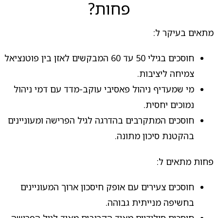
פחות?
מתאים בעיקר ל:
חוסכים בגילי 50 עד 60 המבקשים לאזן בין פוטנציאל
צמיחה ליציבות.
מי שמעדיף ניהול פאסיבי עוקב-מדד עם דמי ניהול
נמוכים יחסית.
חוסכים המתקרבים בהדרגה לגיל הפרישה ומעוניינים
בהקטנת סיכון מתונה.
פחות מתאים ל:
חוסכים צעירים עם אופק חיסכון ארוך המעוניינים
בחשיפה מנייתית גבוהה.
חוסכים סולידיים מאוד הקרובים מאוד לגיל הפרישה