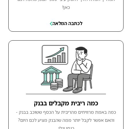
כאן!
לכתבה המלאה
כמה ריבית מקבלים בבנק
כמה באמת מרוויחים מהריבית על הכסף ששוכב בבנק -
והאם אפשר לקבל יותר ממה שהבנק מציע לכם היום?
כנסו וגלו.