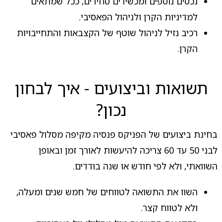
נכסים נוספים ומכשירים סחירים, ככל שמתאים
למדיניות הקרן ולניהול הפאסיבי.
רכיב נזיל לניהול שוטף של הקצבאות והתחייבויות
הקרן.
תשואות וביצועים - איך לבחון
נכון?
בחינת ביצועים של הפניקס פנסיה מקיפה מסלול פאסיבי
לבני 50 עד 60 צריכה להיעשות לאורך זמן ובאופן
השוואתי, ולא לפי חודש או שנה בודדים.
השוו את התשואה לטווחים של חמש שנים ומעלה,
ולא לטווח קצר.