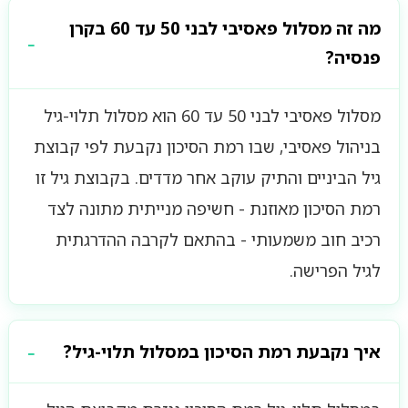
מה זה מסלול פאסיבי לבני 50 עד 60 בקרן
פנסיה?
מסלול פאסיבי לבני 50 עד 60 הוא מסלול תלוי-גיל
בניהול פאסיבי, שבו רמת הסיכון נקבעת לפי קבוצת
גיל הביניים והתיק עוקב אחר מדדים. בקבוצת גיל זו
רמת הסיכון מאוזנת - חשיפה מנייתית מתונה לצד
רכיב חוב משמעותי - בהתאם לקרבה ההדרגתית
לגיל הפרישה.
איך נקבעת רמת הסיכון במסלול תלוי-גיל?