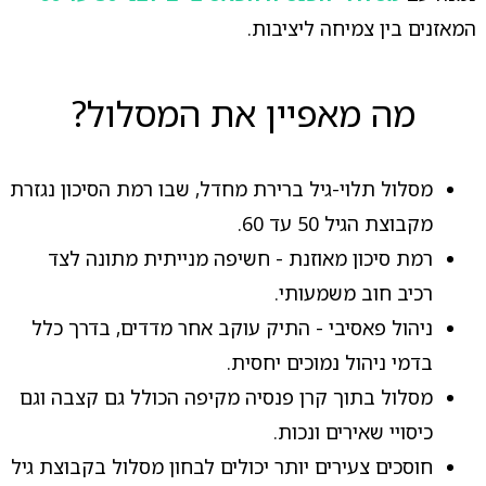
המאזנים בין צמיחה ליציבות.
מה מאפיין את המסלול?
מסלול תלוי-גיל ברירת מחדל, שבו רמת הסיכון נגזרת
מקבוצת הגיל 50 עד 60.
רמת סיכון מאוזנת - חשיפה מנייתית מתונה לצד
רכיב חוב משמעותי.
ניהול פאסיבי - התיק עוקב אחר מדדים, בדרך כלל
בדמי ניהול נמוכים יחסית.
מסלול בתוך קרן פנסיה מקיפה הכולל גם קצבה וגם
כיסויי שאירים ונכות.
חוסכים צעירים יותר יכולים לבחון מסלול בקבוצת גיל