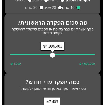
תקופת החסכון:
3 שנים
5 שנים
7 שנים
10 שנים
20 שנים
30 שנים
מה סכום הפקדה הראשונית?
כסף אשר קיים כבר בקופה או הסכום שיופקד לראשונה
לקופה חדשה
₪1,996,403
₪ 1,000
₪ 4,000,000
כמה יופקד מדי חודש?
כסף אשר יופקד באופן חודשי ושוטף לקופתך
₪7,403