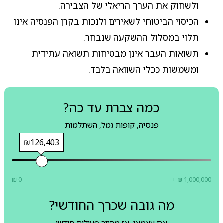
ולשחוק את הערך הריאלי של הצבירה.
הכיסוי הביטוחי לשאירים ולנכות בקרן הפנסיה אינו
תלוי במסלול ההשקעה שנבחר.
תשואות העבר אינן מבטיחות תשואה עתידית
ומשמשות ככלי השוואה בלבד.
כמה צברת עד כה?
פנסיה, קופות גמל, השתלמות
₪126,403
₪ 0
+ ₪ 1,000,000
מה גובה שכרך החודשי?
אם עצמאי, אז מחזור פעילות חודשי