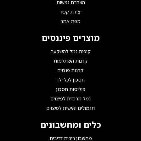
הצהרת נגישות
יצירת קשר
מפת אתר
מוצרים פיננסים
קופות גמל להשקעה
קרנות השתלמות
קרנות פנסיה
חסכון לכל ילד
פוליסות חסכון
גמל מרכזית לפיצוים
תגמולים ואישית לפיצוים
כלים ומחשבונים
מחשבון ריבית דריבית