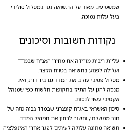
שמשפיעים מאוד על התשואה נטו במסלול סולידי
בעל עלות נמוכה.
נקודות חשובות וסיכונים
עליית ריבית מורידה את מחירי האג"ח שבמדד
ועלולה לפגוע בתשואה בטווח הקצר.
מסלול פסיבי עוקב את המדד גם בירידות, ואינו
מנסה להגן על התיק בתקופות חלשות כפי שמנהל
אקטיבי עשוי לנסות.
סיכון האשראי באג"ח קונצרני שבמדד גבוה מזה של
חוב ממשלתי, וחשוב לבחון את תמהיל המדד.
תשואה מתונה עלולה לעיתים לפגר אחרי האינפלציה