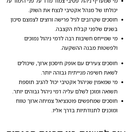
מי שמעדיף ניהול פסיבי צמוד מדד על פני הימור על
יכולתו של מנהל אקטיבי לנצח את השוק.
חוסכים שקרובים לגיל פרישה ורוצים לצמצם סיכון
בשנים שלפני קבלת הקצבה.
מי שמייחס חשיבות רבה לדמי ניהול נמוכים
ולפשטות מבנה ההשקעה.
חוסכים צעירים עם אופק חיסכון ארוך, שיכולים
לשאת חשיפה מנייתית גבוהה יותר.
מי שמאמין שניהול אקטיבי יכול להניב תוספת
תשואה ומוכן לשלם עליה דמי ניהול גבוהים יותר.
חוסכים שמחפשים פוטנציאל צמיחה ארוך טווח
ומוכנים לתנודתיות בדרך אליו.