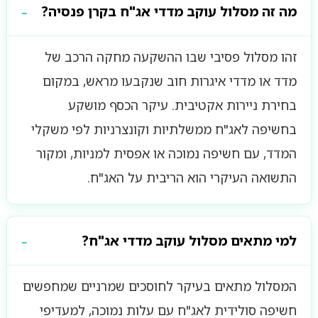
מה זה מסלול עוקב מדדי אג"ח בקרן פנסיה?
זהו מסלול פסיבי שבו ההשקעה מחקה הרכב של
מדד או מדדי איגרות חוב שנקבעו מראש, במקום
בחירת ניירות אקטיבית. עיקר הכסף מושקע
בחשיפה לאג"ח ממשלתיות וקונצרניות לפי משקלי
המדד, עם חשיפה נמוכה או אפסית למניות, ומקור
התשואה העיקרי הוא הריבית על האג"ח.
למי מתאים מסלול עוקב מדדי אג"ח?
המסלול מתאים בעיקר לחוסכים שמרניים שמחפשים
חשיפה סולידית לאג"ח עם עלות נמוכה, למעדיפי