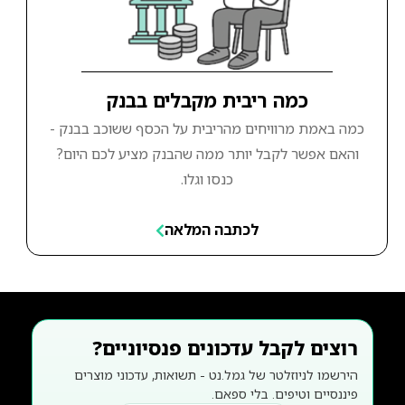
כמה ריבית מקבלים בבנק
כמה באמת מרוויחים מהריבית על הכסף ששוכב בבנק -
והאם אפשר לקבל יותר ממה שהבנק מציע לכם היום?
כנסו וגלו.
לכתבה המלאה
רוצים לקבל עדכונים פנסיוניים?
הירשמו לניוזלטר של גמל.נט - תשואות, עדכוני מוצרים
פיננסיים וטיפים. בלי ספאם.