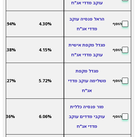
עוקב מדדי אג"ח
הראל פנסיה עוקב
-2.94%
4.30%
הוסף
מדדי אג"ח
מגדל מקפת אישית
-3.38%
4.15%
הוסף
עוקב מדדי אג"ח
מגדל מקפת
משלימה עוקב מדדי
5.72%
-6.27%
הוסף
אג"ח
מור פנסיה כללית
עוקבי מדדים עוקב
6.06%
6.36%
הוסף
מדדי אג"ח