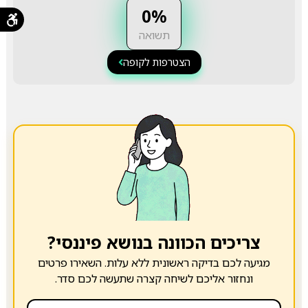
0%
תשואה
הצטרפות לקופה
צריכים הכוונה בנושא פיננסי?
מגיעה לכם בדיקה ראשונית ללא עלות. השאירו פרטים
ונחזור אליכם לשיחה קצרה שתעשה לכם סדר.