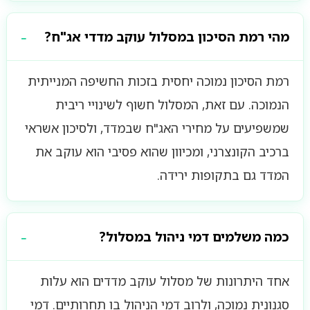
מהי רמת הסיכון במסלול עוקב מדדי אג"ח?
רמת הסיכון נמוכה יחסית בזכות החשיפה המנייתית
הנמוכה. עם זאת, המסלול חשוף לשינויי ריבית
שמשפיעים על מחירי האג"ח שבמדד, ולסיכון אשראי
ברכיב הקונצרני, ומכיוון שהוא פסיבי הוא עוקב את
המדד גם בתקופות ירידה.
כמה משלמים דמי ניהול במסלול?
אחד היתרונות של מסלול עוקב מדדים הוא עלות
סגנונית נמוכה, ולרוב דמי הניהול בו תחרותיים. דמי