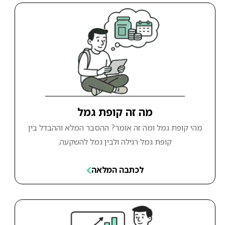
מה זה קופת גמל
מהי קופת גמל ומה זה אומר? ההסבר המלא וההבדל בין
קופת גמל רגילה ולבין גמל להשקעה.
לכתבה המלאה