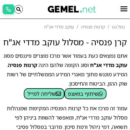
גמל.נט
קרנות פנסיה
עוקב מדדי אג"ח
קרן פנסיה - מסלול עוקב מדדי אג"ח
אתם נמצאים כעת בעמוד אשר מרכז מוצרים פיננסים מסוג
עוקב מדדי אג"ח
וסוג הקופה שלהם הינה
קרנות פנסיה
.
המידע מונגש מתוך מאגרי המידע הממשלתיים של רשות
שוק ההון, הביטוח והחיסכון.
שיתוף בוואצפ
שליחה למייל
עמוד זה מרכז את כל קרנות הפנסיה המקיפות שמנהלות
מסלול עוקב מדדי אג"ח, ומאפשר להשוות ביניהן לפי
תשואה, דמי ניהול ורמת סיכון. מדובר במסלול פסיבי