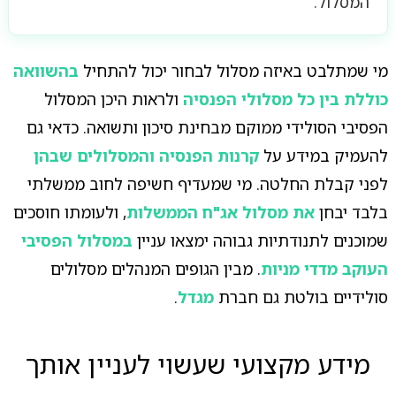
המסלול.
מי שמתלבט באיזה מסלול לבחור יכול להתחיל
בהשוואה
כוללת בין כל מסלולי הפנסיה
ולראות היכן המסלול
הפסיבי הסולידי ממוקם מבחינת סיכון ותשואה. כדאי גם
להעמיק במידע על
קרנות הפנסיה והמסלולים שבהן
לפני קבלת החלטה. מי שמעדיף חשיפה לחוב ממשלתי
בלבד יבחן
את מסלול אג"ח הממשלות
, ולעומתו חוסכים
שמוכנים לתנודתיות גבוהה ימצאו עניין
במסלול הפסיבי
העוקב מדדי מניות
. מבין הגופים המנהלים מסלולים
סולידיים בולטת גם חברת
מגדל
.
מידע מקצועי שעשוי לעניין אותך