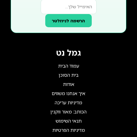
הרשמה לניוזלטר
גמל נט
עמוד הבית
בית הסוכן
אודות
איך אנחנו משווים
מדיניות עריכה
הכותב: מאור ווקנין
תנאי השימוש
מדיניות הפרטיות