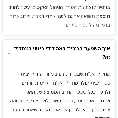
בניסיון לנצח את המדד. הניהול האקטיבי עשוי להניב
תוספת תשואה אך גם לפגר אחרי המדד, ולרוב כרוך
בדמי ניהול גבוהים יותר.
איך השפעת הריבית באה לידי ביטוי במסלול
זה?
מחירי האג"ח שבמדד נעים בכיוון הפוך לריבית -
כשהריבית עולה מחירי האג"ח הקיימות יורדים
ולהפך. ככל שמשך החיים הממוצע של האג"ח
שבמדד ארוך יותר, כך הרגישות לשינויי ריבית גבוהה
יותר, ולכן כדאי לבחון את אופי המדד שאחריו עוקב