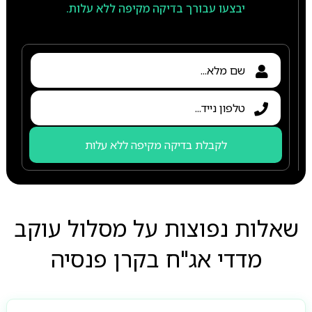
יבצעו עבורך בדיקה מקיפה ללא עלות.
לקבלת בדיקה מקיפה ללא עלות
שאלות נפוצות על מסלול עוקב
מדדי אג"ח בקרן פנסיה