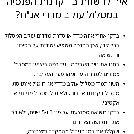
איך להשוות בין קרנות הפנסיה
במסלול עוקב מדדי אג"ח?
בדקו אחרי איזה מדד או סדרת מדדים עוקב המסלול
בכל קרן, שכן ההרכב משפיע ישירות על הסיכון
והתשואה.
בחנו את טיב העקיבה - עד כמה ביצועי המסלול
צמודים למדד היעד ומהו פער העקיבה.
השוו תמיד מסלול עוקב מדדי אג"ח מול אותו סוג
מסלול בקרנות אחרות, ולא מול מסלול מנייתי או
אקטיבי.
בדקו תשואה ממוצעת על פני 3 ו-5 שנים, ולא רק
את התקופה האחרונה.
שקללו את דמי הניהול מהפקדה ומצבירה,