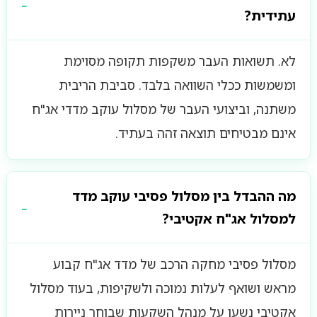
עתידית?
לא. תשואות העבר משקפות תקופה מסוימת
ומשמשות ככלי השוואה בלבד. סביבת הריבית
משתנה, וביצועי העבר של מסלול עוקב מדדי אג"ח
אינם מבטיחים תוצאה זהה בעתיד.
מה ההבדל בין מסלול פסיבי עוקב מדד
למסלול אג"ח אקטיבי?
מסלול פסיבי מחקה הרכב של מדד אג"ח קבוע
מראש ושואף לעלות נמוכה ולשקיפות, בעוד מסלול
אקטיבי נשען על מנהל השקעות שבוחר ניירות