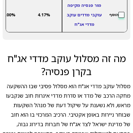
מור פנסיה מקיפה
עוקבי מדדים עוקב
4.17%
-3.00%
הוסף
מדדי אג"ח
מה זה מסלול עוקב מדדי אג"ח
בקרן פנסיה?
מסלול עוקב מדדי אג"ח הוא מסלול פסיבי שבו ההשקעה
מחקה הרכב של מדד או סדרת מדדי איגרות חוב שנקבעו
מראש, ולא נשענת על שיקול דעת של מנהל השקעות
שבוחר ניירות באופן אקטיבי. הרכיב המרכזי בו הוא חוב
של מדינת ישראל לצד אג"ח של חברות בדירוג גבוה,