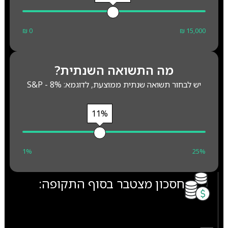
₪ 0
₪ 15,000
מה התשואה השנתית?
יש לבחור תשואה שנתית ממוצעת, לדוגמא: S&P - 8%
11%
1%
25%
חסכון מצטבר בסוף התקופה: