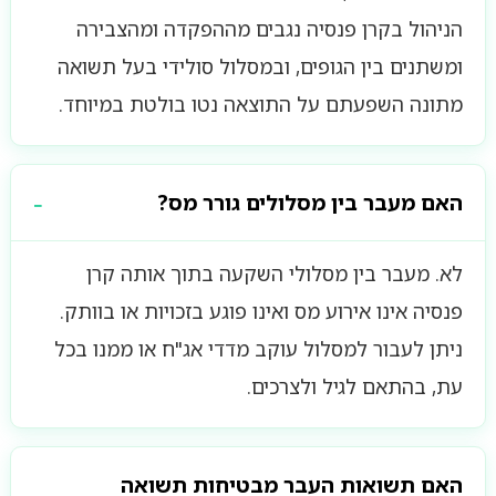
הניהול בקרן פנסיה נגבים מההפקדה ומהצבירה
ומשתנים בין הגופים, ובמסלול סולידי בעל תשואה
מתונה השפעתם על התוצאה נטו בולטת במיוחד.
האם מעבר בין מסלולים גורר מס?
לא. מעבר בין מסלולי השקעה בתוך אותה קרן
פנסיה אינו אירוע מס ואינו פוגע בזכויות או בוותק.
ניתן לעבור למסלול עוקב מדדי אג"ח או ממנו בכל
עת, בהתאם לגיל ולצרכים.
האם תשואות העבר מבטיחות תשואה