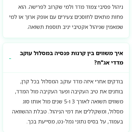
ניהול פסיבי צמוד מדד ולמי שקרוב לפרישה. הוא
פחות מתאים לחוסכים צעירים עם אופק ארוך או למי
שמאמין שניהול אקטיבי יניב תוספת תשואה.
איך משווים בין קרנות פנסיה במסלול עוקב
מדדי אג"ח?
בודקים אחרי איזה מדד עוקב המסלול בכל קרן,
בוחנים את טיב העקיבה ופער העקיבה מול המדד,
משווים תשואה לאורך 3 ו-5 שנים מול אותו סוג
מסלול, ומשקללים את דמי הניהול. טבלת ההשוואה
בעמוד, על בסיס נתוני גמל-נט, מסייעת בכך.