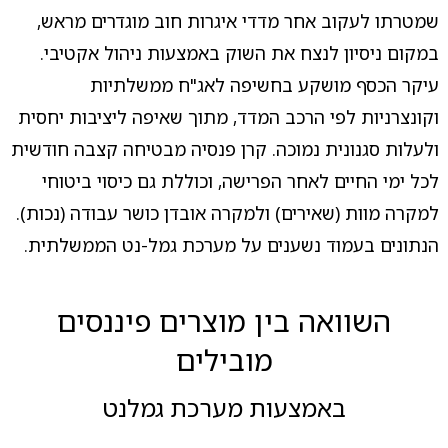
שמטרתו לעקוב אחר מדדי איגרות חוב מוגדרים מראש,
במקום ניסיון לנצח את השוק באמצעות ניהול אקטיבי.
עיקר הכסף מושקע בחשיפה לאג"ח ממשלתיות
וקונצרניות לפי הרכב המדד, מתוך שאיפה ליציבות יחסית
ולעלות סגנונית נמוכה. קרן פנסיה מבטיחה קצבה חודשית
לכל ימי החיים לאחר הפרישה, וכוללת גם כיסוי ביטוחי
למקרה מוות (שאירים) ולמקרה אובדן כושר עבודה (נכות).
הנתונים בעמוד נשענים על מערכת גמל-נט הממשלתית.
השוואה בין מוצרים פיננסים
מובילים
באמצעות מערכת גמלנט