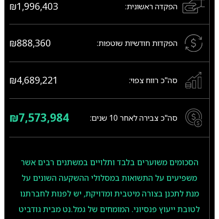
₪1,996,403
הפקדה ראשונית:
₪888,360
הפקדות חודשיות שוטפות:
₪4,689,221
סה"כ רווח צפוי:
₪7,573,984
סה"כ צבירה לאחר
10
שנים:
הסכומים משוערים בלבד ותלויים במשתנים רבים אשר
משפיעים על התשואות במסלולי ההשקעה השונים על
מנת לתכנן בצורה מיטבית ומדויקת, יש לפנות לחברתנו
לטובת ייעוץ פנסיוני. המומחים של גמל.נט מבית גודביט