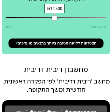
₪14,500
₪ 0
+ ₪ 30,000
הצטרפות לקופה הטובה ביותר בתנאים מועדפים
מחשבון ריבית דריבית
מחשב 'ריבית דריבית' לפי הפקדה ראשונית,
חודשית ומשך התקופה.