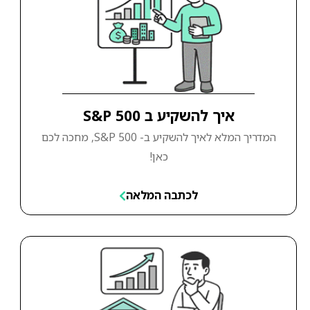
איך להשקיע ב S&P 500
המדריך המלא לאיך להשקיע ב- S&P 500, מחכה לכם
כאן!
לכתבה המלאה