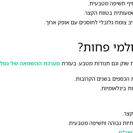
סיף חשיפה מטבעית.
שמעותית בטווח הקצר.
ב צומח גלובלי לחוסכים עם אופק ארוך.
ולמי פחות?
ת שוק וגם תנודות מטבע. בעזרת
מערכת ההשוואה של גמל-
 הכספים בשנים הקרובות.
ת בינלאומיות.
צר.
יות גבוהה וחשיפה מטבעית.
ואג"ח
.