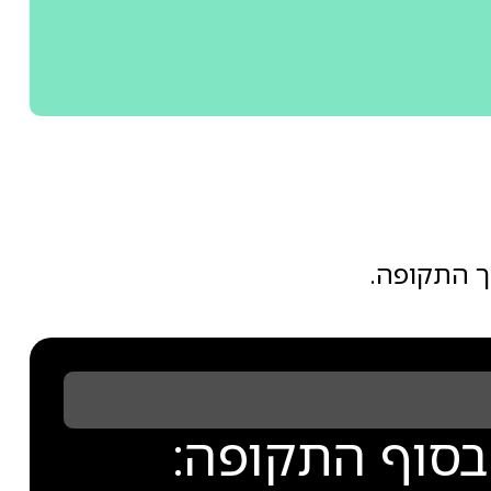
ך התקופה.
בסוף התקופה: