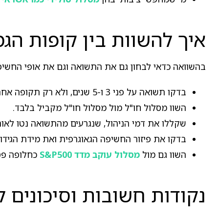
איך להשוות בין קופות הג
בהשוואה כדאי לבחון גם את התשואה וגם את אופי החשיפ
בדקו תשואה על פני 3 ו-5 שנים, ולא רק תקופה אחרונה.
השוו מסלול חו"ל מול מסלול חו"ל מקביל בלבד.
שקללו את דמי הניהול, שנגרעים מהתשואה נטו לאורך
בדקו את פיזור החשיפה הגאוגרפית ואת מידת הגידו
השוו גם מול
מסלול עוקב מדד S&P500
כחלופה פסי
נקודות חשובות וסיכונים ל