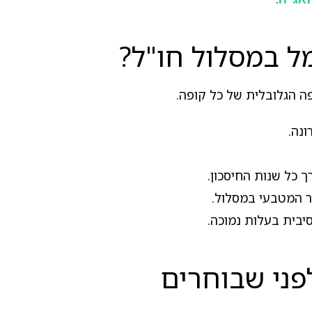
מל במסלול חו"ל?
ה הגלובלית של כל קופה.
 כל שנות החיסכון.
ר המטבעי במסלול.
בית בעלות נמוכה.
פני שבוחרים