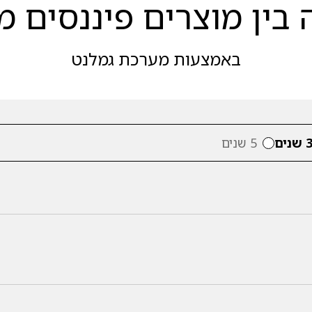
בין מוצרים פיננסים מ
באמצעות מערכת גמלנט
 שנים
5 שנים