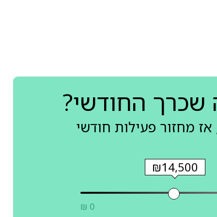
 שכרך החודשי?
אז מחזור פעילות חודשי
₪14,500
₪ 0