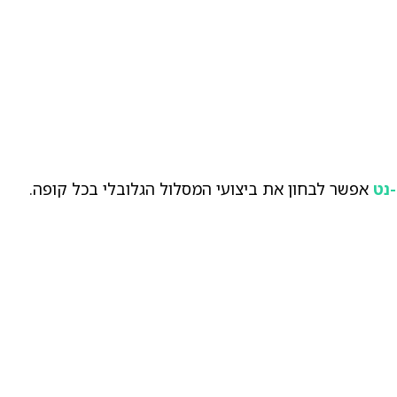
נט
אפשר לבחון את ביצועי המסלול הגלובלי בכל קופה.