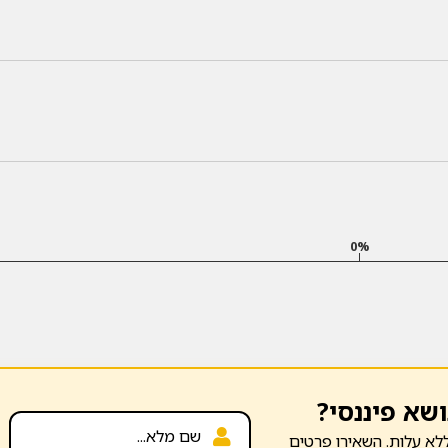
0%
ושא פיננסי?
לא עלות. השאירו פרטים