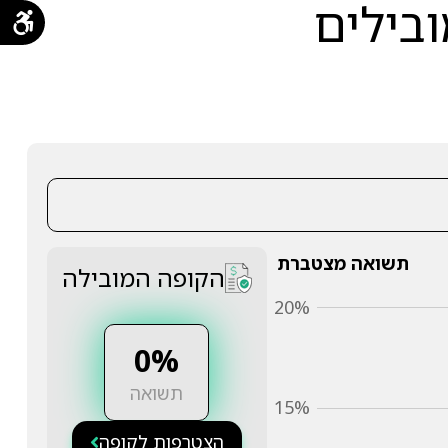
ובילים
תשואה מצטברת
הקופה המובילה
20%
0%
תשואה
15%
הצטרפות לקופה