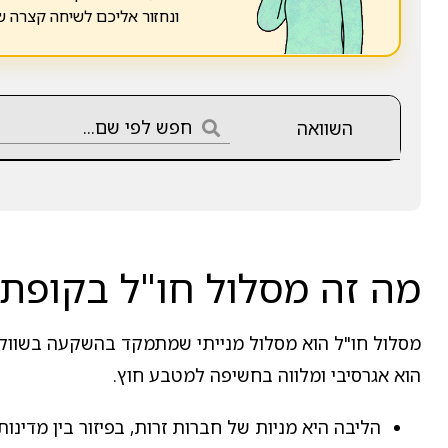
ונחזור אליכם לשיחה קצרה 
השוואה
מה זה מסלול חו"ל בקופת 
מסלול חו"ל הוא מסלול מנייתי שמתמקד בהשקעה בשווקים 
הוא אגרסיבי ומלווה בחשיפה למטבע חוץ.
הליבה היא מניות של חברות זרות, בפיזור בין מדינות 