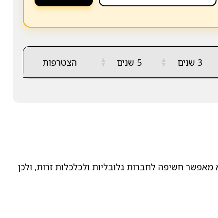
▲
▲
3 שנים
5 שנים
הצטרפות
▼
▼
 מאפשר חשיפה לחברות גלובליות ולכלכלות זרות, ולכן