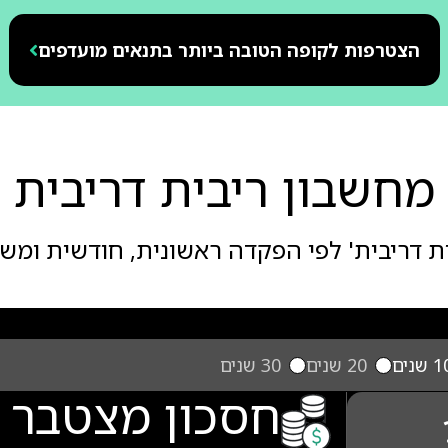
הצטרפות לקופה הטובה ביותר בתנאים מועדפים
מחשבון ריבית דריבית
ת דריבית' לפי הפקדה ראשונית, חודשית ומש
 שנים
20 שנים
30 שנים
חסכון מצטבר 