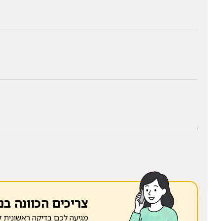
צריכים הכוונה בנ
מגיעה לכם בדיקה ראשונית ל