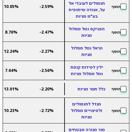
תגמולים לעובדי אל
10.05%
-2.59%
הוסף
על, אגודה שיתופית
בע"מ מניות
הפניקס גמל מסלול
8.76%
-2.47%
הוסף
מניות
הראל גמל מסלול
12.24%
-2.27%
הוסף
מניות
ילין לפידות קופת
7.64%
-2.56%
הוסף
גמל מסלול מניות
כלל תמר מניות
-2.20%
13.01%
הוסף
מגדל לתגמולים
ולפיצויים מסלול
-2.72%
10.23%
הוסף
מניות
מור מנורה מבטחים