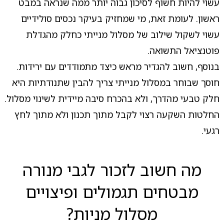
עשוי להיות חשוף לסיכון גבוה יותר ממה שנראה במבט
ראשון. לעומת זאת, מי שמחזיק בעיקר נכסים סולידיים
עשוי לשקול שילוב של מסלול מנייתי כחלק מהגדלת
פוטנציאל התשואה.
בנוסף, חשוב להגדיר מראש כיצד מתמודדים עם ירידות.
חוסך שבוחר במסלול מנייתי צריך להבין שתנודתיות היא
חלק טבעי מהדרך, ולא בהכרח סיבה מיידית לשינוי מסלול.
החלטות השקעה רצוי לקבל מתוך תכנון ולא מתוך לחץ
רגעי.
מה חשוב לזכור לגבי מנורה
מבטחים תגמולים ופיצויים
מסלול מניות?