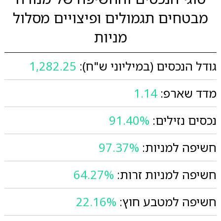
מבטחים תגמולים ופיצויים מסלול
מניות
גודל הנכסים (במיליוני ש"ח):
1,282.25
מדד שארפ:
1.14
נכסים נזילים:
91.40%
חשיפה למניות:
97.37%
חשיפה למניות זרות:
64.27%
חשיפה למטבע חוץ:
22.16%