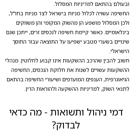
ובעולם בהתאם למדיניות המסלול.
החשיפה עשויה לכלול מניות בישראל לצד מניות בחו"ל,
ולכן המסלול מושפע הן מהשוק המקומי והן משווקים
בינלאומיים. כאשר קיימת חשיפה לנכסים זרים, ייתכן שגם
שינויים בשערי מטבע ישפיעו על התוצאה עבור החוסך
הישראלי.
חשוב להבין שהרכב ההשקעות אינו קבוע לחלוטין. מנהלי
ההשקעות עשויים לשנות את חלוקת הנכסים, החשיפה
הגיאוגרפית, הענפים המועדפים ושיעורי החשיפה בהתאם
לתנאי השוק, למדיניות ההשקעה ולהוראות הדין.
דמי ניהול ותשואות - מה כדאי
לבדוק?