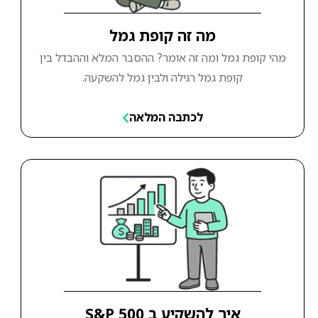
מה זה קופת גמל
מהי קופת גמל ומה זה אומר? ההסבר המלא וההבדל בין
קופת גמל רגילה ולבין גמל להשקעה.
לכתבה המלאה
איך להשקיע ב S&P 500