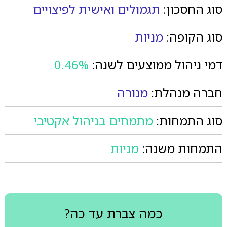
סוג החסכון:
תגמולים ואישית לפיצויים
סוג הקופה:
מניות
דמי ניהול ממוצעים לשנה:
0.46%
חברה מנהלת:
מנורה
סוג התמחות:
מתמחים בניהול אקטיבי
התמחות משנה:
מניות
כמה צברת עד כה?