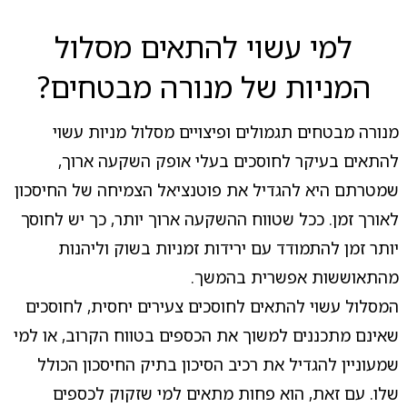
למי עשוי להתאים מסלול
המניות של מנורה מבטחים?
מנורה מבטחים תגמולים ופיצויים מסלול מניות עשוי
להתאים בעיקר לחוסכים בעלי אופק השקעה ארוך,
שמטרתם היא להגדיל את פוטנציאל הצמיחה של החיסכון
לאורך זמן. ככל שטווח ההשקעה ארוך יותר, כך יש לחוסך
יותר זמן להתמודד עם ירידות זמניות בשוק וליהנות
מהתאוששות אפשרית בהמשך.
המסלול עשוי להתאים לחוסכים צעירים יחסית, לחוסכים
שאינם מתכננים למשוך את הכספים בטווח הקרוב, או למי
שמעוניין להגדיל את רכיב הסיכון בתיק החיסכון הכולל
שלו. עם זאת, הוא פחות מתאים למי שזקוק לכספים