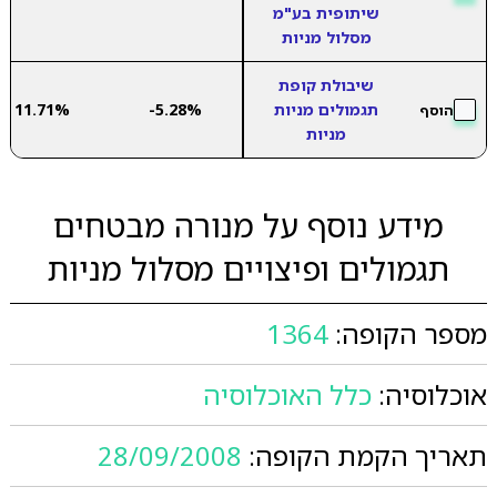
שיתופית בע"מ
מסלול מניות
שיבולת קופת
תגמולים מניות
-5.28%
11.71%
הוסף
מניות
מידע נוסף על מנורה מבטחים
תגמולים ופיצויים מסלול מניות
מספר הקופה:
1364
אוכלוסיה:
כלל האוכלוסיה
תאריך הקמת הקופה:
28/09/2008