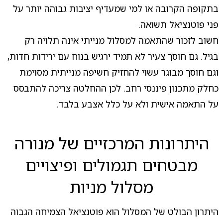
בתקופה הקרובה או למי שמעדיף יציבות גבוהה יותר על
פני פוטנציאל תשואה.
חשוב לזכור שהתאמה למסלול מנייתי אינה תלויה רק
בגיל. גם חוסך צעיר לא תמיד ירגיש בנוח עם ירידות חדות,
וגם חוסך מבוגר עשוי להחזיק חשיפה מנייתית מסוימת
כחלק מתכנון פיננסי רחב. לכן ההחלטה צריכה להתבסס
על התאמה אישית ולא על כלל אצבע בלבד.
היתרונות המרכזיים של מנורה
מבטחים תגמולים ופיצויים
מסלול מניות
היתרון הבולט של המסלול הוא פוטנציאל הצמיחה הגבוה