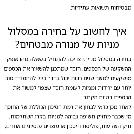
מבטיחות תשואות עתידיות.
איך לחשוב על בחירה במסלול
מניות של מנורה מבטחים?
בחירה במסלול מנייתי צריכה להתחיל בשאלה מהו אופק
ההשקעה של הכספים. חוסך שמתכנן להשאיר את הכספים
מושקעים למשך שנים רבות יכול בדרך כלל להתמודד טוב
יותר עם ירידות זמניות לעומת חוסך שצפוי למשוך את
הכספים בטווח הקרוב.
לאחר מכן כדאי לבחון את רמת הסיכון הכוללת של החוסך.
מי שכבר מחזיק חשיפה גבוהה למניות בקרן השתלמות,
תיק השקעות, פוליסת חיסכון או מוצרים פנסיוניים אחרים,