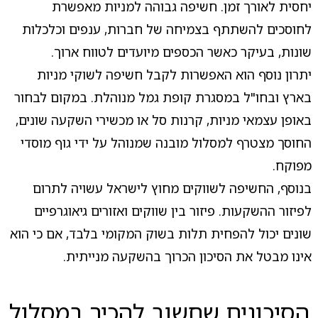
יחסית לאורך זמן. חשיפה גבוהה למניות מאפשרת
לחוסכים להשתתף בצמיחה של חברות, ענפים וכלכלות
שונות, בעיקר כאשר הכספים מיועדים לטווח ארוך.
יתרון נוסף הוא האפשרות לקבל חשיפה לשוקי מניות
בארץ ובחו"ל במסגרת קופת גמל מנוהלת. במקום לבחור
באופן עצמאי מניות, קרנות סל או מכשירי השקעה שונים,
החוסך מצטרף למסלול מובנה שמנוהל על ידי גוף מוסדי
מפוקח.
בנוסף, החשיפה לשווקים מחוץ לישראל עשויה לתרום
לפיזור ההשקעות. פיזור בין שווקים ואזורים גיאוגרפיים
שונים יכול להפחית תלות בשוק המקומי בלבד, אם כי הוא
אינו מבטל את הסיכון הכרוך בהשקעה מנייתית.
הסיכונים שחשוב להכיר במסלול