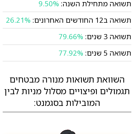
תשואה מתחילת השנה:
9.50%
תשואה ב12 החודשים האחרונים:
26.21%
תשואה 3 שנים:
79.66%
תשואה 5 שנים:
77.92%
השוואת תשואות מנורה מבטחים
תגמולים ופיצויים מסלול מניות לבין
המובילות בסגמנט: