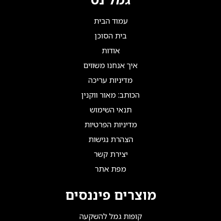
עמוד הבית
בית הסוכן
אודות
איך אנחנו משווים
מדיניות עריכה
הכותב: מאור ווקנין
תנאי השימוש
מדיניות הפרטיות
הצהרת נגישות
יצירת קשר
מפת אתר
מוצרים פיננסים
קופות גמל להשקעה