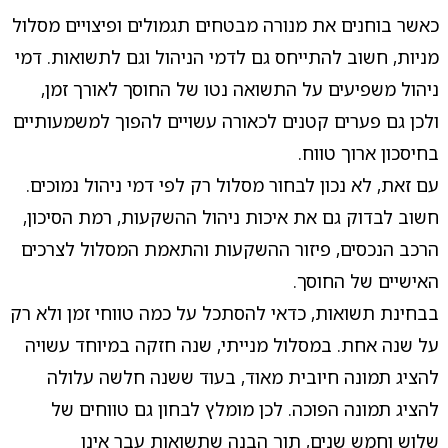
כאשר בוחנים את מנורה מבטחים תגמולים ופיצויים מסלול
מניות, חשוב להתייחס גם לדמי הניהול וגם לתשואות. דמי
ניהול משפיעים על התשואה נטו של החוסך לאורך זמן,
ולכן גם פערים קטנים לכאורה עשויים להפוך למשמעותיים
בחיסכון ארוך טווח.
עם זאת, לא נכון לבחור מסלול רק לפי דמי ניהול נמוכים.
חשוב לבדוק גם את איכות ניהול ההשקעות, רמת הסיכון,
הרכב הנכסים, פיזור ההשקעות והתאמת המסלול לצרכים
האישיים של החוסך.
בבחינת תשואות, כדאי להסתכל על כמה טווחי זמן ולא רק
על שנה אחת. במסלול מנייתי, שנה חזקה במיוחד עשויה
להציג תמונה חיובית מאוד, בעוד ששנה חלשה עלולה
להציג תמונה הפוכה. לכן מומלץ לבחון גם טווחים של
שלוש וחמש שנים, תוך הבנה שתשואות עבר אינן