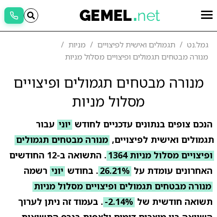
גמל.נט
תגמולים ואישית לפיצויים
מניות
מנורה מבטחים תגמולים ופיצויים מסלול מניות
מנורה מבטחים תגמולים ופיצויים
מסלול מניות
הנכם צופים בנתונים עדכניים לחודש
יוני
עבור
תגמולים ואישית לפיצויים,
מנורה מבטחים תגמולים
ופיצויים מסלול מניות 1364
. התשואה ב-12 החודשים
האחרונים עומדת על
26.21%
. בחודש
יוני
רשמה
מנורה מבטחים תגמולים ופיצויים מסלול מניות
תשואה חודשית של
-2.14%
. בעמוד זה ניתן לערוך