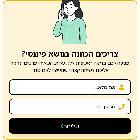
צריכים הכוונה בנושא פיננסי?
מגיעה לכם בדיקה ראשונית ללא עלות. השאירו פרטים ונחזור
אליכם לשיחה קצרה שתעשה לכם סדר.
שליחה