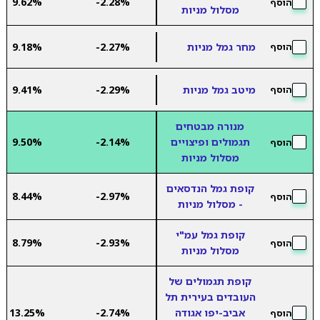
9.62%
-2.28%
הוסף
מסלול מניות
מחר גמל מניות
-2.27%
9.18%
הוסף
מיטב גמל מניות
-2.29%
9.41%
הוסף
מנורה מבטחים
תגמולים ופיצויים
-2.14%
9.50%
הוסף
מסלול מניות
קופת גמל הנדסאים
8.44%
-2.97%
הוסף
- מסלול מניות
קופת גמל עמ"י
8.79%
-2.93%
הוסף
מסלול מניות
קופת תגמולים של
העובדים בעירית תל
אביב-יפו אגודה
-2.74%
13.25%
הוסף