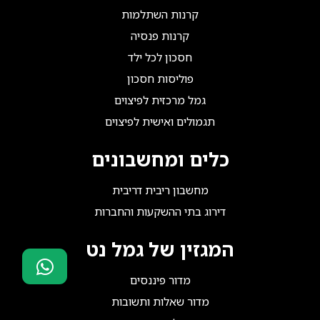
קרנות השתלמות
קרנות פנסיה
חסכון לכל ילד
פוליסות חסכון
גמל מרכזית לפיצוים
תגמולים ואישית לפיצוים
כלים ומחשבונים
מחשבון ריבית דריבית
דירוג בתי ההשקעות והחברות
המגזין של גמל נט
מדור פיננסים
סוכני ביטוח?
מדור שאלות ותשובות
הצטרפו אלינו!