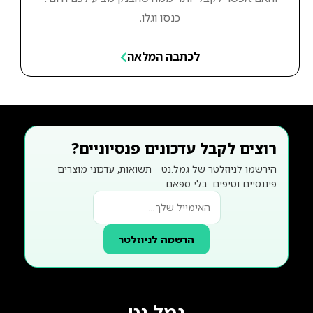
כנסו וגלו.
לכתבה המלאה
רוצים לקבל עדכונים פנסיוניים?
הירשמו לניוזלטר של גמל.נט - תשואות, עדכוני מוצרים
פיננסיים וטיפים. בלי ספאם.
הרשמה לניוזלטר
גמל נט