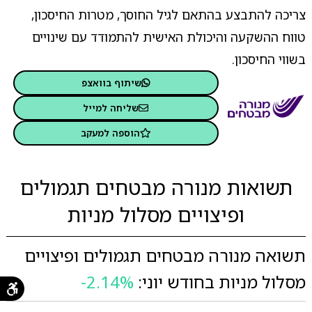
צריכה להתבצע בהתאם לגיל החוסך, מטרות החיסכון,
טווח ההשקעה והיכולת האישית להתמודד עם שינויים
בשווי החיסכון.
שיתוף בוואצפ
שליחה למייל
הוספה למעקב
תשואות מנורה מבטחים תגמולים
ופיצויים מסלול מניות
תשואה מנורה מבטחים תגמולים ופיצויים
מסלול מניות בחודש יוני:
-2.14%