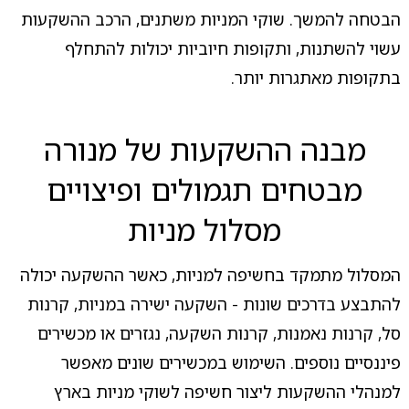
הבטחה להמשך. שוקי המניות משתנים, הרכב ההשקעות
עשוי להשתנות, ותקופות חיוביות יכולות להתחלף
בתקופות מאתגרות יותר.
מבנה ההשקעות של מנורה
מבטחים תגמולים ופיצויים
מסלול מניות
המסלול מתמקד בחשיפה למניות, כאשר ההשקעה יכולה
להתבצע בדרכים שונות - השקעה ישירה במניות, קרנות
סל, קרנות נאמנות, קרנות השקעה, נגזרים או מכשירים
פיננסיים נוספים. השימוש במכשירים שונים מאפשר
למנהלי ההשקעות ליצור חשיפה לשוקי מניות בארץ