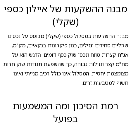
מבנה ההשקעות של איילון כספי
(שקלי)
מבנה ההשקעות במסלול כספי (שקלי) מבוסס על נכסים
שקליים סחירים ונזילים, כגון פיקדונות בנקאיים, מק"מ,
אג"ח קצרות טווח ונכסי שוק כסף דומים. הדגש הוא על
מח"מ קצר ונזילות גבוהה, כך שהשפעת תנודות שוק חדות
מצומצמת יחסית. המסלול אינו כולל רכיב מנייתי ואינו
חשוף למטבעות זרים.
רמת הסיכון ומה המשמעות
בפועל