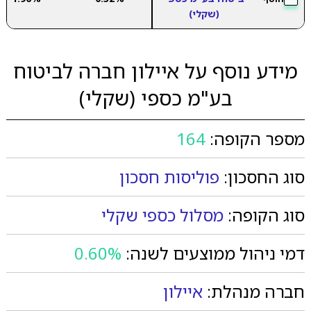
(שקלי)
מידע נוסף על איילון חברה לביטוח
בע"מ כספי (שקלי)
מספר הקופה:
164
סוג החסכון:
פוליסות חסכון
סוג הקופה:
מסלול כספי שקלי
דמי ניהול ממוצעים לשנה:
0.60%
חברה מנהלת:
איילון