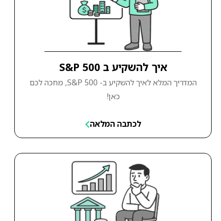
איך להשקיע ב S&P 500
המדריך המלא לאיך להשקיע ב- S&P 500, מחכה לכם
כאן!
לכתבה המלאה