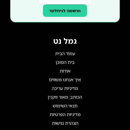
הרשמה לניוזלטר
גמל נט
עמוד הבית
בית הסוכן
אודות
איך אנחנו משווים
מדיניות עריכה
הכותב: מאור ווקנין
תנאי השימוש
מדיניות הפרטיות
הצהרת נגישות