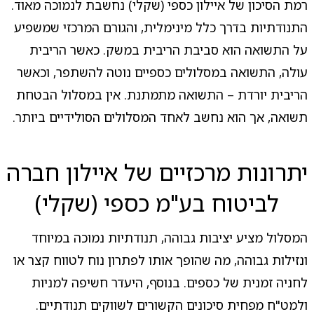
רמת הסיכון של איילון כספי (שקלי) נחשבת לנמוכה מאוד.
התנודתיות בדרך כלל מינימלית, והגורם המרכזי שמשפיע
על התשואה הוא סביבת הריבית במשק. כאשר הריבית
עולה, התשואה במסלולים כספיים נוטה להשתפר, וכאשר
הריבית יורדת – התשואה מתמתנת. אין במסלול הבטחת
תשואה, אך הוא נחשב לאחד המסלולים הסולידיים ביותר.
יתרונות מרכזיים של איילון חברה
לביטוח בע"מ כספי (שקלי)
המסלול מציע יציבות גבוהה, תנודתיות נמוכה במיוחד
ונזילות גבוהה, מה שהופך אותו לפתרון נוח לטווח קצר או
לחניה זמנית של כספים. בנוסף, היעדר חשיפה למניות
ולמט"ח מפחית סיכונים הקשורים לשווקים תנודתיים.