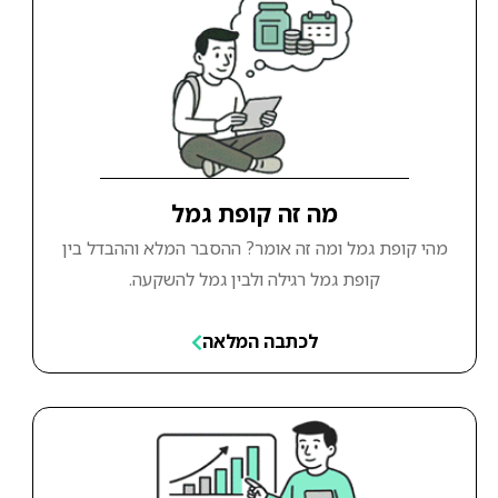
מה זה קופת גמל
מהי קופת גמל ומה זה אומר? ההסבר המלא וההבדל בין
קופת גמל רגילה ולבין גמל להשקעה.
לכתבה המלאה