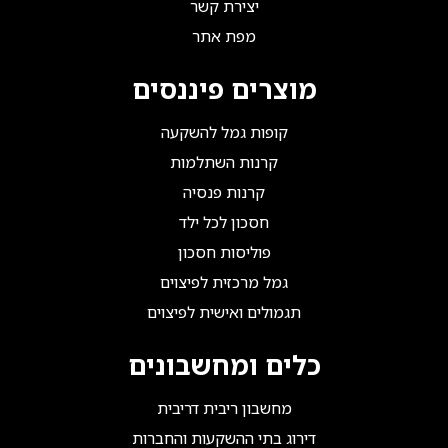
יצירת קשר
מפת אתר
מוצרים פיננסים
קופות גמל להשקעה
קרנות השתלמות
קרנות פנסיה
חסכון לכל ילד
פוליסות חסכון
גמל מרכזית לפיצוים
תגמולים ואישית לפיצוים
כלים ומחשבונים
מחשבון ריבית דריבית
דירוג בתי ההשקעות והחברות