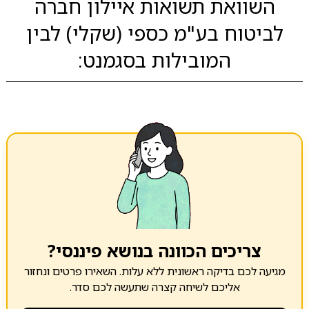
השוואת תשואות איילון חברה
לביטוח בע"מ כספי (שקלי) לבין
המובילות בסגמנט:
צריכים הכוונה בנושא פיננסי?
מגיעה לכם בדיקה ראשונית ללא עלות. השאירו פרטים ונחזור
אליכם לשיחה קצרה שתעשה לכם סדר.