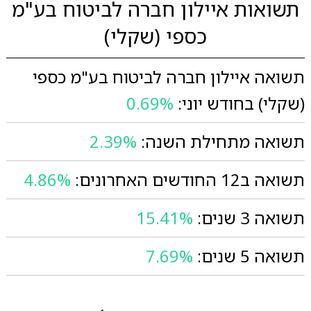
תשואות איילון חברה לביטוח בע"מ
כספי (שקלי)
תשואה איילון חברה לביטוח בע"מ כספי
(שקלי) בחודש יוני:
0.69%
תשואה מתחילת השנה:
2.39%
תשואה ב12 החודשים האחרונים:
4.86%
תשואה 3 שנים:
15.41%
תשואה 5 שנים:
7.69%