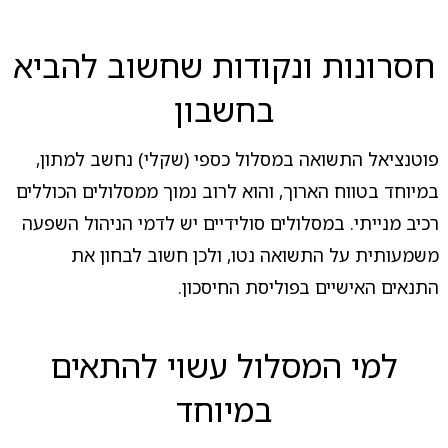
חסרונות ונקודות שחשוב להביא
בחשבון
פוטנציאל התשואה במסלול כספי (שקלי) נחשב למתון,
במיוחד בטווח הארוך, והוא לרוב נמוך ממסלולים הכוללים
רכיב מנייתי. במסלולים סולידיים יש לדמי הניהול השפעה
משמעותית על התשואה נטו, ולכן חשוב לבחון את
התנאים האישיים בפוליסת החיסכון.
למי המסלול עשוי להתאים
במיוחד