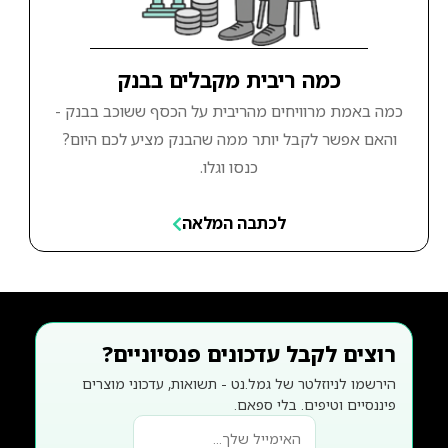
כמה ריבית מקבלים בבנק
כמה באמת מרוויחים מהריבית על הכסף ששוכב בבנק -
והאם אפשר לקבל יותר ממה שהבנק מציע לכם היום?
כנסו וגלו.
לכתבה המלאה
רוצים לקבל עדכונים פנסיוניים?
הירשמו לניוזלטר של גמל.נט - תשואות, עדכוני מוצרים
פיננסיים וטיפים. בלי ספאם.