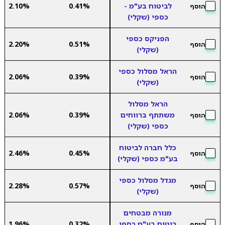
לביטוח בע"מ -
0.41%
2.10%
הוסף
כספי (שקלי)
הפניקס כספי
2.20%
0.51%
הוסף
(שקלי)
הראל מסלול כספי
2.06%
0.39%
הוסף
(שקלי)
הראל מסלול
משתתף ברווחים
0.39%
2.06%
הוסף
כספי (שקלי)
כלל חברה לביטוח
2.46%
0.45%
הוסף
בע"מ כספי (שקלי)
מגדל מסלול כספי
2.28%
0.57%
הוסף
(שקלי)
מנורה מבטחים
ביטוח בע"מ כספי
0.32%
1.96%
הוסף