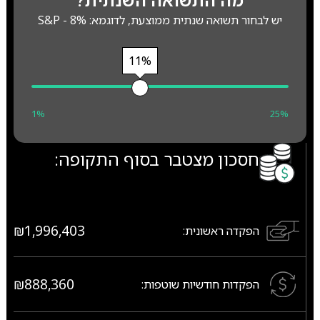
יש לבחור תשואה שנתית ממוצעת, לדוגמא: S&P - 8%
11%
1%
25%
חסכון מצטבר בסוף התקופה:
₪1,996,403
הפקדה ראשונית:
₪888,360
הפקדות חודשיות שוטפות: