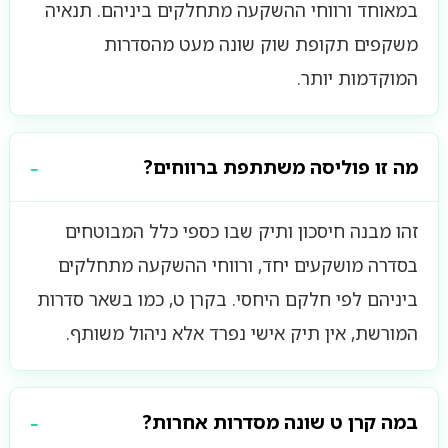
במאוחד ורווחי ההשקעה מתחלקים ביניהם. תנאיה
משקפים תקופת שוק שונה מעט מהסדרות
המוקדמות יותר.
מה זו פוליסה משתתפת ברווחים?
זהו מבנה חיסכון ותיק שבו כספי כלל המבוטחים
בסדרה מושקעים יחד, ורווחי ההשקעה מתחלקים
ביניהם לפי חלקם היחסי. בקרן ט, כמו בשאר סדרות
המורשת, אין תיק אישי נפרד אלא ניהול משותף.
במה קרן ט שונה מסדרות אחרות?