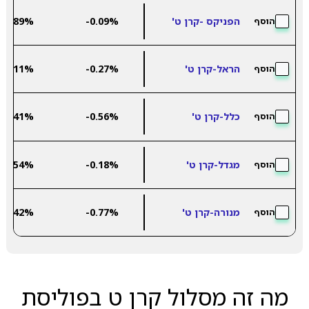
הפניקס -קרן ט'
-0.09%
5.89%
הוסף
הראל-קרן ט'
-0.27%
7.11%
הוסף
כלל-קרן ט'
-0.56%
7.41%
הוסף
מגדל-קרן ט'
-0.18%
5.54%
הוסף
מנורה-קרן ט'
-0.77%
6.42%
הוסף
מה זה מסלול קרן ט בפוליסת