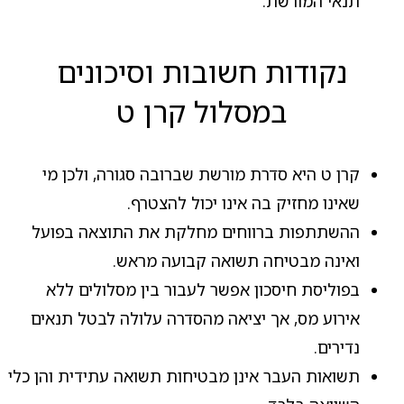
תנאי המורשת.
נקודות חשובות וסיכונים
במסלול קרן ט
קרן ט היא סדרת מורשת שברובה סגורה, ולכן מי
שאינו מחזיק בה אינו יכול להצטרף.
ההשתתפות ברווחים מחלקת את התוצאה בפועל
ואינה מבטיחה תשואה קבועה מראש.
בפוליסת חיסכון אפשר לעבור בין מסלולים ללא
אירוע מס, אך יציאה מהסדרה עלולה לבטל תנאים
נדירים.
תשואות העבר אינן מבטיחות תשואה עתידית והן כלי