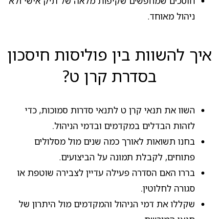
חוסכים שמחפשים שקיפות מלאה של תיק אישי ולא
ניהול מאוחד.
איך להשוות בין פוליסות חיסכון
בסדרת קרן ט?
השוו את תנאי קרן ט לתנאי סדרות סמוכות, כדי
לזהות הבדלים במקדמים ובדמי הניהול.
בחנו תשואות לאורך כמה שנים מול מסלולים
פתוחים, לקבלת תמונה על הביצועים.
בררו האם הסדרה פעילה עדיין לצבירה שוטפת או
סגורה לחלוטין.
שקללו את דמי הניהול והמקדמים מול היתרון של