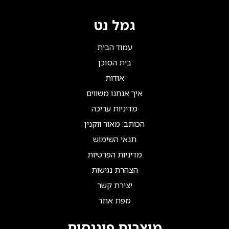
גמל נט
עמוד הבית
בית הסוכן
אודות
איך אנחנו משווים
מדיניות עריכה
הכותב: מאור ווקנין
תנאי השימוש
מדיניות הפרטיות
הצהרת נגישות
יצירת קשר
מפת אתר
מוצרים פיננסים