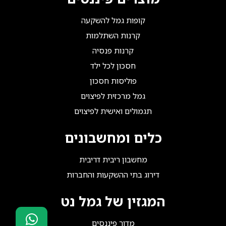
קופות גמל להשקעה
קרנות השתלמות
קרנות פנסיה
חסכון לכל ילד
פוליסות חסכון
גמל מרכזית לפיצוים
תגמולים ואישית לפיצוים
כלים ומחשבונים
מחשבון ריבית דריבית
דירוג בתי ההשקעות והחברות
המגזין של גמל נט
מדור פיננסים