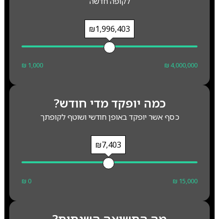
לקופה חדשה
₪1,996,403
₪ 1,000
₪ 4,000,000
כמה יופקד מדי חודש?
כסף אשר יופקד באופן חודשי ושוטף לקופתך
₪7,403
₪ 0
₪ 15,000
מה התשואה השנתית?