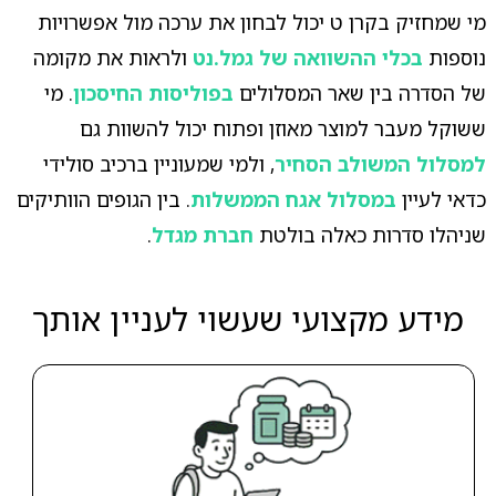
מי שמחזיק בקרן ט יכול לבחון את ערכה מול אפשרויות
נוספות
בכלי ההשוואה של גמל.נט
ולראות את מקומה
של הסדרה בין שאר המסלולים
בפוליסות החיסכון
. מי
ששוקל מעבר למוצר מאוזן ופתוח יכול להשוות גם
למסלול המשולב הסחיר
, ולמי שמעוניין ברכיב סולידי
כדאי לעיין
במסלול אגח הממשלות
. בין הגופים הוותיקים
שניהלו סדרות כאלה בולטת
חברת מגדל
.
מידע מקצועי שעשוי לעניין אותך