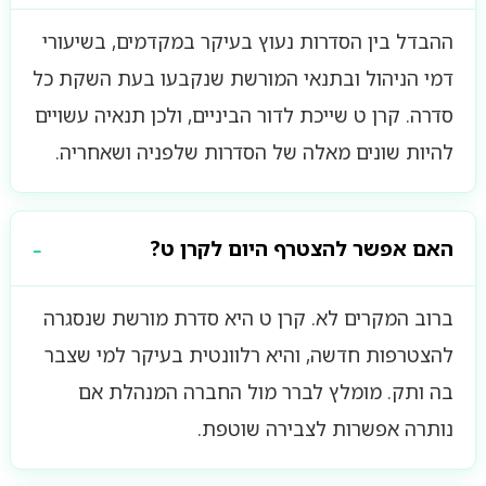
ההבדל בין הסדרות נעוץ בעיקר במקדמים, בשיעורי
דמי הניהול ובתנאי המורשת שנקבעו בעת השקת כל
סדרה. קרן ט שייכת לדור הביניים, ולכן תנאיה עשויים
להיות שונים מאלה של הסדרות שלפניה ושאחריה.
האם אפשר להצטרף היום לקרן ט?
ברוב המקרים לא. קרן ט היא סדרת מורשת שנסגרה
להצטרפות חדשה, והיא רלוונטית בעיקר למי שצבר
בה ותק. מומלץ לברר מול החברה המנהלת אם
נותרה אפשרות לצבירה שוטפת.