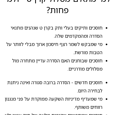
פחות?
חוסכים ותיקים בעלי ותק בקרן ט שנהנים מתנאי
הסדרה ומהמקדמים שלה.
מי שמבקש לשמר רצף חיסכון ארוך מבלי לוותר על
הטבות מורשת.
חוסכים שבוחנים האם הסדרה עדיין מתחרה מול
מסלולים מודרניים.
חוסכים חדשים - הסדרה ברובה סגורה ואינה ניתנת
לבחירה היום.
מי שמעדיף מדיניות השקעה ממוקדת על פני מנגנון
רווחים משותף.