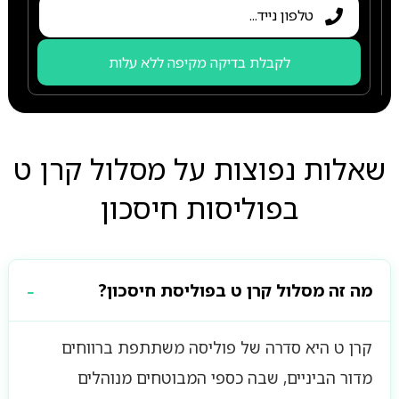
לקבלת בדיקה מקיפה ללא עלות
שאלות נפוצות על מסלול קרן ט
בפוליסות חיסכון
מה זה מסלול קרן ט בפוליסת חיסכון?
קרן ט היא סדרה של פוליסה משתתפת ברווחים
מדור הביניים, שבה כספי המבוטחים מנוהלים