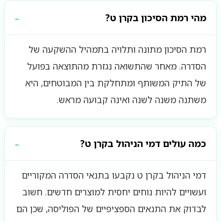
מהי רמת הסיכון בקרן ט?
רמת הסיכון מתונה ותלויה בתמהיל ההשקעה של
הסדרה. מאחר שהתשואה נגזרת מהתוצאה בפועל
של התיק המשותף ומתחלקת בין המבוטחים, היא
משתנה משנה לשנה ואינה קבועה מראש.
כמה עולים דמי הניהול בקרן ט?
דמי הניהול בקרן ט נקבעו בתנאי הסדרה המקוריים
ועשויים להיות נוחים יחסית למוצרים חדשים. חשוב
לבדוק את התנאים הספציפיים של הפוליסה, שכן הם