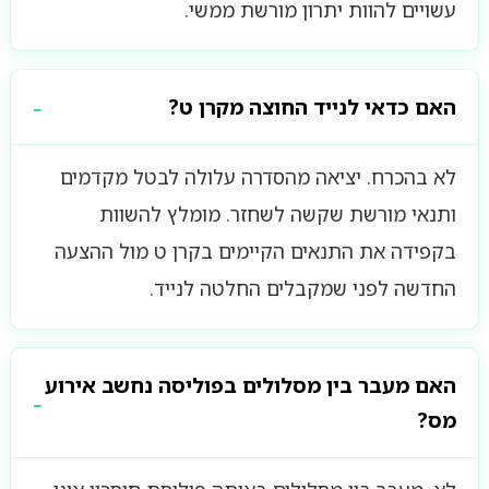
עשויים להוות יתרון מורשת ממשי.
האם כדאי לנייד החוצה מקרן ט?
לא בהכרח. יציאה מהסדרה עלולה לבטל מקדמים
ותנאי מורשת שקשה לשחזר. מומלץ להשוות
בקפידה את התנאים הקיימים בקרן ט מול ההצעה
החדשה לפני שמקבלים החלטה לנייד.
האם מעבר בין מסלולים בפוליסה נחשב אירוע
מס?