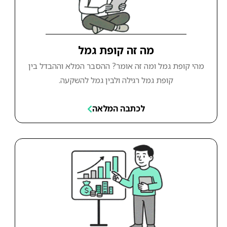
מה זה קופת גמל
מהי קופת גמל ומה זה אומר? ההסבר המלא וההבדל בין
קופת גמל רגילה ולבין גמל להשקעה.
לכתבה המלאה