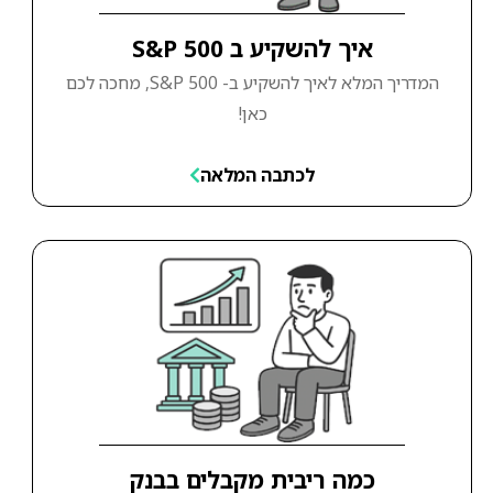
איך להשקיע ב S&P 500
המדריך המלא לאיך להשקיע ב- S&P 500, מחכה לכם
כאן!
לכתבה המלאה
כמה ריבית מקבלים בבנק