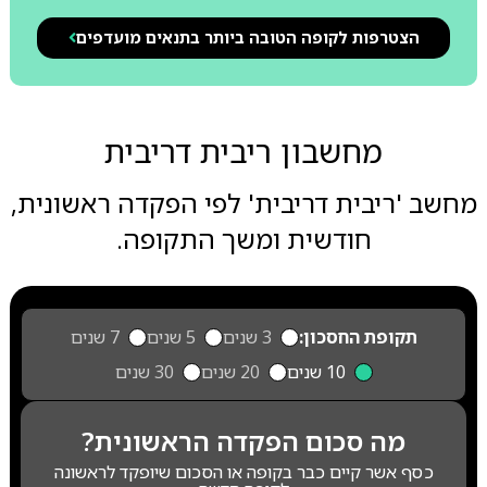
הצטרפות לקופה הטובה ביותר בתנאים מועדפים
מחשבון ריבית דריבית
מחשב 'ריבית דריבית' לפי הפקדה ראשונית,
חודשית ומשך התקופה.
תקופת החסכון:
3 שנים
5 שנים
7 שנים
10 שנים
20 שנים
30 שנים
מה סכום הפקדה הראשונית?
כסף אשר קיים כבר בקופה או הסכום שיופקד לראשונה