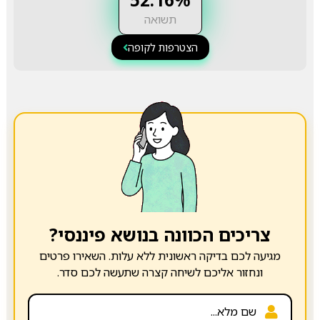
תשואה
הצטרפות לקופה
צריכים הכוונה בנושא פיננסי?
מגיעה לכם בדיקה ראשונית ללא עלות. השאירו פרטים
ונחזור אליכם לשיחה קצרה שתעשה לכם סדר.