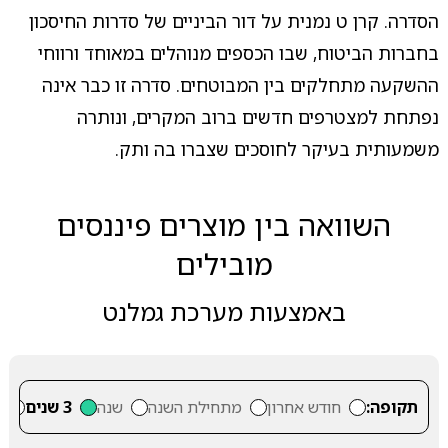
הסדרה. קרן ט נמנית על דור הביניים של סדרות החיסכון
בחברות הביטוח, שבו הכספים מנוהלים במאוחד ורווחי
ההשקעה מתחלקים בין המבוטחים. סדרה זו כבר אינה
נפתחת למצטרפים חדשים ברוב המקרים, ונותרה
משמעותית בעיקר לחוסכים שצברו בה ותק.
השוואה בין מוצרים פיננסים
מובילים
באמצעות מערכת גמלנט
תקופה:
חודש אחרון
מתחילת השנה
שנה
3 שנים
5