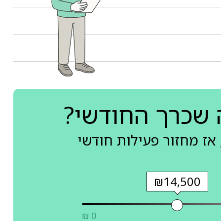
 שכרך החודשי?
אז מחזור פעילות חודשי
₪14,500
₪ 0