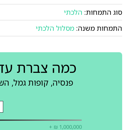
סוג התמחות:
הלכתי
התמחות משנה:
מסלול הלכתי
כמה צברת עד
פנסיה, קופות גמל, ה
+ ₪ 1,000,000