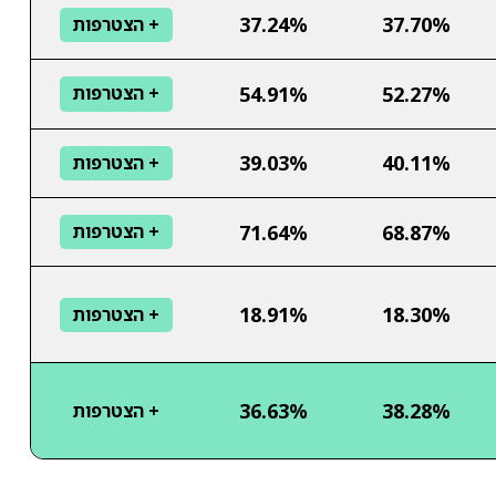
37.24%
37.70%
+ הצטרפות
54.91%
52.27%
+ הצטרפות
39.03%
40.11%
+ הצטרפות
71.64%
68.87%
+ הצטרפות
18.91%
18.30%
+ הצטרפות
36.63%
38.28%
+ הצטרפות