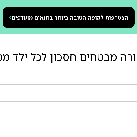
הצטרפות לקופה הטובה ביותר בתנאים מועדפים
ורה מבטחים חסכון לכל ילד מס