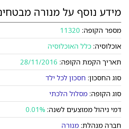
מידע נוסף על מנורה מבטחים
מספר הקופה:
11320
אוכלוסיה:
כלל האוכלוסיה
תאריך הקמת הקופה:
28/11/2016
סוג החסכון:
חסכון לכל ילד
סוג הקופה:
מסלול הלכתי
דמי ניהול ממוצעים לשנה:
0.01%
חברה מנהלת:
מנורה