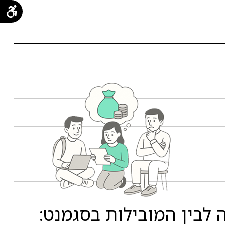
לבין המובילות בסגמנט: