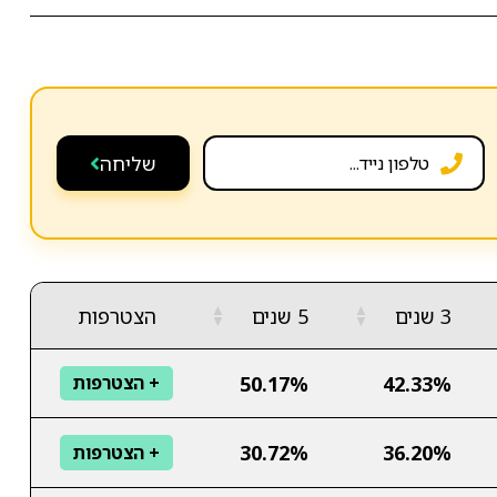
שליחה
▲
▲
3 שנים
5 שנים
הצטרפות
▼
▼
50.17%
42.33%
+ הצטרפות
30.72%
36.20%
+ הצטרפות