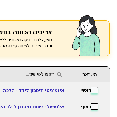
צריכים הכוונה בנוש
מגיעה לכם בדיקה ראשונית ללא 
ונחזור אליכם לשיחה קצרה שתע
השוואה
אינפיניטי חיסכון לילד - הלכה
הוסף
אלטשולר שחם חיסכון לילד הל
הוסף