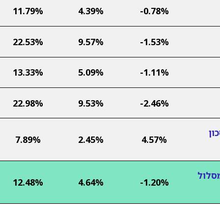
11.79%
4.39%
-0.78%
22.53%
9.57%
-1.53%
13.33%
5.09%
-1.11%
22.98%
9.53%
-2.46%
ון
7.89%
2.45%
4.57%
מסלול
12.48%
4.64%
-1.20%