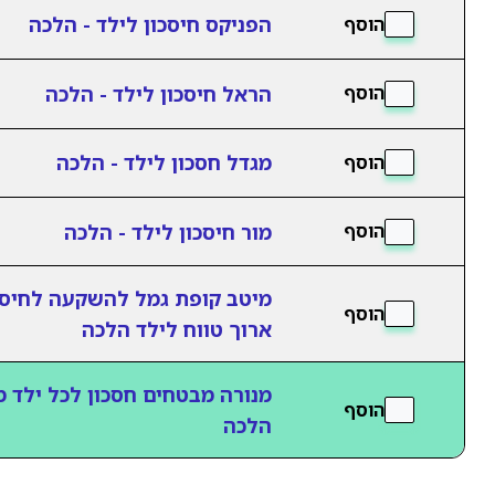
הפניקס חיסכון לילד - הלכה
הוסף
הראל חיסכון לילד - הלכה
הוסף
מגדל חסכון לילד - הלכה
הוסף
מור חיסכון לילד - הלכה
הוסף
מיטב קופת גמל להשקעה לחיסכ
הוסף
ארוך טווח לילד הלכה
מנורה מבטחים חסכון לכל ילד 
הוסף
הלכה