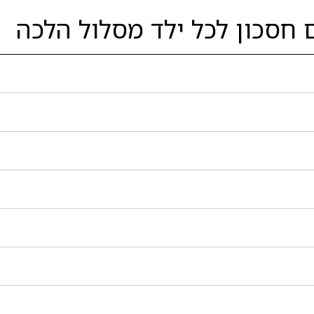
 חסכון לכל ילד מסלול הלכה