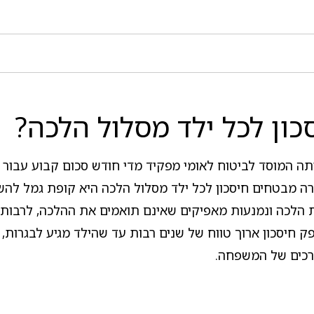
ון לכל ילד מסלול הלכה?
 מבטחים חיסכון לכל ילד מסלול הלכה היא קופת גמל להשק
הלכה ונמנעות מאפיקים שאינם תואמים את ההלכה, לרבות איס
ופק חיסכון ארוך טווח של שנים רבות עד שהילד מגיע לבגרות
רכים של המשפחה.