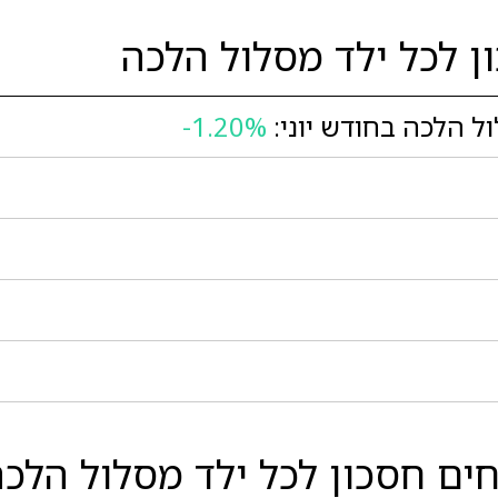
 לכל ילד מסלול הלכה
ל הלכה בחודש יוני:
-1.20%
ם חסכון לכל ילד מסלול הלכה 