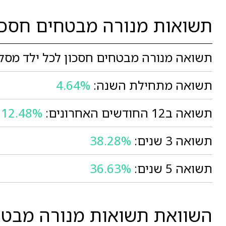
תשואות מנורה מבטחים חסכון
תשואה מנורה מבטחים חסכון לכל ילד מסלו
תשואה מתחילת השנה:
4.64%
תשואה ב12 החודשים האחרונים:
12.48%
תשואה 3 שנים:
38.28%
תשואה 5 שנים:
36.63%
השוואת תשואות מנורה מבטחי