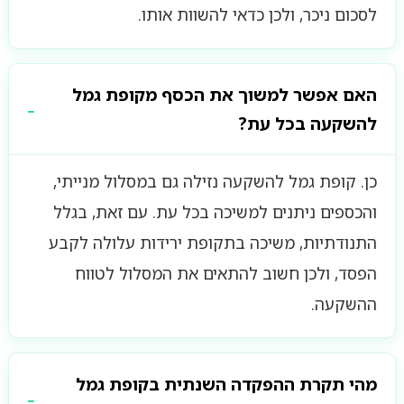
לסכום ניכר, ולכן כדאי להשוות אותו.
האם אפשר למשוך את הכסף מקופת גמל
להשקעה בכל עת?
כן. קופת גמל להשקעה נזילה גם במסלול מנייתי,
והכספים ניתנים למשיכה בכל עת. עם זאת, בגלל
התנודתיות, משיכה בתקופת ירידות עלולה לקבע
הפסד, ולכן חשוב להתאים את המסלול לטווח
ההשקעה.
מהי תקרת ההפקדה השנתית בקופת גמל