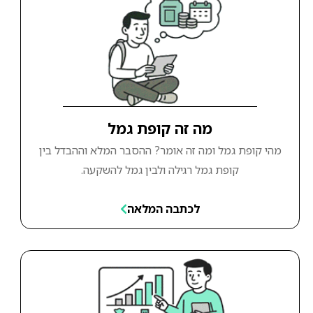
מה זה קופת גמל
מהי קופת גמל ומה זה אומר? ההסבר המלא וההבדל בין
קופת גמל רגילה ולבין גמל להשקעה.
לכתבה המלאה