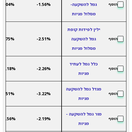
גמל להשקעה-
-1.56%
9.04%
הוסף
מסלול מניות
ילין לפידות קופת
גמל להשקעה
-2.51%
7.75%
הוסף
מסלול מניות
כלל גמל לעתיד
13.18%
-2.26%
הוסף
מניות
מגדל גמל להשקעה
9.51%
-3.22%
הוסף
מניות
מור גמל להשקעה -
10.56%
-2.19%
הוסף
מניות