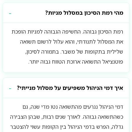
מהי רמת הסיכון במסלול מניות?
רמת הסיכון גבוהה. החשיפה הגבוהה למניות הופכת
את המסלול לתנודתי, והוא עלול לרשום תשואה
שלילית בתקופות של משבר. בתמורה לסיכון,
פוטנציאל התשואה ארוכת הטווח גבוה יותר.
איך דמי הניהול משפיעים על מסלול מנייתי?
דמי הניהול נגרעים מהתשואה נטו מדי שנה, גם
כשהתשואה גבוהה. לאורך שנים רבות, שבהן הצבירה
גדלה, הפרש בדמי הניהול בין הקופות עשוי להצטבר