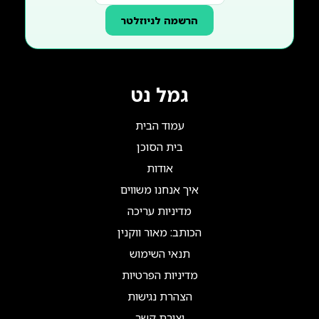
הרשמה לניוזלטר
גמל נט
עמוד הבית
בית הסוכן
אודות
איך אנחנו משווים
מדיניות עריכה
הכותב: מאור ווקנין
תנאי השימוש
מדיניות הפרטיות
הצהרת נגישות
יצירת קשר