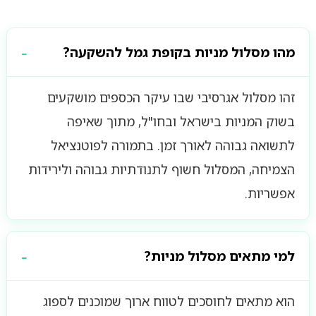
מהו מסלול מניות בקופת גמל להשקעה?
זהו מסלול אגרסיבי שבו עיקר הכספים מושקעים
בשוק המניות בישראל ובחו"ל, מתוך שאיפה
לתשואה גבוהה לאורך זמן. בתמורה לפוטנציאל
הצמיחה, המסלול חשוף לתנודתיות גבוהה ולירידות
אפשריות.
למי מתאים מסלול מניות?
הוא מתאים לחוסכים לטווח ארוך שמוכנים לספוג