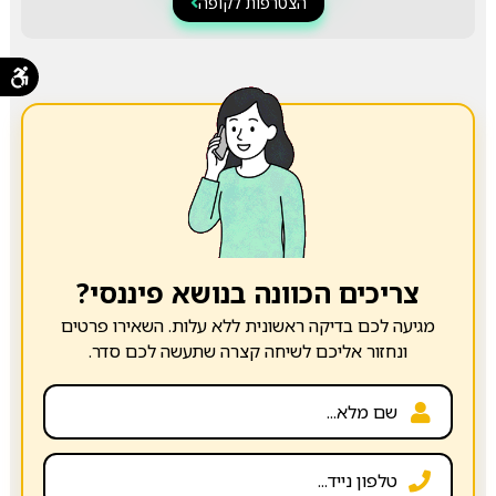
הצטרפות לקופה
צריכים הכוונה בנושא פיננסי?
מגיעה לכם בדיקה ראשונית ללא עלות. השאירו פרטים
ונחזור אליכם לשיחה קצרה שתעשה לכם סדר.