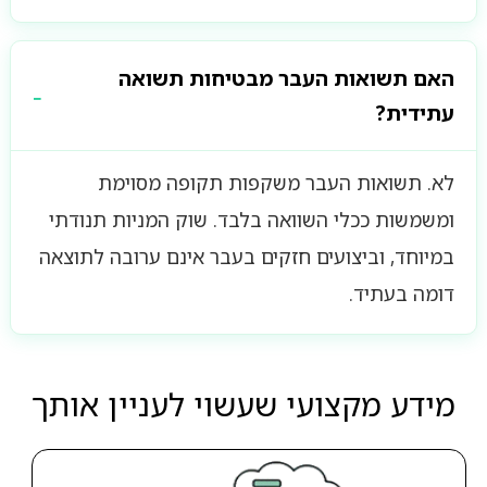
האם תשואות העבר מבטיחות תשואה
עתידית?
לא. תשואות העבר משקפות תקופה מסוימת
ומשמשות ככלי השוואה בלבד. שוק המניות תנודתי
במיוחד, וביצועים חזקים בעבר אינם ערובה לתוצאה
דומה בעתיד.
מידע מקצועי שעשוי לעניין אותך