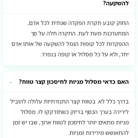
להשקעה?
החוק קובע תקרת הפקדה שנתית לכל אדם,
המתעדכנת מעת לעת. התקרה חלה על סך
ההפקדות לכל קופות הגמל להשקעה של אותו אדם
יחד, ולא על כל מסלול או קופה בנפרד.
האם כדאי מסלול מניות לחיסכון קצר טווח?
בדרך כלל לא. בטווח קצר התנודתיות עלולה להוביל
לירידה בערך הכסף בדיוק כשתזדקקו לו. מסלול
מניות מתאים יותר לחיסכון לטווח ארוך, שבו יש זמן
להתאושש מירידות זמניות.