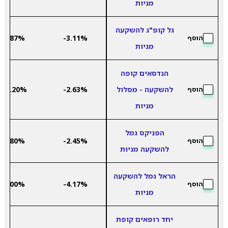
מניות
גל קופ"ג להשקעה
6.87%
-3.11%
הוסף
מניות
הנדסאים קופה
להשקעה - מסלול
-2.63%
10.20%
הוסף
מניות
הפניקס גמל
8.80%
-2.45%
הוסף
להשקעה מניות
הראל גמל להשקעה
6.00%
-4.17%
הוסף
מניות
יחד רופאים קופת