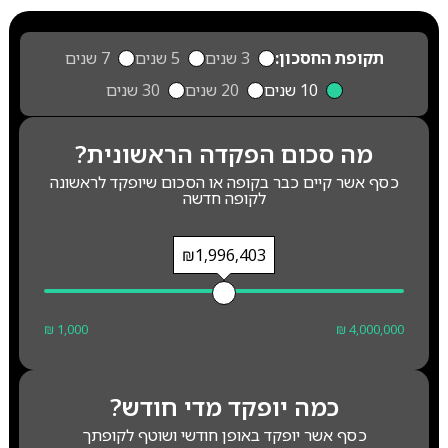
תקופת החסכון:
3 שנים
5 שנים
7 שנים
10 שנים
20 שנים
30 שנים
מה סכום הפקדה הראשונית?
כסף אשר קיים כבר בקופה או הסכום שיופקד לראשונה
לקופה חדשה
₪1,996,403
₪ 1,000
₪ 4,000,000
כמה יופקד מדי חודש?
כסף אשר יופקד באופן חודשי ושוטף לקופתך