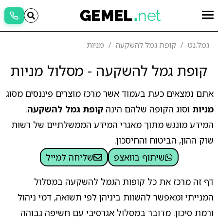
גמל.נט
קופת גמל להשקעה
מניות
קופת גמל להשקעה - מסלול מניות
אתם נמצאים כעת בעמוד אשר מרכז מוצרים פיננסים מסוג
מניות
וסוג הקופה שלהם הינה
קופת גמל להשקעה
.
המידע מונגש מתוך מאגרי המידע הממשלתיים של רשות
שוק ההון, הביטוח והחיסכון.
שיתוף בוואצפ
שליחה למייל
דף זה מרכז את כל קופות הגמל להשקעה במסלול
המנייתי ומאפשר להשוות ביניהן לפי תשואה, דמי ניהול
ורמת סיכון. מדובר במסלול אגרסיבי עם חשיפה גבוהה