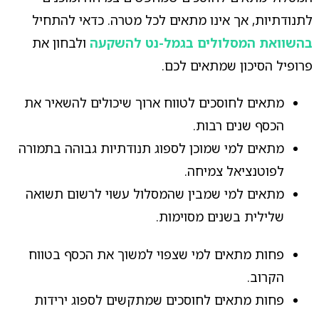
לתנודתיות, אך אינו מתאים לכל מטרה. כדאי להתחיל
בהשוואת המסלולים בגמל-נט להשקעה
ולבחון את
פרופיל הסיכון שמתאים לכם.
מתאים לחוסכים לטווח ארוך שיכולים להשאיר את
הכסף שנים רבות.
מתאים למי שמוכן לספוג תנודתיות גבוהה בתמורה
לפוטנציאל צמיחה.
מתאים למי שמבין שהמסלול עשוי לרשום תשואה
שלילית בשנים מסוימות.
פחות מתאים למי שצפוי למשוך את הכסף בטווח
הקרוב.
פחות מתאים לחוסכים שמתקשים לספוג ירידות