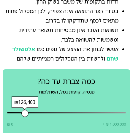
חדות בתקופות של משבר בשוק ההון.
בטווח קצר התוצאה אינה צפויה, ולכן המסלול פחות
מתאים לכסף שתזדקקו לו בקרוב.
תשואות העבר אינן מבטיחות תשואה עתידית
ומשמשות להשוואה בלבד.
אפשר לבחון את ההיצע של גופים כמו
אלטשולר
שחם
ולהשוות בין המסלולים המנייתיים שלהם.
כמה צברת עד כה?
פנסיה, קופות גמל, השתלמות
₪126,403
₪ 0
+ ₪ 1,000,000