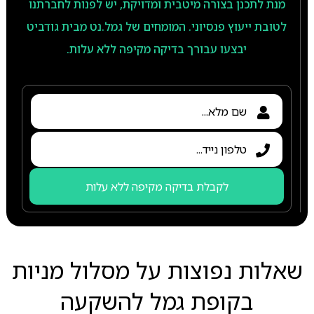
מנת לתכנן בצורה מיטבית ומדויקת, יש לפנות לחברתנו
לטובת ייעוץ פנסיוני. המומחים של גמל.נט מבית גודביט
יבצעו עבורך בדיקה מקיפה ללא עלות.
לקבלת בדיקה מקיפה ללא עלות
שאלות נפוצות על מסלול מניות
בקופת גמל להשקעה