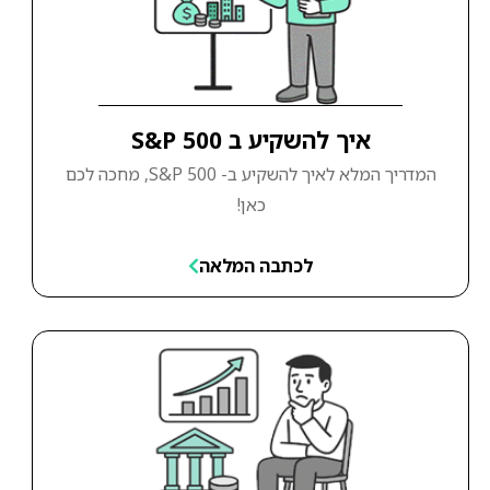
איך להשקיע ב S&P 500
המדריך המלא לאיך להשקיע ב- S&P 500, מחכה לכם
כאן!
לכתבה המלאה