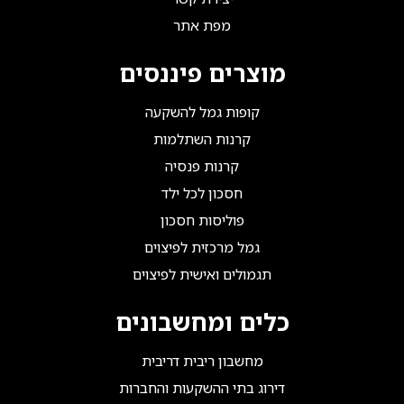
מפת אתר
מוצרים פיננסים
קופות גמל להשקעה
קרנות השתלמות
קרנות פנסיה
חסכון לכל ילד
פוליסות חסכון
גמל מרכזית לפיצוים
תגמולים ואישית לפיצוים
כלים ומחשבונים
מחשבון ריבית דריבית
דירוג בתי ההשקעות והחברות