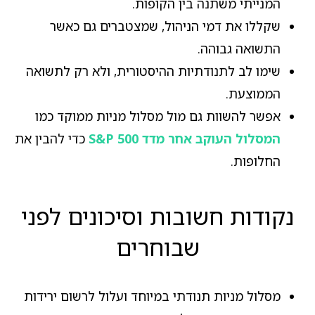
המנייתי משתנה בין הקופות.
שקללו את דמי הניהול, שמצטברים גם כאשר
התשואה גבוהה.
שימו לב לתנודתיות ההיסטורית, ולא רק לתשואה
הממוצעת.
אפשר להשוות גם מול מסלול מניות ממוקד כמו
המסלול העוקב אחר מדד S&P 500
כדי להבין את
החלופות.
נקודות חשובות וסיכונים לפני
שבוחרים
מסלול מניות תנודתי במיוחד ועלול לרשום ירידות