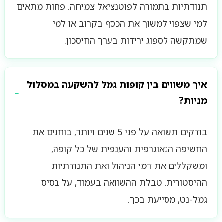
תנודתיות בתמורה לפוטנציאל צמיחה. פחות מתאים
למי שצפוי למשוך את הכסף בקרוב או למי
שמתקשה לספוג ירידות בערך החיסכון.
איך משווים בין קופות גמל להשקעה במסלול
מניות?
בודקים תשואה על פני 5 שנים ויותר, בוחנים את
החשיפה הגאוגרפית והענפית של כל קופה,
ומשקללים את דמי הניהול ואת התנודתיות
ההיסטורית. טבלת ההשוואה בעמוד, על בסיס
גמל-נט, מסייעת בכך.