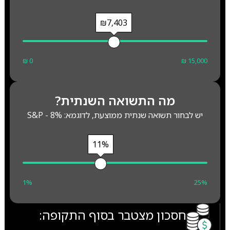
₪7,403
₪ 0
₪ 15,000
מה התשואה השנתית?
יש לבחור תשואה שנתית ממוצעת, לדוגמא: S&P - 8%
11%
1%
25%
חסכון מצטבר בסוף התקופה: