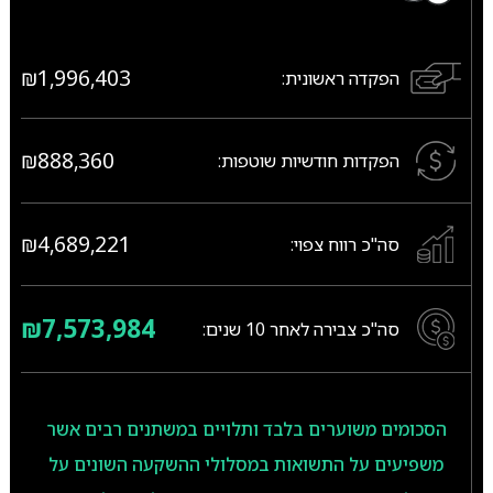
₪1,996,403
הפקדה ראשונית:
₪888,360
הפקדות חודשיות שוטפות:
₪4,689,221
סה"כ רווח צפוי:
₪7,573,984
סה"כ צבירה לאחר
10
שנים:
הסכומים משוערים בלבד ותלויים במשתנים רבים אשר
משפיעים על התשואות במסלולי ההשקעה השונים על