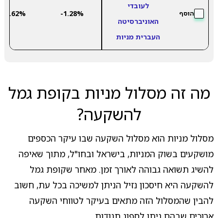
לעובדי
13.62%
-1.28%
הוסף
האוניברסיטה
העברית מניות
מה זה מסלול מניות בקופת גמל
להשקעה?
מסלול מניות הוא מסלול השקעה שבו עיקר הכספים
מושקעים בשוק המניות, בישראל ובחו"ל, מתוך שאיפה
להשיג תשואה גבוהה לאורך זמן. מאחר שקופת גמל
להשקעה היא חיסכון נזיל הניתן למשיכה בכל עת, חשוב
להבין שהמסלול הזה מתאים בעיקר לטווחי השקעה
ארוכים שבהם ניתן לספוג תנודות.