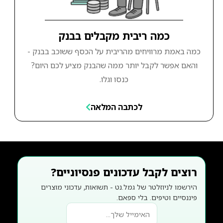
כמה ריבית מקבלים בבנק
כמה באמת מרוויחים מהריבית על הכסף ששוכב בבנק -
והאם אפשר לקבל יותר ממה שהבנק מציע לכם היום?
כנסו וגלו.
לכתבה המלאה
רוצים לקבל עדכונים פנסיוניים?
הירשמו לניוזלטר של גמל.נט - תשואות, עדכוני מוצרים
פיננסיים וטיפים. בלי ספאם.