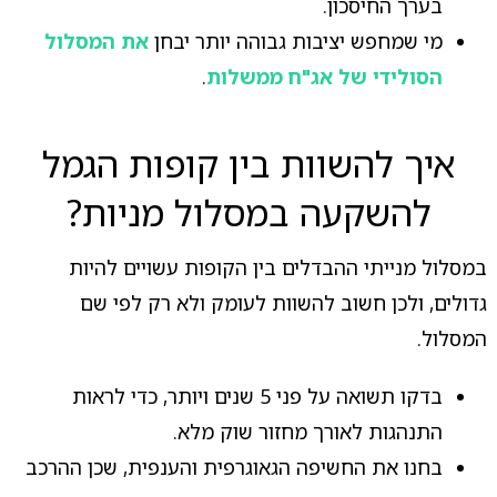
בערך החיסכון.
מי שמחפש יציבות גבוהה יותר יבחן
את המסלול
הסולידי של אג"ח ממשלות
.
איך להשוות בין קופות הגמל
להשקעה במסלול מניות?
במסלול מנייתי ההבדלים בין הקופות עשויים להיות
גדולים, ולכן חשוב להשוות לעומק ולא רק לפי שם
המסלול.
בדקו תשואה על פני 5 שנים ויותר, כדי לראות
התנהגות לאורך מחזור שוק מלא.
בחנו את החשיפה הגאוגרפית והענפית, שכן ההרכב