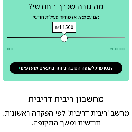
מה גובה שכרך החודשי?
אם עצמאי, אז מחזור פעילות חודשי
₪14,500
₪ 0
+ ₪ 30,000
הצטרפות לקופה הטובה ביותר בתנאים מועדפים
מחשבון ריבית דריבית
מחשב 'ריבית דריבית' לפי הפקדה ראשונית,
חודשית ומשך התקופה.