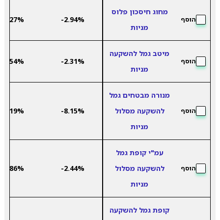
מחוג חיסכון פלוס
6.27%
-2.94%
הוסף
מניות
מיטב גמל להשקעה
9.54%
-2.31%
הוסף
מניות
מנורה מבטחים גמל
להשקעה מסלול
-8.15%
8.19%
הוסף
מניות
עמ"י קופת גמל
להשקעה מסלול
-2.44%
7.86%
הוסף
מניות
קופת גמל להשקעה