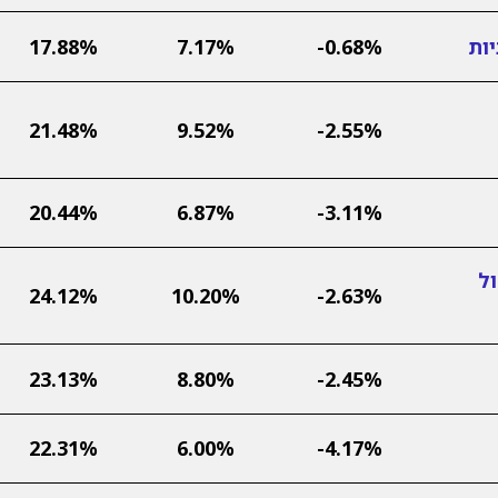
ות
-0.68%
7.17%
17.88%
21.48%
9.52%
-2.55%
20.44%
6.87%
-3.11%
ל
24.12%
10.20%
-2.63%
23.13%
8.80%
-2.45%
22.31%
6.00%
-4.17%