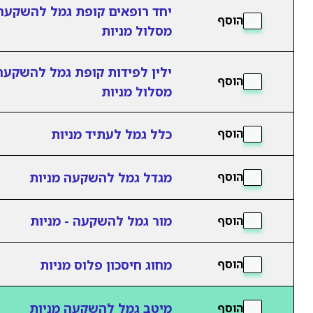
יחד רופאים קופת גמל להשקעה
הוסף
מסלול מניות
ילין לפידות קופת גמל להשקעה
הוסף
מסלול מניות
כלל גמל לעתיד מניות
הוסף
מגדל גמל להשקעה מניות
הוסף
מור גמל להשקעה - מניות
הוסף
מחוג חיסכון פלוס מניות
הוסף
מיטב גמל להשקעה מניות
הוסף