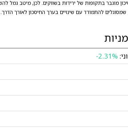
כון מוגבר בתקופות של ירידות בשווקים. לכן, מיטב גמל לה
שמסוגלים להתמודד עם שינויים בערך החיסכון לאורך הדרך.
ניות
ני:
-2.31%