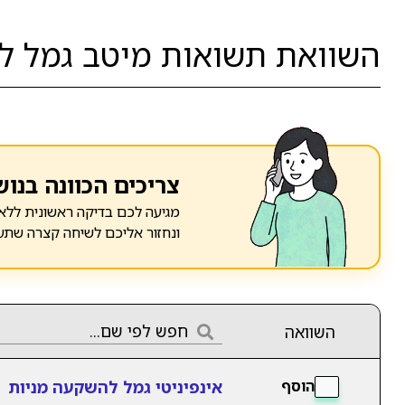
השוואת תשואות מיטב גמל לה
צריכים הכוונה בנוש
מגיעה לכם בדיקה ראשונית ללא 
ונחזור אליכם לשיחה קצרה שתע
השוואה
אינפיניטי גמל להשקעה מניות
הוסף