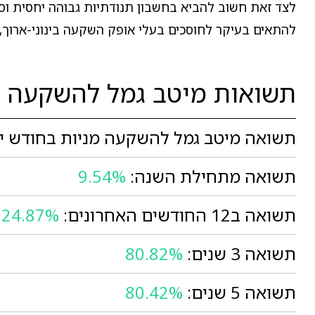
לצד זאת חשוב להביא בחשבון תנודתיות גבוהה יחסית וסי
להתאים בעיקר לחוסכים בעלי אופק השקעה בינוני-ארוך, 
תשואות מיטב גמל להשקעה מ
תשואה מיטב גמל להשקעה מניות בחודש יו
תשואה מתחילת השנה:
9.54%
תשואה ב12 החודשים האחרונים:
24.87%
תשואה 3 שנים:
80.82%
תשואה 5 שנים:
80.42%