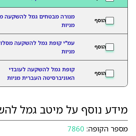
מנורה מבטחים גמל להשקעה מ
הוסף
מניות
עמ"י קופת גמל להשקעה מסלו
הוסף
מניות
קופת גמל להשקעה לעובדי
הוסף
האוניברסיטה העברית מניות
מידע נוסף על מיטב גמל להש
מספר הקופה:
7860