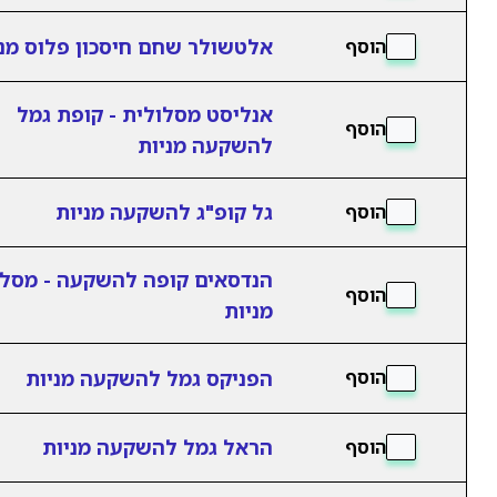
אלטשולר שחם חיסכון פלוס מני
הוסף
אנליסט מסלולית - קופת גמל
הוסף
להשקעה מניות
גל קופ"ג להשקעה מניות
הוסף
הנדסאים קופה להשקעה - מסלו
הוסף
מניות
הפניקס גמל להשקעה מניות
הוסף
הראל גמל להשקעה מניות
הוסף