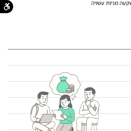
שקעה מניות עשויה