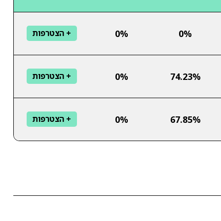
0%
0%
+ הצטרפות
0%
74.23%
+ הצטרפות
0%
67.85%
+ הצטרפות