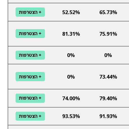
52.52%
65.73%
+ הצטרפות
81.31%
75.91%
+ הצטרפות
0%
0%
+ הצטרפות
0%
73.44%
+ הצטרפות
74.00%
79.40%
+ הצטרפות
93.53%
91.93%
+ הצטרפות