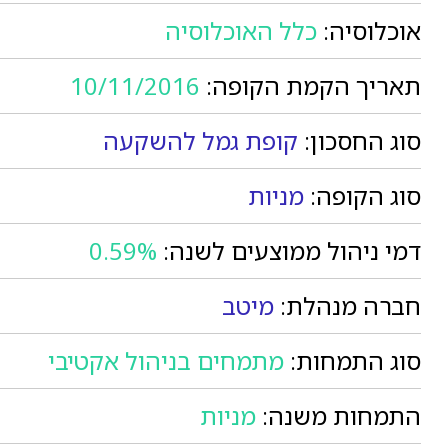
אוכלוסיה:
כלל האוכלוסיה
תאריך הקמת הקופה:
10/11/2016
סוג החסכון:
קופת גמל להשקעה
סוג הקופה:
מניות
דמי ניהול ממוצעים לשנה:
0.59%
חברה מנהלת:
מיטב
סוג התמחות:
מתמחים בניהול אקטיבי
התמחות משנה:
מניות