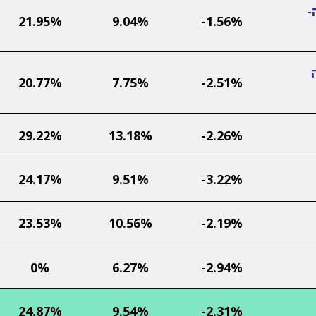
-
21.95%
9.04%
-1.56%
20.77%
7.75%
-2.51%
29.22%
13.18%
-2.26%
24.17%
9.51%
-3.22%
23.53%
10.56%
-2.19%
0%
6.27%
-2.94%
24.87%
9.54%
-2.31%