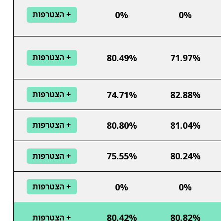
0%
0%
+ הצטרפות
80.49%
71.97%
+ הצטרפות
74.71%
82.88%
+ הצטרפות
80.80%
81.04%
+ הצטרפות
75.55%
80.24%
+ הצטרפות
0%
0%
+ הצטרפות
80.42%
80.82%
+ הצטרפות