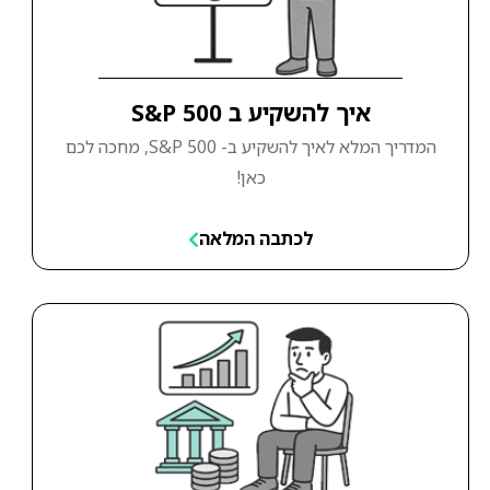
איך להשקיע ב S&P 500
המדריך המלא לאיך להשקיע ב- S&P 500, מחכה לכם
כאן!
לכתבה המלאה