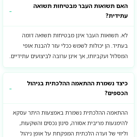
האם תשואות העבר מבטיחות תשואה
עתידית?
לא. תשואות העבר אינן מבטיחות תשואה דומה
בעתיד. הן יכולות לשמש ככלי עזר להבנת אופי
המסלול ועקביותו, אך אינן ערובה לביצועים עתידיים.
כיצד נשמרת ההתאמה ההלכתית בניהול
הכספים?
ההתאמה ההלכתית נשמרת באמצעות היתר עסקא
להימנעות מריבית אסורה, סינון נכסים והשקעות,
וליווי של ועדה הלכתית המפקחת על אופן ניהול