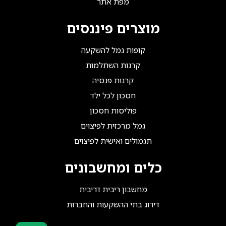
מפת אתר
מוצרים פיננסים
קופות גמל להשקעה
קרנות השתלמות
קרנות פנסיה
חסכון לכל ילד
פוליסות חסכון
גמל מרכזית לפיצוים
תגמולים ואישית לפיצוים
כלים ומחשבונים
מחשבון ריבית דריבית
דירוג בתי ההשקעות והחברות