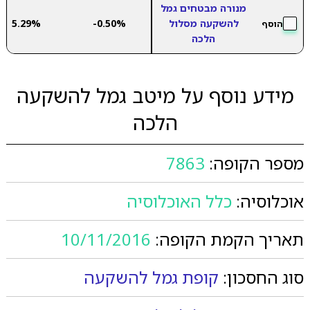
מנורה מבטחים גמל
להשקעה מסלול
-0.50%
5.29%
הוסף
הלכה
מידע נוסף על מיטב גמל להשקעה
הלכה
מספר הקופה:
7863
אוכלוסיה:
כלל האוכלוסיה
תאריך הקמת הקופה:
10/11/2016
סוג החסכון:
קופת גמל להשקעה