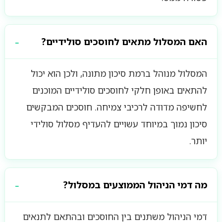
האם המסלול מתאים לחוסכים סולידיים?
המסלול מנוהל ברמת סיכון מתונה, ולכן הוא יכול
להתאים באופן חלקי לחוסכים סולידיים המוכנים
לחשיפה מדודה לרכיבי צמיחה. חוסכים המבקשים
סיכון נמוך במיוחד עשויים להעדיף מסלול סולידי
יותר.
מה דמי הניהול הממוצעים במסלול?
דמי הניהול משתנים בין החוסכים ובהתאם לתנאים