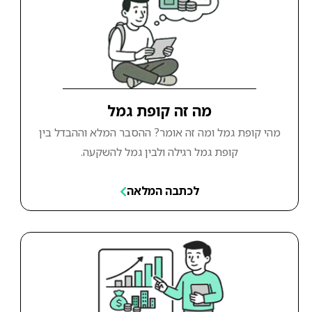
מה זה קופת גמל
מהי קופת גמל ומה זה אומר? ההסבר המלא וההבדל בין
קופת גמל רגילה ולבין גמל להשקעה.
לכתבה המלאה