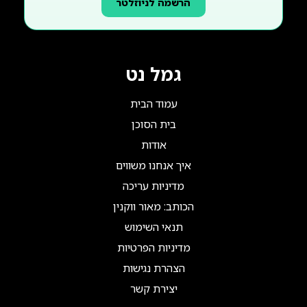
הרשמה לניוזלטר
גמל נט
עמוד הבית
בית הסוכן
אודות
איך אנחנו משווים
מדיניות עריכה
הכותב: מאור ווקנין
תנאי השימוש
מדיניות הפרטיות
הצהרת נגישות
יצירת קשר