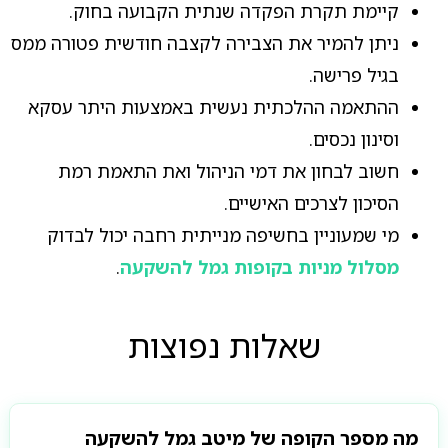
קיימת תקרת הפקדה שנתית הקבועה בחוק.
ניתן להמיר את הצבירה לקצבה חודשית פטורה ממס
בגיל פרישה.
ההתאמה ההלכתית נעשית באמצעות היתר עסקא
וסינון נכסים.
חשוב לבחון את דמי הניהול ואת התאמת רמת
הסיכון לצרכים האישיים.
מי שמעוניין בחשיפה מנייתית רחבה יכול לבדוק
מסלול מניות בקופות גמל להשקעה
.
שאלות נפוצות
מה מספר הקופה של מיטב גמל להשקעה