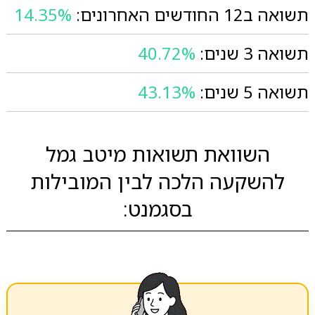
תשואה ב12 החודשים האחרונים:
14.35%
תשואה 3 שנים:
40.72%
תשואה 5 שנים:
43.13%
השוואת תשואות מיטב גמל
להשקעה הלכה לבין המובילות
בסגמנט: