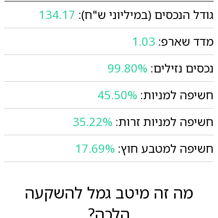
גודל הנכסים (במיליוני ש"ח):
134.17
מדד שארפ:
1.03
נכסים נזילים:
99.80%
חשיפה למניות:
45.50%
חשיפה למניות זרות:
35.22%
חשיפה למטבע חוץ:
17.69%
מה זה מיטב גמל להשקעה
הלכה?