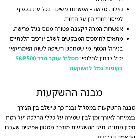
נזילות מלאה - אפשרות משיכה בכל עת בכפוף
למיסוי רווחי הון על הרווח.
אפשרות המרה לקצבה פטורה ממס בגיל פרישה.
מתאים לחוסכים המבקשים לשלב ערכים הלכתיים
בניהול הכסף; מי שמחפש חשיפה לשוק האמריקאי
יכול לבחון לחלופין
מסלול עוקב מדד S&P500
בקופות גמל להשקעה
.
מבנה ההשקעות
מבנה ההשקעות במסלול נבנה כך שישלב בין הצורך
בצמיחה לאורך זמן לבין שמירה על כללי ההלכה ועל רמת
סיכון מתונה. תיק ההשקעות מורכב ממגוון אפיקים שעברו
התאמה הלכתית.