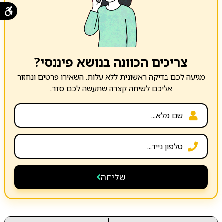
צריכים הכוונה בנושא פיננסי?
מגיעה לכם בדיקה ראשונית ללא עלות. השאירו פרטים ונחזור
אליכם לשיחה קצרה שתעשה לכם סדר.
שליחה