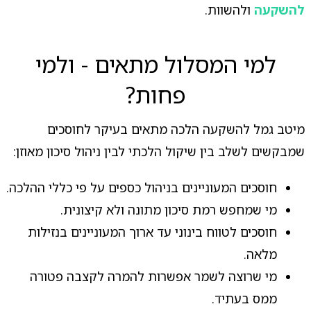
להשקעה
ולהשוות.
למי המסלול מתאים - ולמי
פחות?
מיטב גמל להשקעה הלכה מתאים בעיקר לחוסכים
שמבקשים לשלב בין שיקול הלכתי לבין ניהול סיכון מאוזן:
חוסכים המעוניינים בניהול כספים על פי כללי ההלכה.
מי שמחפש רמת סיכון מתונה ולא קיצונית.
חוסכים לטווח בינוני עד ארוך המעוניינים בנזילות
מלאה.
מי שרוצה לשמר אפשרות להמרה לקצבה פטורה
ממס בעתיד.