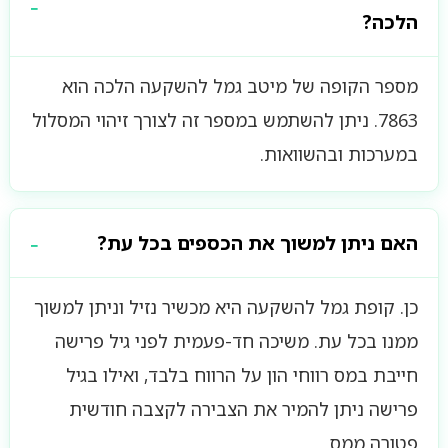
הלכה?
מספר הקופה של מיטב גמל להשקעה הלכה הוא
7863. ניתן להשתמש במספר זה לצורך זיהוי המסלול
במערכות ובהשוואות.
האם ניתן למשוך את הכספים בכל עת?
כן. קופת גמל להשקעה היא מכשיר נזיל וניתן למשוך
ממנו בכל עת. משיכה חד-פעמית לפני גיל פרישה
חייבת במס רווחי הון על הרווח בלבד, ואילו בגיל
פרישה ניתן להמיר את הצבירה לקצבה חודשית
פטורה ממס.