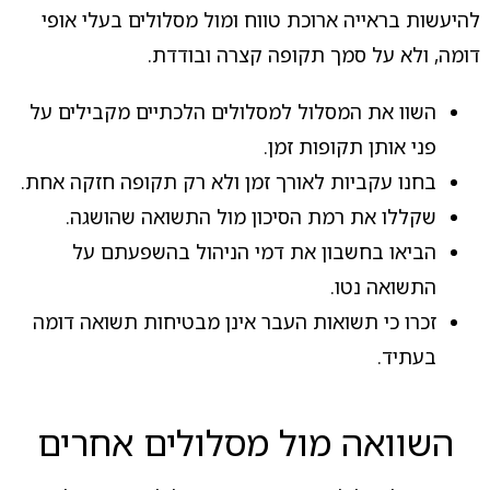
להיעשות בראייה ארוכת טווח ומול מסלולים בעלי אופי
דומה, ולא על סמך תקופה קצרה ובודדת.
השוו את המסלול למסלולים הלכתיים מקבילים על
פני אותן תקופות זמן.
בחנו עקביות לאורך זמן ולא רק תקופה חזקה אחת.
שקללו את רמת הסיכון מול התשואה שהושגה.
הביאו בחשבון את דמי הניהול בהשפעתם על
התשואה נטו.
זכרו כי תשואות העבר אינן מבטיחות תשואה דומה
בעתיד.
השוואה מול מסלולים אחרים