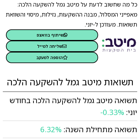
כל מה שחשוב לדעת על מיטב גמל להשקעה הלכה:
מאפייני המסלול, מבנה ההשקעות, נזילות, מיסוי והשוואת
תשואות. מעודכן ל-יוני.
שיתוף בוואצפ
שליחה למייל
הוספה למעקב
תשואות מיטב גמל להשקעה הלכה
תשואה מיטב גמל להשקעה הלכה בחודש
יוני:
-0.33%
תשואה מתחילת השנה:
6.32%