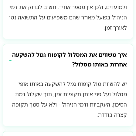
ולמועדים, ולכן אין מספר אחיד. חשוב לבדוק את דמי
הניהול בפועל מאחר שהם משפיעים על התשואה נטו
לאורך זמן.
איך משווים את המסלול לקופות גמל להשקעה
אחרות באותו מסלול?
יש להשוות מול קופות גמל להשקעה באותו אופי
מסלול ועל פני אותן תקופות זמן, תוך שקלול רמת
הסיכון, העקביות ודמי הניהול - ולא על סמך תקופה
קצרה בודדת.