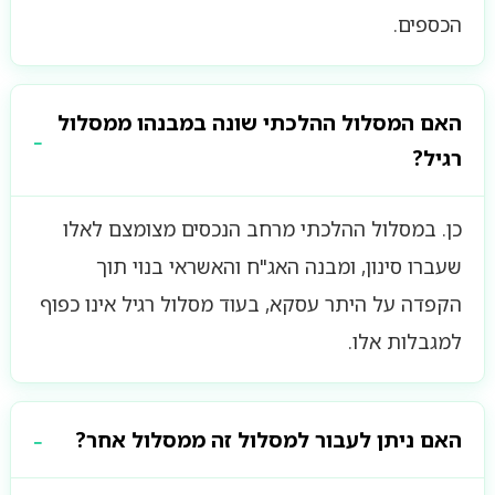
הכספים.
האם המסלול ההלכתי שונה במבנהו ממסלול
רגיל?
כן. במסלול ההלכתי מרחב הנכסים מצומצם לאלו
שעברו סינון, ומבנה האג"ח והאשראי בנוי תוך
הקפדה על היתר עסקא, בעוד מסלול רגיל אינו כפוף
למגבלות אלו.
האם ניתן לעבור למסלול זה ממסלול אחר?