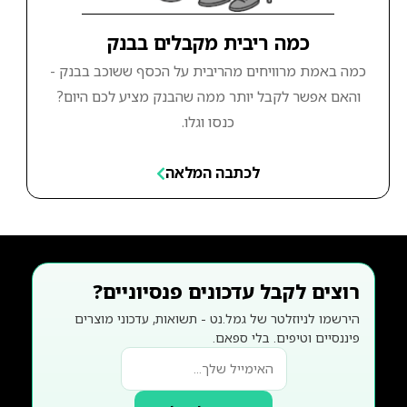
כמה ריבית מקבלים בבנק
כמה באמת מרוויחים מהריבית על הכסף ששוכב בבנק -
והאם אפשר לקבל יותר ממה שהבנק מציע לכם היום?
כנסו וגלו.
לכתבה המלאה
רוצים לקבל עדכונים פנסיוניים?
הירשמו לניוזלטר של גמל.נט - תשואות, עדכוני מוצרים
פיננסיים וטיפים. בלי ספאם.