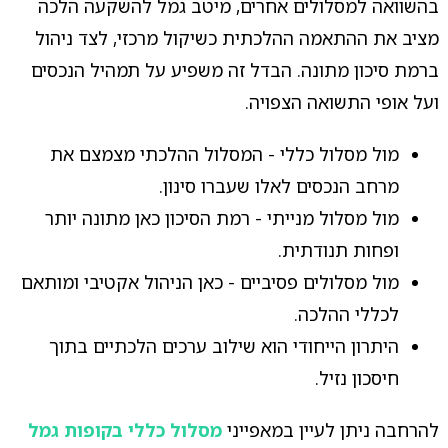
בהשוואה למסלולים אחרים, מיטב גמל להשקעה הלכה
מציב את ההתאמה ההלכתית כשיקול מרכזי, לצד ניהול
ברמת סיכון מתונה. הבדל זה משפיע על תמהיל הנכסים
ועל אופי התשואה הצפויה.
מול מסלול כללי - המסלול ההלכתי מצמצם את
מרחב הנכסים לאלו שעברו סינון.
מול מסלול מנייתי - רמת הסיכון כאן מתונה יותר
ופחות תנודתית.
מול מסלולים פסיביים - כאן הניהול אקטיבי ומותאם
לכללי ההלכה.
היתרון הייחודי הוא שילוב ערכים הלכתיים בתוך
חיסכון נזיל.
להרחבה ניתן לעיין במאפייני
מסלול כללי בקופות גמל