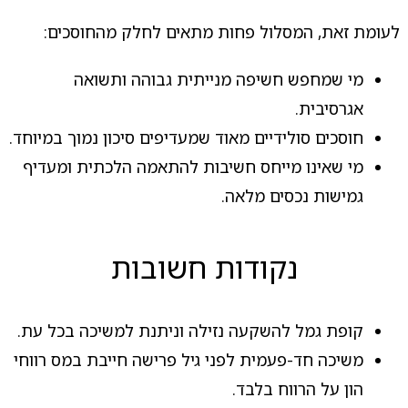
לעומת זאת, המסלול פחות מתאים לחלק מהחוסכים:
מי שמחפש חשיפה מנייתית גבוהה ותשואה
אגרסיבית.
חוסכים סולידיים מאוד שמעדיפים סיכון נמוך במיוחד.
מי שאינו מייחס חשיבות להתאמה הלכתית ומעדיף
גמישות נכסים מלאה.
נקודות חשובות
קופת גמל להשקעה נזילה וניתנת למשיכה בכל עת.
משיכה חד-פעמית לפני גיל פרישה חייבת במס רווחי
הון על הרווח בלבד.