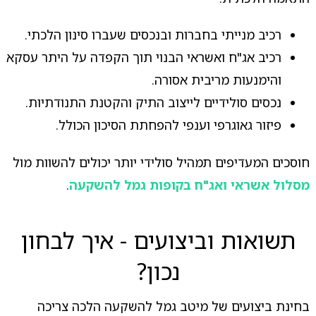
רכיב מנייתי בחברות ובנכסים שעברו סינון הלכתי.
רכיב אג"ח ואשראי הבנוי תוך הקפדה על היתר עסקא
והימנעות מריבית אסורה.
נכסים סולידיים לייצוב התיק והקטנת התנודתיות.
פיזור גאוגרפי וענפי להפחתת הסיכון הכולל.
חוסכים המעדיפים תמהיל סולידי יותר יכולים להשוות מול
מסלול אשראי ואג"ח בקופות גמל להשקעה
.
תשואות וביצועים - איך לבחון
נכון?
בחינת ביצועים של מיטב גמל להשקעה הלכה צריכה