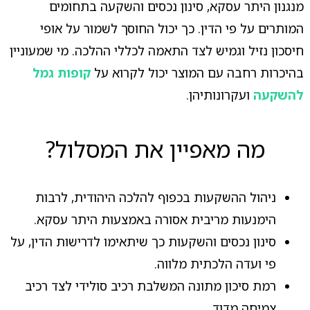
מנגנון היתר עסקא, סינון נכסים והשקעה בתחומים
המותרים על פי הדין. כך יכול החוסך לשמור על אופי
חיסכון נזיל וגמיש לצד התאמה לכללי ההלכה. מי שמעוניין
בהיכרות רחבה עם המוצר יכול לקרוא על
קופות גמל
להשקעה
ועקרונותיהן.
מה מאפיין את המסלול?
ניהול ההשקעות בכפוף להלכה היהודית, לרבות
הימנעות מריבית אסורה באמצעות היתר עסקא.
סינון נכסים והשקעות כך שיתאימו לדרישות הדין, על
פי ועדה הלכתית מלווה.
רמת סיכון מתונה המשלבת רכיב סולידי לצד רכיב
צמיחה מדוד.