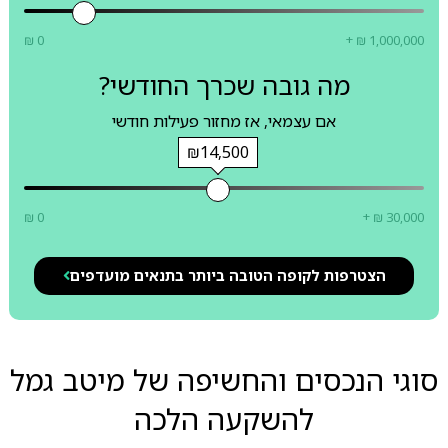
₪ 0
+ ₪ 1,000,000
מה גובה שכרך החודשי?
אם עצמאי, אז מחזור פעילות חודשי
₪14,500
₪ 0
+ ₪ 30,000
הצטרפות לקופה הטובה ביותר בתנאים מועדפים
סוגי הנכסים והחשיפה של מיטב גמל
להשקעה הלכה