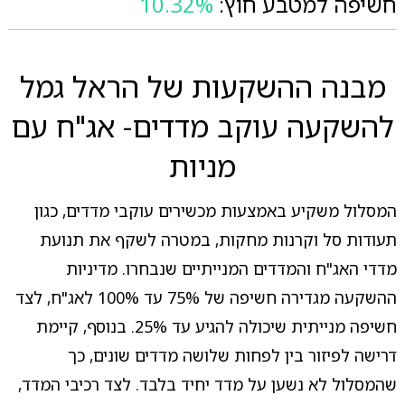
חשיפה למטבע חוץ:
10.32%
מבנה ההשקעות של הראל גמל
להשקעה עוקב מדדים- אג"ח עם
מניות
המסלול משקיע באמצעות מכשירים עוקבי מדדים, כגון
תעודות סל וקרנות מחקות, במטרה לשקף את תנועת
מדדי האג"ח והמדדים המנייתיים שנבחרו. מדיניות
ההשקעה מגדירה חשיפה של 75% עד 100% לאג"ח, לצד
חשיפה מנייתית שיכולה להגיע עד 25%. בנוסף, קיימת
דרישה לפיזור בין לפחות שלושה מדדים שונים, כך
שהמסלול לא נשען על מדד יחיד בלבד. לצד רכיבי המדד,