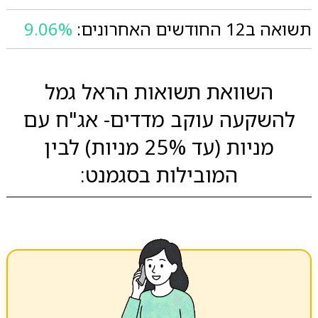
תשואה ב12 החודשים האחרונים:
9.06%
השוואת תשואות הראל גמל
להשקעה עוקב מדדים- אג"ח עם
מניות (עד 25% מניות) לבין
המובילות בסגמנט: