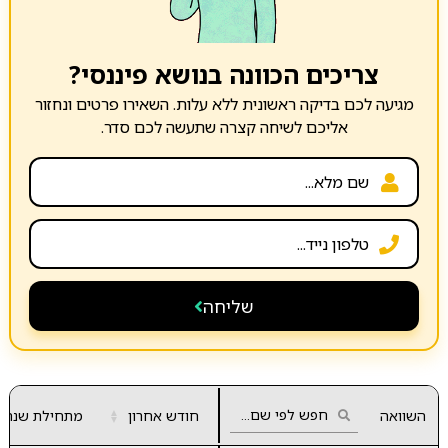
צריכים הכוונה בנושא פיננסי?
מגיעה לכם בדיקה ראשונית ללא עלות. השאירו פרטים ונחזור
אליכם לשיחה קצרה שתעשה לכם סדר.
שליחה
השוואה
חודש אחרון
▲
מתחילת שנה
▼