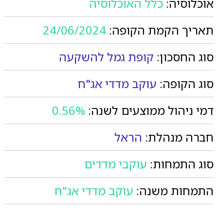
אוכלוסיה:
כלל האוכלוסיה
תאריך הקמת הקופה:
24/06/2024
סוג החסכון:
קופת גמל להשקעה
סוג הקופה:
עוקב מדדי אג"ח
דמי ניהול ממוצעים לשנה:
0.56%
חברה מנהלת:
הראל
סוג התמחות:
עוקבי מדדים
התמחות משנה:
עוקב מדדי אג"ח