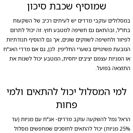
שמוסיף שכבת סיכון
במסלולים עוקבי מדדים יש לעיתים רכיב של השקעות
בחו"ל, ובהתאם גם חשיפה למטבע חוץ. זה יכול לתרום
לפיזור ולחשיפה לשווקים שונים, אך גם להוסיף תנודתיות
הנובעת משינויים בשערי החליפין. לכן, גם אם מדדי האג"ח
או המניות עצמם יציבים יחסית, המטבע יכול לשנות את
התוצאה בפועל.
למי המסלול יכול להתאים ולמי
פחות
הראל גמל להשקעה עוקב מדדים- אג"ח עם מניות (עד
25% מניות) יכול להתאים לחוסכים שמחפשים מסלול