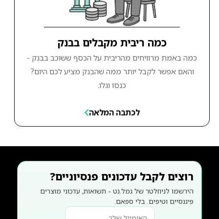
כמה ריבית מקבלים בבנק
כמה באמת מרוויחים מהריבית על הכסף ששוכב בבנק -
והאם אפשר לקבל יותר ממה שהבנק מציע לכם היום?
כנסו וגלו.
לכתבה המלאה
רוצים לקבל עדכונים פנסיוניים?
הירשמו לניוזלטר של גמל.נט - תשואות, עדכוני מוצרים
פיננסיים וטיפים. בלי ספאם.