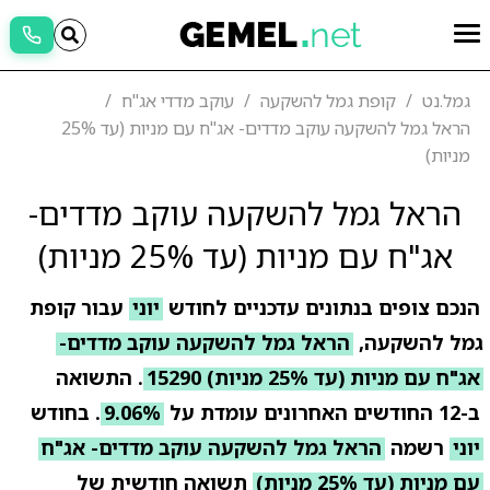
גמל.נט
קופת גמל להשקעה
עוקב מדדי אג"ח
הראל גמל להשקעה עוקב מדדים- אג"ח עם מניות (עד 25%
מניות)
הראל גמל להשקעה עוקב מדדים-
אג"ח עם מניות (עד 25% מניות)
הנכם צופים בנתונים עדכניים לחודש
יוני
עבור קופת
גמל להשקעה,
הראל גמל להשקעה עוקב מדדים-
אג"ח עם מניות (עד 25% מניות) 15290
. התשואה
ב-12 החודשים האחרונים עומדת על
9.06%
. בחודש
יוני
רשמה
הראל גמל להשקעה עוקב מדדים- אג"ח
עם מניות (עד 25% מניות)
תשואה חודשית של