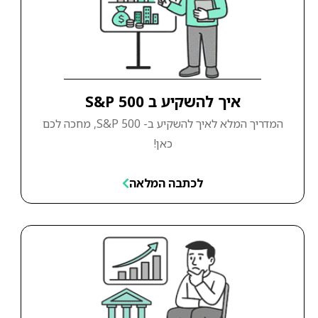
איך להשקיע ב S&P 500
המדריך המלא לאיך להשקיע ב- S&P 500, מחכה לכם
כאן!
לכתבה המלאה