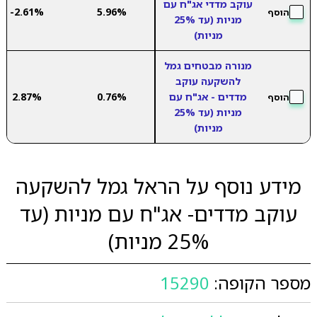
עוקב מדדי אג"ח עם
-2.61%
5.96%
הוסף
מניות (עד 25%
מניות)
מנורה מבטחים גמל
להשקעה עוקב
מדדים - אג"ח עם
0.76%
2.87%
הוסף
מניות (עד 25%
מניות)
מידע נוסף על הראל גמל להשקעה
עוקב מדדים- אג"ח עם מניות (עד
25% מניות)
מספר הקופה:
15290