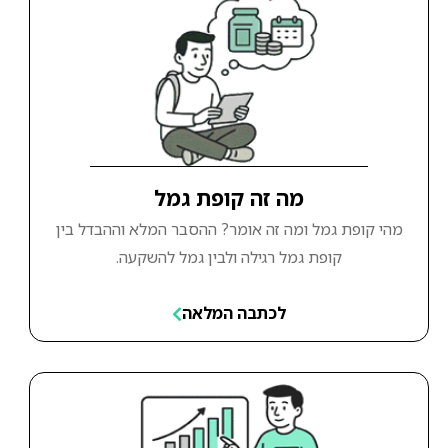
מה זה קופת גמל
מהי קופת גמל ומה זה אומר? ההסבר המלא וההבדל בין
קופת גמל רגילה ולבין גמל להשקעה.
לכתבה המלאה