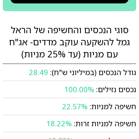
סוגי הנכסים והחשיפה של הראל
גמל להשקעה עוקב מדדים- אג"ח
עם מניות (עד 25% מניות)
גודל הנכסים (במיליוני ש"ח):
28.49
נכסים נזילים:
100.00%
חשיפה למניות:
22.57%
חשיפה למניות זרות:
18.22%