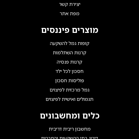
יצירת קשר
מפת אתר
מוצרים פיננסים
קופות גמל להשקעה
קרנות השתלמות
קרנות פנסיה
חסכון לכל ילד
פוליסות חסכון
גמל מרכזית לפיצוים
תגמולים ואישית לפיצוים
כלים ומחשבונים
מחשבון ריבית דריבית
דירוג בתי ההשקעות והחברות