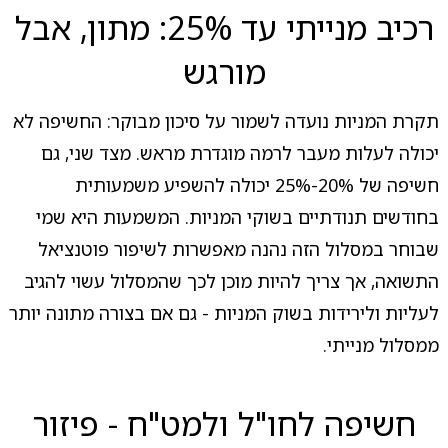
רכיב מנייתי עד 25%: מתון, אבל
מורגש
תקרת המניות נועדה לשמור על סיכון מבוקר: החשיפה לא
יכולה לעלות מעבר לרמה מוגדרת מראש. מצד שני, גם
חשיפה של 20%-25% יכולה להשפיע משמעותית
בחודשים תנודתיים בשוקי המניות. המשמעות היא שמי
שבוחר במסלול הזה נהנה מאפשרות לשיפור פוטנציאל
התשואה, אך צריך להיות מוכן לכך שהמסלול עשוי להגיב
לעליות ולירידות בשוק המניות - גם אם בצורה מתונה יותר
ממסלול מנייתי.
חשיפה לחו"ל ולמט"ח - פיזור