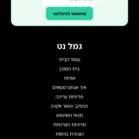
הרשמה לניוזלטר
גמל נט
עמוד הבית
בית הסוכן
אודות
איך אנחנו משווים
מדיניות עריכה
הכותב: מאור ווקנין
תנאי השימוש
מדיניות הפרטיות
הצהרת נגישות