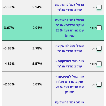
הראל גמל להשקעה
-5.53%
5.94%
הוסף
עוקב מדדי אג"ח
הראל גמל להשקעה
עוקב מדדים- אג"ח
3.67%
0.01%
הוסף
עם מניות (עד 25%
מניות)
מגדל גמל להשקעה
-5.95%
5.78%
הוסף
עוקב מדדי אג"ח
מור גמל להשקעה -
-4.87%
5.57%
הוסף
עוקב מדדי אג"ח
מור גמל להשקעה -
עוקב מדדים אג"ח
-2.66%
6.01%
הוסף
עם מניות (עד 25%
מניות)
מיטב גמל להשקעה