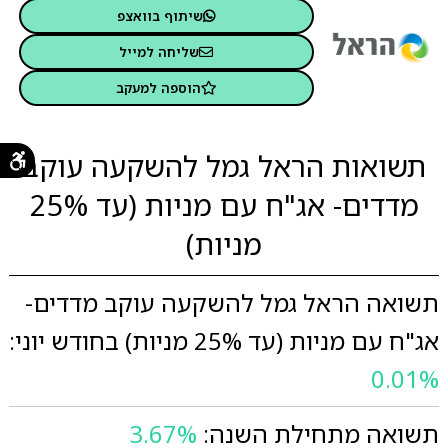
שיתוף בוואצפ
שליחה למייל
הוספה למעקב
תשואות הראל גמל להשקעה עוקב
מדדים- אג"ח עם מניות (עד 25%
מניות)
תשואה הראל גמל להשקעה עוקב מדדים-
אג"ח עם מניות (עד 25% מניות) בחודש יוני:
0.01%
תשואה מתחילת השנה:
3.67%