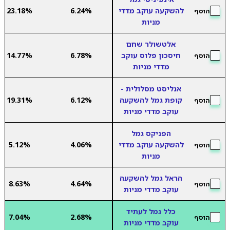
להשקעה עוקב מדדי
6.24%
23.18%
הוסף
מניות
אלטשולר שחם
חיסכון פלוס עוקב
6.78%
14.77%
הוסף
מדדי מניות
אנליסט מסלולית -
קופת גמל להשקעה
6.12%
19.31%
הוסף
עוקב מדדי מניות
הפניקס גמל
להשקעה עוקב מדדי
4.06%
5.12%
הוסף
מניות
הראל גמל להשקעה
8.63%
4.64%
הוסף
עוקב מדדי מניות
כלל גמל לעתיד
7.04%
2.68%
הוסף
עוקב מדדי מניות