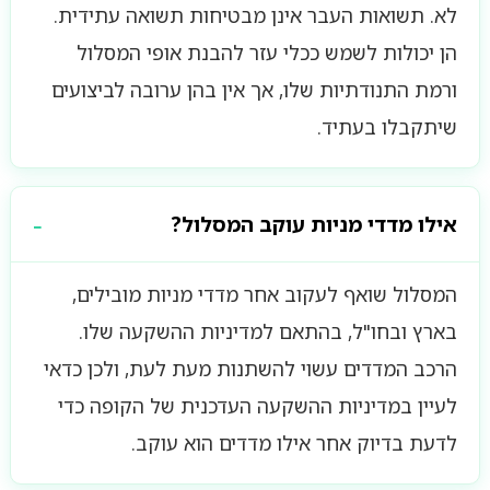
לא. תשואות העבר אינן מבטיחות תשואה עתידית.
הן יכולות לשמש ככלי עזר להבנת אופי המסלול
ורמת התנודתיות שלו, אך אין בהן ערובה לביצועים
שיתקבלו בעתיד.
אילו מדדי מניות עוקב המסלול?
המסלול שואף לעקוב אחר מדדי מניות מובילים,
בארץ ובחו"ל, בהתאם למדיניות ההשקעה שלו.
הרכב המדדים עשוי להשתנות מעת לעת, ולכן כדאי
לעיין במדיניות ההשקעה העדכנית של הקופה כדי
לדעת בדיוק אחר אילו מדדים הוא עוקב.