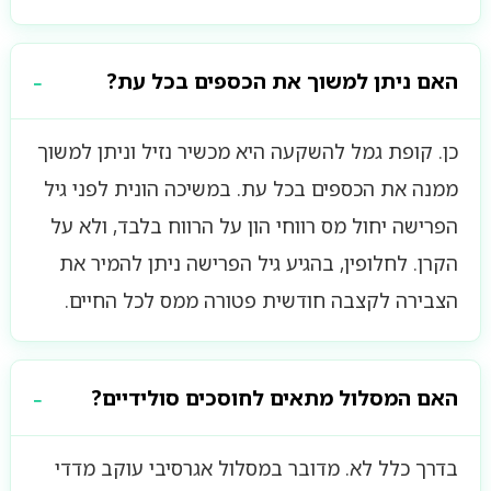
האם ניתן למשוך את הכספים בכל עת?
כן. קופת גמל להשקעה היא מכשיר נזיל וניתן למשוך
ממנה את הכספים בכל עת. במשיכה הונית לפני גיל
הפרישה יחול מס רווחי הון על הרווח בלבד, ולא על
הקרן. לחלופין, בהגיע גיל הפרישה ניתן להמיר את
הצבירה לקצבה חודשית פטורה ממס לכל החיים.
האם המסלול מתאים לחוסכים סולידיים?
בדרך כלל לא. מדובר במסלול אגרסיבי עוקב מדדי