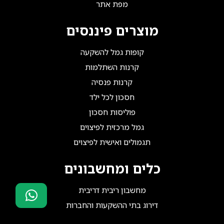
מפת אתר
מוצרים פיננסים
קופות גמל להשקעה
קרנות השתלמות
קרנות פנסיה
חסכון לכל ילד
פוליסות חסכון
גמל מרכזית לפיצוים
תגמולים ואישית לפיצוים
כלים ומחשבונים
מחשבון ריבית דריבית
דירוג בתי ההשקעות והחברות
סוכני ביטוח?