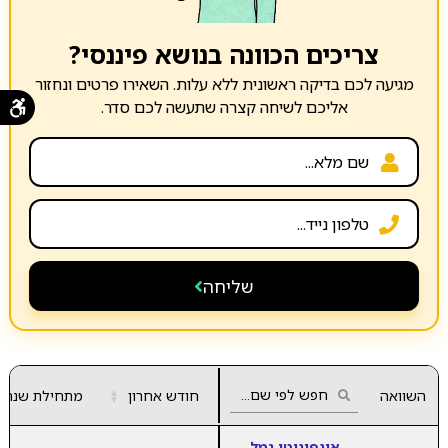
צריכים הכוונה בנושא פיננסי?
מגיעה לכם בדיקה ראשונית ללא עלות. השאירו פרטים ונחזור
אליכם לשיחה קצרה שתעשה לכם סדר.
שליחה
השוואה
חודש אחרון
▲
מתחילת שנה
▼
אינפיניטי גמל