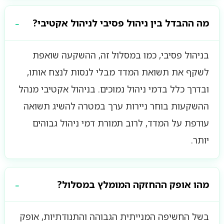
מה ההבדל בין ניהול פסיבי לניהול אקטיבי?
בניהול פסיבי, כמו במסלול זה, ההשקעה שואפת
לשקף את תשואת המדד מבלי לנסות לנצח אותו,
ובדרך כלל בדמי ניהול נמוכים. בניהול אקטיבי מנהל
ההשקעות בוחר ניירות ערך במטרה להשיג תשואה
עודפת על המדד, לרוב תמורת דמי ניהול גבוהים
יותר.
מהו אופק ההחזקה המומלץ במסלול?
בשל החשיפה המנייתית הגבוהה והתנודתיות, אופק