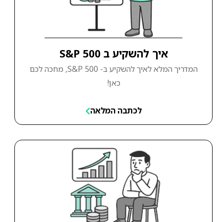
איך להשקיע ב S&P 500
המדריך המלא לאיך להשקיע ב- S&P 500, מחכה לכם
כאן!
לכתבה המלאה