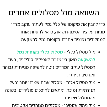
השוואה מול מסלולים אחרים
כדי להבין את מיקומו של כלל גמל לעתיד עוקב מדדי
מניות על ציר הסיכון-תשואה, כדאי להשוות אותו
למסלולים נפוצים אחרים בקופות גמל להשקעה:
מול מסלול כללי -
מסלול כללי בקופות גמל
להשקעה
מאזן בין מניות לאפיקים סולידיים, בעוד
המסלול עוקב המדדים נוטה לחשיפה מנייתית גבוהה
ואגרסיבית יותר.
מול מסלול אג"ח - מסלול אג"ח שמרני יותר ובעל
תנודתיות נמוכה, ומתאים לחוסכים סולידיים, בשונה
מהמסלול שלפנינו.
מול ניהול אקטיבי - מסלולים מנוהלים אקטיבית