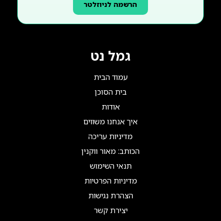
הרשמה לניוזלטר
גמל נט
עמוד הבית
בית הסוכן
אודות
איך אנחנו משווים
מדיניות עריכה
הכותב: מאור ווקנין
תנאי השימוש
מדיניות הפרטיות
הצהרת נגישות
יצירת קשר