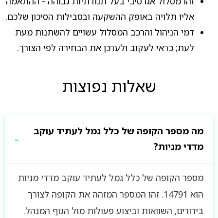
זהו מסלול אגרסיבי בעל תנודתיות גבוהה - ההתאמה
אליו תלויה באופק ההשקעה ובסבילות הסיכון שלכם.
דמי הניהול והרכב המסלול עשויים להשתנות מעת
לעת; כדאי לעקוב ולעדכן את הבחירה לפי הצורך.
שאלות נפוצות
מה מספר הקופה של כלל גמל לעתיד עוקב
מדדי מניות?
מספר הקופה של כלל גמל לעתיד עוקב מדדי מניות
הוא 14791. זהו המספר המזהה את הקופה לצורך
בירורים, השוואות וביצוע פעולות מול הגוף המנהל.