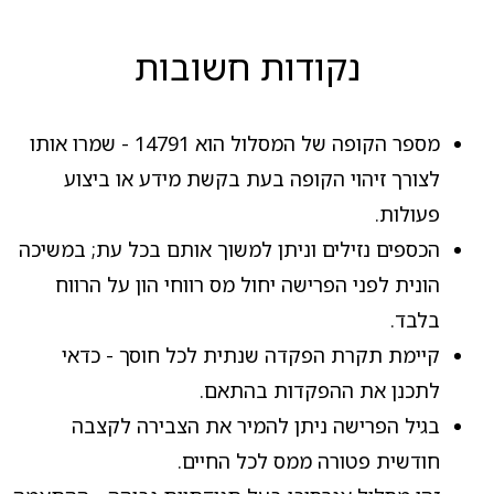
נקודות חשובות
מספר הקופה של המסלול הוא 14791 - שמרו אותו
לצורך זיהוי הקופה בעת בקשת מידע או ביצוע
פעולות.
הכספים נזילים וניתן למשוך אותם בכל עת; במשיכה
הונית לפני הפרישה יחול מס רווחי הון על הרווח
בלבד.
קיימת תקרת הפקדה שנתית לכל חוסך - כדאי
לתכנן את ההפקדות בהתאם.
בגיל הפרישה ניתן להמיר את הצבירה לקצבה
חודשית פטורה ממס לכל החיים.