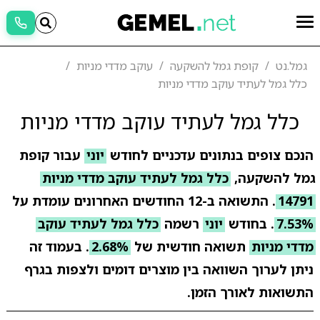
גמל.נט
קופת גמל להשקעה
עוקב מדדי מניות
כלל גמל לעתיד עוקב מדדי מניות
כלל גמל לעתיד עוקב מדדי מניות
הנכם צופים בנתונים עדכניים לחודש
יוני
עבור קופת
גמל להשקעה,
כלל גמל לעתיד עוקב מדדי מניות
14791
. התשואה ב-12 החודשים האחרונים עומדת על
7.53%
. בחודש
יוני
רשמה
כלל גמל לעתיד עוקב
מדדי מניות
תשואה חודשית של
2.68%
. בעמוד זה
ניתן לערוך השוואה בין מוצרים דומים ולצפות בגרף
התשואות לאורך הזמן.