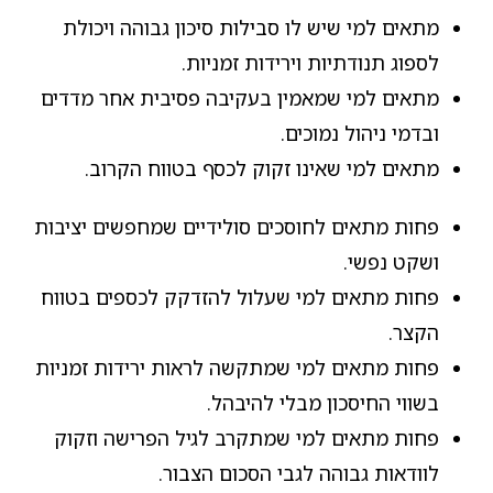
מתאים למי שיש לו סבילות סיכון גבוהה ויכולת
לספוג תנודתיות וירידות זמניות.
מתאים למי שמאמין בעקיבה פסיבית אחר מדדים
ובדמי ניהול נמוכים.
מתאים למי שאינו זקוק לכסף בטווח הקרוב.
פחות מתאים לחוסכים סולידיים שמחפשים יציבות
ושקט נפשי.
פחות מתאים למי שעלול להזדקק לכספים בטווח
הקצר.
פחות מתאים למי שמתקשה לראות ירידות זמניות
בשווי החיסכון מבלי להיבהל.
פחות מתאים למי שמתקרב לגיל הפרישה וזקוק
לוודאות גבוהה לגבי הסכום הצבור.