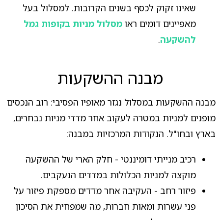
שאינו זקוק לכסף בשנים הקרובות. למסלול בעל
מאפיינים דומים ראו
מסלול מניות בקופות גמל
להשקעה
.
מבנה ההשקעות
מבנה ההשקעות במסלול נגזר מאופיו הפסיבי: רוב הנכסים
מופנים למניות במטרה לעקוב אחר מדדי מניות נבחרים,
בארץ ובחו"ל. הנקודות המרכזיות במבנה:
רכיב מנייתי דומיננטי - חלק הארי של ההשקעה
מוקצה למניות הכלולות במדדים הנעקבים.
פיזור רחב - העקיבה אחר מדדים מספקת פיזור על
פני עשרות ומאות חברות, מה שמפחית את הסיכון