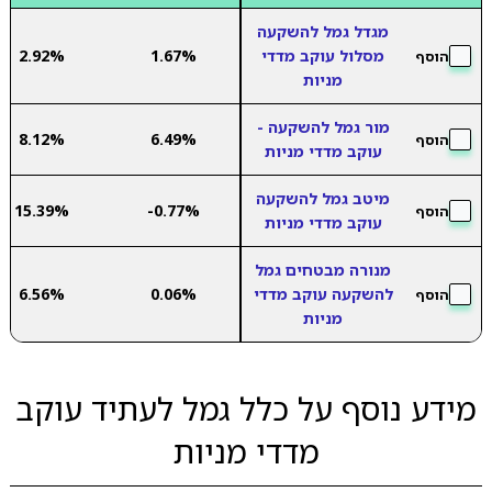
מגדל גמל להשקעה
מסלול עוקב מדדי
1.67%
2.92%
הוסף
מניות
מור גמל להשקעה -
8.12%
6.49%
הוסף
עוקב מדדי מניות
מיטב גמל להשקעה
15.39%
-0.77%
הוסף
עוקב מדדי מניות
מנורה מבטחים גמל
להשקעה עוקב מדדי
0.06%
6.56%
הוסף
מניות
מידע נוסף על כלל גמל לעתיד עוקב
מדדי מניות