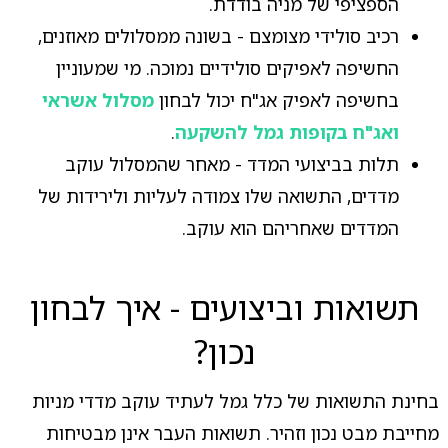
הספציפי של מניה בודדת.
רכיב סולידי מצומצם - בשונה ממסלולים מאוזנים,
החשיפה לאפיקים סולידיים נמוכה. מי שמעוניין
בחשיפה לאפיק אג"ח יכול לבחון
מסלול אשראי
ואג"ח בקופות גמל להשקעה
.
תלות בביצועי המדד - מאחר שהמסלול עוקב
מדדים, התשואה שלו צמודה לעליות ולירידות של
המדדים שאחריהם הוא עוקב.
תשואות וביצועים - איך לבחון
נכון?
בחינת התשואות של כלל גמל לעתיד עוקב מדדי מניות
מחייבת מבט נכון וזהיר. תשואות העבר אינן מבטיחות