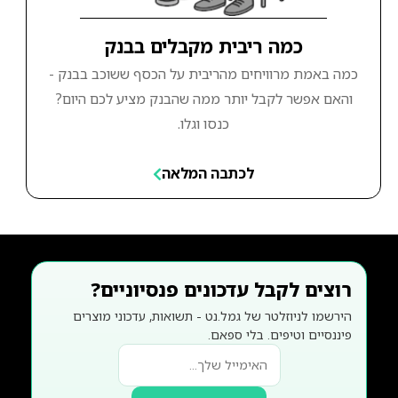
כמה ריבית מקבלים בבנק
כמה באמת מרוויחים מהריבית על הכסף ששוכב בבנק -
והאם אפשר לקבל יותר ממה שהבנק מציע לכם היום?
כנסו וגלו.
לכתבה המלאה
רוצים לקבל עדכונים פנסיוניים?
הירשמו לניוזלטר של גמל.נט - תשואות, עדכוני מוצרים
פיננסיים וטיפים. בלי ספאם.