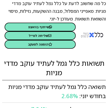
כל מה שחשוב לדעת על כלל גמל לעתיד עוקב מדדי
מניות: מאפייני המסלול, מבנה ההשקעות, נזילות, מיסוי
והשוואת תשואות. מעודכן ל-יוני.
שיתוף בוואצפ
שליחה למייל
הוספה למעקב
תשואות כלל גמל לעתיד עוקב מדדי
מניות
תשואה כלל גמל לעתיד עוקב מדדי מניות
בחודש יוני:
2.68%