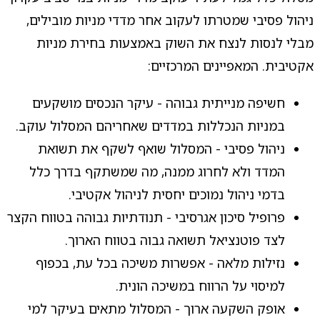
ניהול פסיבי שמטרתו לעקוב אחר מדדי מניות מובילים,
מבלי לנסות לנצח את השוק באמצעות בחירת מניות
אקטיבית. המאפיינים המרכזיים:
חשיפה מנייתית גבוהה - עיקר הנכסים מושקעים
במניות הנכללות במדדים שאחריהם המסלול עוקב.
ניהול פסיבי - המסלול שואף לשקף את תשואת
המדד ולא לחרוג ממנה, מה שמשתקף בדרך כלל
בדמי ניהול נמוכים יחסית לניהול אקטיבי.
פרופיל סיכון אגרסיבי - תנודתיות גבוהה בטווח הקצר
לצד פוטנציאל תשואה גבוה בטווח הארוך.
נזילות מלאה - אפשרות משיכה בכל עת, בכפוף
למיסוי על הרווח במשיכה הונית.
אופק השקעה ארוך - המסלול מתאים בעיקר למי