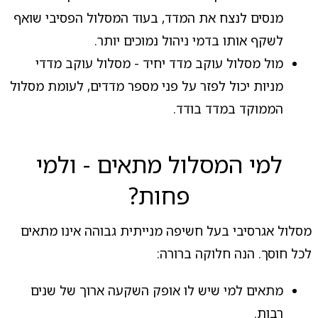
מנסים לנצח את המדד, בעוד המסלול הפסיבי שואף
לשקף אותו בדמי ניהול נמוכים יותר.
מול מסלול עוקב מדד יחיד - מסלול עוקב מדדי
מניות יכול לפזר על פני מספר מדדים, לעומת מסלול
הממוקד במדד בודד.
למי המסלול מתאים - ולמי
פחות?
מסלול אגרסיבי בעל חשיפה מנייתית גבוהה אינו מתאים
לכל חוסך. הנה חלוקה ברורה:
מתאים למי שיש לו אופק השקעה ארוך של שנים
רבות.