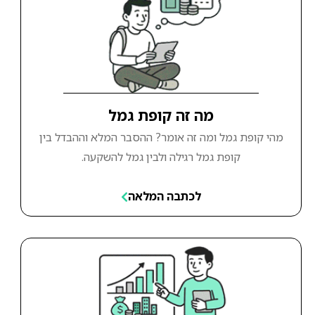
מה זה קופת גמל
מהי קופת גמל ומה זה אומר? ההסבר המלא וההבדל בין
קופת גמל רגילה ולבין גמל להשקעה.
לכתבה המלאה