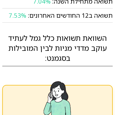
תשואה מתחילת השנה:
7.04%
תשואה ב12 החודשים האחרונים:
7.53%
השוואת תשואות כלל גמל לעתיד
עוקב מדדי מניות לבין המובילות
בסגמנט: