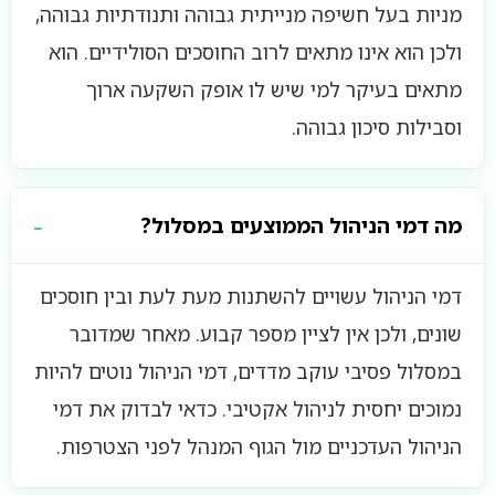
מניות בעל חשיפה מנייתית גבוהה ותנודתיות גבוהה,
ולכן הוא אינו מתאים לרוב החוסכים הסולידיים. הוא
מתאים בעיקר למי שיש לו אופק השקעה ארוך
וסבילות סיכון גבוהה.
מה דמי הניהול הממוצעים במסלול?
דמי הניהול עשויים להשתנות מעת לעת ובין חוסכים
שונים, ולכן אין לציין מספר קבוע. מאחר שמדובר
במסלול פסיבי עוקב מדדים, דמי הניהול נוטים להיות
נמוכים יחסית לניהול אקטיבי. כדאי לבדוק את דמי
הניהול העדכניים מול הגוף המנהל לפני הצטרפות.