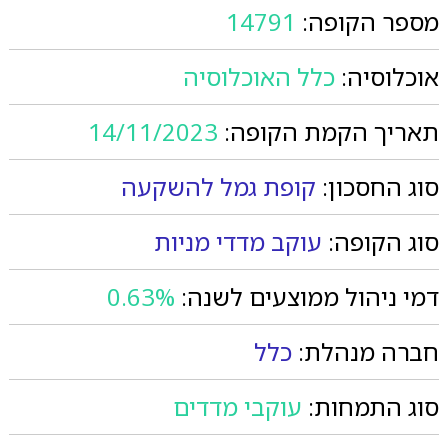
מספר הקופה:
14791
אוכלוסיה:
כלל האוכלוסיה
תאריך הקמת הקופה:
14/11/2023
סוג החסכון:
קופת גמל להשקעה
סוג הקופה:
עוקב מדדי מניות
דמי ניהול ממוצעים לשנה:
0.63%
חברה מנהלת:
כלל
סוג התמחות:
עוקבי מדדים