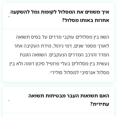
איך משווים את המסלול לקופות גמל להשקעה
אחרות באותו מסלול?
השוו בין מסלולים עוקבי מדדים על בסיס תשואה
לאורך מספר שנים, דמי ניהול, מידת העקיבה אחר
המדד והרכב המדדים הנעקבים. השוואה הוגנת
נעשית בין מסלולים בעלי פרופיל סיכון דומה ולא בין
מסלול אגרסיבי למסלול סולידי.
האם תשואות העבר מבטיחות תשואה
עתידית?