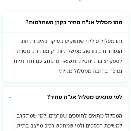
מהו מסלול אג"ח סחיר בקרן השתלמות?
זהו מסלול סולידי שמשקיע בעיקר באיגרות חוב
הנסחרות בבורסה, ממשלתיות וקונצרניות. מטרתו
לספק יציבות יחסית ותשואה מתונה, עם תנודתיות
נמוכה בהרבה ממסלול מנייתי.
למי מתאים מסלול אג"ח סחיר?
המסלול מתאים לחוסכים שמרניים, למי שמתקרב
למשיכת הכספים ולמי שמחפש רכיב מייצב בתיק.