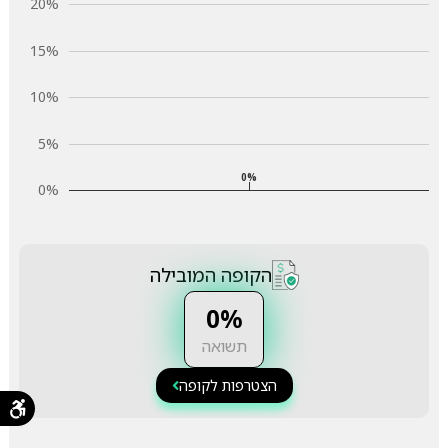
20%
15%
10%
5%
0%
0%
הקופה המובילה
0%
תשואה
הצטרפות לקופה