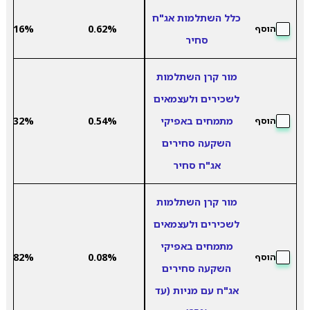
כלל השתלמות אג"ח
3.16%
0.62%
הוסף
סחיר
מור קרן השתלמות
לשכירים ולעצמאים
מתמחים באפיקי
0.54%
3.32%
הוסף
השקעה סחירים
אג"ח סחיר
מור קרן השתלמות
לשכירים ולעצמאים
מתמחים באפיקי
3.82%
0.08%
הוסף
השקעה סחירים
אג"ח עם מניות (עד