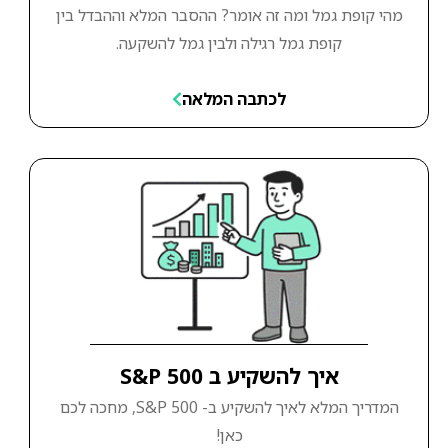
מהי קופת גמל ומה זה אומר? ההסבר המלא וההבדל בין
קופת גמל רגילה ולבין גמל להשקעה.
לכתבה המלאה
איך להשקיע ב S&P 500
המדריך המלא לאיך להשקיע ב- S&P 500, מחכה לכם
כאן!