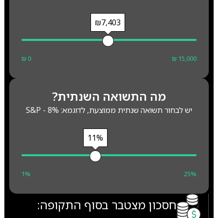
₪7,403
₪ 0
₪ 15,000
מה התשואה השנתית?
יש לבחור תשואה שנתית ממוצעת, לדוגמא: S&P - 8%
11%
1%
25%
חסכון מצטבר בסוף התקופה: