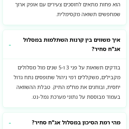
הוא פחות מתאים לחוסכים צעירים עם אופק ארוך
שמחפשים תשואה מקסימלית.
איך משווים בין קרנות השתלמות במסלול
אג"ח סחיר?
בודקים תשואות על פני 3 ו-5 שנים מול מסלולים
מקבילים, משקללים דמי ניהול שתופסים נתח גדול
יחסית, ובוחנים את מח"מ התיק. טבלת ההשוואה
בעמוד מבוססת על נתוני מערכת גמל-נט.
מהי רמת הסיכון במסלול אג"ח סחיר?