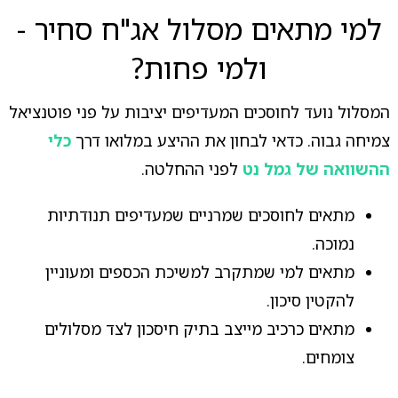
למי מתאים מסלול אג"ח סחיר -
ולמי פחות?
המסלול נועד לחוסכים המעדיפים יציבות על פני פוטנציאל
צמיחה גבוה. כדאי לבחון את ההיצע במלואו דרך
כלי
ההשוואה של גמל נט
לפני ההחלטה.
מתאים לחוסכים שמרניים שמעדיפים תנודתיות
נמוכה.
מתאים למי שמתקרב למשיכת הכספים ומעוניין
להקטין סיכון.
מתאים כרכיב מייצב בתיק חיסכון לצד מסלולים
צומחים.