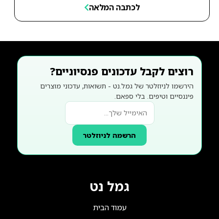
לכתבה המלאה
רוצים לקבל עדכונים פנסיוניים?
הירשמו לניוזלטר של גמל.נט - תשואות, עדכוני מוצרים
פיננסיים וטיפים. בלי ספאם.
הרשמה לניוזלטר
גמל נט
עמוד הבית