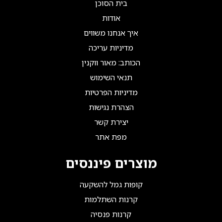
בית הסוכן
אודות
איך אנחנו משווים
מדיניות עריכה
הכותב: מאור ווקנין
תנאי השימוש
מדיניות הפרטיות
הצהרת נגישות
יצירת קשר
מפת אתר
מוצרים פיננסים
קופות גמל להשקעה
קרנות השתלמות
קרנות פנסיה