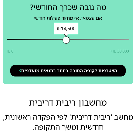
מה גובה שכרך החודשי?
אם עצמאי, אז מחזור פעילות חודשי
₪14,500
₪ 0
+ ₪ 30,000
הצטרפות לקופה הטובה ביותר בתנאים מועדפים
מחשבון ריבית דריבית
מחשב 'ריבית דריבית' לפי הפקדה ראשונית,
חודשית ומשך התקופה.