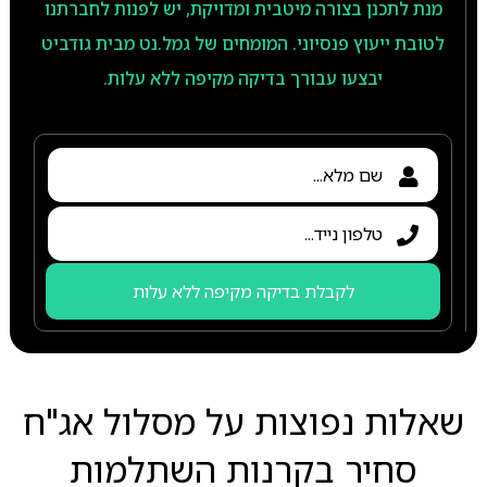
מנת לתכנן בצורה מיטבית ומדויקת, יש לפנות לחברתנו
לטובת ייעוץ פנסיוני. המומחים של גמל.נט מבית גודביט
יבצעו עבורך בדיקה מקיפה ללא עלות.
לקבלת בדיקה מקיפה ללא עלות
שאלות נפוצות על מסלול אג"ח
סחיר בקרנות השתלמות