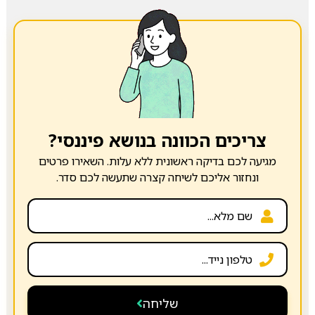
צריכים הכוונה בנושא פיננסי?
מגיעה לכם בדיקה ראשונית ללא עלות. השאירו פרטים
ונחזור אליכם לשיחה קצרה שתעשה לכם סדר.
שליחה