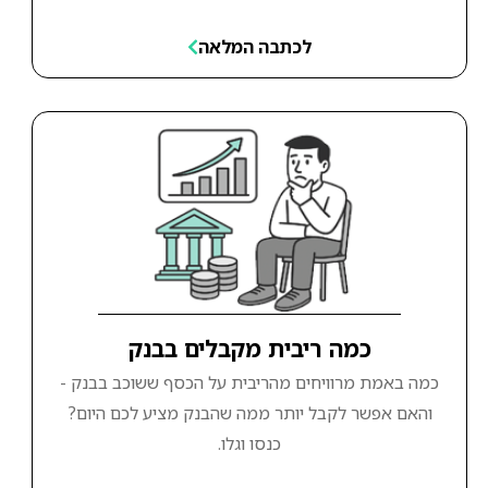
לכתבה המלאה
כמה ריבית מקבלים בבנק
כמה באמת מרוויחים מהריבית על הכסף ששוכב בבנק -
והאם אפשר לקבל יותר ממה שהבנק מציע לכם היום?
כנסו וגלו.