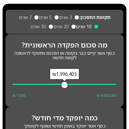
תקופת החסכון:
3 שנים
5 שנים
7 שנים
10 שנים
20 שנים
30 שנים
מה סכום הפקדה הראשונית?
כסף אשר קיים כבר בקופה או הסכום שיופקד לראשונה
לקופה חדשה
₪1,996,403
₪ 1,000
₪ 4,000,000
כמה יופקד מדי חודש?
כסף אשר יופקד באופן חודשי ושוטף לקופתך