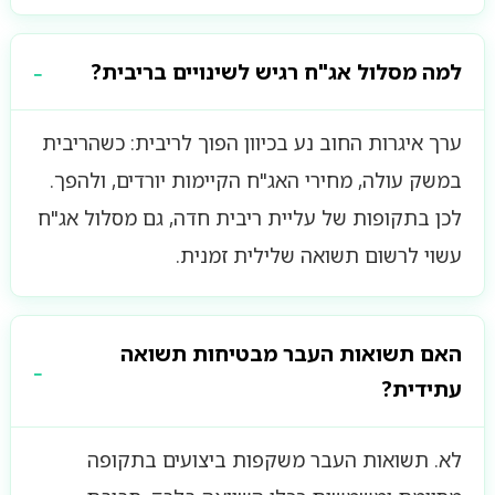
למה מסלול אג"ח רגיש לשינויים בריבית?
ערך איגרות החוב נע בכיוון הפוך לריבית: כשהריבית
במשק עולה, מחירי האג"ח הקיימות יורדים, ולהפך.
לכן בתקופות של עליית ריבית חדה, גם מסלול אג"ח
עשוי לרשום תשואה שלילית זמנית.
האם תשואות העבר מבטיחות תשואה
עתידית?
לא. תשואות העבר משקפות ביצועים בתקופה