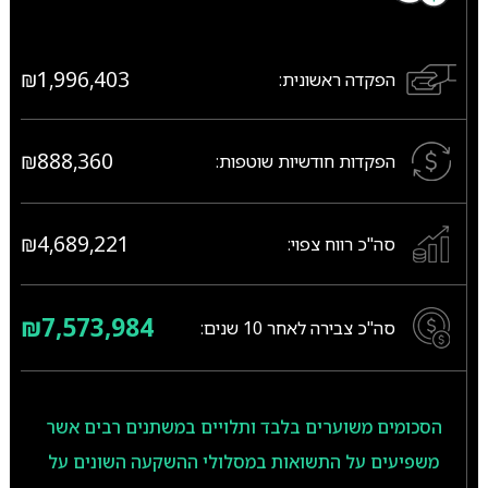
₪1,996,403
הפקדה ראשונית:
₪888,360
הפקדות חודשיות שוטפות:
₪4,689,221
סה"כ רווח צפוי:
₪7,573,984
סה"כ צבירה לאחר
10
שנים:
הסכומים משוערים בלבד ותלויים במשתנים רבים אשר
משפיעים על התשואות במסלולי ההשקעה השונים על