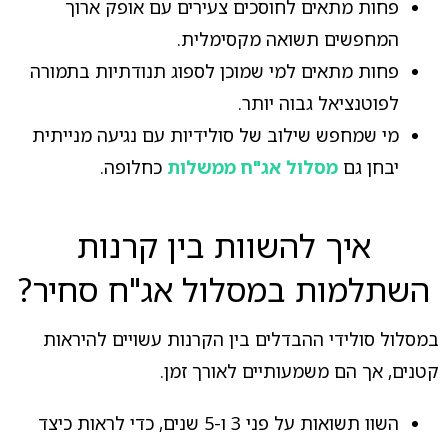
פחות מתאים לחוסכים צעירים עם אופק ארוך
המחפשים תשואה מקסימלית.
פחות מתאים למי שמוכן לספוג תנודתיות בתמורה
לפוטנציאל גבוה יותר.
מי שמחפש שילוב של סולידיות עם נגיעה מנייתית
יבחן גם
מסלול אג"ח ממשלות
כחלופה.
איך להשוות בין קרנות
השתלמות במסלול אג"ח סחיר?
במסלול סולידי ההבדלים בין הקרנות עשויים להיראות
קטנים, אך הם משמעותיים לאורך זמן.
השוו תשואות על פני 3 ו-5 שנים, כדי לראות כיצד