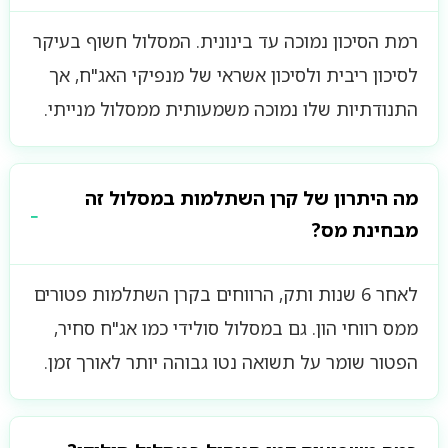
רמת הסיכון נמוכה עד בינונית. המסלול חשוף בעיקר
לסיכון ריבית ולסיכון אשראי של מנפיקי האג"ח, אך
התנודתיות שלו נמוכה משמעותית ממסלול מנייתי.
מה היתרון של קרן השתלמות במסלול זה
מבחינת מס?
לאחר 6 שנות ותק, הרווחים בקרן השתלמות פטורים
ממס רווחי הון. גם במסלול סולידי כמו אג"ח סחיר,
הפטור שומר על תשואה נטו גבוהה יותר לאורך זמן.