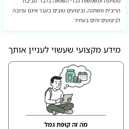
מסוימת ומשמשות ככלי השוואה בלבד. סביבת
הריבית משתנה, וביצועים טובים בעבר אינם ערובה
לביצועים זהים בעתיד.
מידע מקצועי שעשוי לעניין אותך
מה זה קופת גמל