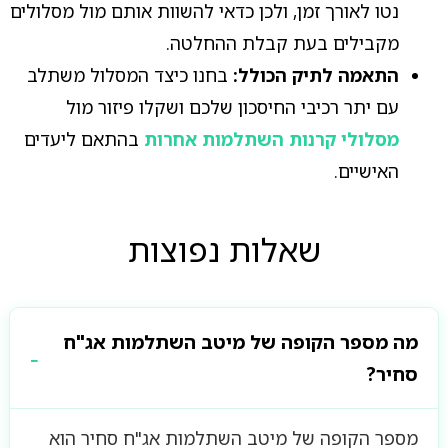
נטו לאורך זמן, ולכן כדאי להשוות אותם מול מסלולים
מקבילים בעת קבלת ההחלטה.
התאמה לתיק הכולל:
בחנו כיצד המסלול משתלב
עם יתר רכיבי החיסכון שלכם ושקלו פיזור מול
מסלולי קרנות השתלמות אחרות
בהתאם ליעדים
האישיים.
שאלות נפוצות
מה מספר הקופה של מיטב השתלמות אג"ח
סחיר?
מספר הקופה של מיטב השתלמות אג"ח סחיר הוא