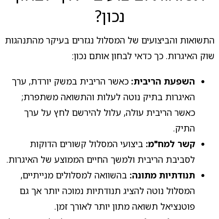
נכון?
התשואות והביצועים של המסלול נגזרים בעיקר מהתנהגות
שוק האיגרות. כך כדאי לבחון אותם נכון:
השפעת הריבית:
כאשר הריבית במשק יורדת, ערך
האיגרות בתיק נוטה לעלות והתשואה משתפרת;
כאשר הריבית עולה, עלול להירשם לחץ על ערך
התיק.
קשר למח"מ:
ביצועי המסלול קשורים הדוקות
לסביבת הריבית ולמשך החיים הממוצע של האיגרות.
תנודתיות מתונה:
בהשוואה למסלולים מנייתיים,
המסלול נוטה להציג תנודתיות נמוכה יותר אך גם
פוטנציאל תשואה מתון יותר לאורך זמן.