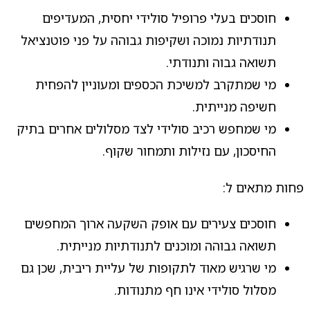
חוסכים בעלי פרופיל סולידי יחסית, המעדיפים
תנודתיות נמוכה ושקיפות גבוהה על פני פוטנציאל
תשואה גבוה ותנודתי.
מי שמתקרב למשיכת הכספים ומעוניין להפחית
חשיפה מנייתית.
מי שמחפש רכיב סולידי לצד מסלולים אחרים בתיק
החיסכון, עם נזילות ותמחור שקוף.
פחות מתאים ל:
חוסכים צעירים עם אופק השקעה ארוך המחפשים
תשואה גבוהה ומוכנים לתנודתיות מנייתית.
מי שרגיש מאוד לתקופות של עליית ריבית, שכן גם
מסלול סולידי אינו חף מתנודות.