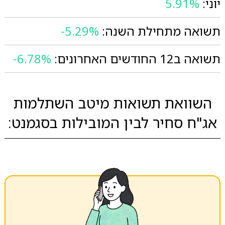
יוני:
5.91%
תשואה מתחילת השנה:
-5.29%
תשואה ב12 החודשים האחרונים:
-6.78%
השוואת תשואות מיטב השתלמות
אג"ח סחיר לבין המובילות בסגמנט: