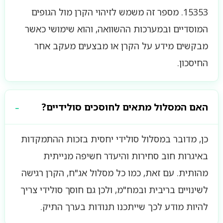
15353. מספר זה משמש לזיהוי הקרן מול הגופים
המוסדיים ובמערכות ההשוואה, והוא שימושי כאשר
מבקשים מידע על הקרן או מבצעים מעקב אחר
החיסכון.
האם המסלול מתאים לחוסכים סולידיים?
כן, מדובר במסלול סולידי יחסית בזכות ההתמקדות
באיגרות חוב סחירות והיעדר חשיפה מנייתית
מהותית. עם זאת, כמו כל מסלול אג"ח, הקרן רגישה
לשינויים בריבית ובמח"מ, ולכן גם חוסך סולידי צריך
להיות מודע לכך שייתכנו תנודות בערך התיק.