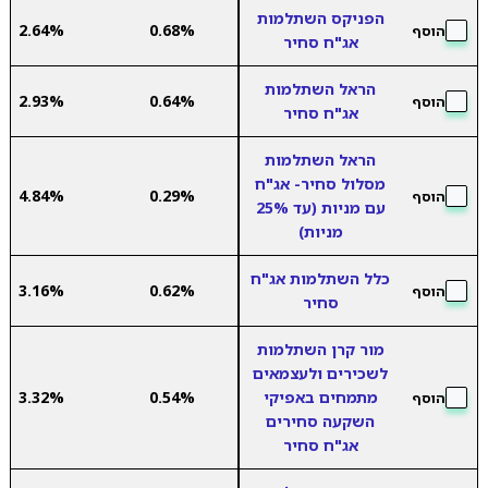
הפניקס השתלמות
2.64%
0.68%
הוסף
אג"ח סחיר
הראל השתלמות
2.93%
0.64%
הוסף
אג"ח סחיר
הראל השתלמות
מסלול סחיר- אג"ח
4.84%
0.29%
הוסף
עם מניות (עד 25%
מניות)
כלל השתלמות אג"ח
3.16%
0.62%
הוסף
סחיר
מור קרן השתלמות
לשכירים ולעצמאים
מתמחים באפיקי
0.54%
3.32%
הוסף
השקעה סחירים
אג"ח סחיר