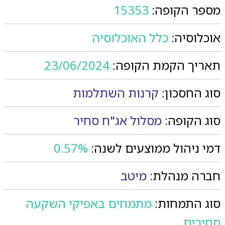
מספר הקופה:
15353
אוכלוסיה:
כלל האוכלוסיה
תאריך הקמת הקופה:
23/06/2024
סוג החסכון:
קרנות השתלמות
סוג הקופה:
מסלול אג"ח סחיר
דמי ניהול ממוצעים לשנה:
0.57%
חברה מנהלת:
מיטב
סוג התמחות:
מתמחים באפיקי השקעה
סחירים