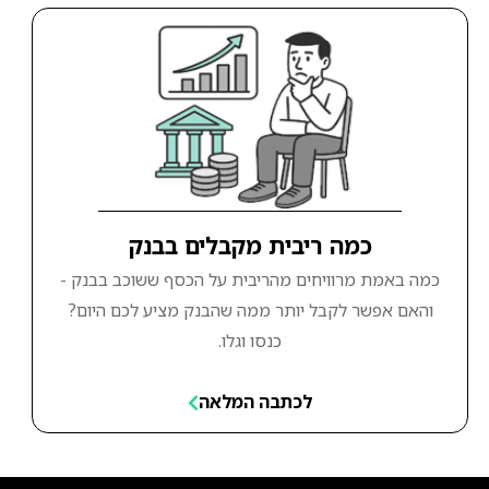
כמה ריבית מקבלים בבנק
כמה באמת מרוויחים מהריבית על הכסף ששוכב בבנק -
והאם אפשר לקבל יותר ממה שהבנק מציע לכם היום?
כנסו וגלו.
לכתבה המלאה