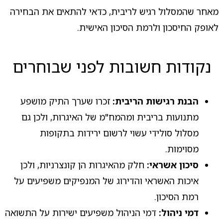
מאחר שהמסלול רגיש לריבית, כדאי להתאים את הבחירה
לאופק החיסכון ולרמת הסיכון האישית.
נקודות חשובות לפני שבוחרים
הבנת רגישות הריבית:
זכרו שערך התיק מושפע
מתנועות בריבית ומהמח"מ של האיגרות, ולכן גם
מסלול סולידי עשוי לרשום ירידות בתקופות
מסוימות.
סיכון אשראי:
חלק מהאיגרות הן קונצרניות, ולכן
איכות האשראי והדירוג של המנפיקים משפיעים על
רמת הסיכון.
דמי ניהול:
דמי הניהול משפיעים ישירות על התשואה