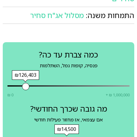
התמחות משנה:
מסלול אג"ח סחיר
כמה צברת עד כה?
פנסיה, קופות גמל, השתלמות
₪126,403
₪ 0
+ ₪ 1,000,000
מה גובה שכרך החודשי?
אם עצמאי, אז מחזור פעילות חודשי
₪14,500