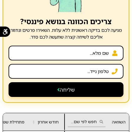
צריכים הכוונה בנושא פיננסי?
מגיעה לכם בדיקה ראשונית ללא עלות. השאירו פרטים ונחזור
אליכם לשיחה קצרה שתעשה לכם סדר.
שליחה
השוואה
חודש אחרון
▲
מתחילת שנה
▼