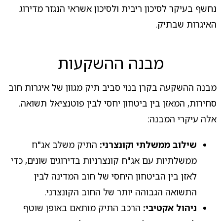
נחשף בעיקר לסיכון ריבית ולסיכון אשראי הנגזר מדירוג
האיגרות שבתיק.
מבנה ההשקעות
מבנה ההשקעה בקרן בנוי סביב תיק מגוון של איגרות חוב
סחירות, המאזן בין ביטחון יחסי לבין פוטנציאל תשואה.
אלה עיקרי המבנה:
שילוב ממשלתי וקונצרני:
התיק משלב אג"ח
ממשלתיות עם אג"ח קונצרניות בדירוגים שונים, כדי
לאזן בין הביטחון היחסי של חוב המדינה לבין
התשואה הגבוהה יותר של החוב הקונצרני.
ניהול אקטיבי:
הרכב התיק מותאם באופן שוטף