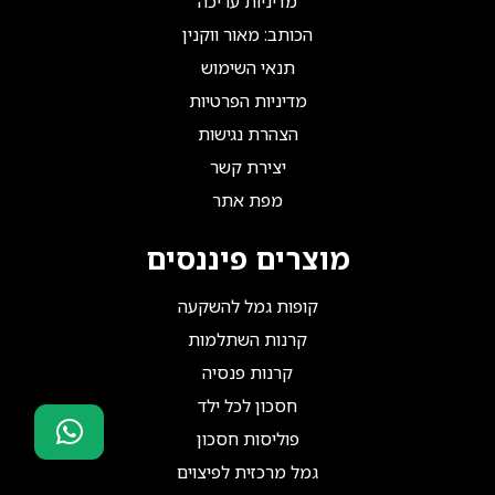
מדיניות עריכה
הכותב: מאור ווקנין
תנאי השימוש
מדיניות הפרטיות
הצהרת נגישות
יצירת קשר
מפת אתר
מוצרים פיננסים
קופות גמל להשקעה
קרנות השתלמות
קרנות פנסיה
חסכון לכל ילד
פוליסות חסכון
גמל מרכזית לפיצוים
סוכני ביטוח?