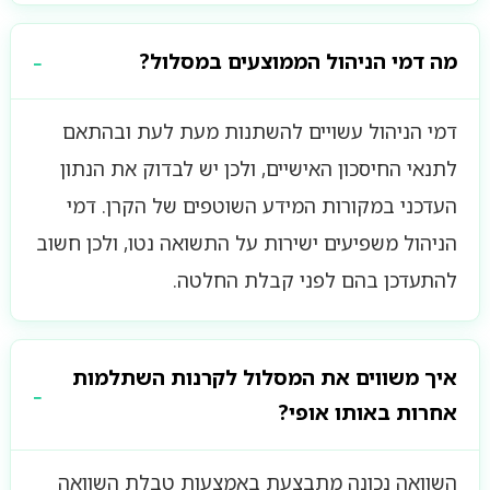
מה דמי הניהול הממוצעים במסלול?
דמי הניהול עשויים להשתנות מעת לעת ובהתאם
לתנאי החיסכון האישיים, ולכן יש לבדוק את הנתון
העדכני במקורות המידע השוטפים של הקרן. דמי
הניהול משפיעים ישירות על התשואה נטו, ולכן חשוב
להתעדכן בהם לפני קבלת החלטה.
איך משווים את המסלול לקרנות השתלמות
אחרות באותו אופי?
השוואה נכונה מתבצעת באמצעות טבלת השוואה