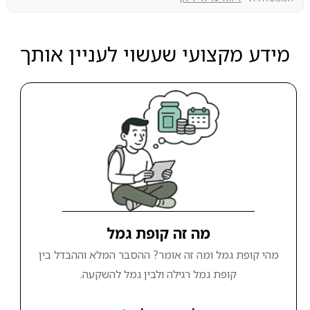
מידע מקצועי שעשוי לעניין אותך
מה זה קופת גמל
מהי קופת גמל ומה זה אומר? ההסבר המלא וההבדל בין
קופת גמל רגילה ולבין גמל להשקעה.