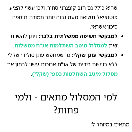
שהוא כולל גם חוב קונצרני סחיר, ולכן עשוי להציע
פוטנציאל תשואה מעט גבוה יותר תמורת תוספת
סיכון אשראי.
למבקשי חשיפה ממשלתית בלבד:
ניתן להשוות
זאת
למסלול מיטב השתלמות אג"ח ממשלות
.
למבקשי עוגן שקלי:
מי שמחפש עוגן סולידי שקלי
ללא רגישות ריבית של אג"ח ארוכות עשוי לבחון את
מסלול מיטב השתלמות כספי (שקלי)
.
למי המסלול מתאים - ולמי
פחות?
מתאים במיוחד ל: