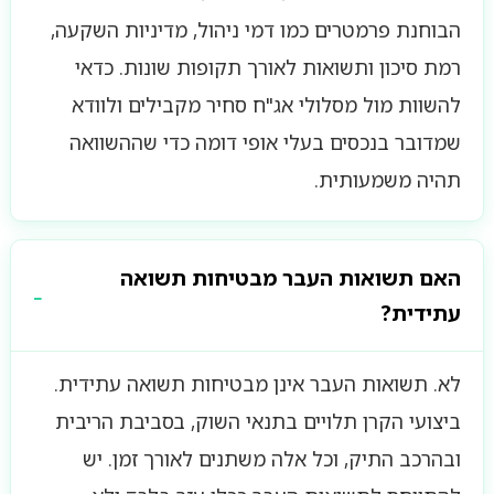
הבוחנת פרמטרים כמו דמי ניהול, מדיניות השקעה,
רמת סיכון ותשואות לאורך תקופות שונות. כדאי
להשוות מול מסלולי אג"ח סחיר מקבילים ולוודא
שמדובר בנכסים בעלי אופי דומה כדי שההשוואה
תהיה משמעותית.
האם תשואות העבר מבטיחות תשואה
עתידית?
לא. תשואות העבר אינן מבטיחות תשואה עתידית.
ביצועי הקרן תלויים בתנאי השוק, בסביבת הריבית
ובהרכב התיק, וכל אלה משתנים לאורך זמן. יש