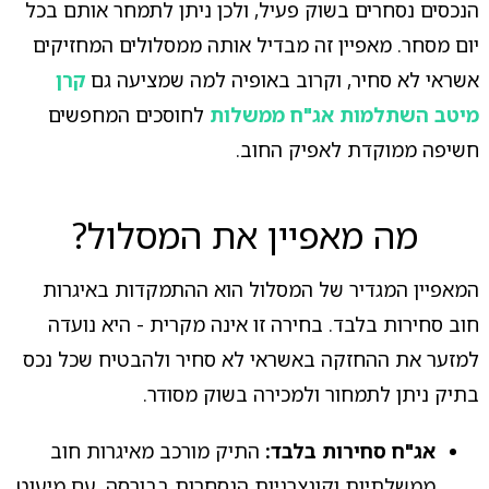
הנכסים נסחרים בשוק פעיל, ולכן ניתן לתמחר אותם בכל
יום מסחר. מאפיין זה מבדיל אותה ממסלולים המחזיקים
אשראי לא סחיר, וקרוב באופיה למה שמציעה גם
קרן
מיטב השתלמות אג"ח ממשלות
לחוסכים המחפשים
חשיפה ממוקדת לאפיק החוב.
מה מאפיין את המסלול?
המאפיין המגדיר של המסלול הוא ההתמקדות באיגרות
חוב סחירות בלבד. בחירה זו אינה מקרית - היא נועדה
למזער את ההחזקה באשראי לא סחיר ולהבטיח שכל נכס
בתיק ניתן לתמחור ולמכירה בשוק מסודר.
אג"ח סחירות בלבד:
התיק מורכב מאיגרות חוב
ממשלתיות וקונצרניות הנסחרות בבורסה, עם מיעוט