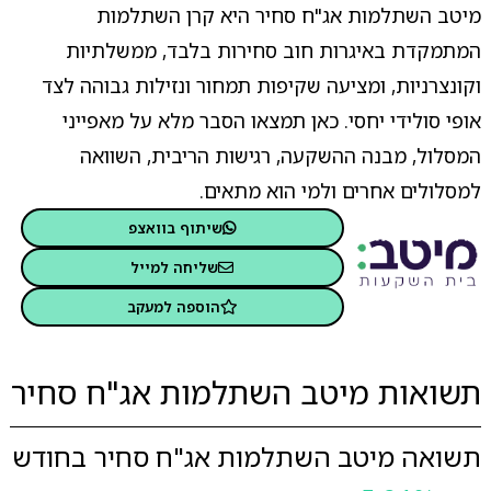
מיטב השתלמות אג"ח סחיר היא קרן השתלמות
המתמקדת באיגרות חוב סחירות בלבד, ממשלתיות
וקונצרניות, ומציעה שקיפות תמחור ונזילות גבוהה לצד
אופי סולידי יחסי. כאן תמצאו הסבר מלא על מאפייני
המסלול, מבנה ההשקעה, רגישות הריבית, השוואה
למסלולים אחרים ולמי הוא מתאים.
שיתוף בוואצפ
שליחה למייל
הוספה למעקב
תשואות מיטב השתלמות אג"ח סחיר
תשואה מיטב השתלמות אג"ח סחיר בחודש