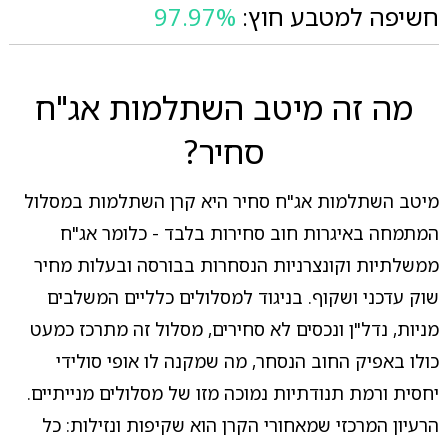
חשיפה למטבע חוץ:
97.97%
מה זה מיטב השתלמות אג"ח
סחיר?
מיטב השתלמות אג"ח סחיר היא קרן השתלמות במסלול
המתמחה באיגרות חוב סחירות בלבד - כלומר אג"ח
ממשלתיות וקונצרניות הנסחרות בבורסה ובעלות מחיר
שוק עדכני ושקוף. בניגוד למסלולים כלליים המשלבים
מניות, נדל"ן ונכסים לא סחירים, מסלול זה מתרכז כמעט
כולו באפיק החוב הנסחר, מה שמקנה לו אופי סולידי
יחסית ורמת תנודתיות נמוכה מזו של מסלולים מנייתיים.
הרעיון המרכזי שמאחורי הקרן הוא שקיפות ונזילות: כל