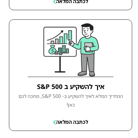
לכתבה המלאה
איך להשקיע ב S&P 500
המדריך המלא לאיך להשקיע ב- S&P 500, מחכה לכם
כאן!
לכתבה המלאה