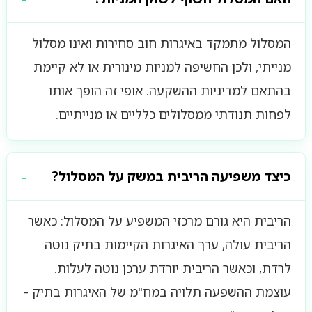
המסלול מתמקד באיגרות חוב סחירות ואינו מסלול
מנייתי, ולכן החשיפה למניות מינורית או לא קיימת
בהתאם למדיניות ההשקעה. אופי זה הופך אותו
לפחות תנודתי ממסלולים כלליים או מנייתיים.
כיצד משפיעה הריבית במשק על המסלול?
הריבית היא גורם מרכזי המשפיע על המסלול: כאשר
הריבית עולה, ערך האיגרות הקיימות בתיק נוטה
לרדת, וכאשר הריבית יורדת ערכן נוטה לעלות.
עוצמת ההשפעה תלויה במח"מ של האיגרות בתיק -